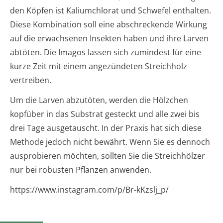
den Köpfen ist Kaliumchlorat und Schwefel enthalten.
Diese Kombination soll eine abschreckende Wirkung
auf die erwachsenen Insekten haben und ihre Larven
abtöten. Die Imagos lassen sich zumindest für eine
kurze Zeit mit einem angezündeten Streichholz
vertreiben.
Um die Larven abzutöten, werden die Hölzchen
kopfüber in das Substrat gesteckt und alle zwei bis
drei Tage ausgetauscht. In der Praxis hat sich diese
Methode jedoch nicht bewährt. Wenn Sie es dennoch
ausprobieren möchten, sollten Sie die Streichhölzer
nur bei robusten Pflanzen anwenden.
https://www.instagram.com/p/Br-kKzslj_p/