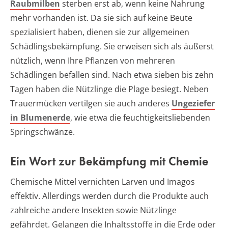
Raubmilben
sterben erst ab, wenn keine Nahrung
mehr vorhanden ist. Da sie sich auf keine Beute
spezialisiert haben, dienen sie zur allgemeinen
Schädlingsbekämpfung. Sie erweisen sich als äußerst
nützlich, wenn Ihre Pflanzen von mehreren
Schädlingen befallen sind. Nach etwa sieben bis zehn
Tagen haben die Nützlinge die Plage besiegt. Neben
Trauermücken vertilgen sie auch anderes
Ungeziefer
in Blumenerde
, wie etwa die feuchtigkeitsliebenden
Springschwänze.
Ein Wort zur Bekämpfung mit Chemie
Chemische Mittel vernichten Larven und Imagos
effektiv. Allerdings werden durch die Produkte auch
zahlreiche andere Insekten sowie Nützlinge
gefährdet. Gelangen die Inhaltsstoffe in die Erde oder