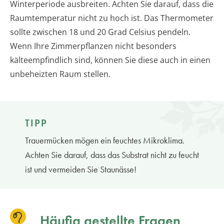
Winterperiode ausbreiten. Achten Sie darauf, dass die
Raumtemperatur nicht zu hoch ist. Das Thermometer
sollte zwischen 18 und 20 Grad Celsius pendeln.
Wenn Ihre Zimmerpflanzen nicht besonders
kälteempfindlich sind, können Sie diese auch in einen
unbeheizten Raum stellen.
TIPP
Trauermücken mögen ein feuchtes Mikroklima.
Achten Sie darauf, dass das Substrat nicht zu feucht
ist und vermeiden Sie Staunässe!
Häufig gestellte Fragen