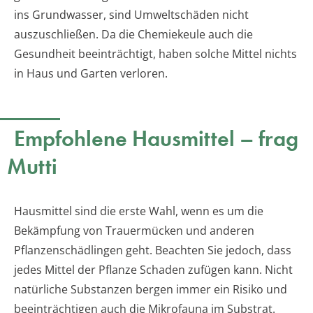
ins Grundwasser, sind Umweltschäden nicht
auszuschließen. Da die Chemiekeule auch die
Gesundheit beeinträchtigt, haben solche Mittel nichts
in Haus und Garten verloren.
Empfohlene Hausmittel – frag
Mutti
Hausmittel sind die erste Wahl, wenn es um die
Bekämpfung von Trauermücken und anderen
Pflanzenschädlingen geht. Beachten Sie jedoch, dass
jedes Mittel der Pflanze Schaden zufügen kann. Nicht
natürliche Substanzen bergen immer ein Risiko und
beeinträchtigen auch die Mikrofauna im Substrat.