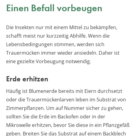
Einen Befall vorbeugen
Die Insekten nur mit einem Mittel zu bekämpfen,
schafft meist nur kurzzeitig Abhilfe. Wenn die
Lebensbedingungen stimmen, werden sich
Trauermücken immer wieder ansiedeln. Daher ist
eine gezielte Vorbeugung notwendig.
Erde erhitzen
Häufig ist Blumenerde bereits mit Eiern durchsetzt
oder die Trauermückenlarven leben im Substrat von
Zimmerpflanzen. Um auf Nummer sicher zu gehen,
sollten Sie die Erde im Backofen oder in der
Mikrowelle erhitzen, bevor Sie diese in ein Pflanzgefäß
geben. Breiten Sie das Substrat auf einem Backblech