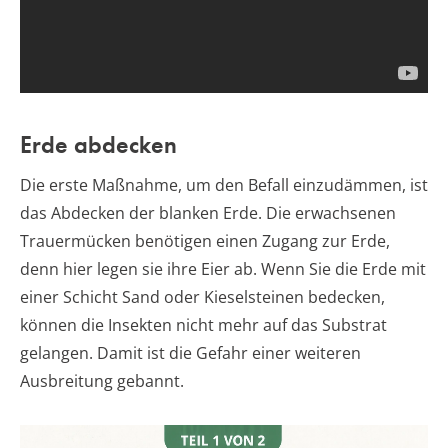
Erde abdecken
Die erste Maßnahme, um den Befall einzudämmen, ist
das Abdecken der blanken Erde. Die erwachsenen
Trauermücken benötigen einen Zugang zur Erde,
denn hier legen sie ihre Eier ab. Wenn Sie die Erde mit
einer Schicht Sand oder Kieselsteinen bedecken,
können die Insekten nicht mehr auf das Substrat
gelangen. Damit ist die Gefahr einer weiteren
Ausbreitung gebannt.