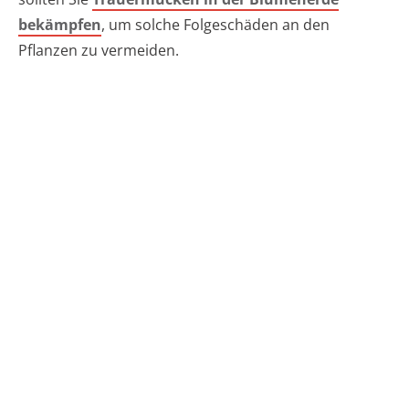
bekämpfen
, um solche Folgeschäden an den
Pflanzen zu vermeiden.