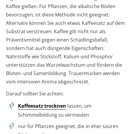
Kaffee gießen. Für Pflanzen, die alkalische Böden
bevorzugen, ist diese Methode nicht geeignet.
Alternativ können Sie auch etwas Kaffeesatz auf dem
Substrat verstreuen. Kaffee gilt nicht nur als
Präventivmittel gegen einen Schädlingsbefall,
sondern hat auch düngende Eigenschaften.
Nährstoffe wie Stickstoff, Kalium und Phosphor
unterstützen das Wurzelwachstum und fördern die
Blüten- und Samenbildung. Trauermücken werden
vom intensiven Aroma abgeschreckt.
Darauf sollten Sie achten:
Kaffeesatz trocknen
lassen, um
Schimmelbildung zu vermeiden
nur für Pflanzen geeignet, die in eher sauren