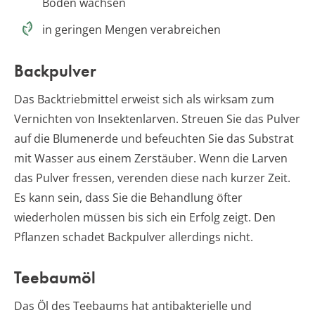
Böden wachsen
in geringen Mengen verabreichen
Backpulver
Das Backtriebmittel erweist sich als wirksam zum
Vernichten von Insektenlarven. Streuen Sie das Pulver
auf die Blumenerde und befeuchten Sie das Substrat
mit Wasser aus einem Zerstäuber. Wenn die Larven
das Pulver fressen, verenden diese nach kurzer Zeit.
Es kann sein, dass Sie die Behandlung öfter
wiederholen müssen bis sich ein Erfolg zeigt. Den
Pflanzen schadet Backpulver allerdings nicht.
Teebaumöl
Das Öl des Teebaums hat antibakterielle und