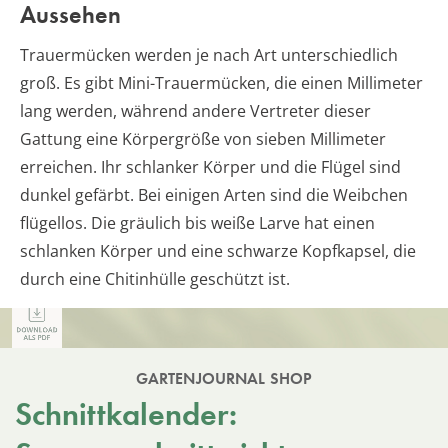
Aussehen
Trauermücken werden je nach Art unterschiedlich
groß. Es gibt Mini-Trauermücken, die einen Millimeter
lang werden, während andere Vertreter dieser
Gattung eine Körpergröße von sieben Millimeter
erreichen. Ihr schlanker Körper und die Flügel sind
dunkel gefärbt. Bei einigen Arten sind die Weibchen
flügellos. Die gräulich bis weiße Larve hat einen
schlanken Körper und eine schwarze Kopfkapsel, die
durch eine Chitinhülle geschützt ist.
GARTENJOURNAL SHOP
Schnittkalender: