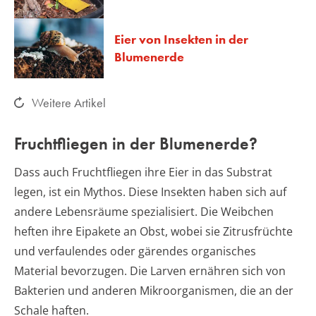
Eier von Insekten in der
Blumenerde
Weitere Artikel
Fruchtfliegen in der Blumenerde?
Dass auch Fruchtfliegen ihre Eier in das Substrat
legen, ist ein Mythos. Diese Insekten haben sich auf
andere Lebensräume spezialisiert. Die Weibchen
heften ihre Eipakete an Obst, wobei sie Zitrusfrüchte
und verfaulendes oder gärendes organisches
Material bevorzugen. Die Larven ernähren sich von
Bakterien und anderen Mikroorganismen, die an der
Schale haften.