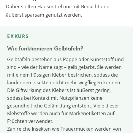
Daher sollten Hausmittel nur mit Bedacht und
äußerst sparsam genutzt werden.
EXKURS
Wie funktionieren Gelbtafeln?
Gelbtafeln bestehen aus Pappe oder Kunststoff und
sind – wie der Name sagt – gelb gefärbt. Sie werden
mit einem flüssigen Kleber bestrichen, sodass die
landenden Insekten nicht mehr wegfliegen können.
Die Giftwirkung des Klebers ist äußerst gering,
sodass bei Kontakt mit Nutzpflanzen keine
gesundheitliche Gefährdung entsteht. Viele dieser
Klebstoffe werden auch für Markenetiketten auf
Früchten verwendet.
Zahlreiche Insekten wie Trauermücken werden von