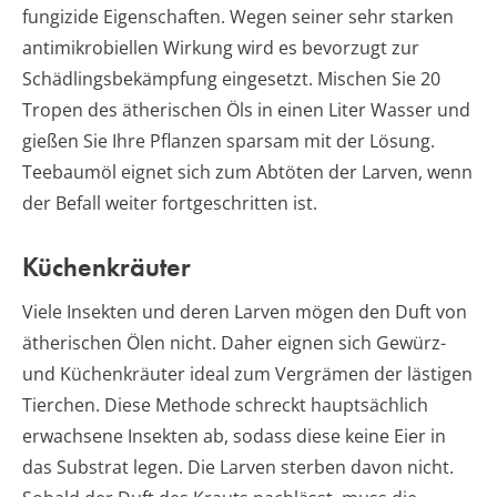
fungizide Eigenschaften. Wegen seiner sehr starken
antimikrobiellen Wirkung wird es bevorzugt zur
Schädlingsbekämpfung eingesetzt. Mischen Sie 20
Tropen des ätherischen Öls in einen Liter Wasser und
gießen Sie Ihre Pflanzen sparsam mit der Lösung.
Teebaumöl eignet sich zum Abtöten der Larven, wenn
der Befall weiter fortgeschritten ist.
Küchenkräuter
Viele Insekten und deren Larven mögen den Duft von
ätherischen Ölen nicht. Daher eignen sich Gewürz-
und Küchenkräuter ideal zum Vergrämen der lästigen
Tierchen. Diese Methode schreckt hauptsächlich
erwachsene Insekten ab, sodass diese keine Eier in
das Substrat legen. Die Larven sterben davon nicht.