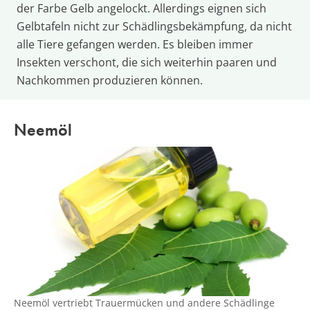
der Farbe Gelb angelockt. Allerdings eignen sich
Gelbtafeln nicht zur Schädlingsbekämpfung, da nicht
alle Tiere gefangen werden. Es bleiben immer
Insekten verschont, die sich weiterhin paaren und
Nachkommen produzieren können.
Neemöl
Neemöl vertriebt Trauermücken und andere Schädlinge