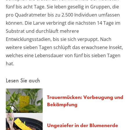
fünf bis acht Tage. Sie leben gesellig in Gruppen, die
pro Quadratmeter bis zu 2.500 Individuen umfassen
können. Die Larve verbringt die nächsten 14 Tage im
Substrat und durchläuft mehrere
Entwicklungsstadien, bis sie sich verpuppt. Nach
weitere sieben Tagen schlüpft das erwachsene Insekt,
welches eine Lebensdauer von fünf bis sieben Tagen
hat.
Lesen Sie auch
Trauermücken: Vorbeugung und
Bekämpfung
Ungeziefer in der Blumenerde