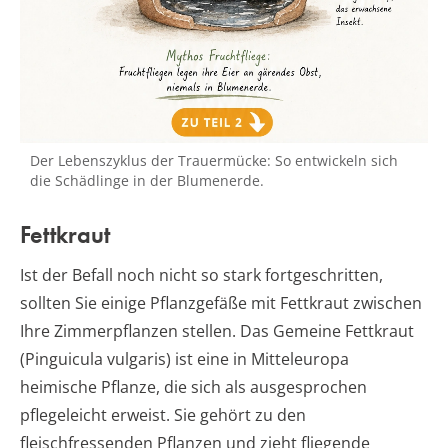
Der Lebenszyklus der Trauermücke: So entwickeln sich
die Schädlinge in der Blumenerde.
Fettkraut
Ist der Befall noch nicht so stark fortgeschritten,
sollten Sie einige Pflanzgefäße mit Fettkraut zwischen
Ihre Zimmerpflanzen stellen. Das Gemeine Fettkraut
(Pinguicula vulgaris) ist eine in Mitteleuropa
heimische Pflanze, die sich als ausgesprochen
pflegeleicht erweist. Sie gehört zu den
fleischfressenden Pflanzen und zieht fliegende