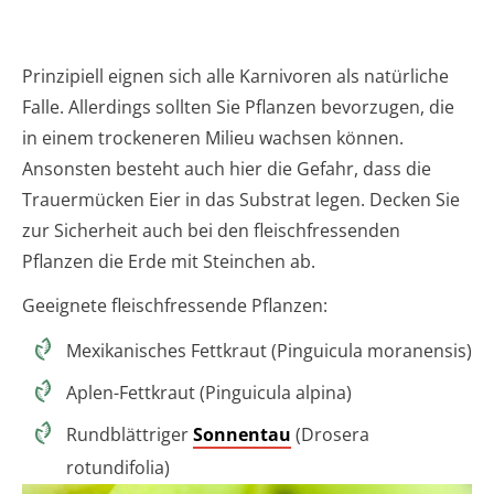
Prinzipiell eignen sich alle Karnivoren als natürliche
Falle. Allerdings sollten Sie Pflanzen bevorzugen, die
in einem trockeneren Milieu wachsen können.
Ansonsten besteht auch hier die Gefahr, dass die
Trauermücken Eier in das Substrat legen. Decken Sie
zur Sicherheit auch bei den fleischfressenden
Pflanzen die Erde mit Steinchen ab.
Geeignete fleischfressende Pflanzen:
Mexikanisches Fettkraut (Pinguicula moranensis)
Aplen-Fettkraut (Pinguicula alpina)
Rundblättriger
Sonnentau
(Drosera
rotundifolia)