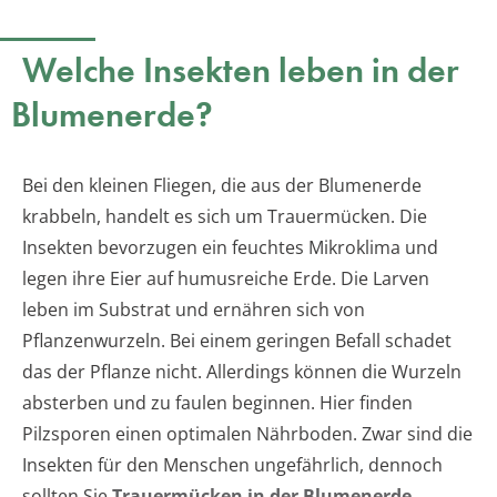
Welche Insekten leben in der
Blumenerde?
Bei den kleinen Fliegen, die aus der Blumenerde
krabbeln, handelt es sich um Trauermücken. Die
Insekten bevorzugen ein feuchtes Mikroklima und
legen ihre Eier auf humusreiche Erde. Die Larven
leben im Substrat und ernähren sich von
Pflanzenwurzeln. Bei einem geringen Befall schadet
das der Pflanze nicht. Allerdings können die Wurzeln
absterben und zu faulen beginnen. Hier finden
Pilzsporen einen optimalen Nährboden. Zwar sind die
Insekten für den Menschen ungefährlich, dennoch
sollten Sie
Trauermücken in der Blumenerde