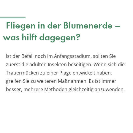
Fliegen in der Blumenerde –
was hilft dagegen?
Ist der Befall noch im Anfangsstadium, sollten Sie
zuerst die adulten Insekten beseitigen. Wenn sich die
Trauermücken zu einer Plage entwickelt haben,
greifen Sie zu weiteren Maßnahmen. Es ist immer
besser, mehrere Methoden gleichzeitig anzuwenden.