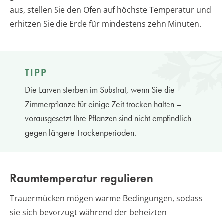
aus, stellen Sie den Ofen auf höchste Temperatur und
erhitzen Sie die Erde für mindestens zehn Minuten.
TIPP
Die Larven sterben im Substrat, wenn Sie die
Zimmerpflanze für einige Zeit trocken halten –
vorausgesetzt Ihre Pflanzen sind nicht empfindlich
gegen längere Trockenperioden.
Raumtemperatur regulieren
Trauermücken mögen warme Bedingungen, sodass
sie sich bevorzugt während der beheizten