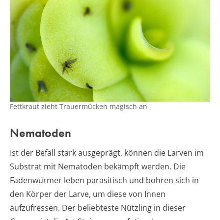
Fettkraut zieht Trauermücken magisch an
Nematoden
Ist der Befall stark ausgeprägt, können die Larven im
Substrat mit Nematoden bekämpft werden. Die
Fadenwürmer leben parasitisch und bohren sich in
den Körper der Larve, um diese von Innen
aufzufressen. Der beliebteste Nützling in dieser