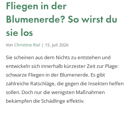
Fliegen in der
Blumenerde? So wirst du
sie los
Von
Christine Riel
|
15. Juli 2026
Sie scheinen aus dem Nichts zu entstehen und
entwickeln sich innerhalb kürzester Zeit zur Plage:
schwarze Fliegen in der Blumenerde. Es gibt
zahlreiche Ratschläge, die gegen die Insekten helfen
sollen. Doch nur die wenigsten Maßnahmen
bekämpfen die Schädlinge effektiv.