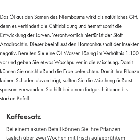
Das Öl aus den Samen des Niembaums wirkt als natürliches Gift,
denn es verhindert die Chitinbildung und hemmt somit die
Entwicklung der Larven. Verantwortlich hierfür ist der Stoff
Azadirachtin. Dieser beeinflusst den Hormonhaushalt der Insekten
negativ. Bereiten Sie eine Öl-Wasser-Lösung im Verhältnis 1:100
vor und geben Sie etwas Waschpulver in die Mischung. Damit
können Sie anschließend die Erde befeuchten. Damit Ihre Pflanze
keinen Schaden davon trägt, sollten Sie die Mischung äußerst
sparsam verwenden. Sie hilft bei einem fortgeschrittenen bis
starken Befall.
Kaffeesatz
Bei einem akuten Befall können Sie Ihre Pflanzen
täglich über zwei Wochen mit frisch aufgebrühtem