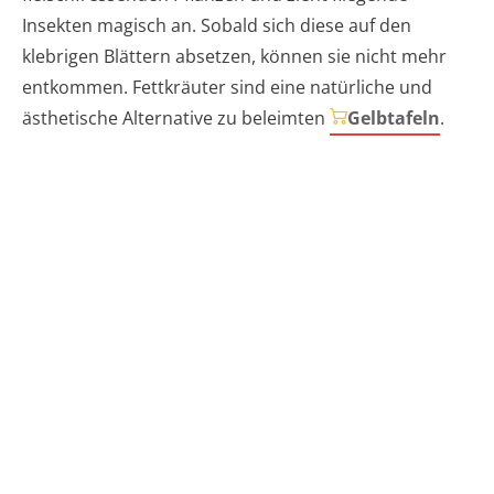
Insekten magisch an. Sobald sich diese auf den
klebrigen Blättern absetzen, können sie nicht mehr
entkommen. Fettkräuter sind eine natürliche und
ästhetische Alternative zu beleimten
Gelbtafeln
.