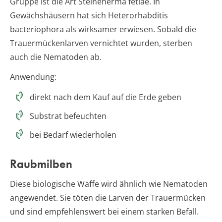
Gruppe ist die Art Steinenerma fetiae. In
Gewächshäusern hat sich Heterorhabditis
bacteriophora als wirksamer erwiesen. Sobald die
Trauermückenlarven vernichtet wurden, sterben
auch die Nematoden ab.
Anwendung:
direkt nach dem Kauf auf die Erde geben
Substrat befeuchten
bei Bedarf wiederholen
Raubmilben
Diese biologische Waffe wird ähnlich wie Nematoden
angewendet. Sie töten die Larven der Trauermücken
und sind empfehlenswert bei einem starken Befall.