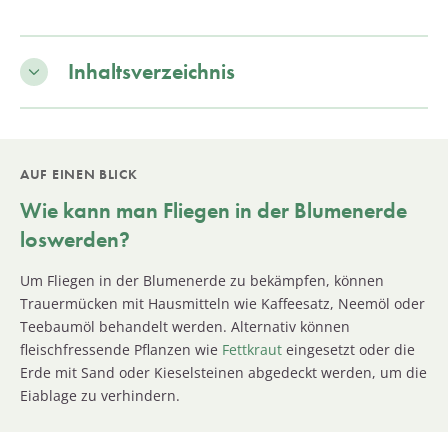
Inhaltsverzeichnis
AUF EINEN BLICK
Wie kann man Fliegen in der
Blumenerde
loswerden?
Um Fliegen in der Blumenerde zu bekämpfen, können
Trauermücken mit Hausmitteln wie Kaffeesatz, Neemöl oder
Teebaumöl behandelt werden. Alternativ können
fleischfressende Pflanzen wie
Fettkraut
eingesetzt oder die
Erde mit Sand oder Kieselsteinen abgedeckt werden, um die
Eiablage zu verhindern.