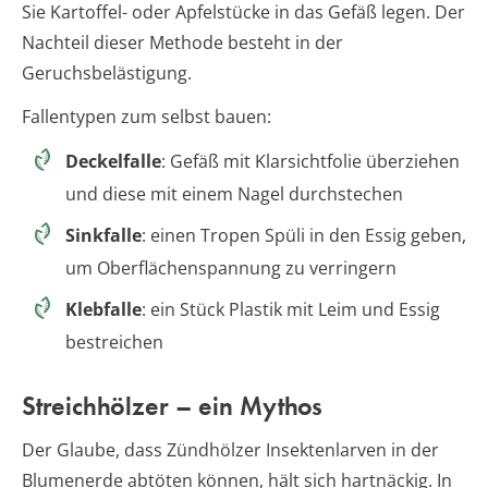
Sie Kartoffel- oder Apfelstücke in das Gefäß legen. Der
Nachteil dieser Methode besteht in der
Geruchsbelästigung.
Fallentypen zum selbst bauen:
Deckelfalle
: Gefäß mit Klarsichtfolie überziehen
und diese mit einem Nagel durchstechen
Sinkfalle
: einen Tropen Spüli in den Essig geben,
um Oberflächenspannung zu verringern
Klebfalle
: ein Stück Plastik mit Leim und Essig
bestreichen
Streichhölzer – ein Mythos
Der Glaube, dass Zündhölzer Insektenlarven in der
Blumenerde abtöten können, hält sich hartnäckig. In