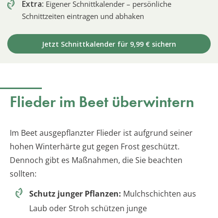
Extra:
Eigener Schnittkalender – persönliche
Schnittzeiten eintragen und abhaken
Jetzt Schnittkalender für 9,99 € sichern
Flieder im Beet überwintern
Im Beet ausgepflanzter Flieder ist aufgrund seiner
hohen Winterhärte gut gegen Frost geschützt.
Dennoch gibt es Maßnahmen, die Sie beachten
sollten:
Schutz junger Pflanzen:
Mulchschichten aus
Laub oder Stroh schützen junge