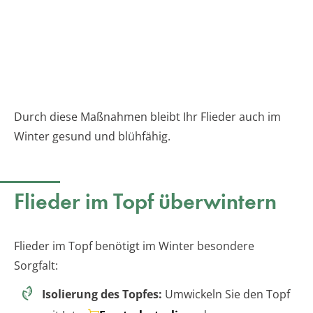
Durch diese Maßnahmen bleibt Ihr Flieder auch im
Winter gesund und blühfähig.
Flieder im Topf überwintern
Flieder im Topf benötigt im Winter besondere
Sorgfalt:
Isolierung des Topfes:
Umwickeln Sie den Topf