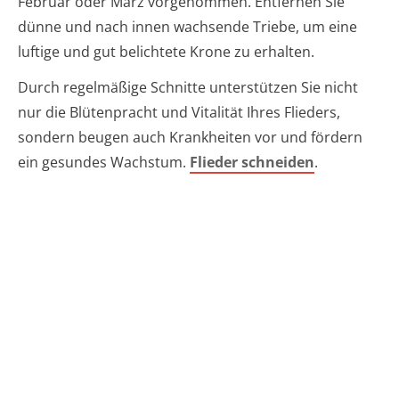
Februar oder März vorgenommen. Entfernen Sie
dünne und nach innen wachsende Triebe, um eine
luftige und gut belichtete Krone zu erhalten.
Durch regelmäßige Schnitte unterstützen Sie nicht
nur die Blütenpracht und Vitalität Ihres Flieders,
sondern beugen auch Krankheiten vor und fördern
ein gesundes Wachstum.
Flieder schneiden
.