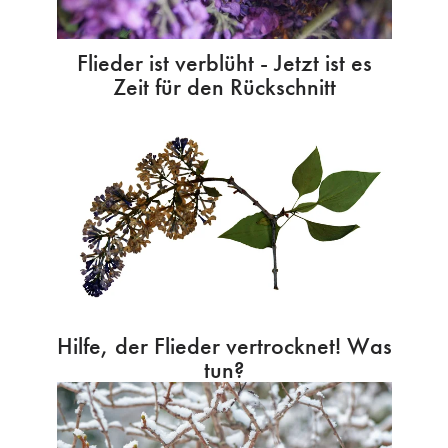
Flieder ist verblüht - Jetzt ist es
Zeit für den Rückschnitt
Hilfe, der Flieder vertrocknet! Was
tun?