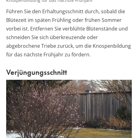
Knospenbildung für das nächste Frühjahr
Führen Sie den Erhaltungsschnitt durch, sobald die
Blütezeit im späten Frühling oder frühen Sommer
vorbei ist. Entfernen Sie verblühte Blütenstände und
schneiden Sie sich überkreuzende oder
abgebrochene Triebe zurück, um die Knospenbildung
für das nächste Frühjahr zu fördern.
Verjüngungsschnitt