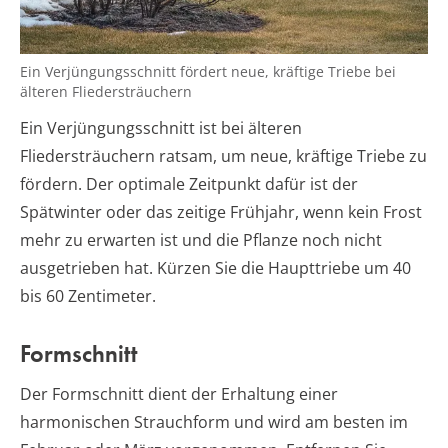
Ein Verjüngungsschnitt fördert neue, kräftige Triebe bei
älteren Fliedersträuchern
Ein Verjüngungsschnitt ist bei älteren
Fliedersträuchern ratsam, um neue, kräftige Triebe zu
fördern. Der optimale Zeitpunkt dafür ist der
Spätwinter oder das zeitige Frühjahr, wenn kein Frost
mehr zu erwarten ist und die Pflanze noch nicht
ausgetrieben hat. Kürzen Sie die Haupttriebe um 40
bis 60 Zentimeter.
Formschnitt
Der Formschnitt dient der Erhaltung einer
harmonischen Strauchform und wird am besten im