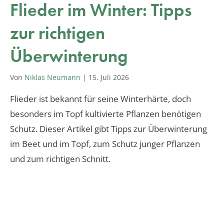
Flieder im Winter: Tipps
zur richtigen
Überwinterung
Von
Niklas Neumann
|
15. Juli 2026
Flieder ist bekannt für seine Winterhärte, doch
besonders im Topf kultivierte Pflanzen benötigen
Schutz. Dieser Artikel gibt Tipps zur Überwinterung
im Beet und im Topf, zum Schutz junger Pflanzen
und zum richtigen Schnitt.