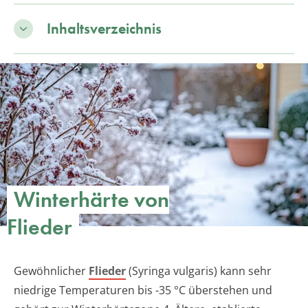
Inhaltsverzeichnis
Winterhärte von
Flieder
Gewöhnlicher
Flieder
(Syringa vulgaris) kann sehr
niedrige Temperaturen bis -35 °C überstehen und