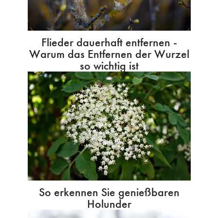
Flieder dauerhaft entfernen -
Warum das Entfernen der Wurzel
so wichtig ist
So erkennen Sie genießbaren
Holunder