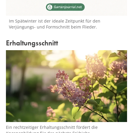
Im Spätwinter ist der ideale Zeitpunkt für den
Verjüngungs- und Formschnitt beim Flieder.
Erhaltungsschnitt
Ein rechtzeitiger Erhaltungsschnitt fördert die