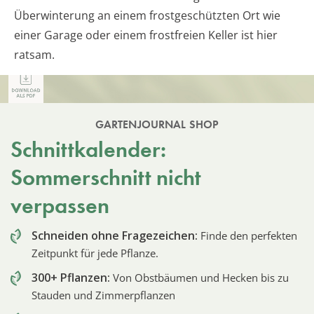
Überwinterung an einem frostgeschützten Ort wie
einer Garage oder einem frostfreien Keller ist hier
ratsam.
GARTENJOURNAL SHOP
Schnittkalender:
Sommerschnitt nicht
verpassen
Schneiden ohne Fragezeichen:
Finde den perfekten
Zeitpunkt für jede Pflanze.
300+ Pflanzen:
Von Obstbäumen und Hecken bis zu
Stauden und Zimmerpflanzen