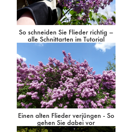
So schneiden Sie Flieder richtig –
alle Schnittarten im Tutorial
Einen alten Flieder verjüngen - So
gehen Sie dabei vor