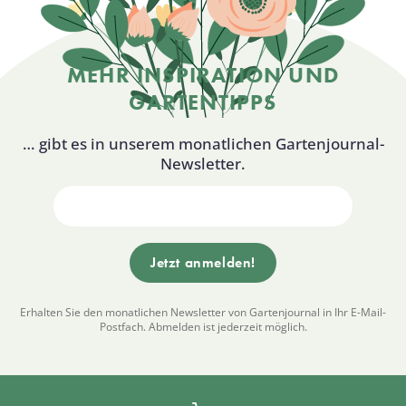
MEHR INSPIRATION UND
GARTENTIPPS
… gibt es in unserem monatlichen Gartenjournal-
Newsletter.
Erhalten Sie den monatlichen Newsletter von Gartenjournal in Ihr E-Mail-
Postfach. Abmelden ist jederzeit möglich.