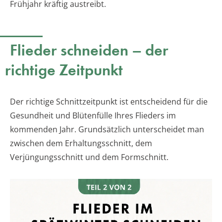
Frühjahr kräftig austreibt.
Flieder schneiden – der
richtige Zeitpunkt
Der richtige Schnittzeitpunkt ist entscheidend für die
Gesundheit und Blütenfülle Ihres Flieders im
kommenden Jahr. Grundsätzlich unterscheidet man
zwischen dem Erhaltungsschnitt, dem
Verjüngungsschnitt und dem Formschnitt.