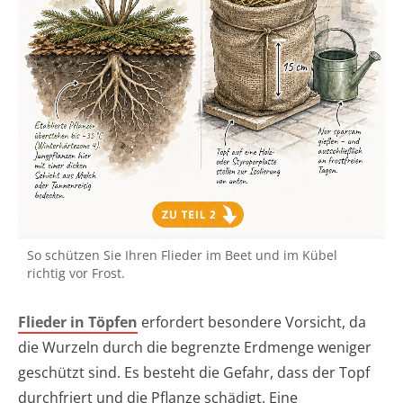
So schützen Sie Ihren Flieder im Beet und im Kübel
richtig vor Frost.
Flieder in Töpfen
erfordert besondere Vorsicht, da
die Wurzeln durch die begrenzte Erdmenge weniger
geschützt sind. Es besteht die Gefahr, dass der Topf
durchfriert und die Pflanze schädigt. Eine