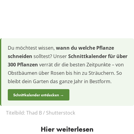
Du möchtest wissen,
wann du welche Pflanze
schneiden
solltest? Unser
Schnittkalender für über
300 Pflanzen
verrät dir die besten Zeitpunkte – von
Obstbäumen über Rosen bis hin zu Sträuchern. So
bleibt dein Garten das ganze Jahr in Bestform.
Schnittkalender entdecken →
Titelbild:
Thad B / Shutterstock
Hier weiterlesen