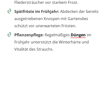
Fliedersträucher vor starkem Frost.
Spätfröste im Frühjahr:
Abdecken der bereits
ausgetriebenen Knospen mit Gartenvlies
schützt vor unerwarteten Frösten.
Pflanzenpflege:
Regelmäßiges
Düngen
im
Frühjahr unterstützt die Winterhärte und
Vitalität des Strauchs.