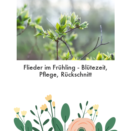
Flieder im Frühling - Blütezeit,
Pflege, Rückschnitt