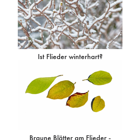
Ist Flieder winterhart?
Braune Blätter am Flieder -