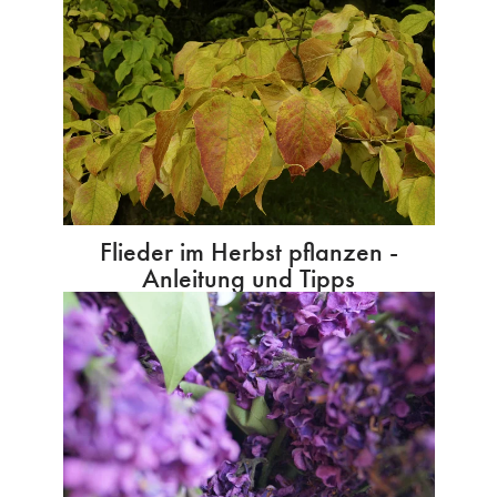
Flieder im Herbst pflanzen -
Anleitung und Tipps