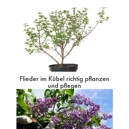
Flieder im Kübel richtig pflanzen
und pflegen