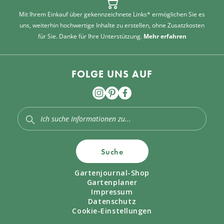
Mit Ihrem Einkauf über gekennzeichnete Links* ermöglichen Sie es
uns, weiterhin hochwertige Inhalte zu erstellen, ohne Zusatzkosten
für Sie. Danke für Ihre Unterstützung.
Mehr erfahren
FOLGE UNS AUF
Suche
Gartenjournal-Shop
Gartenplaner
Impressum
Datenschutz
Cookie-Einstellungen