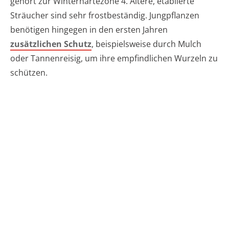
gehört zur Winterhärtezone 4. Ältere, etablierte
Sträucher sind sehr frostbeständig. Jungpflanzen
benötigen hingegen in den ersten Jahren
zusätzlichen Schutz
, beispielsweise durch Mulch
oder Tannenreisig, um ihre empfindlichen Wurzeln zu
schützen.