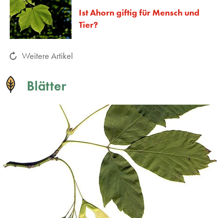
Ist Ahorn giftig für Mensch und
Tier?
Weitere Artikel
Blätter