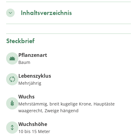
Inhaltsverzeichnis
Steckbrief
Pflanzenart
Baum
Lebenszyklus
Mehrjährig
Wuchs
Mehrstämmig, breit kugelige Krone, Hauptäste
waagerecht, Zweige hängend
Wuchshöhe
10 bis 15 Meter