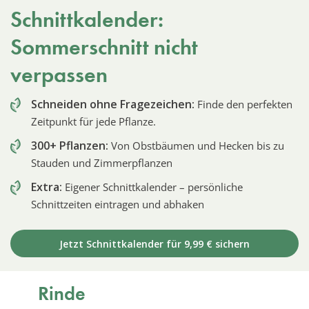
Schnittkalender:
Sommerschnitt nicht
verpassen
Schneiden ohne Fragezeichen:
Finde den perfekten
Zeitpunkt für jede Pflanze.
300+ Pflanzen:
Von Obstbäumen und Hecken bis zu
Stauden und Zimmerpflanzen
Extra:
Eigener Schnittkalender – persönliche
Schnittzeiten eintragen und abhaken
Jetzt Schnittkalender für 9,99 € sichern
Rinde