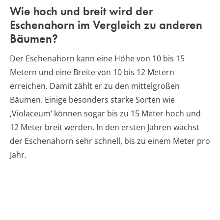
Wie hoch und breit wird der
Eschenahorn im Vergleich zu anderen
Bäumen?
Der Eschenahorn kann eine Höhe von 10 bis 15
Metern und eine Breite von 10 bis 12 Metern
erreichen. Damit zählt er zu den mittelgroßen
Bäumen. Einige besonders starke Sorten wie
‚Violaceum‘ können sogar bis zu 15 Meter hoch und
12 Meter breit werden. In den ersten Jahren wächst
der Eschenahorn sehr schnell, bis zu einem Meter pro
Jahr.