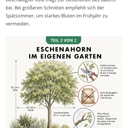
bei. Bei größeren Schnitten empfiehlt sich der
Spätsommer, um starkes Bluten im Frühjahr zu
vermeiden.