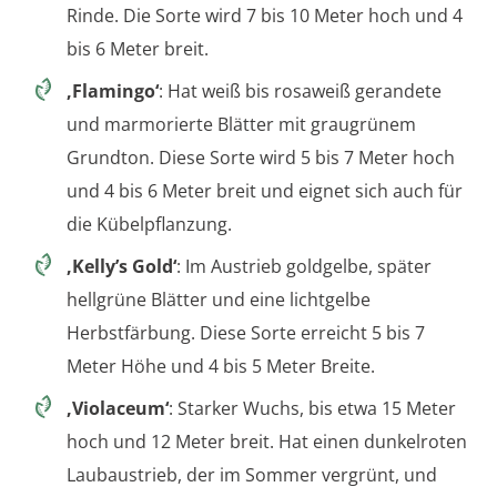
Rinde. Die Sorte wird 7 bis 10 Meter hoch und 4
bis 6 Meter breit.
‚Flamingo‘
: Hat weiß bis rosaweiß gerandete
und marmorierte Blätter mit graugrünem
Grundton. Diese Sorte wird 5 bis 7 Meter hoch
und 4 bis 6 Meter breit und eignet sich auch für
die Kübelpflanzung.
‚Kelly’s Gold‘
: Im Austrieb goldgelbe, später
hellgrüne Blätter und eine lichtgelbe
Herbstfärbung. Diese Sorte erreicht 5 bis 7
Meter Höhe und 4 bis 5 Meter Breite.
‚Violaceum‘
: Starker Wuchs, bis etwa 15 Meter
hoch und 12 Meter breit. Hat einen dunkelroten
Laubaustrieb, der im Sommer vergrünt, und