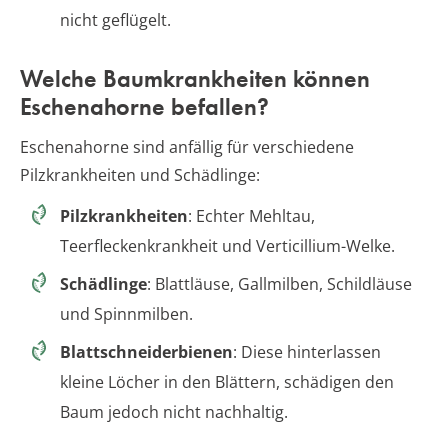
nicht geflügelt.
Welche Baumkrankheiten können
Eschenahorne befallen?
Eschenahorne sind anfällig für verschiedene
Pilzkrankheiten und Schädlinge:
Pilzkrankheiten
: Echter Mehltau,
Teerfleckenkrankheit und Verticillium-Welke.
Schädlinge
: Blattläuse, Gallmilben, Schildläuse
und Spinnmilben.
Blattschneiderbienen
: Diese hinterlassen
kleine Löcher in den Blättern, schädigen den
Baum jedoch nicht nachhaltig.