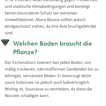
und städtische Klimabedingungen und benötigt
keinen besonderen Schutz vor extremen
Umweltfaktoren. Ältere Bäume sollten jedoch
windgeschützt stehen, da ihre Äste bruchgefährdet
sind.
Welchen Boden braucht die
Pflanze?
Der Eschenahorn toleriert fast jeden Boden, von
mäßig trockenen, nährstoffarmen Sandböden bis zu
lehmigen, vernässten Böden. Er bevorzugt leicht
saure Substrate, ist jedoch auch kalkverträglich.
Wichtig ist, Staunässe zu vermeiden, da diese die
Wurzeln schädigen kann.