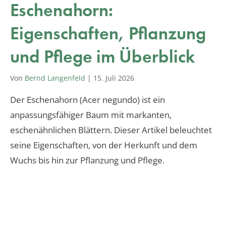
Eschenahorn:
Eigenschaften, Pflanzung
und Pflege im Überblick
Von
Bernd Langenfeld
|
15. Juli 2026
Der Eschenahorn (Acer negundo) ist ein
anpassungsfähiger Baum mit markanten,
eschenähnlichen Blättern. Dieser Artikel beleuchtet
seine Eigenschaften, von der Herkunft und dem
Wuchs bis hin zur Pflanzung und Pflege.