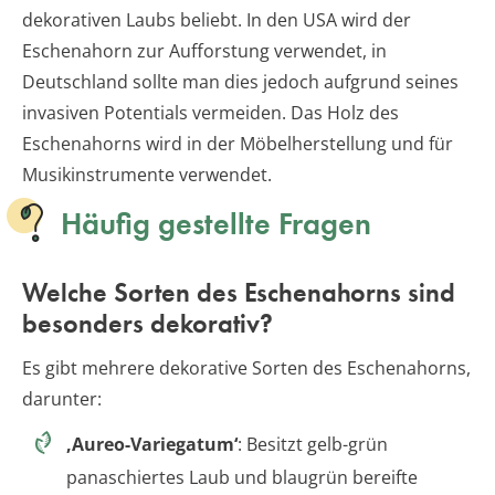
dekorativen Laubs beliebt. In den USA wird der
Eschenahorn zur Aufforstung verwendet, in
Deutschland sollte man dies jedoch aufgrund seines
invasiven Potentials vermeiden. Das Holz des
Eschenahorns wird in der Möbelherstellung und für
Musikinstrumente verwendet.
Häufig gestellte Fragen
Welche Sorten des Eschenahorns sind
besonders dekorativ?
Es gibt mehrere dekorative Sorten des Eschenahorns,
darunter:
‚Aureo-Variegatum‘
: Besitzt gelb-grün
panaschiertes Laub und blaugrün bereifte