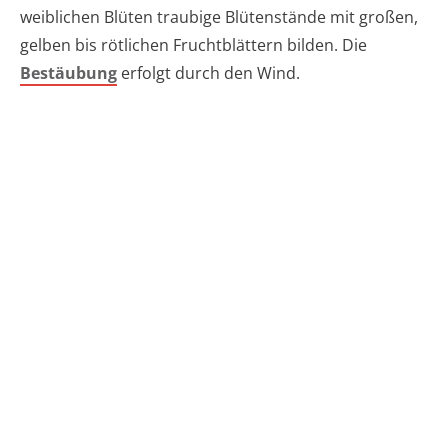
weiblichen Blüten traubige Blütenstände mit großen,
gelben bis rötlichen Fruchtblättern bilden. Die
Bestäubung
erfolgt durch den Wind.