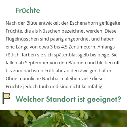
Früchte
Nach der Blüte entwickelt der Eschenahorn geflügelte
Früchte, die als Nüsschen bezeichnet werden. Diese
Flügelnüsschen sind paarig angeordnet und haben
eine Länge von etwa 3 bis 4,5 Zentimetern. Anfangs
rötlich, färben sie sich später blassgelb bis beige. Sie
fallen ab September von den Bäumen und bleiben oft
bis zum nächsten Frühjahr an den Zweigen haften.
Ohne männliche Nachbarn bleiben viele dieser
Früchte jedoch taub und sind nicht keimfähig.
Welcher Standort ist geeignet?