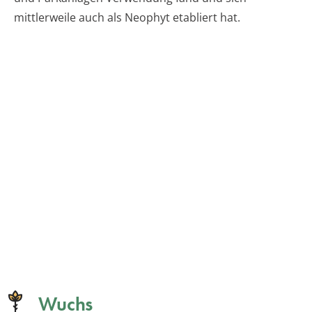
mittlerweile auch als Neophyt etabliert hat.
Wuchs