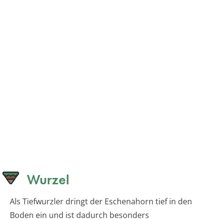
Wurzel
Als Tiefwurzler dringt der Eschenahorn tief in den
Boden ein und ist dadurch besonders