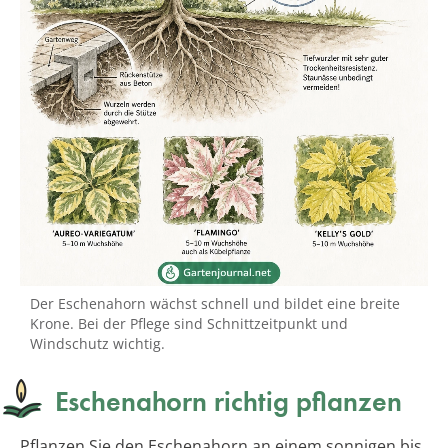
Der Eschenahorn wächst schnell und bildet eine breite
Krone. Bei der Pflege sind Schnittzeitpunkt und
Windschutz wichtig.
Eschenahorn richtig pflanzen
Pflanzen Sie den Eschenahorn an einem sonnigen bis