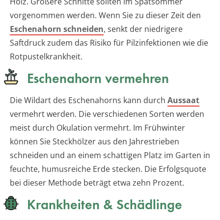
Holz. Größere Schnitte sollten im Spätsommer
vorgenommen werden. Wenn Sie zu dieser Zeit den
Eschenahorn schneiden
, senkt der niedrigere
Saftdruck zudem das Risiko für Pilzinfektionen wie die
Rotpustelkrankheit.
Eschenahorn vermehren
Die Wildart des Eschenahorns kann durch
Aussaat
vermehrt werden. Die verschiedenen Sorten werden
meist durch Okulation vermehrt. Im Frühwinter
können Sie Steckhölzer aus den Jahrestrieben
schneiden und an einem schattigen Platz im Garten in
feuchte, humusreiche Erde stecken. Die Erfolgsquote
bei dieser Methode beträgt etwa zehn Prozent.
Krankheiten & Schädlinge