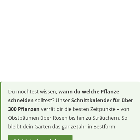
Du möchtest wissen,
wann du welche Pflanze
schneiden
solltest? Unser
Schnittkalender für über
300 Pflanzen
verrät dir die besten Zeitpunkte – von
Obstbäumen über Rosen bis hin zu Sträuchern. So
bleibt dein Garten das ganze Jahr in Bestform.