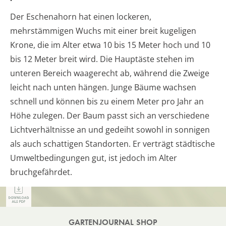
Der Eschenahorn hat einen lockeren,
mehrstämmigen Wuchs mit einer breit kugeligen
Krone, die im Alter etwa 10 bis 15 Meter hoch und 10
bis 12 Meter breit wird. Die Hauptäste stehen im
unteren Bereich waagerecht ab, während die Zweige
leicht nach unten hängen. Junge Bäume wachsen
schnell und können bis zu einem Meter pro Jahr an
Höhe zulegen. Der Baum passt sich an verschiedene
Lichtverhältnisse an und gedeiht sowohl in sonnigen
als auch schattigen Standorten. Er verträgt städtische
Umweltbedingungen gut, ist jedoch im Alter
bruchgefährdet.
GARTENJOURNAL SHOP