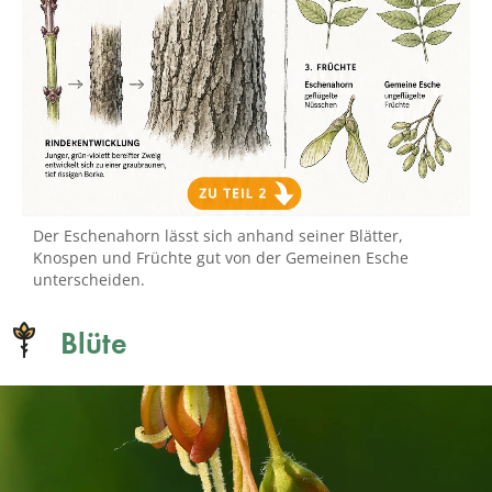
Der Eschenahorn lässt sich anhand seiner Blätter,
Knospen und Früchte gut von der Gemeinen Esche
unterscheiden.
Blüte