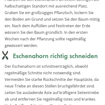
halbschattigen Standort mit ausreichend Platz.
Graben Sie ein großzügiges Pflanzloch, lockern Sie
den Boden am Grund und setzen Sie den Baum mittig
ein. Nach dem Auffüllen und Festtreten der Erde
wässern Sie den Baum gründlich. In den ersten
Wochen nach der Pflanzung sollte regelmäßig
gewässert werden.
Eschenahorn richtig schneiden
Der Eschenahorn ist schnittverträglich, obwohl
regelmäßige Schnitte nicht notwendig sind.
Vermeiden Sie starke Rückschnitte der Hauptäste, da
neue Triebe an diesen Stellen bruchgefährdet sind.
Leiten Sie ausladende Äste auf kräftigere Seitentriebe
ab und entfernen Sie regelmäßig totes und krankes