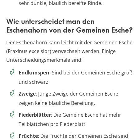
sehr dunkle, bläulich bereifte Rinde.
Wie unterscheidet man den
Eschenahorn von der Gemeinen Esche?
Der Eschenahorn kann leicht mit der Gemeinen Esche
(Fraxinus excelsior) verwechselt werden. Einige
Unterscheidungsmerkmale sind:
Endknospen
: Sind bei der Gemeinen Esche groß
und schwarz.
Zweige
: Junge Zweige der Gemeinen Esche
zeigen keine bläuliche Bereifung.
Fiederblätter
: Die Gemeine Esche hat mehr
Teilblättchen pro Fiederblatt.
Früchte
: Die Früchte der Gemeinen Esche sind