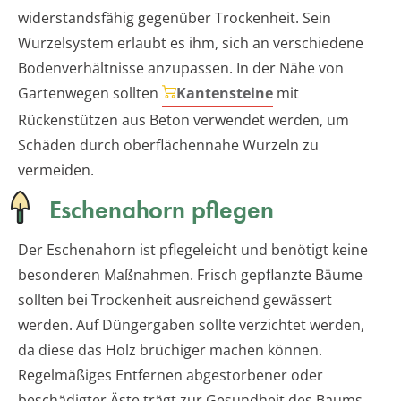
widerstandsfähig gegenüber Trockenheit. Sein
Wurzelsystem erlaubt es ihm, sich an verschiedene
Bodenverhältnisse anzupassen. In der Nähe von
Gartenwegen sollten
Kantensteine
mit
Rückenstützen aus Beton verwendet werden, um
Schäden durch oberflächennahe Wurzeln zu
vermeiden.
Eschenahorn pflegen
Der Eschenahorn ist pflegeleicht und benötigt keine
besonderen Maßnahmen. Frisch gepflanzte Bäume
sollten bei Trockenheit ausreichend gewässert
werden. Auf Düngergaben sollte verzichtet werden,
da diese das Holz brüchiger machen können.
Regelmäßiges Entfernen abgestorbener oder
beschädigter Äste trägt zur Gesundheit des Baums