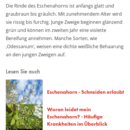
Die Rinde des Eschenahorns ist anfangs glatt und
graubraun bis gräulich. Mit zunehmendem Alter wird
sie rissig bis furchig. Junge Zweige beginnen glänzend
grün und können im zweiten Jahr eine violette
Bereifung annehmen. Manche Sorten, wie
‚Odessanum‘, weisen eine dichte weißliche Behaarung
an den jungen Zweigen auf.
Lesen Sie auch
Eschenahorn - Schneiden erlaubt
Woran leidet mein
Eschenahorn? - Häufige
Krankheiten im Überblick