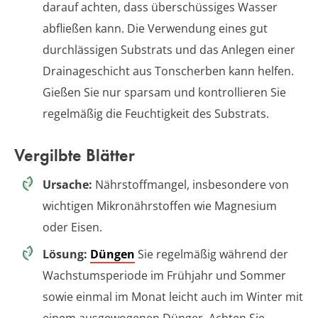
darauf achten, dass überschüssiges Wasser
abfließen kann. Die Verwendung eines gut
durchlässigen Substrats und das Anlegen einer
Drainageschicht aus Tonscherben kann helfen.
Gießen Sie nur sparsam und kontrollieren Sie
regelmäßig die Feuchtigkeit des Substrats.
Vergilbte Blätter
Ursache:
Nährstoffmangel, insbesondere von
wichtigen Mikronährstoffen wie Magnesium
oder Eisen.
Lösung:
Düngen
Sie regelmäßig während der
Wachstumsperiode im Frühjahr und Sommer
sowie einmal im Monat leicht auch im Winter mit
einem ausgewogenen Dünger. Achten Sie