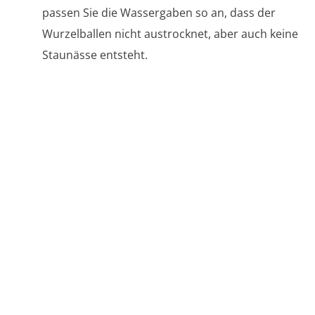
passen Sie die Wassergaben so an, dass der
Wurzelballen nicht austrocknet, aber auch keine
Staunässe entsteht.