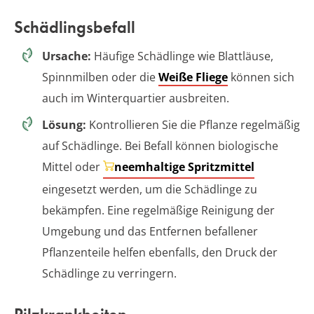
Schädlingsbefall
Ursache:
Häufige Schädlinge wie Blattläuse,
Spinnmilben oder die
Weiße Fliege
können sich
auch im Winterquartier ausbreiten.
Lösung:
Kontrollieren Sie die Pflanze regelmäßig
auf Schädlinge. Bei Befall können biologische
Mittel oder
neemhaltige Spritzmittel
eingesetzt werden, um die Schädlinge zu
bekämpfen. Eine regelmäßige Reinigung der
Umgebung und das Entfernen befallener
Pflanzenteile helfen ebenfalls, den Druck der
Schädlinge zu verringern.