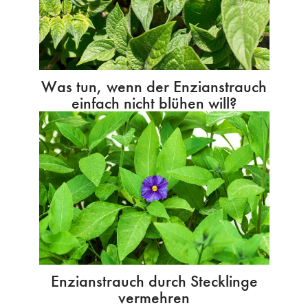
Was tun, wenn der Enzianstrauch
einfach nicht blühen will?
Enzianstrauch durch Stecklinge
vermehren