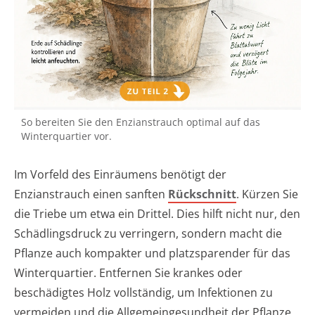
So bereiten Sie den Enzianstrauch optimal auf das
Winterquartier vor.
Im Vorfeld des Einräumens benötigt der
Enzianstrauch einen sanften
Rückschnitt
. Kürzen Sie
die Triebe um etwa ein Drittel. Dies hilft nicht nur, den
Schädlingsdruck zu verringern, sondern macht die
Pflanze auch kompakter und platzsparender für das
Winterquartier. Entfernen Sie krankes oder
beschädigtes Holz vollständig, um Infektionen zu
vermeiden und die Allgemeingesundheit der Pflanze