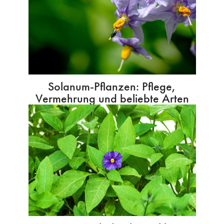
Solanum-Pflanzen: Pflege,
Vermehrung und beliebte Arten