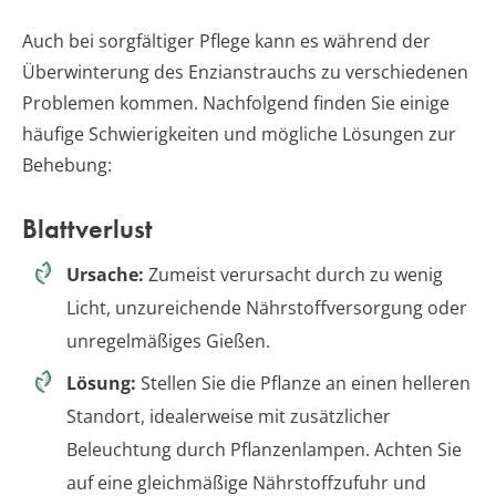
Auch bei sorgfältiger Pflege kann es während der
Überwinterung des Enzianstrauchs zu verschiedenen
Problemen kommen. Nachfolgend finden Sie einige
häufige Schwierigkeiten und mögliche Lösungen zur
Behebung:
Blattverlust
Ursache:
Zumeist verursacht durch zu wenig
Licht, unzureichende Nährstoffversorgung oder
unregelmäßiges Gießen.
Lösung:
Stellen Sie die Pflanze an einen helleren
Standort, idealerweise mit zusätzlicher
Beleuchtung durch Pflanzenlampen. Achten Sie
auf eine gleichmäßige Nährstoffzufuhr und