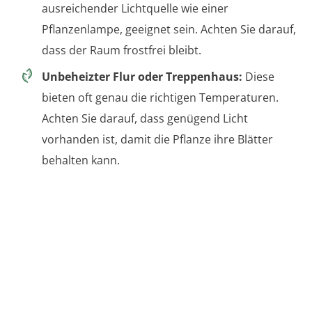
ausreichender Lichtquelle wie einer
Pflanzenlampe, geeignet sein. Achten Sie darauf,
dass der Raum frostfrei bleibt.
Unbeheizter Flur oder Treppenhaus:
Diese
bieten oft genau die richtigen Temperaturen.
Achten Sie darauf, dass genügend Licht
vorhanden ist, damit die Pflanze ihre Blätter
behalten kann.