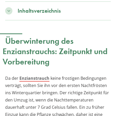
Inhaltsverzeichnis
Überwinterung des
Enzianstrauchs: Zeitpunkt und
Vorbereitung
Da der
Enzianstrauch
keine frostigen Bedingungen
verträgt, sollten Sie ihn vor den ersten Nachtfrösten
ins Winterquartier bringen. Der richtige Zeitpunkt für
den Umzug ist, wenn die Nachttemperaturen
dauerhaft unter 7 Grad Celsius fallen. Ein zu früher
Einzug kann die Pflanze schwächen, daher ist eine