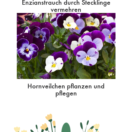
Enzianstrauch durch Stecklinge
vermehren
Hornveilchen pflanzen und
pflegen