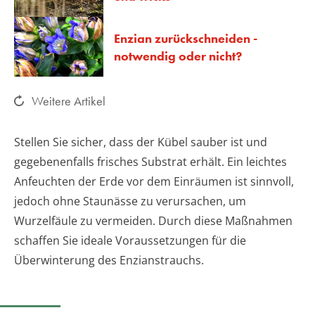
Enzian zurückschneiden -
notwendig oder nicht?
Weitere Artikel
Stellen Sie sicher, dass der Kübel sauber ist und
gegebenenfalls frisches Substrat erhält. Ein leichtes
Anfeuchten der Erde vor dem Einräumen ist sinnvoll,
jedoch ohne Staunässe zu verursachen, um
Wurzelfäule zu vermeiden. Durch diese Maßnahmen
schaffen Sie ideale Voraussetzungen für die
Überwinterung des Enzianstrauchs.