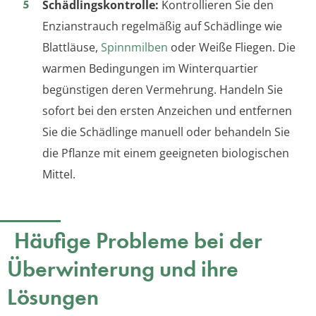
Schädlingskontrolle:
Kontrollieren Sie den
Enzianstrauch regelmäßig auf Schädlinge wie
Blattläuse,
Spinnmilben
oder Weiße Fliegen. Die
warmen Bedingungen im Winterquartier
begünstigen deren Vermehrung. Handeln Sie
sofort bei den ersten Anzeichen und entfernen
Sie die Schädlinge manuell oder behandeln Sie
die Pflanze mit einem geeigneten biologischen
Mittel.
Häufige Probleme bei der
Überwinterung und ihre
Lösungen