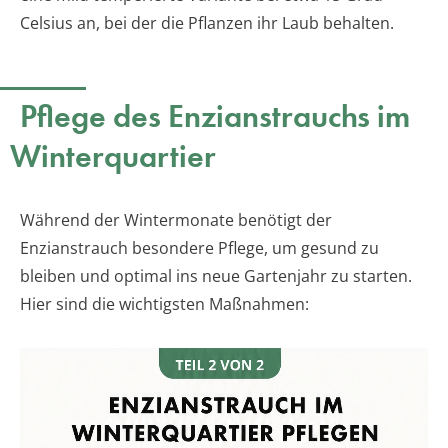
Celsius an, bei der die Pflanzen ihr Laub behalten.
Pflege des Enzianstrauchs im
Winterquartier
Während der Wintermonate benötigt der
Enzianstrauch besondere Pflege, um gesund zu
bleiben und optimal ins neue Gartenjahr zu starten.
Hier sind die wichtigsten Maßnahmen: