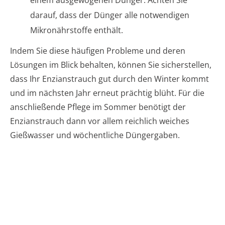
darauf, dass der Dünger alle notwendigen
Mikronährstoffe enthält.
Indem Sie diese häufigen Probleme und deren
Lösungen im Blick behalten, können Sie sicherstellen,
dass Ihr Enzianstrauch gut durch den Winter kommt
und im nächsten Jahr erneut prächtig blüht. Für die
anschließende Pflege im Sommer benötigt der
Enzianstrauch dann vor allem reichlich weiches
Gießwasser und wöchentliche Düngergaben.