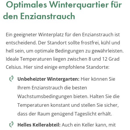
Optimales Winterquartier für
den Enzianstrauch
Ein geeigneter Winterplatz für den Enzianstrauch ist
entscheidend. Der Standort sollte frostfrei, kühl und
hell sein, um optimale Bedingungen zu gewährleisten.
Ideale Temperaturen liegen zwischen 8 und 12 Grad
Celsius. Hier sind einige empfohlene Standorte:
Unbeheizter Wintergarten:
Hier können Sie
Ihrem Enzianstrauch die besten
Wachstumsbedingungen bieten. Halten Sie die
Temperaturen konstant und stellen Sie sicher,
dass der Raum genügend Tageslicht erhält.
Helles Kellerabteil:
Auch ein Keller kann, mit