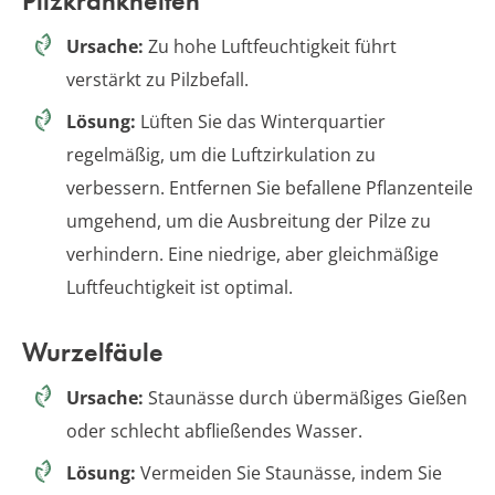
Pilzkrankheiten
Ursache:
Zu hohe Luftfeuchtigkeit führt
verstärkt zu Pilzbefall.
Lösung:
Lüften Sie das Winterquartier
regelmäßig, um die Luftzirkulation zu
verbessern. Entfernen Sie befallene Pflanzenteile
umgehend, um die Ausbreitung der Pilze zu
verhindern. Eine niedrige, aber gleichmäßige
Luftfeuchtigkeit ist optimal.
Wurzelfäule
Ursache:
Staunässe durch übermäßiges Gießen
oder schlecht abfließendes Wasser.
Lösung:
Vermeiden Sie Staunässe, indem Sie