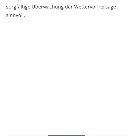
sorgfältige Überwachung der Wettervorhersage
sinnvoll.