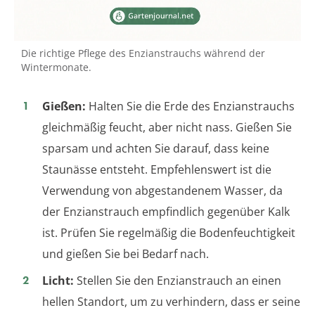
Die richtige Pflege des Enzianstrauchs während der
Wintermonate.
Gießen:
Halten Sie die Erde des Enzianstrauchs
gleichmäßig feucht, aber nicht nass. Gießen Sie
sparsam und achten Sie darauf, dass keine
Staunässe entsteht. Empfehlenswert ist die
Verwendung von abgestandenem Wasser, da
der Enzianstrauch empfindlich gegenüber Kalk
ist. Prüfen Sie regelmäßig die Bodenfeuchtigkeit
und gießen Sie bei Bedarf nach.
Licht:
Stellen Sie den Enzianstrauch an einen
hellen Standort, um zu verhindern, dass er seine