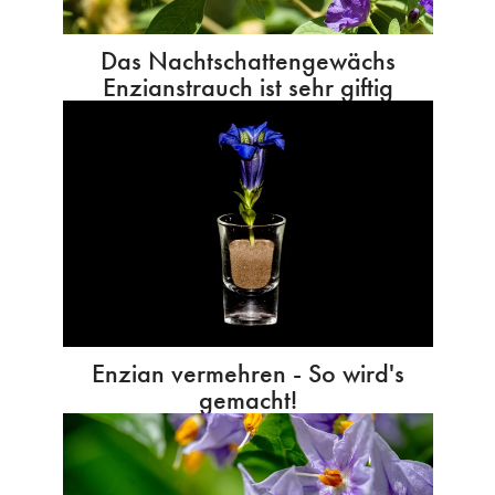
Das Nachtschattengewächs
Enzianstrauch ist sehr giftig
Enzian vermehren - So wird's
gemacht!