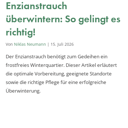
Enzianstrauch
überwintern: So gelingt es
richtig!
Von
Niklas Neumann
|
15. Juli 2026
Der Enzianstrauch benötigt zum Gedeihen ein
frostfreies Winterquartier. Dieser Artikel erläutert
die optimale Vorbereitung, geeignete Standorte
sowie die richtige Pflege für eine erfolgreiche
Überwinterung.