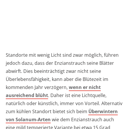
Standorte mit wenig Licht sind zwar möglich, führen
jedoch dazu, dass der Enzianstrauch seine Blätter
abwirft. Dies beeinträchtigt zwar nicht seine
Überlebensfähigkeit, kann aber die Blütezeit im
kommenden Jahr verzögern,
wenn er nicht
ausreichend blüht
. Daher ist eine Lichtquelle,
natürlich oder künstlich, immer von Vorteil. Alternativ
zum kühlen Standort bietet sich beim
Überwintern
von Solanum-Arten
wie dem Enzianstrauch auch
eine mild temperierte Variante bei etwa 15 Grad