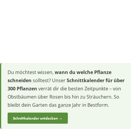
Du möchtest wissen,
wann du welche Pflanze
schneiden
solltest? Unser
Schnittkalender für über
300 Pflanzen
verrät dir die besten Zeitpunkte – von
Obstbäumen über Rosen bis hin zu Sträuchern. So
bleibt dein Garten das ganze Jahr in Bestform.
Schnittkalender entdecken →