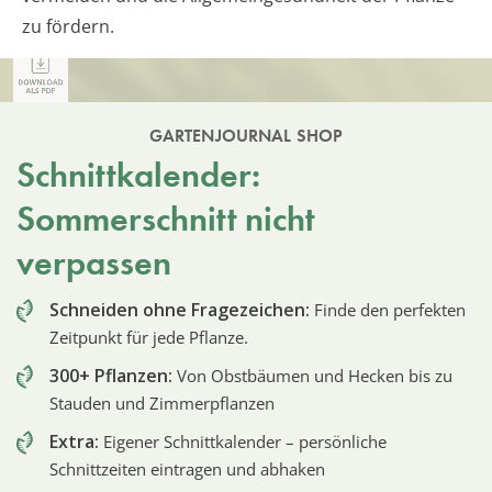
zu fördern.
GARTENJOURNAL SHOP
Schnittkalender:
Sommerschnitt nicht
verpassen
Schneiden ohne Fragezeichen:
Finde den perfekten
Zeitpunkt für jede Pflanze.
300+ Pflanzen:
Von Obstbäumen und Hecken bis zu
Stauden und Zimmerpflanzen
Extra:
Eigener Schnittkalender – persönliche
Schnittzeiten eintragen und abhaken