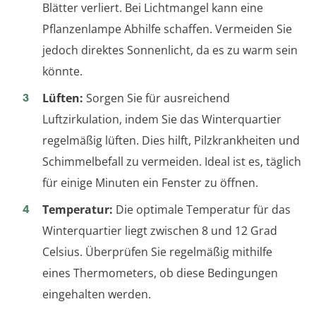
Blätter verliert. Bei Lichtmangel kann eine
Pflanzenlampe Abhilfe schaffen. Vermeiden Sie
jedoch direktes Sonnenlicht, da es zu warm sein
könnte.
Lüften:
Sorgen Sie für ausreichend
Luftzirkulation, indem Sie das Winterquartier
regelmäßig lüften. Dies hilft, Pilzkrankheiten und
Schimmelbefall zu vermeiden. Ideal ist es, täglich
für einige Minuten ein Fenster zu öffnen.
Temperatur:
Die optimale Temperatur für das
Winterquartier liegt zwischen 8 und 12 Grad
Celsius. Überprüfen Sie regelmäßig mithilfe
eines Thermometers, ob diese Bedingungen
eingehalten werden.