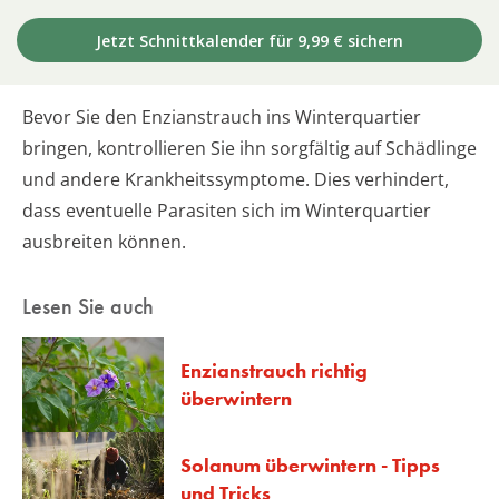
Jetzt Schnittkalender für 9,99 € sichern
Bevor Sie den Enzianstrauch ins Winterquartier
bringen, kontrollieren Sie ihn sorgfältig auf Schädlinge
und andere Krankheitssymptome. Dies verhindert,
dass eventuelle Parasiten sich im Winterquartier
ausbreiten können.
Lesen Sie auch
Enzianstrauch richtig
überwintern
Solanum überwintern - Tipps
und Tricks