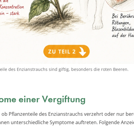
teile des Enzianstrauchs sind giftig, besonders die roten Beeren.
me einer Vergiftung
 ob Pflanzenteile des Enzianstrauchs verzehrt oder nur ber
nen unterschiedliche Symptome auftreten. Folgende Anzei