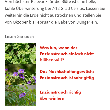
Von höchster Relevanz für die Blüte ist eine helle,
kühle Überwinterung bei 7-12 Grad Celsius. Lassen Sie
weiterhin die Erde nicht austrocknen und stellen Sie
von Oktober bis Februar die Gabe von Dünger ein.
Lesen Sie auch
Was tun, wenn der
Enzianstrauch einfach nicht
blühen will?
Das Nachtschattengewächs
Enzianstrauch ist sehr giftig
Enzianstrauch richtig
überwintern