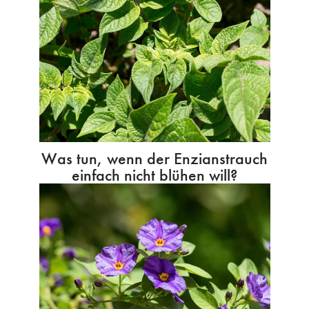
Was tun, wenn der Enzianstrauch
einfach nicht blühen will?