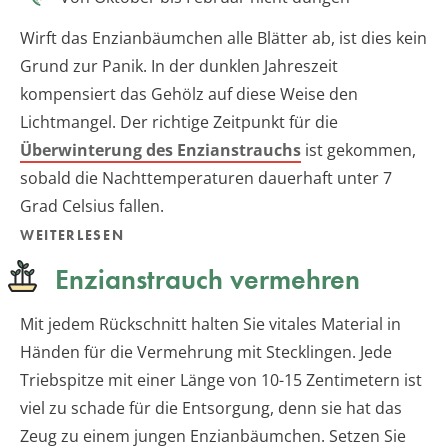
Wirft das Enzianbäumchen alle Blätter ab, ist dies kein
Grund zur Panik. In der dunklen Jahreszeit
kompensiert das Gehölz auf diese Weise den
Lichtmangel. Der richtige Zeitpunkt für die
Überwinterung des Enzianstrauchs
ist gekommen,
sobald die Nachttemperaturen dauerhaft unter 7
Grad Celsius fallen.
WEITERLESEN
Enzianstrauch vermehren
Mit jedem Rückschnitt halten Sie vitales Material in
Händen für die Vermehrung mit Stecklingen. Jede
Triebspitze mit einer Länge von 10-15 Zentimetern ist
viel zu schade für die Entsorgung, denn sie hat das
Zeug zu einem jungen Enzianbäumchen. Setzen Sie