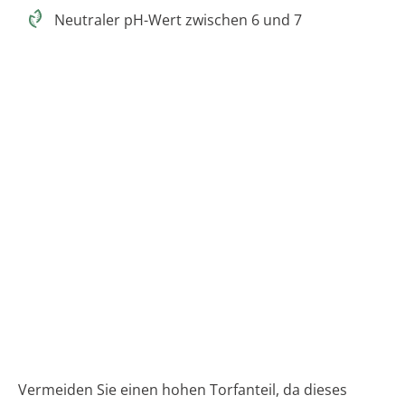
Neutraler pH-Wert zwischen 6 und 7
Vermeiden Sie einen hohen Torfanteil, da dieses