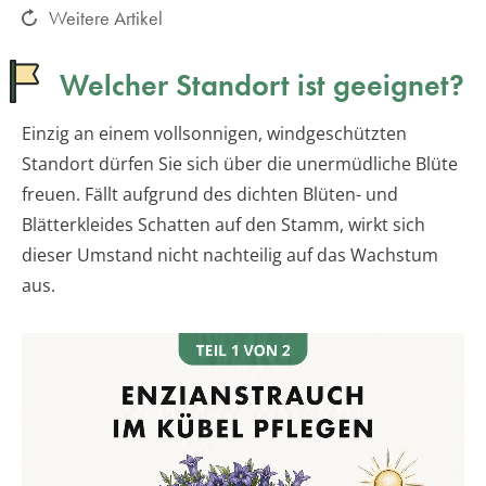
Weitere Artikel
Welcher Standort ist geeignet?
Einzig an einem vollsonnigen, windgeschützten
Standort dürfen Sie sich über die unermüdliche Blüte
freuen. Fällt aufgrund des dichten Blüten- und
Blätterkleides Schatten auf den Stamm, wirkt sich
dieser Umstand nicht nachteilig auf das Wachstum
aus.