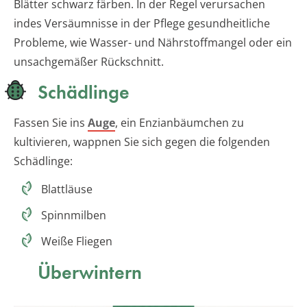
Blätter schwarz färben. In der Regel verursachen
indes Versäumnisse in der Pflege gesundheitliche
Probleme, wie Wasser- und Nährstoffmangel oder ein
unsachgemäßer Rückschnitt.
Schädlinge
Fassen Sie ins
Auge
, ein Enzianbäumchen zu
kultivieren, wappnen Sie sich gegen die folgenden
Schädlinge:
Blattläuse
Spinnmilben
Weiße Fliegen
Überwintern