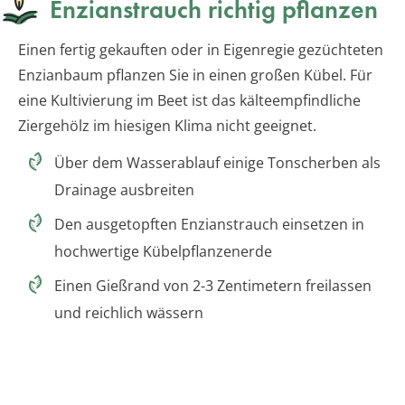
Enzianstrauch richtig pflanzen
Einen fertig gekauften oder in Eigenregie gezüchteten
Enzianbaum pflanzen Sie in einen großen Kübel. Für
eine Kultivierung im Beet ist das kälteempfindliche
Ziergehölz im hiesigen Klima nicht geeignet.
Über dem Wasserablauf einige Tonscherben als
Drainage ausbreiten
Den ausgetopften Enzianstrauch einsetzen in
hochwertige Kübelpflanzenerde
Einen Gießrand von 2-3 Zentimetern freilassen
und reichlich wässern