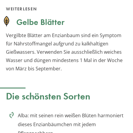
WEITERLESEN
Gelbe Blätter
Vergilbte Blätter am Enzianbaum sind ein Symptom
für Nährstoffmangel aufgrund zu kalkhaltigen
Gießwassers. Verwenden Sie ausschließlich weiches
Wasser und düngen mindestens 1 Mal in der Woche
von März bis September.
Die schönsten Sorten
Alba: mit seinen rein weißen Blüten harmoniert
dieses Enzianbäumchen mit jedem