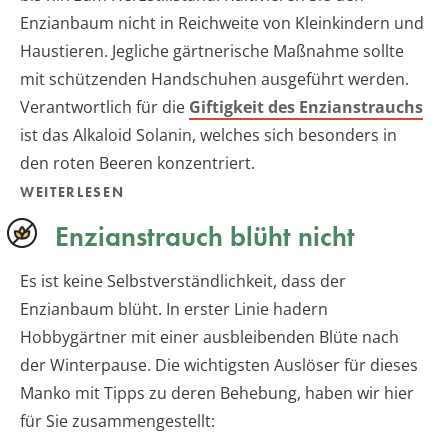
Enzianbaum nicht in Reichweite von Kleinkindern und
Haustieren. Jegliche gärtnerische Maßnahme sollte
mit schützenden Handschuhen ausgeführt werden.
Verantwortlich für die
Giftigkeit des Enzianstrauchs
ist das Alkaloid Solanin, welches sich besonders in
den roten Beeren konzentriert.
WEITERLESEN
Enzianstrauch blüht nicht
Es ist keine Selbstverständlichkeit, dass der
Enzianbaum blüht. In erster Linie hadern
Hobbygärtner mit einer ausbleibenden Blüte nach
der Winterpause. Die wichtigsten Auslöser für dieses
Manko mit Tipps zu deren Behebung, haben wir hier
für Sie zusammengestellt: