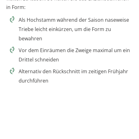
in Form:
Als Hochstamm während der Saison naseweise
Triebe leicht einkürzen, um die Form zu
bewahren
Vor dem Einräumen die Zweige maximal um ein
Drittel schneiden
Alternativ den Rückschnitt im zeitigen Frühjahr
durchführen