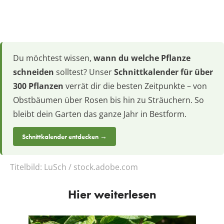
Du möchtest wissen,
wann du welche Pflanze
schneiden
solltest? Unser
Schnittkalender für über
300 Pflanzen
verrät dir die besten Zeitpunkte – von
Obstbäumen über Rosen bis hin zu Sträuchern. So
bleibt dein Garten das ganze Jahr in Bestform.
Schnittkalender entdecken →
Titelbild:
LuSch / stock.adobe.com
Hier weiterlesen