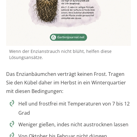
Wenn der Enzianstrauch nicht blüht, helfen diese
Lösungsansätze.
Das Enzianbäumchen verträgt keinen Frost. Tragen
Sie den Kübel daher im Herbst in ein Winterquartier
mit diesen Bedingungen:
Hell und frostfrei mit Temperaturen von 7 bis 12
Grad
Weniger gießen, indes nicht austrocknen lassen
Von Oktober bis Februar nicht düngen