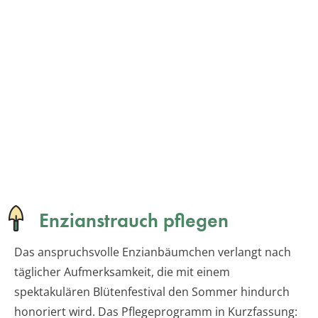
Enzianstrauch pflegen
Das anspruchsvolle Enzianbäumchen verlangt nach
täglicher Aufmerksamkeit, die mit einem
spektakulären Blütenfestival den Sommer hindurch
honoriert wird. Das Pflegeprogramm in Kurzfassung: