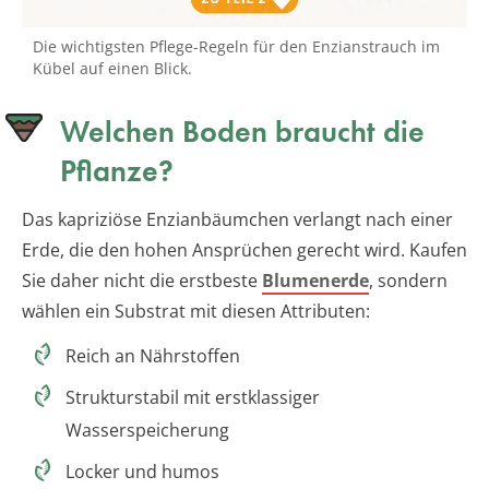
Die wichtigsten Pflege-Regeln für den Enzianstrauch im
Kübel auf einen Blick.
Welchen Boden braucht die
Pflanze?
Das kapriziöse Enzianbäumchen verlangt nach einer
Erde, die den hohen Ansprüchen gerecht wird. Kaufen
Sie daher nicht die erstbeste
Blumenerde
, sondern
wählen ein Substrat mit diesen Attributen:
Reich an Nährstoffen
Strukturstabil mit erstklassiger
Wasserspeicherung
Locker und humos