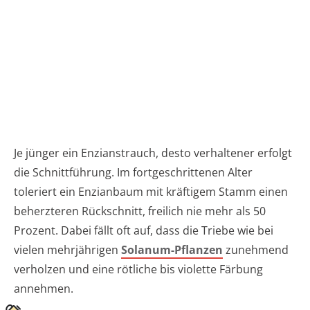
Je jünger ein Enzianstrauch, desto verhaltener erfolgt
die Schnittführung. Im fortgeschrittenen Alter
toleriert ein Enzianbaum mit kräftigem Stamm einen
beherzteren Rückschnitt, freilich nie mehr als 50
Prozent. Dabei fällt oft auf, dass die Triebe wie bei
vielen mehrjährigen
Solanum-Pflanzen
zunehmend
verholzen und eine rötliche bis violette Färbung
annehmen.