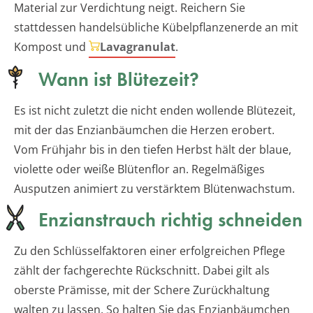
Material zur Verdichtung neigt. Reichern Sie
stattdessen handelsübliche Kübelpflanzenerde an mit
Kompost und
Lavagranulat
.
Wann ist Blütezeit?
Es ist nicht zuletzt die nicht enden wollende Blütezeit,
mit der das Enzianbäumchen die Herzen erobert.
Vom Frühjahr bis in den tiefen Herbst hält der blaue,
violette oder weiße Blütenflor an. Regelmäßiges
Ausputzen animiert zu verstärktem Blütenwachstum.
Enzianstrauch richtig schneiden
Zu den Schlüsselfaktoren einer erfolgreichen Pflege
zählt der fachgerechte Rückschnitt. Dabei gilt als
oberste Prämisse, mit der Schere Zurückhaltung
walten zu lassen. So halten Sie das Enzianbäumchen