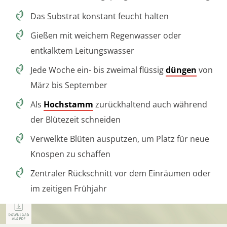
Das Substrat konstant feucht halten
Gießen mit weichem Regenwasser oder
entkalktem Leitungswasser
Jede Woche ein- bis zweimal flüssig
düngen
von
März bis September
Als
Hochstamm
zurückhaltend auch während
der Blütezeit schneiden
Verwelkte Blüten ausputzen, um Platz für neue
Knospen zu schaffen
Zentraler Rückschnitt vor dem Einräumen oder
im zeitigen Frühjahr