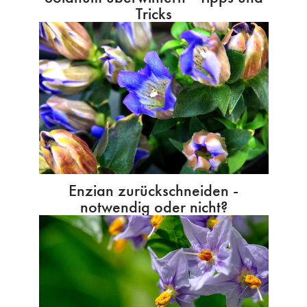
Tricks
Enzian zurückschneiden -
notwendig oder nicht?