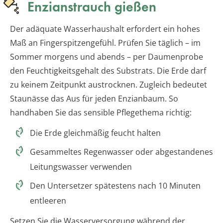
Enzianstrauch gießen
Der adäquate Wasserhaushalt erfordert ein hohes
Maß an Fingerspitzengefühl. Prüfen Sie täglich – im
Sommer morgens und abends – per Daumenprobe
den Feuchtigkeitsgehalt des Substrats. Die Erde darf
zu keinem Zeitpunkt austrocknen. Zugleich bedeutet
Staunässe das Aus für jeden Enzianbaum. So
handhaben Sie das sensible Pflegethema richtig:
Die Erde gleichmäßig feucht halten
Gesammeltes Regenwasser oder abgestandenes
Leitungswasser verwenden
Den Untersetzer spätestens nach 10 Minuten
entleeren
Setzen Sie die Wasserversorgung während der