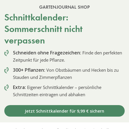
GARTENJOURNAL SHOP
Schnittkalender:
Sommerschnitt nicht
verpassen
Schneiden ohne Fragezeichen:
Finde den perfekten
Zeitpunkt für jede Pflanze.
300+ Pflanzen:
Von Obstbäumen und Hecken bis zu
Stauden und Zimmerpflanzen
Extra:
Eigener Schnittkalender – persönliche
Schnittzeiten eintragen und abhaken
Jetzt Schnittkalender für 9,99 € sichern