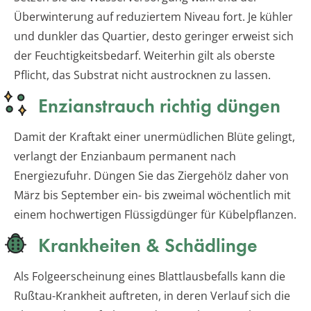
Überwinterung auf reduziertem Niveau fort. Je kühler
und dunkler das Quartier, desto geringer erweist sich
der Feuchtigkeitsbedarf. Weiterhin gilt als oberste
Pflicht, das Substrat nicht austrocknen zu lassen.
Enzianstrauch richtig düngen
Damit der Kraftakt einer unermüdlichen Blüte gelingt,
verlangt der Enzianbaum permanent nach
Energiezufuhr. Düngen Sie das Ziergehölz daher von
März bis September ein- bis zweimal wöchentlich mit
einem hochwertigen Flüssigdünger für Kübelpflanzen.
Krankheiten & Schädlinge
Als Folgeerscheinung eines Blattlausbefalls kann die
Rußtau-Krankheit auftreten, in deren Verlauf sich die