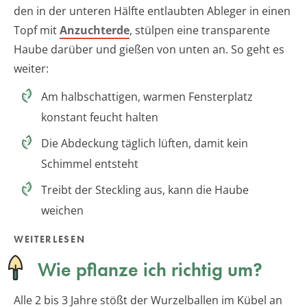
den in der unteren Hälfte entlaubten Ableger in einen
Topf mit
Anzuchterde
, stülpen eine transparente
Haube darüber und gießen von unten an. So geht es
weiter:
Am halbschattigen, warmen Fensterplatz
konstant feucht halten
Die Abdeckung täglich lüften, damit kein
Schimmel entsteht
Treibt der Steckling aus, kann die Haube
weichen
WEITERLESEN
Wie pflanze ich richtig um?
Alle 2 bis 3 Jahre stößt der Wurzelballen im Kübel an