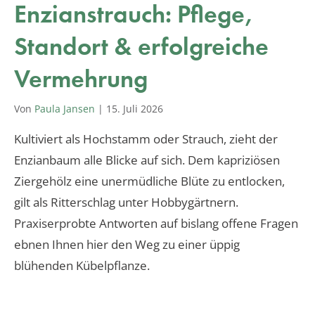
Enzianstrauch: Pflege,
Standort & erfolgreiche
Vermehrung
Von
Paula Jansen
|
15. Juli 2026
Kultiviert als Hochstamm oder Strauch, zieht der
Enzianbaum alle Blicke auf sich. Dem kapriziösen
Ziergehölz eine unermüdliche Blüte zu entlocken,
gilt als Ritterschlag unter Hobbygärtnern.
Praxiserprobte Antworten auf bislang offene Fragen
ebnen Ihnen hier den Weg zu einer üppig
blühenden Kübelpflanze.