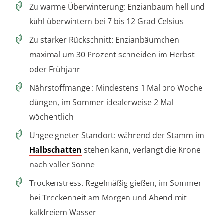
Zu warme Überwinterung: Enzianbaum hell und
kühl überwintern bei 7 bis 12 Grad Celsius
Zu starker Rückschnitt: Enzianbäumchen
maximal um 30 Prozent schneiden im Herbst
oder Frühjahr
Nährstoffmangel: Mindestens 1 Mal pro Woche
düngen, im Sommer idealerweise 2 Mal
wöchentlich
Ungeeigneter Standort: während der Stamm im
Halbschatten
stehen kann, verlangt die Krone
nach voller Sonne
Trockenstress: Regelmäßig gießen, im Sommer
bei Trockenheit am Morgen und Abend mit
kalkfreiem Wasser