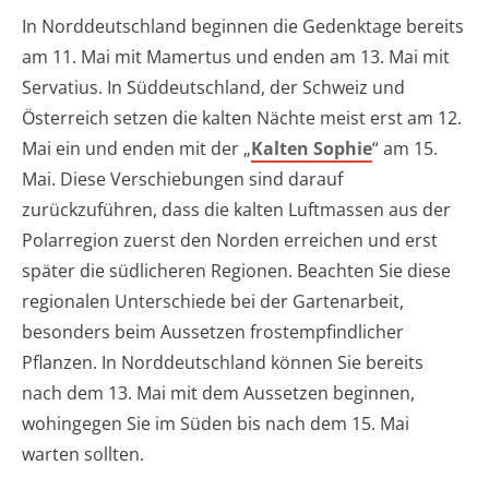
In Norddeutschland beginnen die Gedenktage bereits
am 11. Mai mit Mamertus und enden am 13. Mai mit
Servatius. In Süddeutschland, der Schweiz und
Österreich setzen die kalten Nächte meist erst am 12.
Mai ein und enden mit der „
Kalten Sophie
“ am 15.
Mai. Diese Verschiebungen sind darauf
zurückzuführen, dass die kalten Luftmassen aus der
Polarregion zuerst den Norden erreichen und erst
später die südlicheren Regionen. Beachten Sie diese
regionalen Unterschiede bei der Gartenarbeit,
besonders beim Aussetzen frostempfindlicher
Pflanzen. In Norddeutschland können Sie bereits
nach dem 13. Mai mit dem Aussetzen beginnen,
wohingegen Sie im Süden bis nach dem 15. Mai
warten sollten.