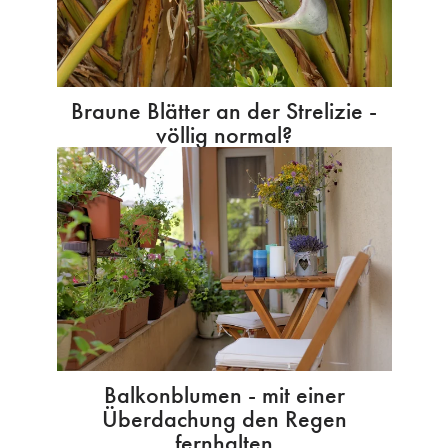
Braune Blätter an der Strelizie -
völlig normal?
Balkonblumen - mit einer
Überdachung den Regen
fernhalten