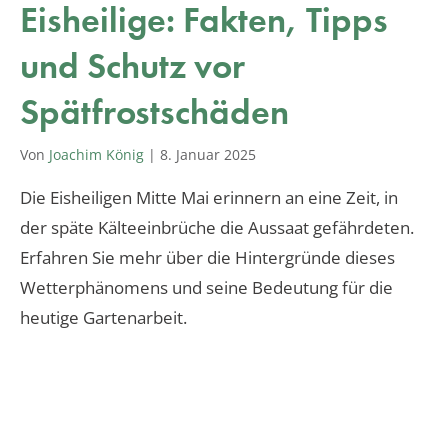
Eisheilige: Fakten, Tipps
und Schutz vor
Spätfrostschäden
Von
Joachim König
|
8. Januar 2025
Die Eisheiligen Mitte Mai erinnern an eine Zeit, in
der späte Kälteeinbrüche die Aussaat gefährdeten.
Erfahren Sie mehr über die Hintergründe dieses
Wetterphänomens und seine Bedeutung für die
heutige Gartenarbeit.