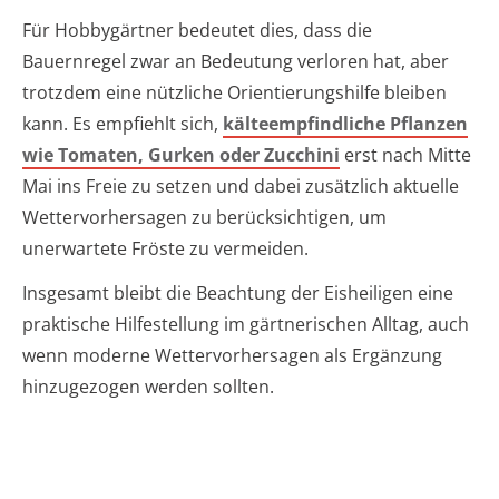
Für Hobbygärtner bedeutet dies, dass die
Bauernregel zwar an Bedeutung verloren hat, aber
trotzdem eine nützliche Orientierungshilfe bleiben
kann. Es empfiehlt sich,
kälteempfindliche Pflanzen
wie Tomaten, Gurken oder Zucchini
erst nach Mitte
Mai ins Freie zu setzen und dabei zusätzlich aktuelle
Wettervorhersagen zu berücksichtigen, um
unerwartete Fröste zu vermeiden.
Insgesamt bleibt die Beachtung der Eisheiligen eine
praktische Hilfestellung im gärtnerischen Alltag, auch
wenn moderne Wettervorhersagen als Ergänzung
hinzugezogen werden sollten.