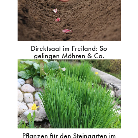
Direktsaat im Freiland: So
gelingen Möhren & Co.
Pflanzen für den Steingarten im