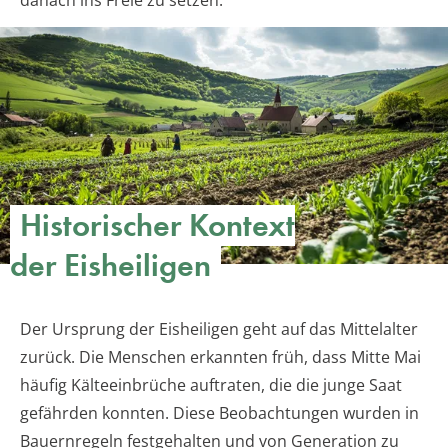
danach ins Freie zu setzen.
Historischer Kontext
der Eisheiligen
Der Ursprung der Eisheiligen geht auf das Mittelalter
zurück. Die Menschen erkannten früh, dass Mitte Mai
häufig Kälteeinbrüche auftraten, die die junge Saat
gefährden konnten. Diese Beobachtungen wurden in
Bauernregeln festgehalten und von Generation zu