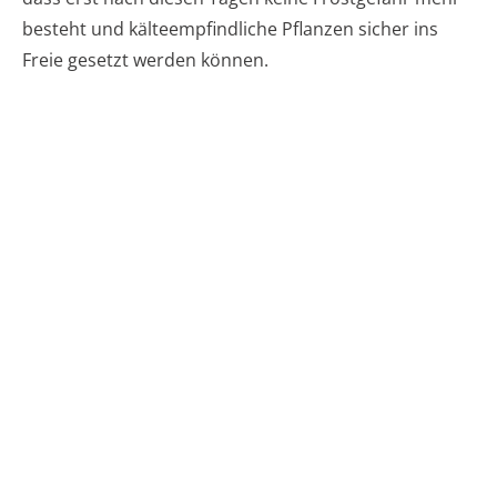
besteht und kälteempfindliche Pflanzen sicher ins
Freie gesetzt werden können.