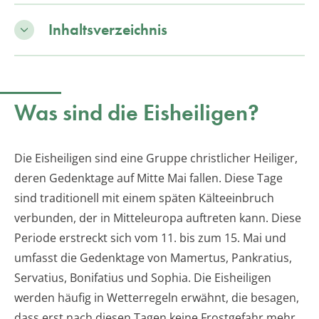
Inhaltsverzeichnis
Was sind die Eisheiligen?
Die Eisheiligen sind eine Gruppe christlicher Heiliger,
deren Gedenktage auf Mitte Mai fallen. Diese Tage
sind traditionell mit einem späten Kälteeinbruch
verbunden, der in Mitteleuropa auftreten kann. Diese
Periode erstreckt sich vom 11. bis zum 15. Mai und
umfasst die Gedenktage von Mamertus, Pankratius,
Servatius, Bonifatius und Sophia. Die Eisheiligen
werden häufig in Wetterregeln erwähnt, die besagen,
dass erst nach diesen Tagen keine Frostgefahr mehr