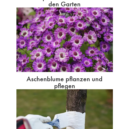
den Garten
Aschenblume pflanzen und
pflegen