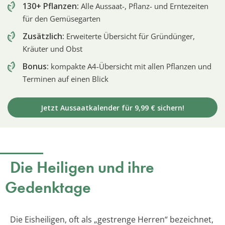
130+ Pflanzen:
Alle Aussaat-, Pflanz- und Erntezeiten
für den Gemüsegarten
Zusätzlich:
Erweiterte Übersicht für Gründünger,
Kräuter und Obst
Bonus:
kompakte A4-Übersicht mit allen Pflanzen und
Terminen auf einen Blick
Jetzt Aussaatkalender für 9,99 € sichern!
Die Heiligen und ihre
Gedenktage
Die Eisheiligen, oft als „gestrenge Herren“ bezeichnet,