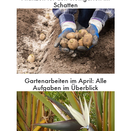
Schatten
Gartenarbeiten im April: Alle
Aufgaben im Überblick