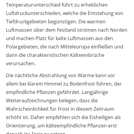
Temperaturunterschied führt zu erheblichen
Luftdruckunterschieden, welche die Entstehung von
Tiefdruckgebieten begünstigen. Die warmen
Luftmassen über dem Festland strömen nach Norden
und machen Platz für kalte Luftmassen aus den
Polargebieten, die nach Mitteleuropa einfließen und
dann die charakteristischen Kälteeinbrüche
verursachen.
Die nächtliche Abstrahlung von Wärme kann vor
allem bei klarem Himmel zu Bodenfrost führen, der
empfindliche Pflanzen gefährdet. Langjährige
Wetteraufzeichnungen belegen, dass die
Wahrscheinlichkeit für Frost in diesem Zeitraum
erhöht ist. Daher empfehlen sich die Eisheiligen als
Orientierung, um kälteempfindliche Pflanzen erst