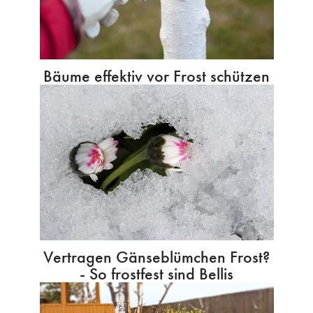
Bäume effektiv vor Frost schützen
Vertragen Gänseblümchen Frost?
- So frostfest sind Bellis