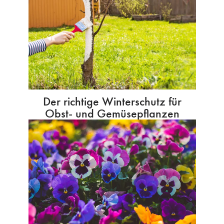
Der richtige Winterschutz für
Obst- und Gemüsepflanzen