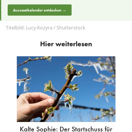
Aussaatkalender entdecken →
Titelbild:
Lucy Kozyra / Shutterstock
Hier weiterlesen
Kalte Sophie: Der Startschuss für