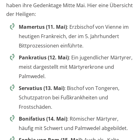
haben ihre Gedenktage Mitte Mai. Hier eine Übersicht
der Heiligen:
Mamertus (11. Mai)
: Erzbischof von Vienne im
heutigen Frankreich, der im 5. Jahrhundert
Bittprozessionen einführte.
Pankratius (12. Mai)
: Ein jugendlicher Märtyrer,
meist dargestellt mit Märtyrerkrone und
Palmwedel.
Servatius (13. Mai)
: Bischof von Tongeren,
Schutzpatron bei Fußkrankheiten und
Frostschäden.
Bonifatius (14. Mai)
: Römischer Märtyrer,
häufig mit Schwert und Palmwedel abgebildet.