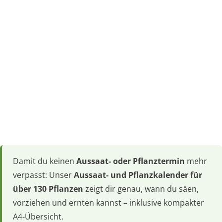
Damit du keinen
Aussaat- oder Pflanztermin
mehr
verpasst: Unser
Aussaat- und Pflanzkalender für
über 130 Pflanzen
zeigt dir genau, wann du säen,
vorziehen und ernten kannst – inklusive kompakter
A4-Übersicht.