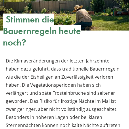
Stimmen die
Bauernregeln heute
noch?
Die Klimaveränderungen der letzten Jahrzehnte
haben dazu geführt, dass traditionelle Bauernregeln
wie die der Eisheiligen an Zuverlässigkeit verloren
haben. Die Vegetationsperioden haben sich
verlängert und späte Frosteinbrüche sind seltener
geworden. Das Risiko für frostige Nächte im Mai ist
zwar geringer, aber nicht vollständig ausgeschaltet.
Besonders in höheren Lagen oder bei klaren
Sternennächten können noch kalte Nächte auftreten.