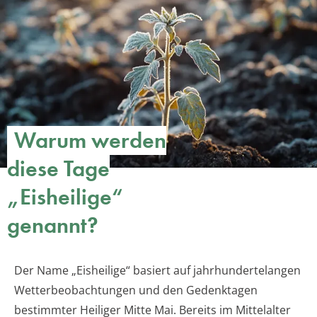
Warum werden
diese Tage
„Eisheilige“
genannt?
Der Name „Eisheilige“ basiert auf jahrhundertelangen
Wetterbeobachtungen und den Gedenktagen
bestimmter Heiliger Mitte Mai. Bereits im Mittelalter