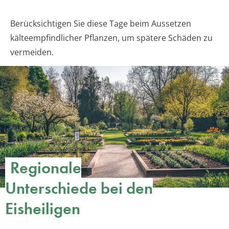
Berücksichtigen Sie diese Tage beim Aussetzen
kälteempfindlicher Pflanzen, um spätere Schäden zu
vermeiden.
Regionale
Unterschiede bei den
Eisheiligen