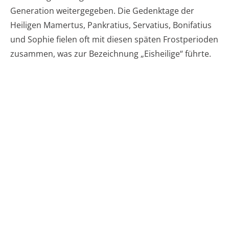
Generation weitergegeben. Die Gedenktage der
Heiligen Mamertus, Pankratius, Servatius, Bonifatius
und Sophie fielen oft mit diesen späten Frostperioden
zusammen, was zur Bezeichnung „Eisheilige“ führte.