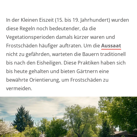
In der Kleinen Eiszeit (15. bis 19. Jahrhundert) wurden
diese Regeln noch bedeutender, da die
Vegetationsperioden damals kürzer waren und
Frostschäden häufiger auftraten. Um die
Aussaat
nicht zu gefährden, warteten die Bauern traditionell
bis nach den Eisheiligen. Diese Praktiken haben sich
bis heute gehalten und bieten Gärtnern eine
bewährte Orientierung, um Frostschäden zu
vermeiden.