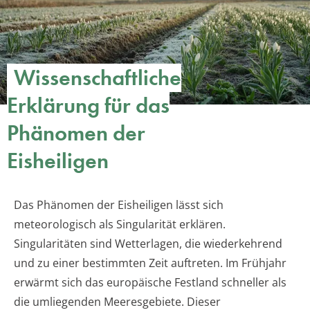
Wissenschaftliche
Erklärung für das
Phänomen der
Eisheiligen
Das Phänomen der Eisheiligen lässt sich
meteorologisch als Singularität erklären.
Singularitäten sind Wetterlagen, die wiederkehrend
und zu einer bestimmten Zeit auftreten. Im Frühjahr
erwärmt sich das europäische Festland schneller als
die umliegenden Meeresgebiete. Dieser