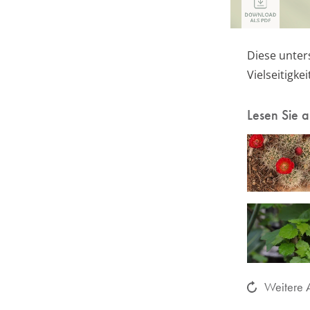
Diese unter
Vielseitigk
Lesen Sie 
Weitere A