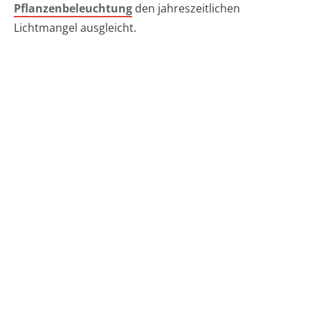
Pflanzenbeleuchtung
den jahreszeitlichen
Lichtmangel ausgleicht.