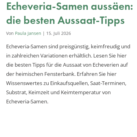
Echeveria-Samen aussäen:
die besten Aussaat-Tipps
Von
Paula Jansen
|
15. Juli 2026
Echeveria-Samen sind preisgünstig, keimfreudig und
in zahlreichen Variationen erhältlich. Lesen Sie hier
die besten Tipps für die Aussaat von Echeverien auf
der heimischen Fensterbank. Erfahren Sie hier
Wissenswertes zu Einkaufsquellen, Saat-Terminen,
Substrat, Keimzeit und Keimtemperatur von
Echeveria-Samen.