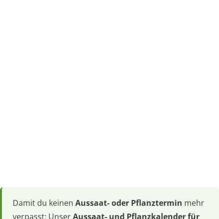
Damit du keinen
Aussaat- oder Pflanztermin
mehr
verpasst: Unser
Aussaat- und Pflanzkalender für