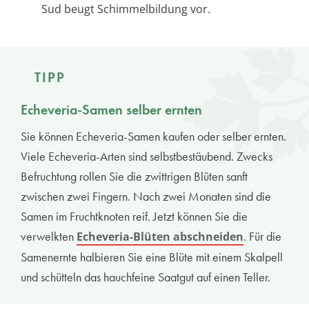
Sud beugt Schimmelbildung vor.
TIPP
Echeveria-Samen selber ernten
Sie können Echeveria-Samen kaufen oder selber ernten.
Viele Echeveria-Arten sind selbstbestäubend. Zwecks
Befruchtung rollen Sie die zwittrigen Blüten sanft
zwischen zwei Fingern. Nach zwei Monaten sind die
Samen im Fruchtknoten reif. Jetzt können Sie die
verwelkten
. Für die
Echeveria-Blüten abschneiden
Samenernte halbieren Sie eine Blüte mit einem Skalpell
und schütteln das hauchfeine Saatgut auf einen Teller.