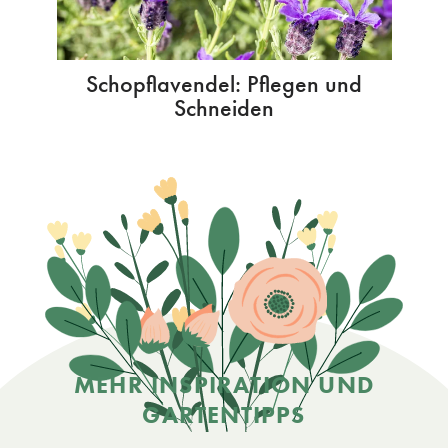
Schopflavendel: Pflegen und
Schneiden
MEHR INSPIRATION UND
GARTENTIPPS