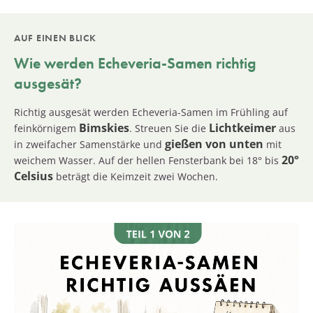
AUF EINEN BLICK
Wie werden Echeveria-Samen richtig
ausgesät?
Richtig ausgesät werden Echeveria-Samen im Frühling auf
Bimskies
Lichtkeimer
feinkörnigem
. Streuen Sie die
aus
gießen von unten
in zweifacher Samenstärke und
mit
20°
weichem Wasser. Auf der hellen Fensterbank bei 18° bis
Celsius
beträgt die Keimzeit zwei Wochen.