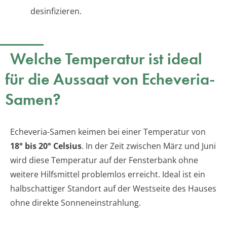
desinfizieren.
Welche Temperatur ist ideal
für die Aussaat von Echeveria-
Samen?
Echeveria-Samen keimen bei einer Temperatur von
18° bis 20° Celsius
. In der Zeit zwischen März und Juni
wird diese Temperatur auf der Fensterbank ohne
weitere Hilfsmittel problemlos erreicht. Ideal ist ein
halbschattiger Standort auf der Westseite des Hauses
ohne direkte Sonneneinstrahlung.