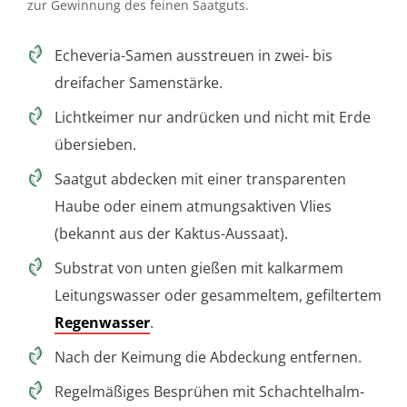
zur Gewinnung des feinen Saatguts.
Echeveria-Samen ausstreuen in zwei- bis
dreifacher Samenstärke.
Lichtkeimer nur andrücken und nicht mit Erde
übersieben.
Saatgut abdecken mit einer transparenten
Haube oder einem atmungsaktiven Vlies
(bekannt aus der Kaktus-Aussaat).
Substrat von unten gießen mit kalkarmem
Leitungswasser oder gesammeltem, gefiltertem
Regenwasser
.
Nach der Keimung die Abdeckung entfernen.
Regelmäßiges Besprühen mit Schachtelhalm-