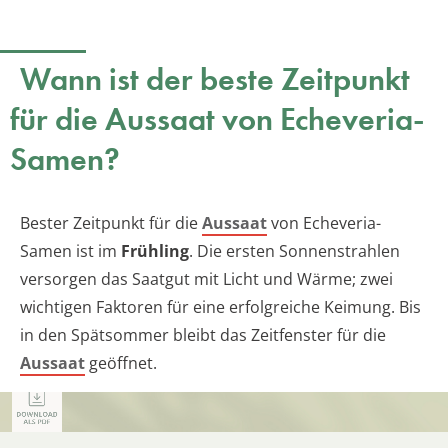
Wann ist der beste Zeitpunkt
für die Aussaat von Echeveria-
Samen?
Bester Zeitpunkt für die
Aussaat
von Echeveria-
Samen ist im
Frühling
. Die ersten Sonnenstrahlen
versorgen das Saatgut mit Licht und Wärme; zwei
wichtigen Faktoren für eine erfolgreiche Keimung. Bis
in den Spätsommer bleibt das Zeitfenster für die
Aussaat
geöffnet.