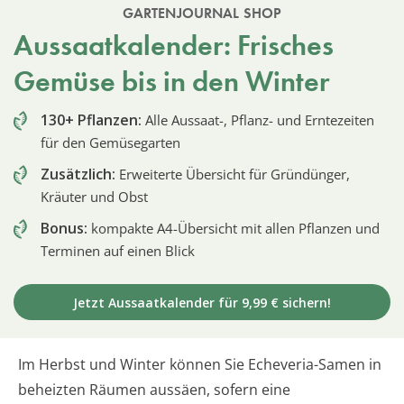
GARTENJOURNAL SHOP
Aussaatkalender: Frisches
Gemüse bis in den Winter
130+ Pflanzen:
Alle Aussaat-, Pflanz- und Erntezeiten
für den Gemüsegarten
Zusätzlich:
Erweiterte Übersicht für Gründünger,
Kräuter und Obst
Bonus:
kompakte A4-Übersicht mit allen Pflanzen und
Terminen auf einen Blick
Jetzt Aussaatkalender für 9,99 € sichern!
Im Herbst und Winter können Sie Echeveria-Samen in
beheizten Räumen aussäen, sofern eine