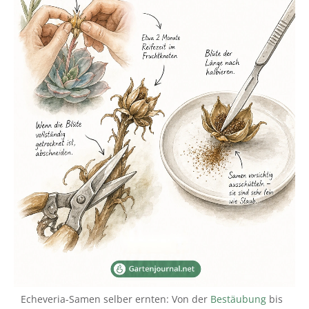
Echeveria-Samen selber ernten: Von der
Bestäubung
bis