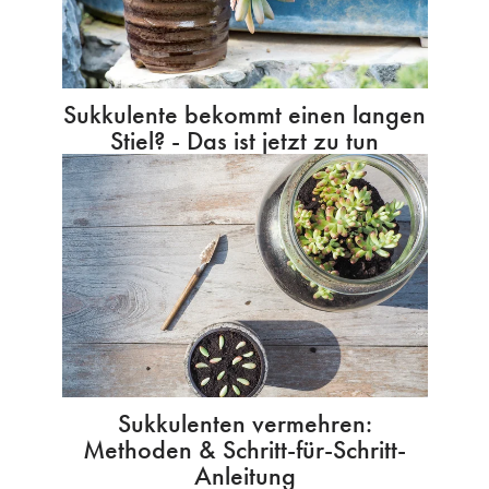
Sukkulente bekommt einen langen
Stiel? - Das ist jetzt zu tun
Sukkulenten vermehren:
Methoden & Schritt-für-Schritt-
Anleitung