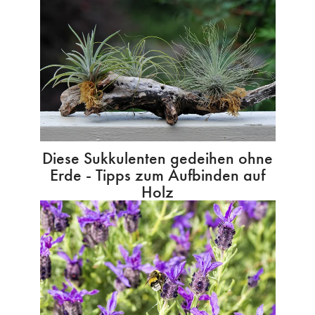
Diese Sukkulenten gedeihen ohne
Erde - Tipps zum Aufbinden auf
Holz