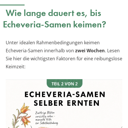
Wie lange dauert es, bis
Echeveria-Samen keimen?
Unter idealen Rahmenbedingungen keimen
Echeveria-Samen innerhalb von
zwei Wochen
. Lesen
Sie hier die wichtigsten Faktoren für eine reibungslose
Keimzeit: