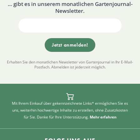
… gibt es in unserem monatlichen Gartenjournal-
Newsletter.
Erhalten Sie den monatlichen Newsletter von Gartenjournal in Ihr E-Mail-
Postfach. Abmelden ist jederzeit möglich.
Mit Ihrem Einkauf über gekennzeichnete Links* ermöglichen Sie es
uns, weiterhin hochwertige Inhalte zu erstellen, ohne Zusatzkosten
für Sie. Danke für Ihre Unterstützung.
Mehr erfahren