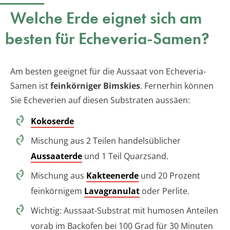
Welche Erde eignet sich am
besten für Echeveria-Samen?
Am besten geeignet für die Aussaat von Echeveria-
Samen ist
feinkörniger Bimskies
. Fernerhin können
Sie Echeverien auf diesen Substraten aussäen:
Kokoserde
Mischung aus 2 Teilen handelsüblicher
Aussaaterde
und 1 Teil Quarzsand.
Mischung aus
Kakteenerde
und 20 Prozent
feinkörnigem
Lavagranulat
oder Perlite.
Wichtig: Aussaat-Substrat mit humosen Anteilen
vorab im Backofen bei 100 Grad für 30 Minuten