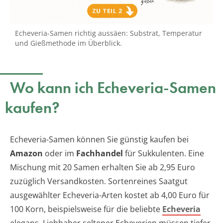
Echeveria-Samen richtig aussäen: Substrat, Temperatur
und Gießmethode im Überblick.
Wo kann ich Echeveria-Samen
kaufen?
Echeveria-Samen können Sie günstig kaufen bei
Amazon
oder im
Fachhandel
für Sukkulenten. Eine
Mischung mit 20 Samen erhalten Sie ab 2,95 Euro
zuzüglich Versandkosten. Sortenreines Saatgut
ausgewählter Echeveria-Arten kostet ab 4,00 Euro für
100 Korn, beispielsweise für die beliebte
Echeveria