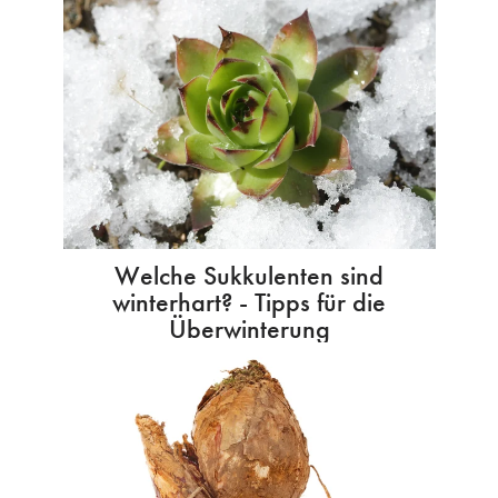
Welche Sukkulenten sind
winterhart? - Tipps für die
Überwinterung