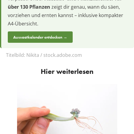
über 130 Pflanzen
zeigt dir genau, wann du säen,
vorziehen und ernten kannst – inklusive kompakter
A4-Übersicht.
Aussaatkalender entdecken →
Titelbild:
Nikita / stock.adobe.com
Hier weiterlesen