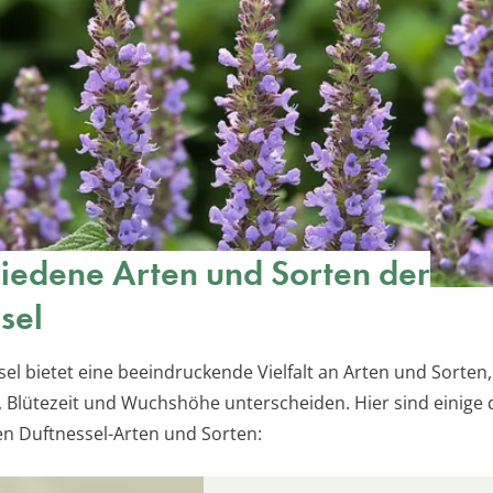
iedene Arten und Sorten der
sel
el bietet eine beeindruckende Vielfalt an Arten und Sorten, 
, Blütezeit und Wuchshöhe unterscheiden. Hier sind einige 
n Duftnessel-Arten und Sorten: