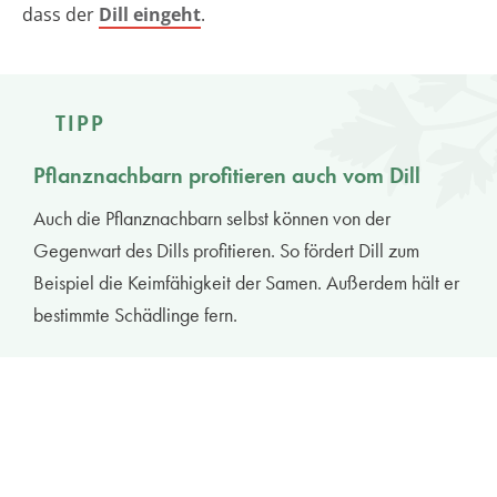
dass der
Dill eingeht
.
TIPP
Pflanznachbarn profitieren auch vom Dill
Auch die Pflanznachbarn selbst können von der
Gegenwart des Dills profitieren. So fördert Dill zum
Beispiel die Keimfähigkeit der Samen. Außerdem hält er
bestimmte Schädlinge fern.