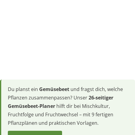
Du planst ein
Gemüsebeet
und fragst dich, welche
Pflanzen zusammenpassen? Unser
26-seitiger
Gemüsebeet-Planer
hilft dir bei Mischkultur,
Fruchtfolge und Fruchtwechsel – mit 9 fertigen
Pflanzplänen und praktischen Vorlagen.