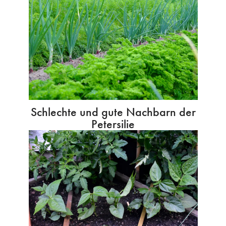
Schlechte und gute Nachbarn der
Petersilie