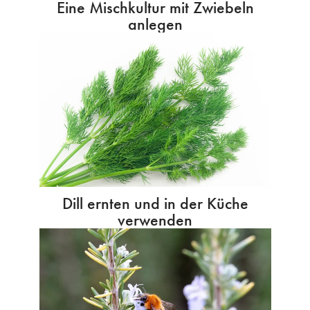
Eine Mischkultur mit Zwiebeln
anlegen
Dill ernten und in der Küche
verwenden