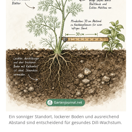
Ein sonniger Standort, lockerer Boden und ausreichend
Abstand sind entscheidend für gesundes Dill-Wachstum.