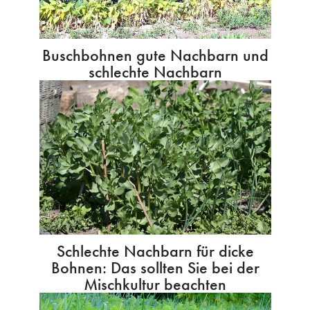
Buschbohnen gute Nachbarn und
schlechte Nachbarn
Schlechte Nachbarn für dicke
Bohnen: Das sollten Sie bei der
Mischkultur beachten