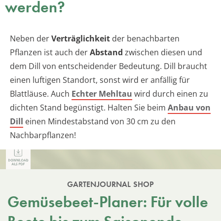
werden?
Neben der
Verträglichkeit
der benachbarten
Pflanzen ist auch der
Abstand
zwischen diesen und
dem Dill von entscheidender Bedeutung. Dill braucht
einen luftigen Standort, sonst wird er anfällig für
Blattläuse. Auch
Echter Mehltau
wird durch einen zu
dichten Stand begünstigt. Halten Sie beim
Anbau von
Dill
einen Mindestabstand von 30 cm zu den
Nachbarpflanzen!
GARTENJOURNAL SHOP
Gemüsebeet-Planer: Für volle