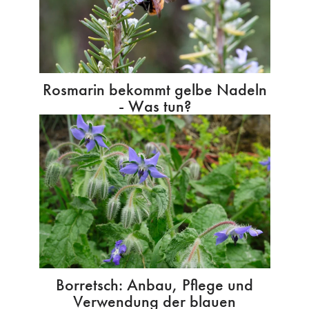
Rosmarin bekommt gelbe Nadeln
- Was tun?
Borretsch: Anbau, Pflege und
Verwendung der blauen