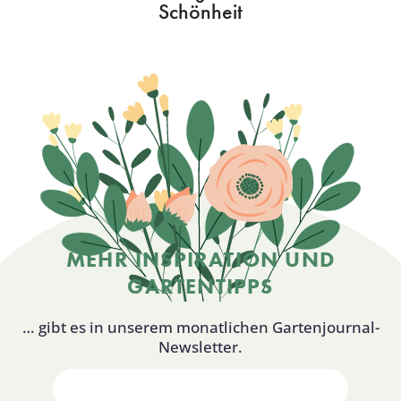
Schönheit
MEHR INSPIRATION UND
GARTENTIPPS
… gibt es in unserem monatlichen Gartenjournal-
Newsletter.