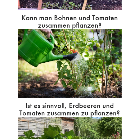
Kann man Bohnen und Tomaten
zusammen pflanzen?
Ist es sinnvoll, Erdbeeren und
Tomaten zusammen zu pflanzen?