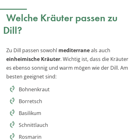
Welche Kräuter passen zu
Dill?
Zu Dill passen sowohl
mediterrane
als auch
einheimische Kräuter
. Wichtig ist, dass die Kräuter
es ebenso sonnig und warm mögen wie der Dill. Am
besten geeignet sind:
Bohnenkraut
Borretsch
Basilikum
Schnittlauch
Rosmarin