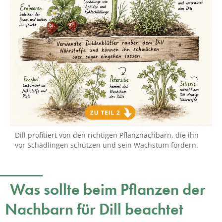
Dill profitiert von den richtigen Pflanznachbarn, die ihn
vor Schädlingen schützen und sein Wachstum fördern.
Was sollte beim Pflanzen der
Nachbarn für Dill beachtet