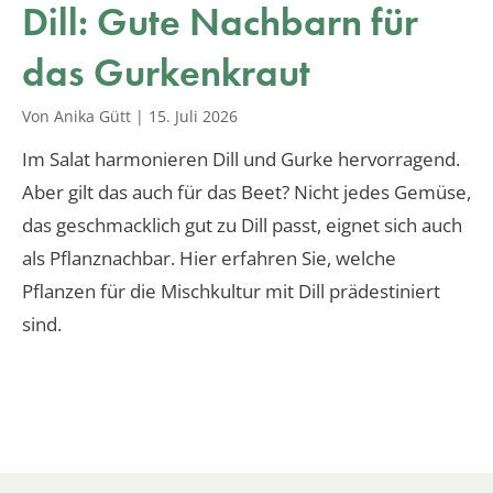
Dill: Gute Nachbarn für
das Gurkenkraut
Von Anika Gütt
|
15. Juli 2026
Im Salat harmonieren Dill und Gurke hervorragend.
Aber gilt das auch für das Beet? Nicht jedes Gemüse,
das geschmacklich gut zu Dill passt, eignet sich auch
als Pflanznachbar. Hier erfahren Sie, welche
Pflanzen für die Mischkultur mit Dill prädestiniert
sind.