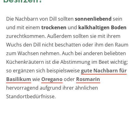
Die Nachbarn von Dill sollten
sonnenliebend
sein
und mit einem
trockenen
und
kalkhaltigen Boden
zurechtkommen. Außerdem sollten sie mit ihrem
Wuchs den Dill nicht beschatten oder ihm den Raum
zum Wachsen nehmen. Auch bei anderen beliebten
Küchenkräutern ist die Abstimmung im Beet wichtig;
so ergänzen sich beispielsweise
gute Nachbarn für
Basilikum
wie
Oregano
oder
Rosmarin
hervorragend aufgrund ihrer ähnlichen
Standortbedürfnisse.