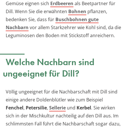
Gemüse eignen sich
Erdbeeren
als Beetpartner für
Dill. Wenn Sie die erwähnten
Bohnen
pflanzen,
bedenken Sie, dass für
Buschbohnen gute
Nachbarn
vor allem Starkzehrer wie Kohl sind, da die
Leguminosen den Boden mit Stickstoff anreichern.
Welche Nachbarn sind
ungeeignet für Dill?
Völlig ungeeignet für die Nachbarschaft mit Dill sind
einige andere Doldenblütler wie zum Beispiel
Fenchel
,
Petersilie
,
Sellerie
und
Kerbel
. Sie wirken
sich in der Mischkultur nachteilig auf den Dill aus. Im
schlimmsten Fall führt die Nachbarschaft sogar dazu,