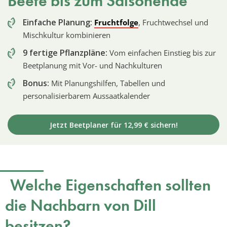
Beete bis zum Saisonende
Einfache Planung:
Fruchtfolge
, Fruchtwechsel und
Mischkultur kombinieren
9 fertige Pflanzpläne:
Vom einfachen Einstieg bis zur
Beetplanung mit Vor- und Nachkulturen
Bonus:
Mit Planungshilfen, Tabellen und
personalisierbarem Aussaatkalender
Jetzt Beetplaner für 12,99 € sichern!
Welche Eigenschaften sollten
die Nachbarn von Dill
besitzen?