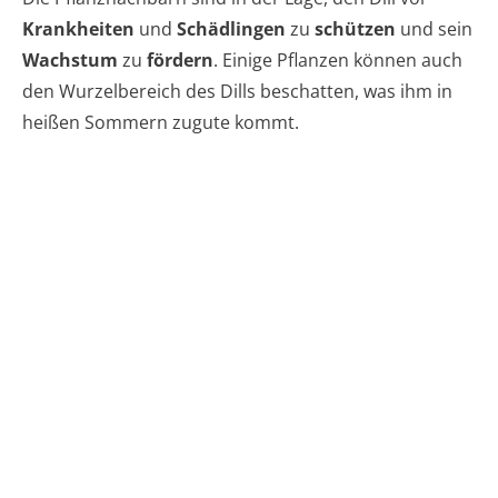
Krankheiten
und
Schädlingen
zu
schützen
und sein
Wachstum
zu
fördern
. Einige Pflanzen können auch
den Wurzelbereich des Dills beschatten, was ihm in
heißen Sommern zugute kommt.