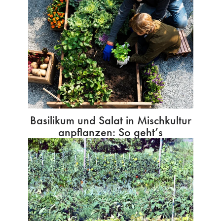
Basilikum und Salat in Mischkultur
anpflanzen: So geht’s