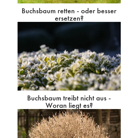
Buchsbaum retten - oder besser
ersetzen?
Buchsbaum treibt nicht aus -
Woran liegt es?