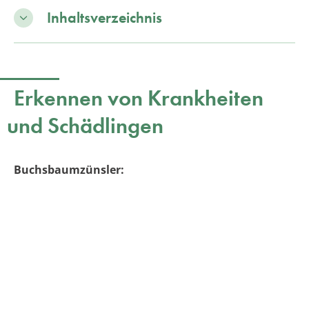
Inhaltsverzeichnis
Erkennen von Krankheiten
und Schädlingen
Buchsbaumzünsler: