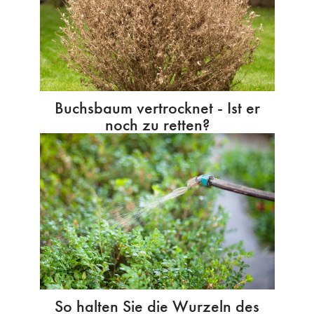
Buchsbaum vertrocknet - Ist er
noch zu retten?
So halten Sie die Wurzeln des