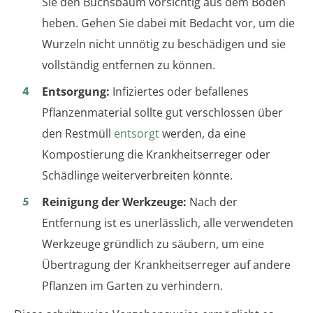
Sie den Buchsbaum vorsichtig aus dem Boden
heben. Gehen Sie dabei mit Bedacht vor, um die
Wurzeln nicht unnötig zu beschädigen und sie
vollständig entfernen zu können.
Entsorgung:
Infiziertes oder befallenes
Pflanzenmaterial sollte gut verschlossen über
den Restmüll
entsorgt
werden, da eine
Kompostierung die Krankheitserreger oder
Schädlinge weiterverbreiten könnte.
Reinigung der Werkzeuge:
Nach der
Entfernung ist es unerlässlich, alle verwendeten
Werkzeuge gründlich zu säubern, um eine
Übertragung der Krankheitserreger auf andere
Pflanzen im Garten zu verhindern.