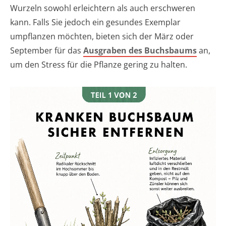
Wurzeln sowohl erleichtern als auch erschweren
kann. Falls Sie jedoch ein gesundes Exemplar
umpflanzen möchten, bieten sich der März oder
September für das
Ausgraben des Buchsbaums
an,
um den Stress für die Pflanze gering zu halten.