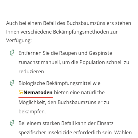
Auch bei einem Befall des Buchsbaumzünslers stehen
Ihnen verschiedene Bekämpfungsmethoden zur
Verfügung:
Entfernen Sie die Raupen und Gespinste
zunächst manuell, um die Population schnell zu
reduzieren.
Biologische Bekämpfungsmittel wie
Nematoden
bieten eine natürliche
Möglichkeit, den Buchsbaumzünsler zu
bekämpfen.
Bei einem starken Befall kann der Einsatz
spezifischer Insektizide erforderlich sein. Wählen