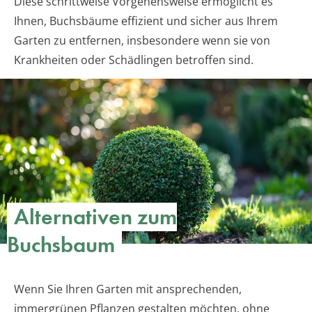
Diese schrittweise Vorgehensweise ermöglicht es
Ihnen, Buchsbäume effizient und sicher aus Ihrem
Garten zu entfernen, insbesondere wenn sie von
Krankheiten oder Schädlingen betroffen sind.
Alternativen zum
Buchsbaum
Wenn Sie Ihren Garten mit ansprechenden,
immergrünen Pflanzen gestalten möchten, ohne