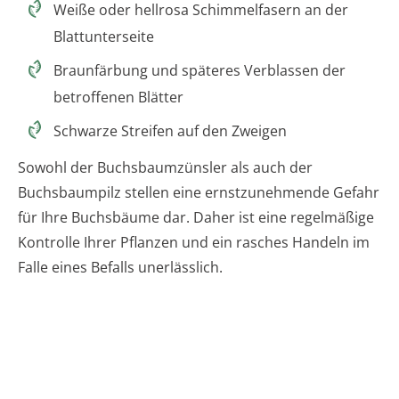
Weiße oder hellrosa Schimmelfasern an der
Blattunterseite
Braunfärbung und späteres Verblassen der
betroffenen Blätter
Schwarze Streifen auf den Zweigen
Sowohl der Buchsbaumzünsler als auch der
Buchsbaumpilz stellen eine ernstzunehmende Gefahr
für Ihre Buchsbäume dar. Daher ist eine regelmäßige
Kontrolle Ihrer Pflanzen und ein rasches Handeln im
Falle eines Befalls unerlässlich.