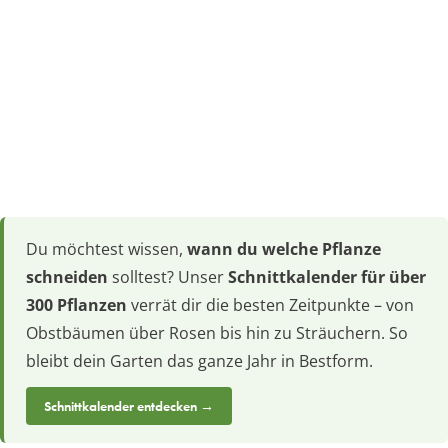
Du möchtest wissen,
wann du welche Pflanze
schneiden
solltest? Unser
Schnittkalender für über
300 Pflanzen
verrät dir die besten Zeitpunkte – von
Obstbäumen über Rosen bis hin zu Sträuchern. So
bleibt dein Garten das ganze Jahr in Bestform.
Schnittkalender entdecken →