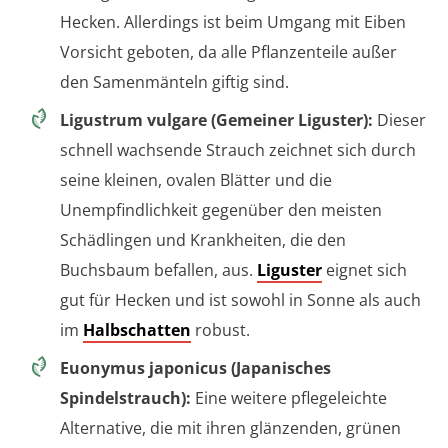
Hecken. Allerdings ist beim Umgang mit Eiben
Vorsicht geboten, da alle Pflanzenteile außer
den Samenmänteln giftig sind.
Ligustrum vulgare (Gemeiner Liguster):
Dieser
schnell wachsende Strauch zeichnet sich durch
seine kleinen, ovalen Blätter und die
Unempfindlichkeit gegenüber den meisten
Schädlingen und Krankheiten, die den
Buchsbaum befallen, aus.
Liguster
eignet sich
gut für Hecken und ist sowohl in Sonne als auch
im
Halbschatten
robust.
Euonymus japonicus (Japanisches
Spindelstrauch):
Eine weitere pflegeleichte
Alternative, die mit ihren glänzenden, grünen