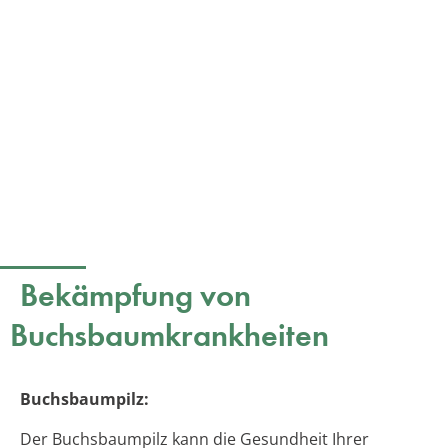
Bekämpfung von
Buchsbaumkrankheiten
Buchsbaumpilz:
Der Buchsbaumpilz kann die Gesundheit Ihrer