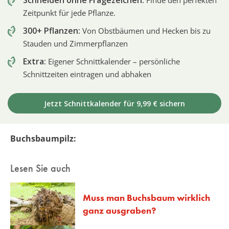
Zeitpunkt für jede Pflanze.
300+ Pflanzen:
Von Obstbäumen und Hecken bis zu
Stauden und Zimmerpflanzen
Extra:
Eigener Schnittkalender – persönliche
Schnittzeiten eintragen und abhaken
Jetzt Schnittkalender für 9,99 € sichern
Buchsbaumpilz:
Lesen Sie auch
Muss man Buchsbaum wirklich
ganz ausgraben?