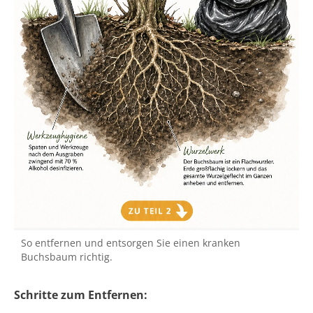
So entfernen und entsorgen Sie einen kranken
Buchsbaum richtig.
Schritte zum Entfernen: