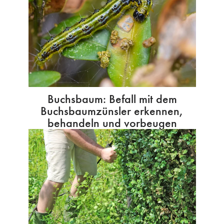
Buchsbaum: Befall mit dem
Buchsbaumzünsler erkennen,
behandeln und vorbeugen