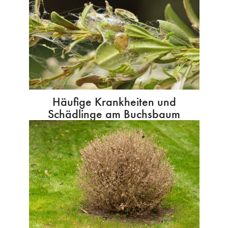
Häufige Krankheiten und
Schädlinge am Buchsbaum