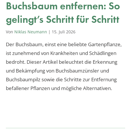
Buchsbaum entfernen: So
gelingt’s Schritt für Schritt
Von
Niklas Neumann
|
15. Juli 2026
Der Buchsbaum, einst eine beliebte Gartenpflanze,
ist zunehmend von Krankheiten und Schädlingen
bedroht. Dieser Artikel beleuchtet die Erkennung
und Bekämpfung von Buchsbaumzünsler und
Buchsbaumpilz sowie die Schritte zur Entfernung
befallener Pflanzen und mögliche Alternativen.