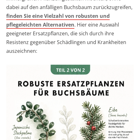
dabei auf den anfälligen Buchsbaum zurückzugreifen,
finden Sie eine Vielzahl von robusten und
pflegeleichten Alternativen
. Hier eine Auswahl
geeigneter Ersatzpflanzen, die sich durch ihre
Resistenz gegenüber Schädlingen und Krankheiten
auszeichnen: