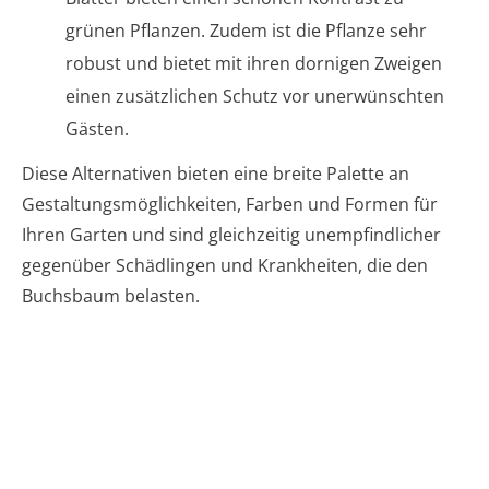
grünen Pflanzen. Zudem ist die Pflanze sehr
robust und bietet mit ihren dornigen Zweigen
einen zusätzlichen Schutz vor unerwünschten
Gästen.
Diese Alternativen bieten eine breite Palette an
Gestaltungsmöglichkeiten, Farben und Formen für
Ihren Garten und sind gleichzeitig unempfindlicher
gegenüber Schädlingen und Krankheiten, die den
Buchsbaum belasten.