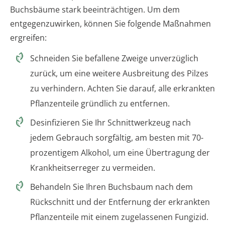
Buchsbäume stark beeinträchtigen. Um dem
entgegenzuwirken, können Sie folgende Maßnahmen
ergreifen:
Schneiden Sie befallene Zweige unverzüglich
zurück, um eine weitere Ausbreitung des Pilzes
zu verhindern. Achten Sie darauf, alle erkrankten
Pflanzenteile gründlich zu entfernen.
Desinfizieren Sie Ihr Schnittwerkzeug nach
jedem Gebrauch sorgfältig, am besten mit 70-
prozentigem Alkohol, um eine Übertragung der
Krankheitserreger zu vermeiden.
Behandeln Sie Ihren Buchsbaum nach dem
Rückschnitt und der Entfernung der erkrankten
Pflanzenteile mit einem zugelassenen Fungizid.