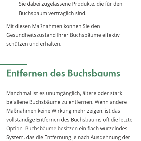
Sie dabei zugelassene Produkte, die für den
Buchsbaum verträglich sind.
Mit diesen Maßnahmen können Sie den
Gesundheitszustand Ihrer Buchsbäume effektiv
schützen und erhalten.
Entfernen des Buchsbaums
Manchmal ist es unumgänglich, ältere oder stark
befallene Buchsbäume zu entfernen. Wenn andere
Maßnahmen keine Wirkung mehr zeigen, ist das
vollständige Entfernen des Buchsbaums oft die letzte
Option. Buchsbäume besitzen ein flach wurzelndes
System, das die Entfernung je nach Ausdehnung der