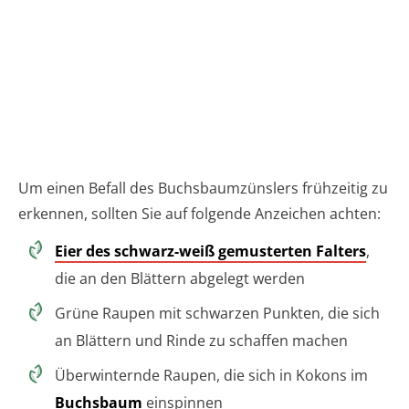
Um einen Befall des Buchsbaumzünslers frühzeitig zu
erkennen, sollten Sie auf folgende Anzeichen achten:
Eier des schwarz-weiß gemusterten Falters
,
die an den Blättern abgelegt werden
Grüne Raupen mit schwarzen Punkten, die sich
an Blättern und Rinde zu schaffen machen
Überwinternde Raupen, die sich in Kokons im
Buchsbaum
einspinnen