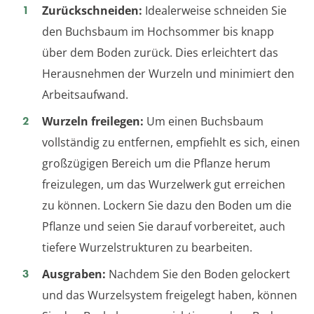
Zurückschneiden:
Idealerweise schneiden Sie
den Buchsbaum im Hochsommer bis knapp
über dem Boden zurück. Dies erleichtert das
Herausnehmen der Wurzeln und minimiert den
Arbeitsaufwand.
Wurzeln freilegen:
Um einen Buchsbaum
vollständig zu entfernen, empfiehlt es sich, einen
großzügigen Bereich um die Pflanze herum
freizulegen, um das Wurzelwerk gut erreichen
zu können. Lockern Sie dazu den Boden um die
Pflanze und seien Sie darauf vorbereitet, auch
tiefere Wurzelstrukturen zu bearbeiten.
Ausgraben:
Nachdem Sie den Boden gelockert
und das Wurzelsystem freigelegt haben, können