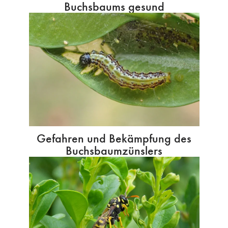
Buchsbaums gesund
Gefahren und Bekämpfung des
Buchsbaumzünslers