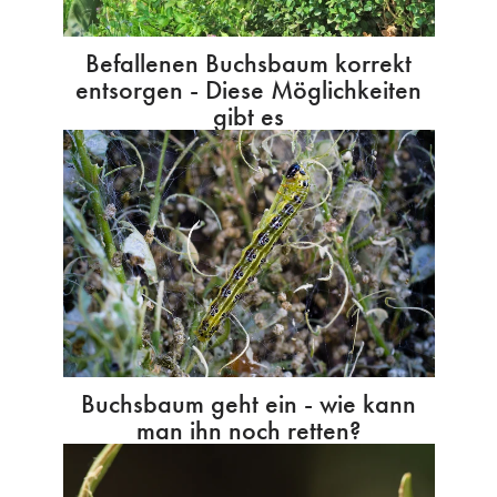
Befallenen Buchsbaum korrekt
entsorgen - Diese Möglichkeiten
gibt es
Buchsbaum geht ein - wie kann
man ihn noch retten?