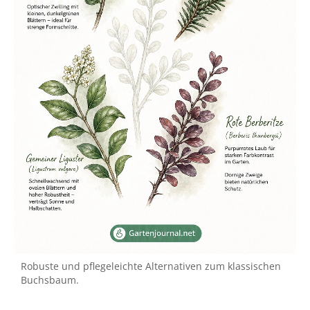
Robuste und pflegeleichte Alternativen zum klassischen
Buchsbaum.