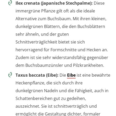
Ilex crenata (Japanische Stechpalme):
Diese
immergrüne Pflanze gilt oft als die ideale
Alternative zum Buchsbaum. Mit ihren kleinen,
dunkelgrünen Blättern, die den Buchsblättern
sehr ähneln, und der guten
Schnittverträglichkeit bietet sie sich
hervorragend für Formschnitte und Hecken an.
Zudem ist sie sehr widerstandsfähig gegenüber
dem Buchsbaumzünsler und Pilzkrankheiten.
Taxus baccata (Eibe):
Die
Eibe
ist eine bewährte
Heckenpflanze, die sich durch ihre
dunkelgrünen Nadeln und die Fähigkeit, auch in
Schattenbereichen gut zu gedeihen,
auszeichnet. Sie ist schnittverträglich und
ermöglicht die Gestaltung dichter, formaler