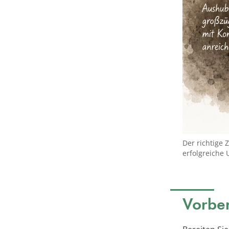
Der richtige 
erfolgreiche
Vorber