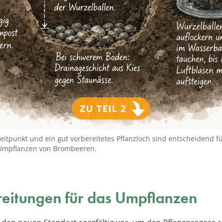
Zeitpunkt und ein gut vorbereitetes Pflanzloch sind entscheidend f
 Umpflanzen von Brombeeren.
eitungen für das Umpflanzen