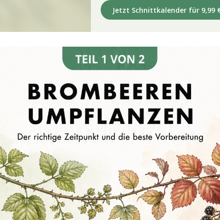
Jetzt Schnittkalender für 9,99 