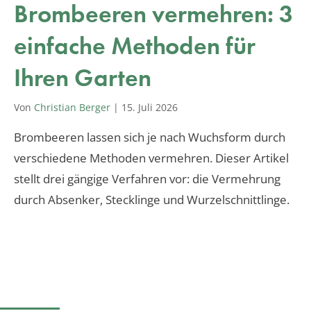
Brombeeren vermehren: 3
einfache Methoden für
Ihren Garten
Von
Christian Berger
|
15. Juli 2026
Brombeeren lassen sich je nach Wuchsform durch
verschiedene Methoden vermehren. Dieser Artikel
stellt drei gängige Verfahren vor: die Vermehrung
durch Absenker, Stecklinge und Wurzelschnittlinge.