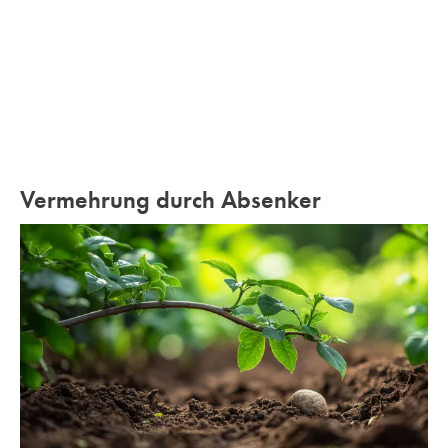
Vermehrung durch Absenker