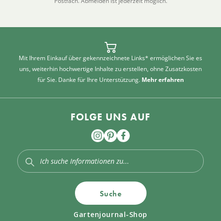
Postfach. Abmelden ist jederzeit möglich.
Mit Ihrem Einkauf über gekennzeichnete Links* ermöglichen Sie es
uns, weiterhin hochwertige Inhalte zu erstellen, ohne Zusatzkosten
für Sie. Danke für Ihre Unterstützung.
Mehr erfahren
FOLGE UNS AUF
Suche
Gartenjournal-Shop