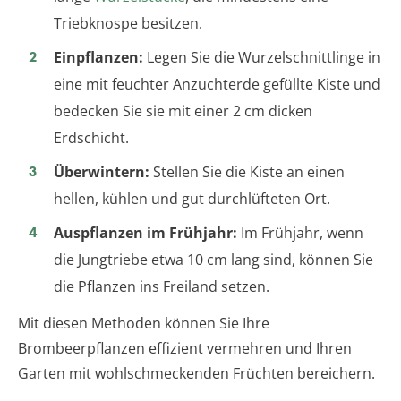
Triebknospe besitzen.
Einpflanzen:
Legen Sie die Wurzelschnittlinge in
eine mit feuchter Anzuchterde gefüllte Kiste und
bedecken Sie sie mit einer 2 cm dicken
Erdschicht.
Überwintern:
Stellen Sie die Kiste an einen
hellen, kühlen und gut durchlüfteten Ort.
Auspflanzen im Frühjahr:
Im Frühjahr, wenn
die Jungtriebe etwa 10 cm lang sind, können Sie
die Pflanzen ins Freiland setzen.
Mit diesen Methoden können Sie Ihre
Brombeerpflanzen effizient vermehren und Ihren
Garten mit wohlschmeckenden Früchten bereichern.