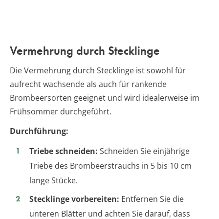
Vermehrung durch Stecklinge
Die Vermehrung durch Stecklinge ist sowohl für
aufrecht wachsende als auch für rankende
Brombeersorten geeignet und wird idealerweise im
Frühsommer durchgeführt.
Durchführung:
Triebe schneiden:
Schneiden Sie einjährige
Triebe des Brombeerstrauchs in 5 bis 10 cm
lange Stücke.
Stecklinge vorbereiten:
Entfernen Sie die
unteren Blätter und achten Sie darauf, dass