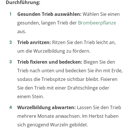
Durchführung:
Gesunden Trieb auswählen:
Wählen Sie einen
gesunden, langen Trieb der
Brombeerpflanze
aus.
Trieb anritzen:
Ritzen Sie den Trieb leicht an,
um die Wurzelbildung zu fördern.
Trieb fixieren und bedecken:
Biegen Sie den
Trieb nach unten und bedecken Sie ihn mit Erde,
sodass die Triebspitze sichtbar bleibt. Fixieren
Sie den Trieb mit einer Drahtschlinge oder
einem Stein.
Wurzelbildung abwarten:
Lassen Sie den Trieb
mehrere Monate anwachsen. Im Herbst haben
sich genügend Wurzeln gebildet.