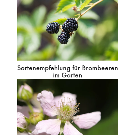
Sortenempfehlung für Brombeeren
im Garten