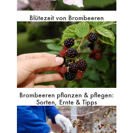
Blütezeit von Brombeeren
Brombeeren pflanzen & pflegen:
Sorten, Ernte & Tipps