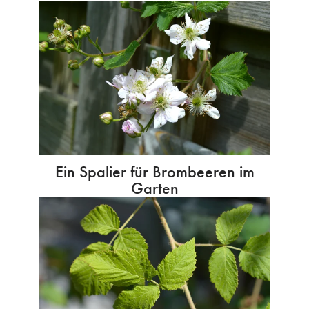
Ein Spalier für Brombeeren im
Garten