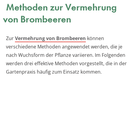
Methoden zur Vermehrung
von Brombeeren
Zur
Vermehrung von Brombeeren
können
verschiedene Methoden angewendet werden, die je
nach Wuchsform der Pflanze variieren. Im Folgenden
werden drei effektive Methoden vorgestellt, die in der
Gartenpraxis häufig zum Einsatz kommen.