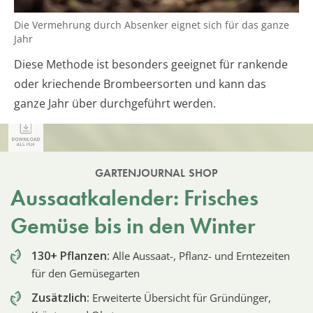
Die Vermehrung durch Absenker eignet sich für das ganze
Jahr
Diese Methode ist besonders geeignet für rankende
oder kriechende Brombeersorten und kann das
ganze Jahr über durchgeführt werden.
GARTENJOURNAL SHOP
Aussaatkalender: Frisches
Gemüse bis in den Winter
130+ Pflanzen:
Alle Aussaat-, Pflanz- und Erntezeiten
für den Gemüsegarten
Zusätzlich:
Erweiterte Übersicht für Gründünger,