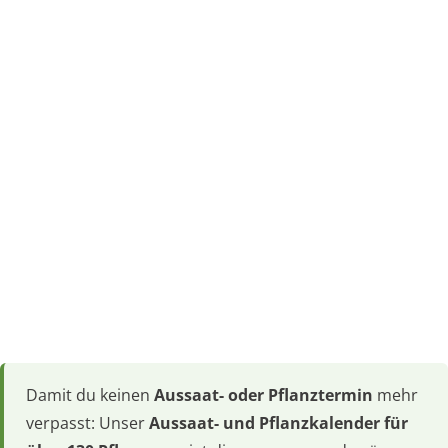
Damit du keinen
Aussaat- oder Pflanztermin
mehr
verpasst: Unser
Aussaat- und Pflanzkalender für