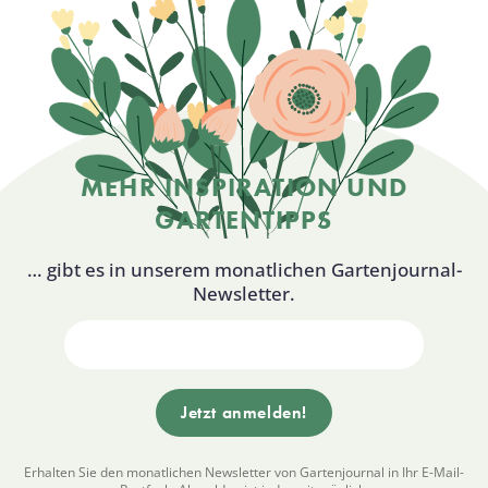
MEHR INSPIRATION UND
GARTENTIPPS
… gibt es in unserem monatlichen Gartenjournal-
Newsletter.
Erhalten Sie den monatlichen Newsletter von Gartenjournal in Ihr E-Mail-