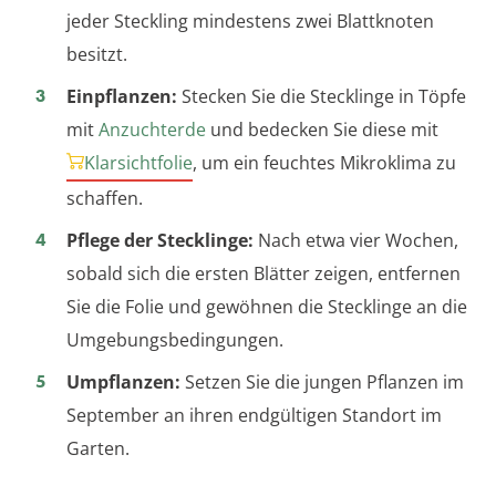
jeder Steckling mindestens zwei Blattknoten
besitzt.
Einpflanzen:
Stecken Sie die Stecklinge in Töpfe
mit
Anzuchterde
und bedecken Sie diese mit
Klarsichtfolie
, um ein feuchtes Mikroklima zu
schaffen.
Pflege der Stecklinge:
Nach etwa vier Wochen,
sobald sich die ersten Blätter zeigen, entfernen
Sie die Folie und gewöhnen die Stecklinge an die
Umgebungsbedingungen.
Umpflanzen:
Setzen Sie die jungen Pflanzen im
September an ihren endgültigen Standort im
Garten.