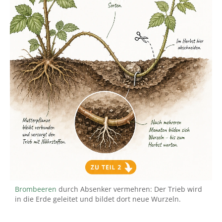
Brombeeren
durch Absenker vermehren: Der Trieb wird
in die Erde geleitet und bildet dort neue Wurzeln.