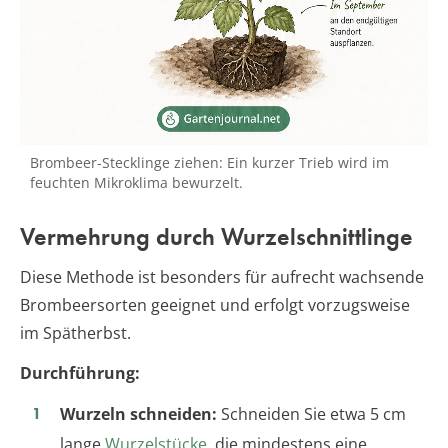
Brombeer-Stecklinge ziehen: Ein kurzer Trieb wird im
feuchten Mikroklima bewurzelt.
Vermehrung durch Wurzelschnittlinge
Diese Methode ist besonders für aufrecht wachsende
Brombeersorten geeignet und erfolgt vorzugsweise
im Spätherbst.
Durchführung:
Wurzeln schneiden:
Schneiden Sie etwa 5 cm
lange
Wurzelstücke
, die mindestens eine