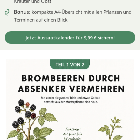
Kräuter und Obst
Bonus:
kompakte A4-Übersicht mit allen Pflanzen und
Terminen auf einen Blick
Jetzt Aussaatkalender für 9,99 € sichern!