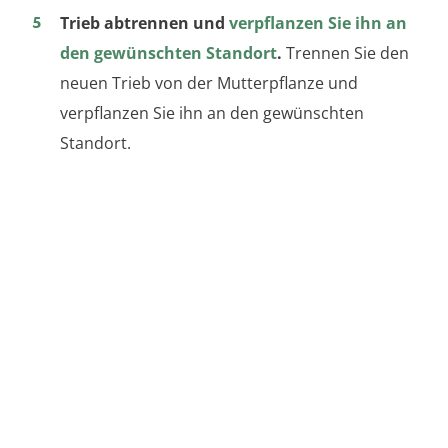
Trieb abtrennen und
verpflanzen Sie ihn an
den gewünschten Standort
.
Trennen Sie den
neuen Trieb von der Mutterpflanze und
verpflanzen Sie ihn an den gewünschten
Standort.