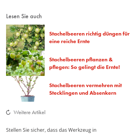
Lesen Sie auch
Stachelbeeren richtig düngen für
eine reiche Ernte
Stachelbeeren pflanzen &
pflegen: So gelingt die Ernte!
Stachelbeeren vermehren mit
Stecklingen und Absenkern
Weitere Artikel
Stellen Sie sicher, dass das Werkzeug in