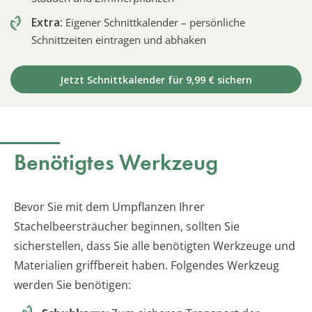
Extra:
Eigener Schnittkalender – persönliche
Schnittzeiten eintragen und abhaken
Jetzt Schnittkalender für 9,99 € sichern
Benötigtes Werkzeug
Bevor Sie mit dem Umpflanzen Ihrer
Stachelbeersträucher beginnen, sollten Sie
sicherstellen, dass Sie alle benötigten Werkzeuge und
Materialien griffbereit haben. Folgendes Werkzeug
werden Sie benötigen: