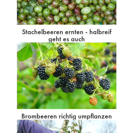
Stachelbeeren ernten - halbreif
geht es auch
Brombeeren richtig umpflanzen