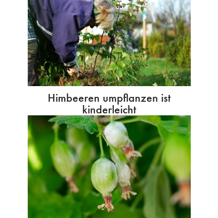
Himbeeren umpflanzen ist
kinderleicht