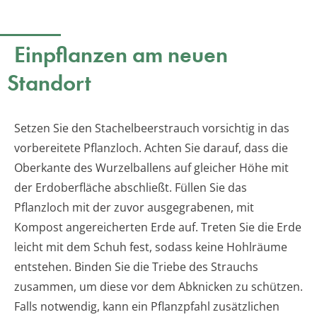
Einpflanzen am neuen
Standort
Setzen Sie den Stachelbeerstrauch vorsichtig in das
vorbereitete Pflanzloch. Achten Sie darauf, dass die
Oberkante des Wurzelballens auf gleicher Höhe mit
der Erdoberfläche abschließt. Füllen Sie das
Pflanzloch mit der zuvor ausgegrabenen, mit
Kompost angereicherten Erde auf. Treten Sie die Erde
leicht mit dem Schuh fest, sodass keine Hohlräume
entstehen. Binden Sie die Triebe des Strauchs
zusammen, um diese vor dem Abknicken zu schützen.
Falls notwendig, kann ein Pflanzpfahl zusätzlichen