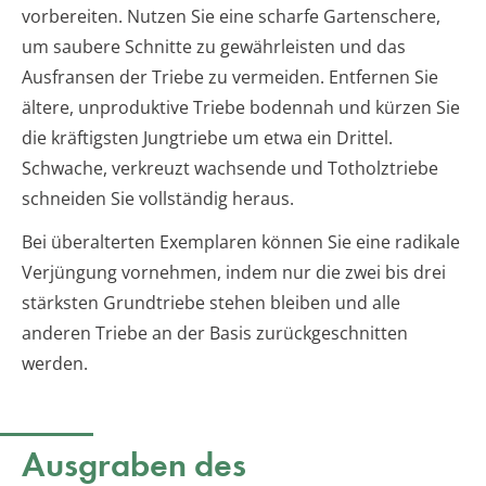
vorbereiten. Nutzen Sie eine scharfe Gartenschere,
um saubere Schnitte zu gewährleisten und das
Ausfransen der Triebe zu vermeiden. Entfernen Sie
ältere, unproduktive Triebe bodennah und kürzen Sie
die kräftigsten Jungtriebe um etwa ein Drittel.
Schwache, verkreuzt wachsende und Totholztriebe
schneiden Sie vollständig heraus.
Bei überalterten Exemplaren können Sie eine radikale
Verjüngung vornehmen, indem nur die zwei bis drei
stärksten Grundtriebe stehen bleiben und alle
anderen Triebe an der Basis zurückgeschnitten
werden.
Ausgraben des