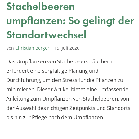
Stachelbeeren
umpflanzen: So gelingt der
Standortwechsel
Von
Christian Berger
|
15. Juli 2026
Das Umpflanzen von Stachelbeersträuchern
erfordert eine sorgfältige Planung und
Durchführung, um den Stress für die Pflanzen zu
minimieren. Dieser Artikel bietet eine umfassende
Anleitung zum Umpflanzen von Stachelbeeren, von
der Auswahl des richtigen Zeitpunkts und Standorts
bis hin zur Pflege nach dem Umpflanzen.