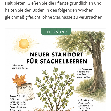
Halt bieten. Gießen Sie die Pflanze gründlich an und
halten Sie den Boden in den folgenden Wochen
gleichmäßig feucht, ohne Staunässe zu verursachen.