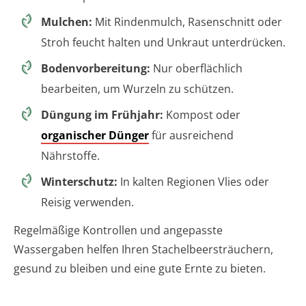
Mulchen:
Mit Rindenmulch, Rasenschnitt oder
Stroh feucht halten und Unkraut unterdrücken.
Bodenvorbereitung:
Nur oberflächlich
bearbeiten, um Wurzeln zu schützen.
Düngung im Frühjahr:
Kompost oder
organischer Dünger
für ausreichend
Nährstoffe.
Winterschutz:
In kalten Regionen Vlies oder
Reisig verwenden.
Regelmäßige Kontrollen und angepasste
Wassergaben helfen Ihren Stachelbeersträuchern,
gesund zu bleiben und eine gute Ernte zu bieten.