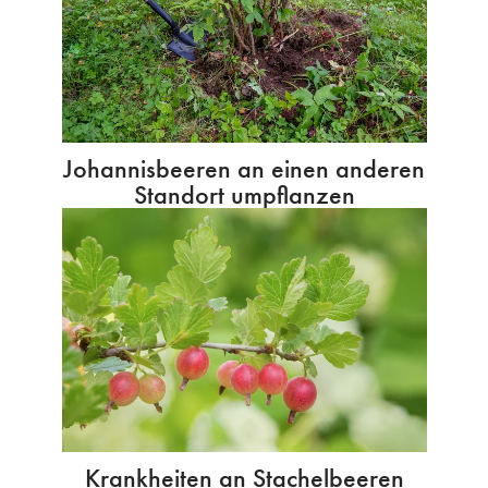
Johannisbeeren an einen anderen
Standort umpflanzen
Krankheiten an Stachelbeeren