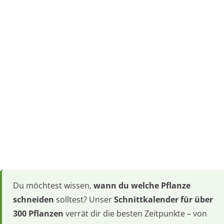
Du möchtest wissen,
wann du welche Pflanze
schneiden
solltest? Unser
Schnittkalender für über
300 Pflanzen
verrät dir die besten Zeitpunkte – von