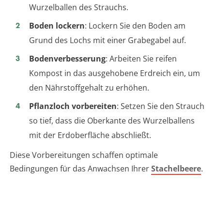
Wurzelballen des Strauchs.
Boden lockern
: Lockern Sie den Boden am
Grund des Lochs mit einer Grabegabel auf.
Bodenverbesserung
: Arbeiten Sie reifen
Kompost in das ausgehobene Erdreich ein, um
den Nährstoffgehalt zu erhöhen.
Pflanzloch vorbereiten
: Setzen Sie den Strauch
so tief, dass die Oberkante des Wurzelballens
mit der Erdoberfläche abschließt.
Diese Vorbereitungen schaffen optimale
Bedingungen für das Anwachsen Ihrer
Stachelbeere
.