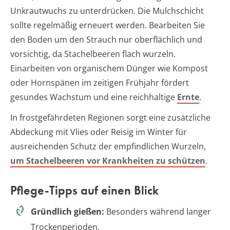
Unkrautwuchs zu unterdrücken. Die Mulchschicht
sollte regelmäßig erneuert werden. Bearbeiten Sie
den Boden um den Strauch nur oberflächlich und
vorsichtig, da Stachelbeeren flach wurzeln.
Einarbeiten von organischem Dünger wie Kompost
oder Hornspänen im zeitigen Frühjahr fördert
gesundes Wachstum und eine reichhaltige
Ernte
.
In frostgefährdeten Regionen sorgt eine zusätzliche
Abdeckung mit Vlies oder Reisig im Winter für
ausreichenden Schutz der empfindlichen Wurzeln,
um Stachelbeeren vor Krankheiten zu schützen
.
Pflege-Tipps auf einen Blick
Gründlich gießen:
Besonders während langer
Trockenperioden.