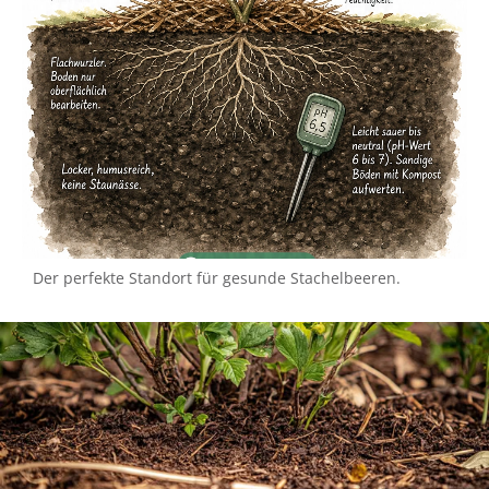
Der perfekte Standort für gesunde Stachelbeeren.