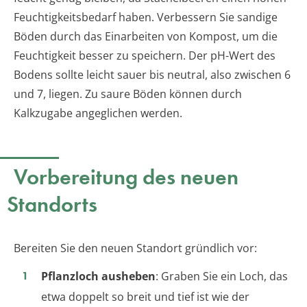
Feuchtigkeitsbedarf haben. Verbessern Sie sandige
Böden durch das Einarbeiten von Kompost, um die
Feuchtigkeit besser zu speichern. Der pH-Wert des
Bodens sollte leicht sauer bis neutral, also zwischen 6
und 7, liegen. Zu saure Böden können durch
Kalkzugabe angeglichen werden.
Vorbereitung des neuen
Standorts
Bereiten Sie den neuen Standort gründlich vor:
Pflanzloch ausheben
: Graben Sie ein Loch, das
etwa doppelt so breit und tief ist wie der