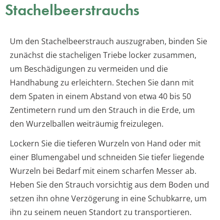
Stachelbeerstrauchs
Um den Stachelbeerstrauch auszugraben, binden Sie
zunächst die stacheligen Triebe locker zusammen,
um Beschädigungen zu vermeiden und die
Handhabung zu erleichtern. Stechen Sie dann mit
dem Spaten in einem Abstand von etwa 40 bis 50
Zentimetern rund um den Strauch in die Erde, um
den Wurzelballen weiträumig freizulegen.
Lockern Sie die tieferen Wurzeln von Hand oder mit
einer Blumengabel und schneiden Sie tiefer liegende
Wurzeln bei Bedarf mit einem scharfen Messer ab.
Heben Sie den Strauch vorsichtig aus dem Boden und
setzen ihn ohne Verzögerung in eine Schubkarre, um
ihn zu seinem neuen Standort zu transportieren.