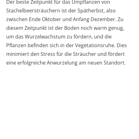
Der beste Zeitpunkt für das Umpflanzen von
Stachelbeersträuchern ist der Spätherbst, also
zwischen Ende Oktober und Anfang Dezember. Zu
diesem Zeitpunkt ist der Boden noch warm genug,
um das Wurzelwachstum zu fördern, und die
Pflanzen befinden sich in der Vegetationsruhe. Dies
minimiert den Stress für die Sträucher und fördert
eine erfolgreiche Anwurzelung am neuen Standort.