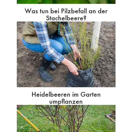
Was tun bei Pilzbefall an der
Stachelbeere?
Heidelbeeren im Garten
umpflanzen