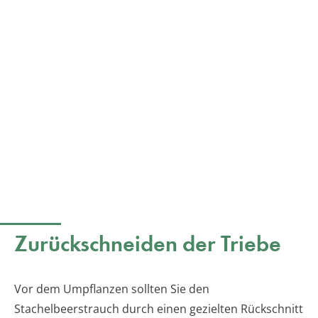
Zurückschneiden der Triebe
Vor dem Umpflanzen sollten Sie den
Stachelbeerstrauch durch einen gezielten Rückschnitt