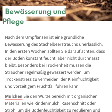
Bewässerung und
Pflege
Nach dem Umpflanzen ist eine gründliche
Bewässerung des Stachelbeerstrauchs unerlässlich.
In den ersten Wochen sollten Sie darauf achten, dass
der Boden konstant feucht, aber nicht durchnässt
bleibt. Besonders bei Trockenheit müssen die
Sträucher regelmäßig gewässert werden, um
Trockenstress zu vermeiden, der Kleinfrüchtigkeit
und vorzeitigem Fruchtfall führen kann.
Mulchen
Sie den Wurzelbereich mit organischen
Materialien wie Rindenmulch, Rasenschnitt oder
Stroh, um die Bodenfeuchtigkeit zu regulieren und