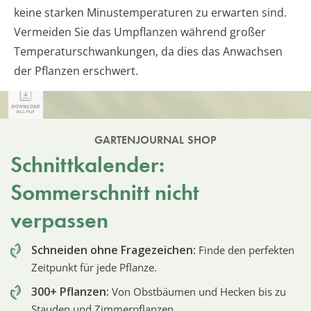
keine starken Minustemperaturen zu erwarten sind.
Vermeiden Sie das Umpflanzen während großer
Temperaturschwankungen, da dies das Anwachsen
der Pflanzen erschwert.
GARTENJOURNAL SHOP
Schnittkalender:
Sommerschnitt nicht
verpassen
Schneiden ohne Fragezeichen:
Finde den perfekten
Zeitpunkt für jede Pflanze.
300+ Pflanzen:
Von Obstbäumen und Hecken bis zu
Stauden und Zimmerpflanzen