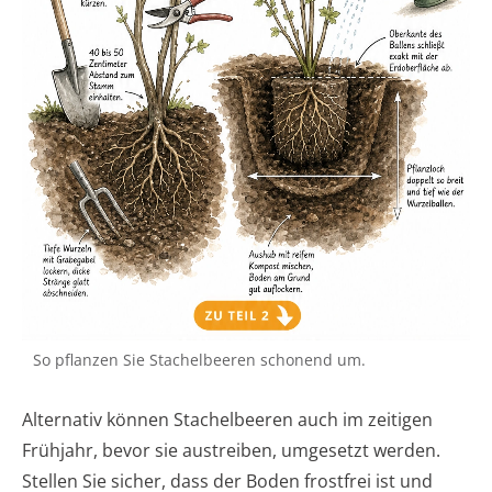
So pflanzen Sie Stachelbeeren schonend um.
Alternativ können Stachelbeeren auch im zeitigen
Frühjahr, bevor sie austreiben, umgesetzt werden.
Stellen Sie sicher, dass der Boden frostfrei ist und