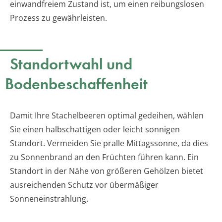
einwandfreiem Zustand ist, um einen reibungslosen
Prozess zu gewährleisten.
Standortwahl und
Bodenbeschaffenheit
Damit Ihre Stachelbeeren optimal gedeihen, wählen
Sie einen halbschattigen oder leicht sonnigen
Standort. Vermeiden Sie pralle Mittagssonne, da dies
zu Sonnenbrand an den Früchten führen kann. Ein
Standort in der Nähe von größeren Gehölzen bietet
ausreichenden Schutz vor übermäßiger
Sonneneinstrahlung.