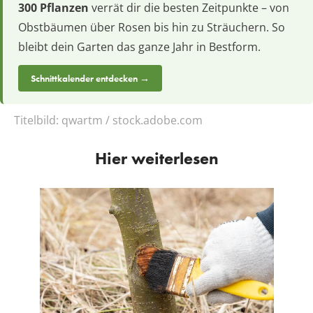
300 Pflanzen
verrät dir die besten Zeitpunkte – von
Obstbäumen über Rosen bis hin zu Sträuchern. So
bleibt dein Garten das ganze Jahr in Bestform.
Schnittkalender entdecken →
Titelbild:
qwartm / stock.adobe.com
Hier weiterlesen