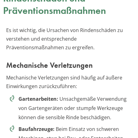
Präventionsmaßnahmen
Es ist wichtig, die Ursachen von Rindenschäden zu
verstehen und entsprechende
Präventionsmaßnahmen zu ergreifen.
Mechanische Verletzungen
Mechanische Verletzungen sind häufig auf äußere
Einwirkungen zurückzuführen:
Gartenarbeiten:
Unsachgemäße Verwendung
von Gartengeräten oder stumpfe Werkzeuge
können die sensible Rinde beschädigen.
Baufahrzeuge:
Beim Einsatz von schweren