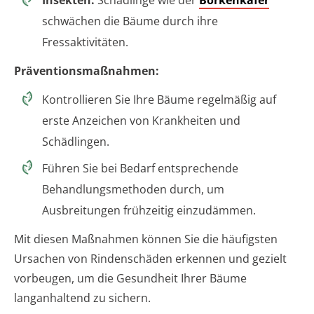
schwächen die Bäume durch ihre
Fressaktivitäten.
Präventionsmaßnahmen:
Kontrollieren Sie Ihre Bäume regelmäßig auf
erste Anzeichen von Krankheiten und
Schädlingen.
Führen Sie bei Bedarf entsprechende
Behandlungsmethoden durch, um
Ausbreitungen frühzeitig einzudämmen.
Mit diesen Maßnahmen können Sie die häufigsten
Ursachen von Rindenschäden erkennen und gezielt
vorbeugen, um die Gesundheit Ihrer Bäume
langanhaltend zu sichern.