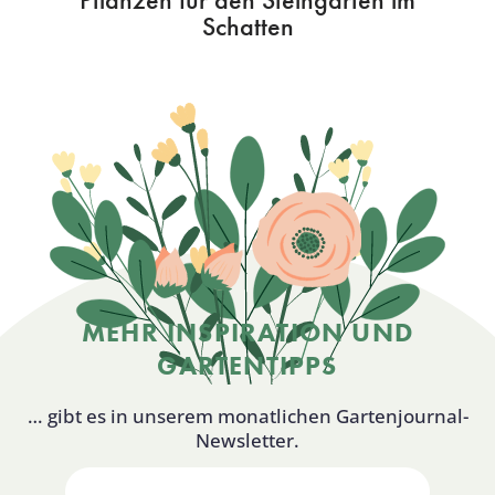
Schatten
MEHR INSPIRATION UND
GARTENTIPPS
… gibt es in unserem monatlichen Gartenjournal-
Newsletter.