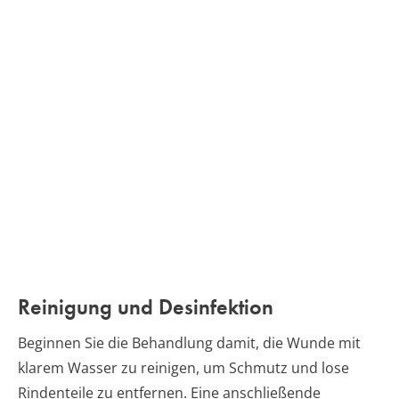
Reinigung und Desinfektion
Beginnen Sie die Behandlung damit, die Wunde mit
klarem Wasser zu reinigen, um Schmutz und lose
Rindenteile zu entfernen. Eine anschließende