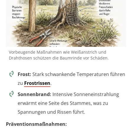
Vorbeugende Maßnahmen wie Weißanstrich und
Drahthosen schützen die Baumrinde vor Schäden.
Frost:
Stark schwankende Temperaturen führen
zu
Frostrissen
.
Sonnenbrand:
Intensive Sonneneinstrahlung
erwärmt eine Seite des Stammes, was zu
Spannungen und Rissen führt.
Präventionsmaßnahmen: