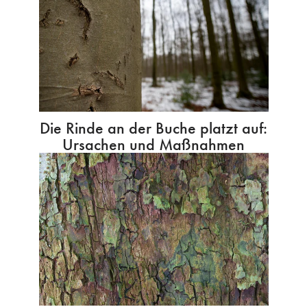
Die Rinde an der Buche platzt auf:
Ursachen und Maßnahmen