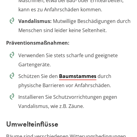
Maschinen, etwa bei Bau- oder Erntearbeiten,
kann es zu Anfahrschäden kommen.
Vandalismus:
Mutwillige Beschädigungen durch
Menschen sind leider keine Seltenheit.
Präventionsmaßnahmen:
Verwenden Sie stets scharfe und geeignete
Gartengeräte.
Schützen Sie den
Baumstammes
durch
physische Barrieren vor Anfahrschäden.
Installieren Sie Schutzvorrichtungen gegen
Vandalismus, wie z.B. Zäune.
Umwelteinflüsse
Bäume sind verschiedenen Witterungsbedingungen