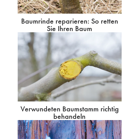
Baumrinde reparieren: So retten
Sie Ihren Baum
Verwundeten Baumstamm richtig
behandeln