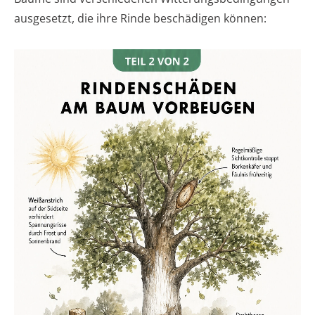
ausgesetzt, die ihre Rinde beschädigen können: