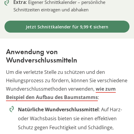
Extra:
Eigener Schnittkalender – persönliche
Schnittzeiten eintragen und abhaken
Jetzt Schnittkalender für 9,99 € sichern
Anwendung von
Wundverschlussmitteln
Um die verletzte Stelle zu schützen und den
Heilungsprozess zu fördern, können Sie verschiedene
Wundverschlussmethoden verwenden,
wie zum
Beispiel den Aufbau des Baumstamms
:
Natürliche Wundverschlussmittel
: Auf Harz-
oder Wachsbasis bieten sie einen effektiven
Schutz gegen Feuchtigkeit und Schädlinge,