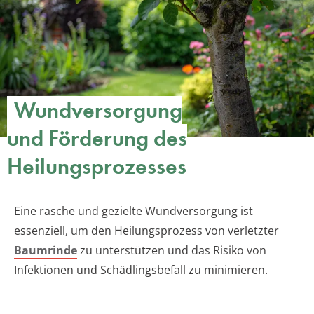
Wundversorgung
und Förderung des
Heilungsprozesses
Eine rasche und gezielte Wundversorgung ist
essenziell, um den Heilungsprozess von verletzter
Baumrinde
zu unterstützen und das Risiko von
Infektionen und Schädlingsbefall zu minimieren.