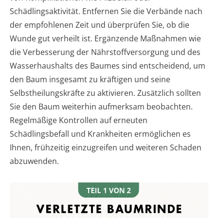
Schädlingsaktivität. Entfernen Sie die Verbände nach
der empfohlenen Zeit und überprüfen Sie, ob die
Wunde gut verheilt ist. Ergänzende Maßnahmen wie
die Verbesserung der Nährstoffversorgung und des
Wasserhaushalts des Baumes sind entscheidend, um
den Baum insgesamt zu kräftigen und seine
Selbstheilungskräfte zu aktivieren. Zusätzlich sollten
Sie den Baum weiterhin aufmerksam beobachten.
Regelmäßige Kontrollen auf erneuten
Schädlingsbefall und Krankheiten ermöglichen es
Ihnen, frühzeitig einzugreifen und weiteren Schaden
abzuwenden.