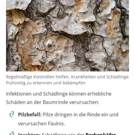
Regelmäßige Kontrollen helfen, Krankheiten und Schädlinge
frühzeitig zu erkennen und bekämpfen
Infektionen und Schädlinge können erhebliche
Schäden an der Baumrinde verursachen:
Pilzbefall:
Pilze dringen in die Rinde ein und
verursachen Fäulnis.
Insekten:
Schädlinge wie der
Borkenkäfer