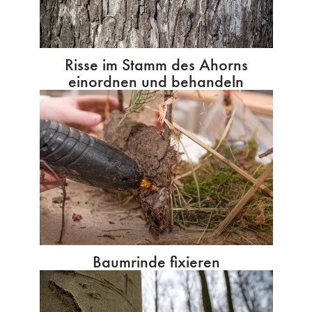
Risse im Stamm des Ahorns
einordnen und behandeln
Baumrinde fixieren