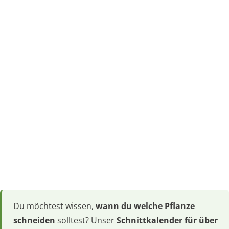
Du möchtest wissen,
wann du welche Pflanze
schneiden
solltest? Unser
Schnittkalender für über