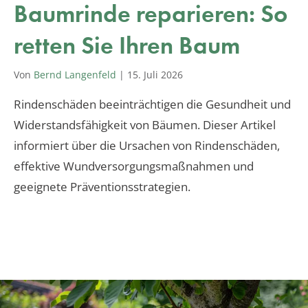
Baumrinde reparieren: So
retten Sie Ihren Baum
Von
Bernd Langenfeld
|
15. Juli 2026
Rindenschäden beeinträchtigen die Gesundheit und
Widerstandsfähigkeit von Bäumen. Dieser Artikel
informiert über die Ursachen von Rindenschäden,
effektive Wundversorgungsmaßnahmen und
geeignete Präventionsstrategien.