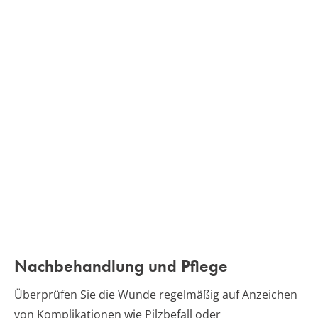
Nachbehandlung und Pflege
Überprüfen Sie die Wunde regelmäßig auf Anzeichen
von Komplikationen wie Pilzbefall oder