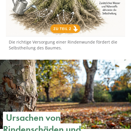
Die richtige Versorgung einer Rindenwunde fördert die
Selbstheilung des Baumes.
Ursachen von
Rindenschäden und