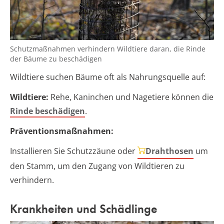
Schutzmaßnahmen verhindern Wildtiere daran, die Rinde
der Bäume zu beschädigen
Wildtiere suchen Bäume oft als Nahrungsquelle auf:
Wildtiere:
Rehe, Kaninchen und Nagetiere können die
Rinde beschädigen
.
Präventionsmaßnahmen:
Installieren Sie Schutzzäune oder
Drahthosen
um
den Stamm, um den Zugang von Wildtieren zu
verhindern.
Krankheiten und Schädlinge