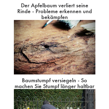
Der Apfelbaum verliert seine
Rinde - Probleme erkennen und
bekämpfen
Baumstumpf versiegeln - So
machen Sie Stumpf länger haltbar