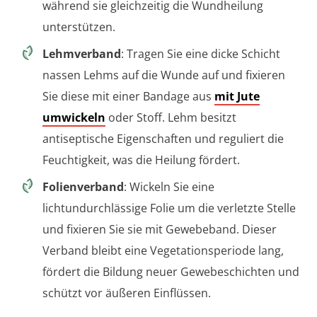
während sie gleichzeitig die Wundheilung
unterstützen.
Lehmverband
: Tragen Sie eine dicke Schicht
nassen Lehms auf die Wunde auf und fixieren
Sie diese mit einer Bandage aus
mit Jute
umwickeln
oder Stoff. Lehm besitzt
antiseptische Eigenschaften und reguliert die
Feuchtigkeit, was die Heilung fördert.
Folienverband
: Wickeln Sie eine
lichtundurchlässige Folie um die verletzte Stelle
und fixieren Sie sie mit Gewebeband. Dieser
Verband bleibt eine Vegetationsperiode lang,
fördert die Bildung neuer Gewebeschichten und
schützt vor äußeren Einflüssen.