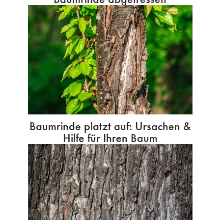
Baumrinde platzt auf: Ursachen &
Hilfe für Ihren Baum