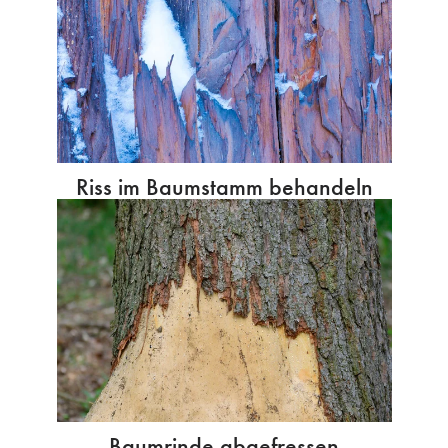
Riss im Baumstamm behandeln
Baumrinde abgefressen