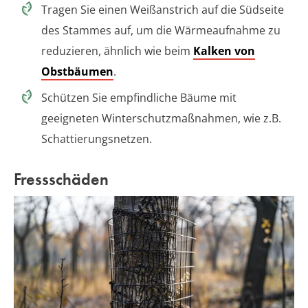
Tragen Sie einen Weißanstrich auf die Südseite
des Stammes auf, um die Wärmeaufnahme zu
reduzieren, ähnlich wie beim
Kalken von
Obstbäumen
.
Schützen Sie empfindliche Bäume mit
geeigneten Winterschutzmaßnahmen, wie z.B.
Schattierungsnetzen.
Fressschäden