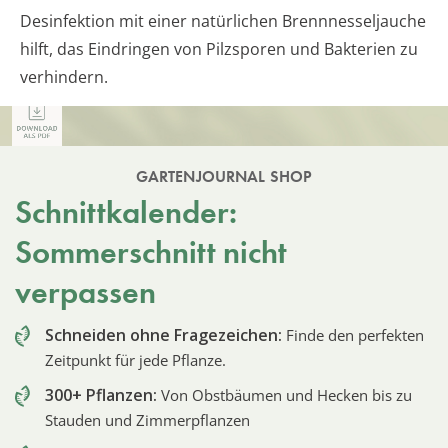
Desinfektion mit einer natürlichen Brennnesseljauche
hilft, das Eindringen von Pilzsporen und Bakterien zu
verhindern.
GARTENJOURNAL SHOP
Schnittkalender:
Sommerschnitt nicht
verpassen
Schneiden ohne Fragezeichen:
Finde den perfekten
Zeitpunkt für jede Pflanze.
300+ Pflanzen:
Von Obstbäumen und Hecken bis zu
Stauden und Zimmerpflanzen