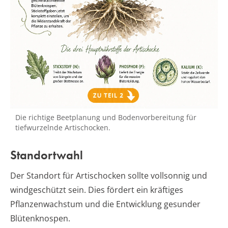
Die richtige Beetplanung und Bodenvorbereitung für
tiefwurzelnde Artischocken.
Standortwahl
Der Standort für Artischocken sollte vollsonnig und
windgeschützt sein. Dies fördert ein kräftiges
Pflanzenwachstum und die Entwicklung gesunder
Blütenknospen.