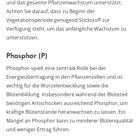
und das gesamte Pflanzenwachstum unterstützt.
Achten Sie darauf, dass zu Beginn der
Vegetationsperiode genügend Stickstoff zur
Verfügung steht, um das anfängliche Wachstum zu
unterstützen.
Phosphor (P)
Phosphor spielt eine zentrale Rolle bei der
Energieübertragung in den Pflanzenzellen und ist
wichtig für die Wurzelentwicklung sowie die
Blütenbildung. Insbesondere während der Blütezeit
benötigen Artischocken ausreichend Phosphor, um
kräftige Blütenstände heranwachsen zu lassen. Ein
Mangel an Phosphor kann zu minderer Blütenqualität
und weniger Ertrag führen.