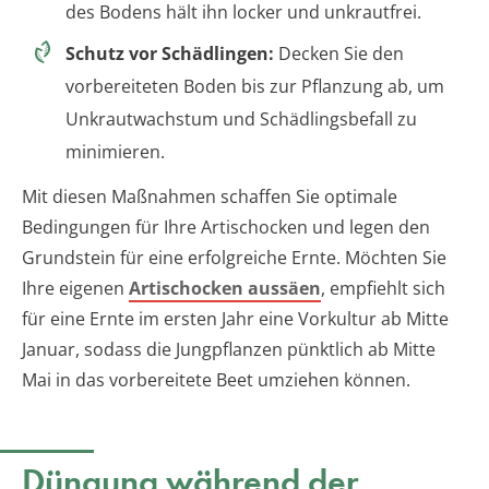
des Bodens hält ihn locker und unkrautfrei.
Schutz vor Schädlingen:
Decken Sie den
vorbereiteten Boden bis zur Pflanzung ab, um
Unkrautwachstum und Schädlingsbefall zu
minimieren.
Mit diesen Maßnahmen schaffen Sie optimale
Bedingungen für Ihre Artischocken und legen den
Grundstein für eine erfolgreiche Ernte. Möchten Sie
Ihre eigenen
Artischocken aussäen
, empfiehlt sich
für eine Ernte im ersten Jahr eine Vorkultur ab Mitte
Januar, sodass die Jungpflanzen pünktlich ab Mitte
Mai in das vorbereitete Beet umziehen können.
Düngung während der