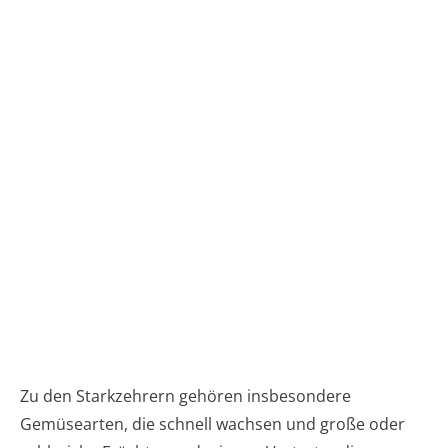
Zu den Starkzehrern gehören insbesondere
Gemüsearten, die schnell wachsen und große oder