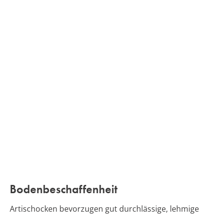
Bodenbeschaffenheit
Artischocken bevorzugen gut durchlässige, lehmige