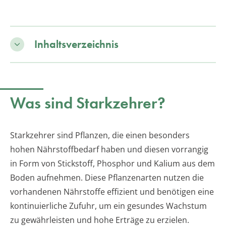
Inhaltsverzeichnis
Was sind Starkzehrer?
Starkzehrer sind Pflanzen, die einen besonders
hohen Nährstoffbedarf haben und diesen vorrangig
in Form von Stickstoff, Phosphor und Kalium aus dem
Boden aufnehmen. Diese Pflanzenarten nutzen die
vorhandenen Nährstoffe effizient und benötigen eine
kontinuierliche Zufuhr, um ein gesundes Wachstum
zu gewährleisten und hohe Erträge zu erzielen.