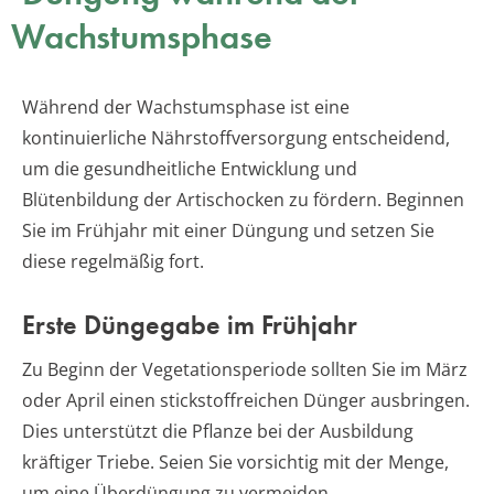
Wachstumsphase
Während der Wachstumsphase ist eine
kontinuierliche Nährstoffversorgung entscheidend,
um die gesundheitliche Entwicklung und
Blütenbildung der Artischocken zu fördern. Beginnen
Sie im Frühjahr mit einer Düngung und setzen Sie
diese regelmäßig fort.
Erste Düngegabe im Frühjahr
Zu Beginn der Vegetationsperiode sollten Sie im März
oder April einen stickstoffreichen Dünger ausbringen.
Dies unterstützt die Pflanze bei der Ausbildung
kräftiger Triebe. Seien Sie vorsichtig mit der Menge,
um eine Überdüngung zu vermeiden.