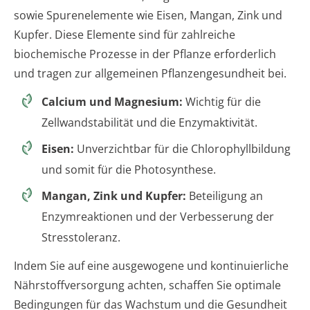
sowie Spurenelemente wie Eisen, Mangan, Zink und
Kupfer. Diese Elemente sind für zahlreiche
biochemische Prozesse in der Pflanze erforderlich
und tragen zur allgemeinen Pflanzengesundheit bei.
Calcium und Magnesium:
Wichtig für die
Zellwandstabilität und die Enzymaktivität.
Eisen:
Unverzichtbar für die Chlorophyllbildung
und somit für die Photosynthese.
Mangan, Zink und Kupfer:
Beteiligung an
Enzymreaktionen und der Verbesserung der
Stresstoleranz.
Indem Sie auf eine ausgewogene und kontinuierliche
Nährstoffversorgung achten, schaffen Sie optimale
Bedingungen für das Wachstum und die Gesundheit