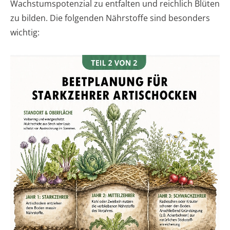
Wachstumspotenzial zu entfalten und reichlich Blüten
zu bilden. Die folgenden Nährstoffe sind besonders
wichtig: