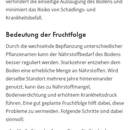
verhindert die einseitige Auslaugung des Bodens und
minimiert das Risiko von Schädlings- und
Krankheitsbefall.
Bedeutung der Fruchtfolge
Durch die wechselnde Bepflanzung unterschiedlicher
Pflanzenarten kann der Nährstoffbedarf des Bodens
besser reguliert werden. Starkzehrer entziehen dem
Boden eine erhebliche Menge an Nährstoffen. Wird
derselbe Standort mehrere Jahre hintereinander
genutzt, kann das zu Nährstoffmangel,
Bodenverdichtung und erhöhtem Krankheitsdruck
führen. Eine gut geplante Fruchtfolge hilft dabei, diese
Probleme zu vermeiden. Folgende Schritte sind dabei
sinnvoll: