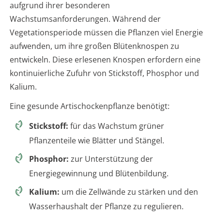
aufgrund ihrer besonderen
Wachstumsanforderungen. Während der
Vegetationsperiode müssen die Pflanzen viel Energie
aufwenden, um ihre großen Blütenknospen zu
entwickeln. Diese erlesenen Knospen erfordern eine
kontinuierliche Zufuhr von Stickstoff, Phosphor und
Kalium.
Eine gesunde Artischockenpflanze benötigt:
Stickstoff:
für das Wachstum grüner
Pflanzenteile wie Blätter und Stängel.
Phosphor:
zur Unterstützung der
Energiegewinnung und Blütenbildung.
Kalium:
um die Zellwände zu stärken und den
Wasserhaushalt der Pflanze zu regulieren.