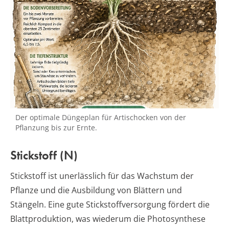
Der optimale Düngeplan für Artischocken von der
Pflanzung bis zur Ernte.
Stickstoff (N)
Stickstoff ist unerlässlich für das Wachstum der
Pflanze und die Ausbildung von Blättern und
Stängeln. Eine gute Stickstoffversorgung fördert die
Blattproduktion, was wiederum die Photosynthese