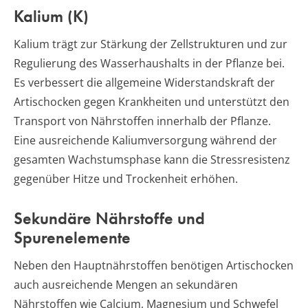
Kalium (K)
Kalium trägt zur Stärkung der Zellstrukturen und zur
Regulierung des Wasserhaushalts in der Pflanze bei.
Es verbessert die allgemeine Widerstandskraft der
Artischocken gegen Krankheiten und unterstützt den
Transport von Nährstoffen innerhalb der Pflanze.
Eine ausreichende Kaliumversorgung während der
gesamten Wachstumsphase kann die Stressresistenz
gegenüber Hitze und Trockenheit erhöhen.
Sekundäre Nährstoffe und
Spurenelemente
Neben den Hauptnährstoffen benötigen Artischocken
auch ausreichende Mengen an sekundären
Nährstoffen wie Calcium, Magnesium und Schwefel