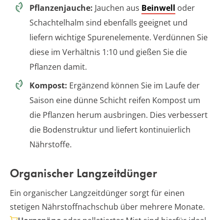
Pflanzenjauche:
Jauchen aus
Beinwell
oder
Schachtelhalm sind ebenfalls geeignet und
liefern wichtige Spurenelemente. Verdünnen Sie
diese im Verhältnis 1:10 und gießen Sie die
Pflanzen damit.
Kompost:
Ergänzend können Sie im Laufe der
Saison eine dünne Schicht reifen Kompost um
die Pflanzen herum ausbringen. Dies verbessert
die Bodenstruktur und liefert kontinuierlich
Nährstoffe.
Organischer Langzeitdünger
Ein organischer Langzeitdünger sorgt für einen
stetigen Nährstoffnachschub über mehrere Monate.