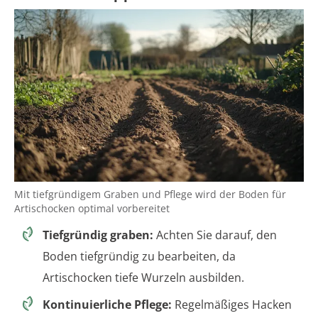
Mit tiefgründigem Graben und Pflege wird der Boden für
Artischocken optimal vorbereitet
Tiefgründig graben:
Achten Sie darauf, den
Boden tiefgründig zu bearbeiten, da
Artischocken tiefe Wurzeln ausbilden.
Kontinuierliche Pflege:
Regelmäßiges Hacken