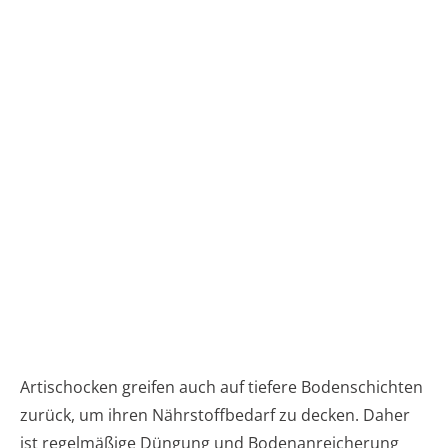
Artischocken greifen auch auf tiefere Bodenschichten
zurück, um ihren Nährstoffbedarf zu decken. Daher
ist regelmäßige Düngung und Bodenanreicherung