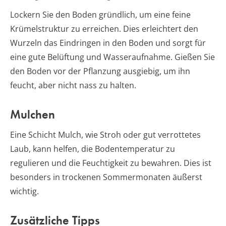
Lockern Sie den Boden gründlich, um eine feine
Krümelstruktur zu erreichen. Dies erleichtert den
Wurzeln das Eindringen in den Boden und sorgt für
eine gute Belüftung und Wasseraufnahme. Gießen Sie
den Boden vor der Pflanzung ausgiebig, um ihn
feucht, aber nicht nass zu halten.
Mulchen
Eine Schicht Mulch, wie Stroh oder gut verrottetes
Laub, kann helfen, die Bodentemperatur zu
regulieren und die Feuchtigkeit zu bewahren. Dies ist
besonders in trockenen Sommermonaten äußerst
wichtig.
Zusätzliche Tipps