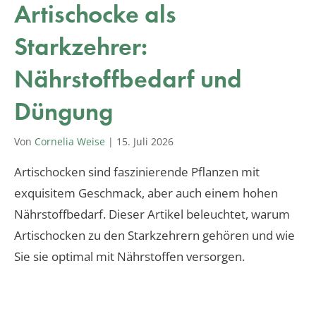
Artischocke als
Starkzehrer:
Nährstoffbedarf und
Düngung
Von
Cornelia Weise
|
15. Juli 2026
Artischocken sind faszinierende Pflanzen mit
exquisitem Geschmack, aber auch einem hohen
Nährstoffbedarf. Dieser Artikel beleuchtet, warum
Artischocken zu den Starkzehrern gehören und wie
Sie sie optimal mit Nährstoffen versorgen.