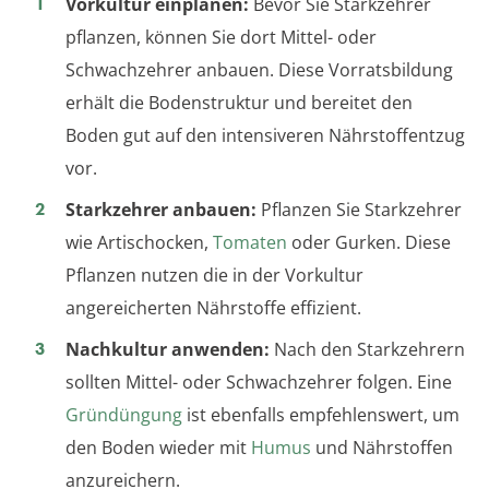
Vorkultur einplanen:
Bevor Sie Starkzehrer
pflanzen, können Sie dort Mittel- oder
Schwachzehrer anbauen. Diese Vorratsbildung
erhält die Bodenstruktur und bereitet den
Boden gut auf den intensiveren Nährstoffentzug
vor.
Starkzehrer anbauen:
Pflanzen Sie Starkzehrer
wie Artischocken,
Tomaten
oder Gurken. Diese
Pflanzen nutzen die in der Vorkultur
angereicherten Nährstoffe effizient.
Nachkultur anwenden:
Nach den Starkzehrern
sollten Mittel- oder Schwachzehrer folgen. Eine
Gründüngung
ist ebenfalls empfehlenswert, um
den Boden wieder mit
Humus
und Nährstoffen
anzureichern.