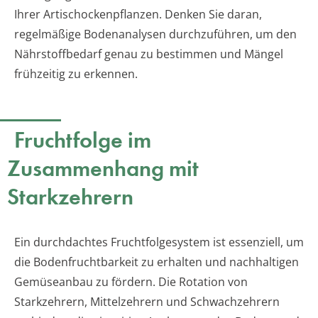
Ihrer Artischockenpflanzen. Denken Sie daran,
regelmäßige Bodenanalysen durchzuführen, um den
Nährstoffbedarf genau zu bestimmen und Mängel
frühzeitig zu erkennen.
Fruchtfolge im
Zusammenhang mit
Starkzehrern
Ein durchdachtes Fruchtfolgesystem ist essenziell, um
die Bodenfruchtbarkeit zu erhalten und nachhaltigen
Gemüseanbau zu fördern. Die Rotation von
Starkzehrern, Mittelzehrern und Schwachzehrern