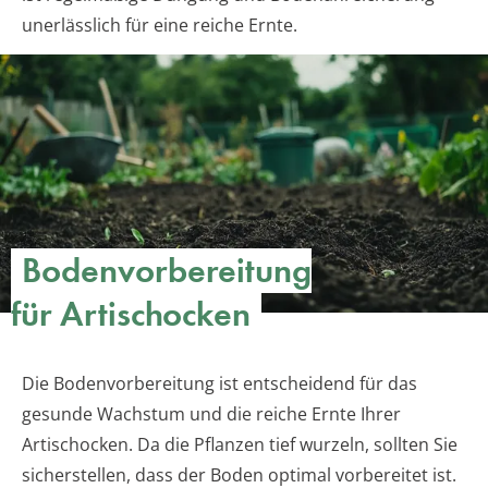
unerlässlich für eine reiche Ernte.
Bodenvorbereitung
für Artischocken
Die Bodenvorbereitung ist entscheidend für das
gesunde Wachstum und die reiche Ernte Ihrer
Artischocken. Da die Pflanzen tief wurzeln, sollten Sie
sicherstellen, dass der Boden optimal vorbereitet ist.