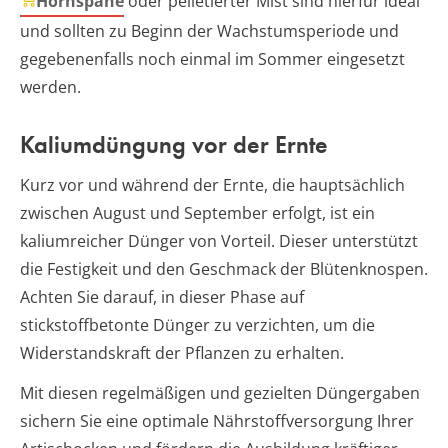
Hornspäne
oder pelletierter Mist sind hierfür ideal
und sollten zu Beginn der Wachstumsperiode und
gegebenenfalls noch einmal im Sommer eingesetzt
werden.
Kaliumdüngung vor der Ernte
Kurz vor und während der Ernte, die hauptsächlich
zwischen August und September erfolgt, ist ein
kaliumreicher Dünger von Vorteil. Dieser unterstützt
die Festigkeit und den Geschmack der Blütenknospen.
Achten Sie darauf, in dieser Phase auf
stickstoffbetonte Dünger zu verzichten, um die
Widerstandskraft der Pflanzen zu erhalten.
Mit diesen regelmäßigen und gezielten Düngergaben
sichern Sie eine optimale Nährstoffversorgung Ihrer