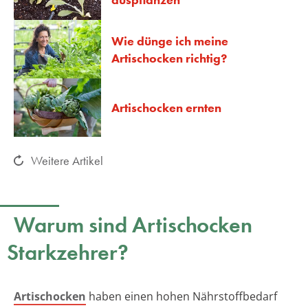
Wie dünge ich meine
Artischocken richtig?
Artischocken ernten
Weitere Artikel
Warum sind Artischocken
Starkzehrer?
Artischocken
haben einen hohen Nährstoffbedarf