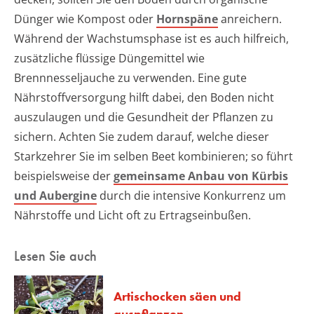
Dünger wie Kompost oder
Hornspäne
anreichern.
Während der Wachstumsphase ist es auch hilfreich,
zusätzliche flüssige Düngemittel wie
Brennnesseljauche zu verwenden. Eine gute
Nährstoffversorgung hilft dabei, den Boden nicht
auszulaugen und die Gesundheit der Pflanzen zu
sichern. Achten Sie zudem darauf, welche dieser
Starkzehrer Sie im selben Beet kombinieren; so führt
beispielsweise der
gemeinsame Anbau von Kürbis
und Aubergine
durch die intensive Konkurrenz um
Nährstoffe und Licht oft zu Ertragseinbußen.
Lesen Sie auch
Artischocken säen und
auspflanzen