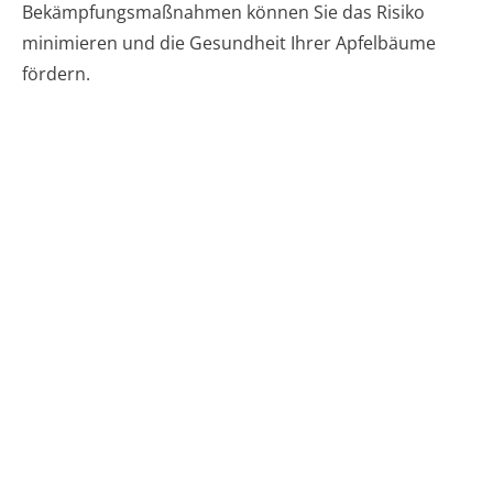
Bekämpfungsmaßnahmen können Sie das Risiko
minimieren und die Gesundheit Ihrer Apfelbäume
fördern.