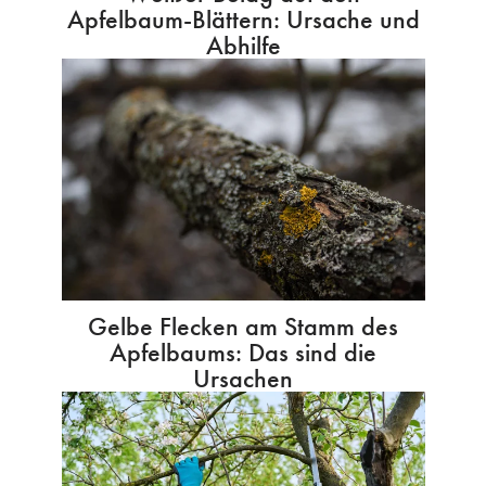
Apfelbaum-Blättern: Ursache und
Abhilfe
Gelbe Flecken am Stamm des
Apfelbaums: Das sind die
Ursachen