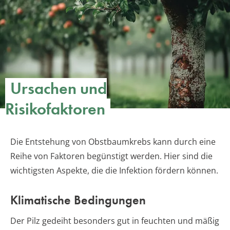
Ursachen und
Risikofaktoren
Die Entstehung von Obstbaumkrebs kann durch eine
Reihe von Faktoren begünstigt werden. Hier sind die
wichtigsten Aspekte, die die Infektion fördern können.
Klimatische Bedingungen
Der Pilz gedeiht besonders gut in feuchten und mäßig