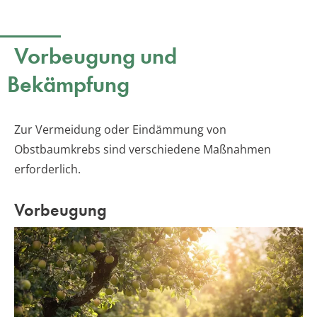
Vorbeugung und
Bekämpfung
Zur Vermeidung oder Eindämmung von
Obstbaumkrebs sind verschiedene Maßnahmen
erforderlich.
Vorbeugung