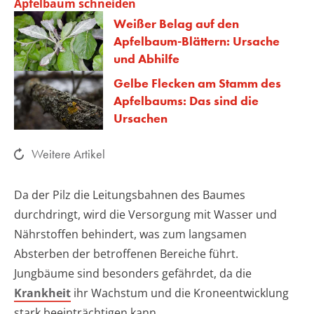
Apfelbaum schneiden
Weißer Belag auf den
Apfelbaum-Blättern: Ursache
und Abhilfe
Gelbe Flecken am Stamm des
Apfelbaums: Das sind die
Ursachen
Weitere Artikel
Da der Pilz die Leitungsbahnen des Baumes
durchdringt, wird die Versorgung mit Wasser und
Nährstoffen behindert, was zum langsamen
Absterben der betroffenen Bereiche führt.
Jungbäume sind besonders gefährdet, da die
Krankheit
ihr Wachstum und die Kroneentwicklung
stark beeinträchtigen kann.