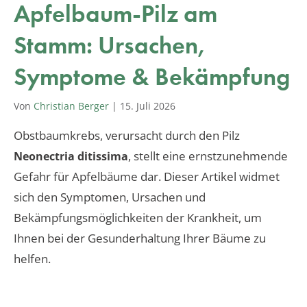
Apfelbaum-Pilz am
Stamm: Ursachen,
Symptome & Bekämpfung
Von
Christian Berger
|
15. Juli 2026
Obstbaumkrebs, verursacht durch den Pilz
, stellt eine ernstzunehmende
Neonectria ditissima
Gefahr für Apfelbäume dar. Dieser Artikel widmet
sich den Symptomen, Ursachen und
Bekämpfungsmöglichkeiten der Krankheit, um
Ihnen bei der Gesunderhaltung Ihrer Bäume zu
helfen.