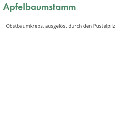
Apfelbaumstamm
Obstbaumkrebs, ausgelöst durch den Pustelpilz