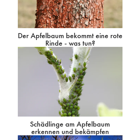
Der Apfelbaum bekommt eine rote
Rinde - was tun?
Schädlinge am Apfelbaum
erkennen und bekämpfen