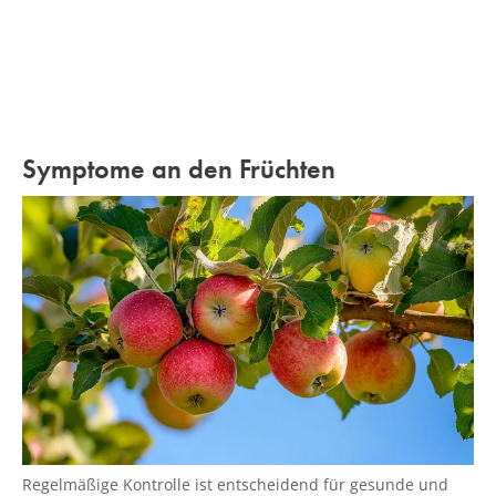
Symptome an den Früchten
Regelmäßige Kontrolle ist entscheidend für gesunde und