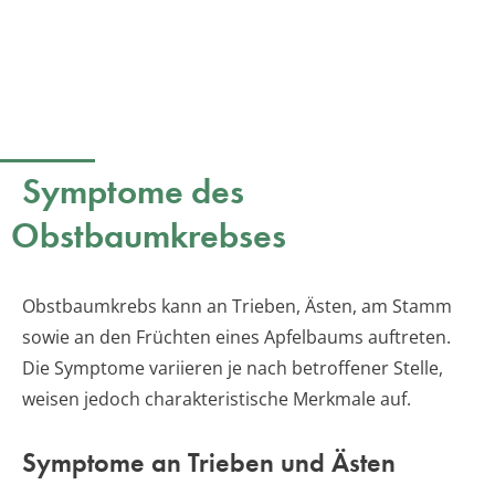
Symptome des
Obstbaumkrebses
Obstbaumkrebs kann an Trieben, Ästen, am Stamm
sowie an den Früchten eines Apfelbaums auftreten.
Die Symptome variieren je nach betroffener Stelle,
weisen jedoch charakteristische Merkmale auf.
Symptome an Trieben und Ästen