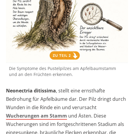
Die Symptome des Pustelpilzes am Apfelbaumstamm
und an den Früchten erkennen.
Neonectria ditissima
, stellt eine ernsthafte
Bedrohung für Apfelbäume dar. Der Pilz dringt durch
Wunden in die Rinde ein und verursacht
Wucherungen am Stamm
und Ästen. Diese
Wucherungen sind im fortgeschrittenen Stadium als
eingesunkene, bräunliche Flecken erkennbar, die