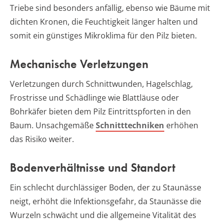
Triebe sind besonders anfällig, ebenso wie Bäume mit
dichten Kronen, die Feuchtigkeit länger halten und
somit ein günstiges Mikroklima für den Pilz bieten.
Mechanische Verletzungen
Verletzungen durch Schnittwunden, Hagelschlag,
Frostrisse und Schädlinge wie Blattläuse oder
Bohrkäfer bieten dem Pilz Eintrittspforten in den
Baum. Unsachgemäße
Schnitttechniken
erhöhen
das Risiko weiter.
Bodenverhältnisse und Standort
Ein schlecht durchlässiger Boden, der zu Staunässe
neigt, erhöht die Infektionsgefahr, da Staunässe die
Wurzeln schwächt und die allgemeine Vitalität des