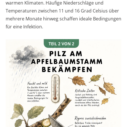
warmen Klimaten. Häufige Niederschläge und
Temperaturen zwischen 11 und 16 Grad Celsius über
mehrere Monate hinweg schaffen ideale Bedingungen
für eine Infektion.