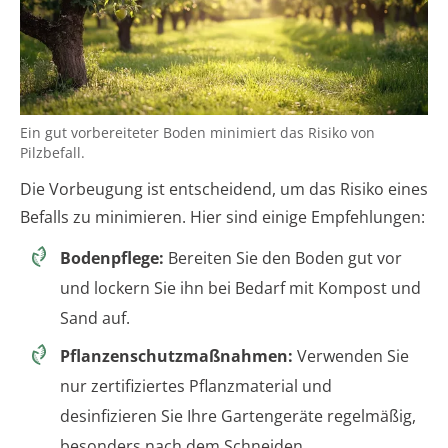
Ein gut vorbereiteter Boden minimiert das Risiko von
Pilzbefall.
Die Vorbeugung ist entscheidend, um das Risiko eines
Befalls zu minimieren. Hier sind einige Empfehlungen:
Bodenpflege:
Bereiten Sie den Boden gut vor
und lockern Sie ihn bei Bedarf mit Kompost und
Sand auf.
Pflanzenschutzmaßnahmen:
Verwenden Sie
nur zertifiziertes Pflanzmaterial und
desinfizieren Sie Ihre Gartengeräte regelmäßig,
besonders nach dem Schneiden.