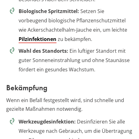
Biologische Spritzmittel:
Setzen Sie
vorbeugend biologische Pflanzenschutzmittel
wie Ackerschachtelhalm-Jauche ein, um leichte
Pilzinfektionen
zu bekämpfen.
Wahl des Standorts:
Ein luftiger Standort mit
guter Sonneneinstrahlung und ohne Staunässe
fördert ein gesundes Wachstum.
Bekämpfung
Wenn ein Befall festgestellt wird, sind schnelle und
gezielte Maßnahmen notwendig.
Werkzeugdesinfektion:
Desinfizieren Sie alle
Werkzeuge nach Gebrauch, um die Übertragung