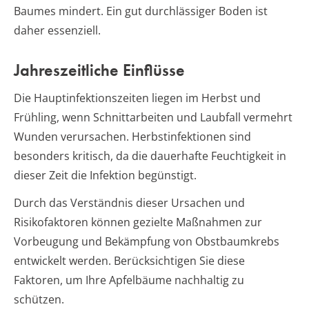
Baumes mindert. Ein gut durchlässiger Boden ist
daher essenziell.
Jahreszeitliche Einflüsse
Die Hauptinfektionszeiten liegen im Herbst und
Frühling, wenn Schnittarbeiten und Laubfall vermehrt
Wunden verursachen. Herbstinfektionen sind
besonders kritisch, da die dauerhafte Feuchtigkeit in
dieser Zeit die Infektion begünstigt.
Durch das Verständnis dieser Ursachen und
Risikofaktoren können gezielte Maßnahmen zur
Vorbeugung und Bekämpfung von Obstbaumkrebs
entwickelt werden. Berücksichtigen Sie diese
Faktoren, um Ihre Apfelbäume nachhaltig zu
schützen.