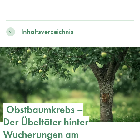
Inhaltsverzeichnis
Obstbaumkrebs –
Der Übeltäter hinter
Wucherungen am