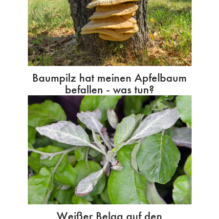
Baumpilz hat meinen Apfelbaum
befallen - was tun?
Weißer Belag auf den