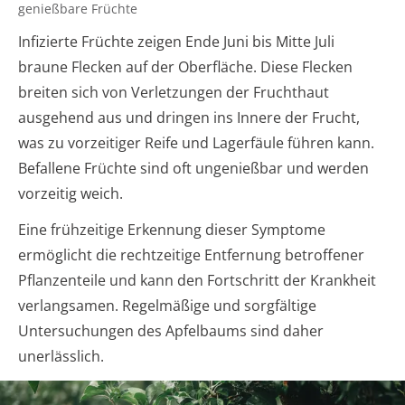
genießbare Früchte
Infizierte Früchte zeigen Ende Juni bis Mitte Juli
braune Flecken auf der Oberfläche. Diese Flecken
breiten sich von Verletzungen der Fruchthaut
ausgehend aus und dringen ins Innere der Frucht,
was zu vorzeitiger Reife und Lagerfäule führen kann.
Befallene Früchte sind oft ungenießbar und werden
vorzeitig weich.
Eine frühzeitige Erkennung dieser Symptome
ermöglicht die rechtzeitige Entfernung betroffener
Pflanzenteile und kann den Fortschritt der Krankheit
verlangsamen. Regelmäßige und sorgfältige
Untersuchungen des Apfelbaums sind daher
unerlässlich.