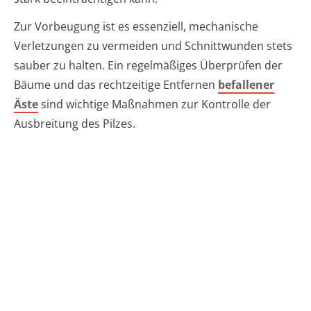
Zur Vorbeugung ist es essenziell, mechanische
Verletzungen zu vermeiden und Schnittwunden stets
sauber zu halten. Ein regelmäßiges Überprüfen der
Bäume und das rechtzeitige Entfernen
befallener
Äste
sind wichtige Maßnahmen zur Kontrolle der
Ausbreitung des Pilzes.