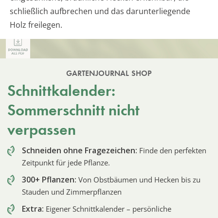
schließlich aufbrechen und das darunterliegende
Holz freilegen.
GARTENJOURNAL SHOP
Schnittkalender:
Sommerschnitt nicht
verpassen
Schneiden ohne Fragezeichen:
Finde den perfekten
Zeitpunkt für jede Pflanze.
300+ Pflanzen:
Von Obstbäumen und Hecken bis zu
Stauden und Zimmerpflanzen
Extra:
Eigener Schnittkalender – persönliche