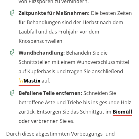
von Pilzsporen zu verhindern.
Zeitpunkte für Maßnahmen:
Die besten Zeiten
für Behandlungen sind der Herbst nach dem
Laubfall und das Frühjahr vor dem
Knospenschwellen.
Wundbehandlung:
Behandeln Sie die
Schnittstellen mit einem Wundverschlussmittel
auf Kupferbasis und tragen Sie anschließend
Mastix
auf.
Befallene Teile entfernen:
Schneiden Sie
betroffene Äste und Triebe bis ins gesunde Holz
zurück. Entsorgen Sie das Schnittgut im
Biomüll
oder verbrennen Sie es.
Durch diese abgestimmten Vorbeugungs- und