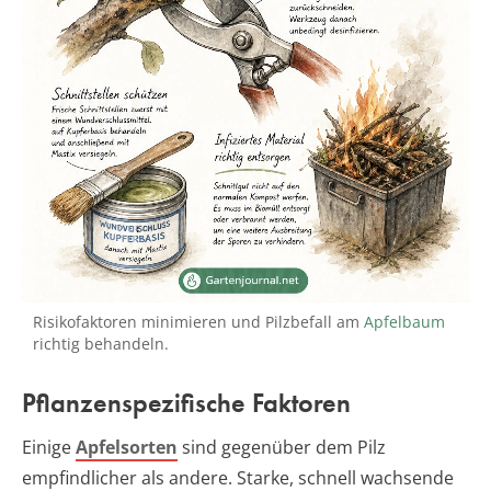
Risikofaktoren minimieren und Pilzbefall am
Apfelbaum
richtig behandeln.
Pflanzenspezifische Faktoren
Einige
Apfelsorten
sind gegenüber dem Pilz
empfindlicher als andere. Starke, schnell wachsende