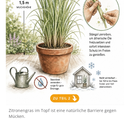
Zitronengras im Topf ist eine natürliche Barriere gegen
Mücken.