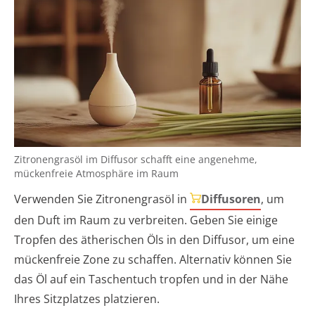
Zitronengrasöl im Diffusor schafft eine angenehme,
mückenfreie Atmosphäre im Raum
Verwenden Sie Zitronengrasöl in
Diffusoren
, um
den Duft im Raum zu verbreiten. Geben Sie einige
Tropfen des ätherischen Öls in den Diffusor, um eine
mückenfreie Zone zu schaffen. Alternativ können Sie
das Öl auf ein Taschentuch tropfen und in der Nähe
Ihres Sitzplatzes platzieren.