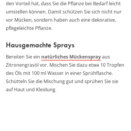
den Vorteil hat, dass Sie die Pflanze bei Bedarf leicht
umstellen können. Damit schützen Sie sich nicht nur
vor Mücken, sondern haben auch eine dekorative,
pflegeleichte Pflanze.
Hausgemachte Sprays
Bereiten Sie ein
natürliches Mückenspray
aus
Zitronengrasöl vor. Mischen Sie dazu etwa 10 Tropfen
des Öls mit 100 ml Wasser in einer Sprühflasche.
Schütteln Sie die Mischung gut und sprühen Sie sie
auf Haut und Kleidung.