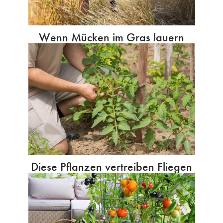
Wenn Mücken im Gras lauern
Diese Pflanzen vertreiben Fliegen