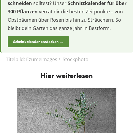
schneiden
solltest? Unser
Schnittkalender für über
300 Pflanzen
verrät dir die besten Zeitpunkte – von
Obstbäumen über Rosen bis hin zu Sträuchern. So
bleibt dein Garten das ganze Jahr in Bestform.
Schnittkalender entdecken →
Titelbild:
EzumeImages / iStockphoto
Hier weiterlesen