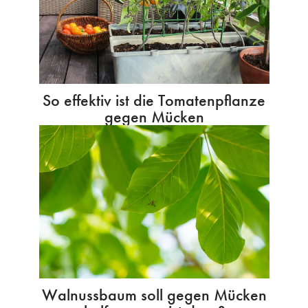
So effektiv ist die Tomatenpflanze
gegen Mücken
Walnussbaum soll gegen Mücken