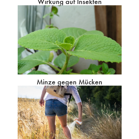
Wirkung auf Insekten
Minze gegen Mücken