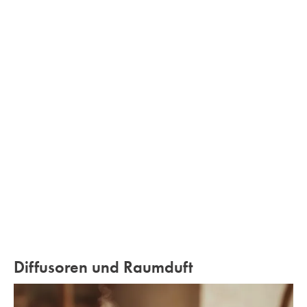
Diffusoren und Raumduft