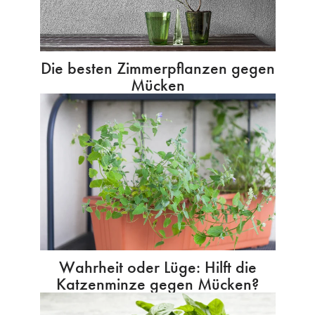
Die besten Zimmerpflanzen gegen
Mücken
Wahrheit oder Lüge: Hilft die
Katzenminze gegen Mücken?