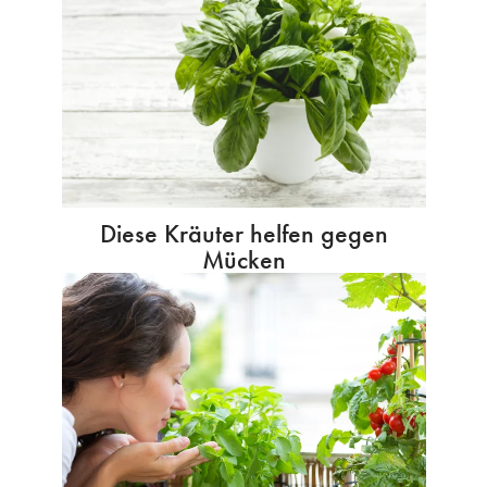
Diese Kräuter helfen gegen
Mücken