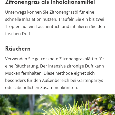
Zitronengras als Inhalationsmittel
Unterwegs können Sie Zitronengrasöl für eine
schnelle Inhalation nutzen. Träufeln Sie ein bis zwei
Tropfen auf ein Taschentuch und inhalieren Sie den
frischen Duft.
Räuchern
Verwenden Sie getrocknete Zitronengrasblätter für
eine Räucherung. Der intensive zitronige Duft kann
Mücken fernhalten. Diese Methode eignet sich
besonders für den Außenbereich bei Gartenpartys
oder abendlichen Zusammenkünften.