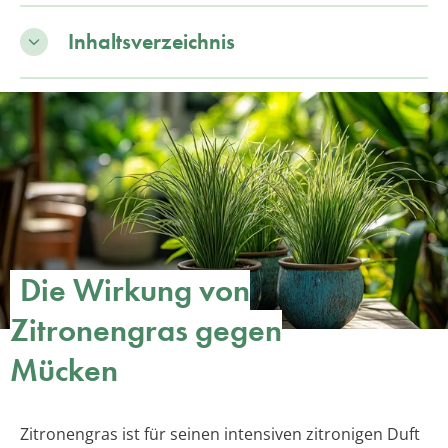
Inhaltsverzeichnis
Die Wirkung von
Zitronengras gegen
Mücken
Zitronengras ist für seinen intensiven zitronigen Duft