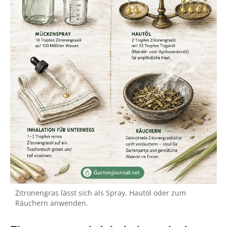
Zitronengras lässt sich als Spray, Hautöl oder zum
Räuchern anwenden.