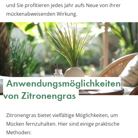
und Sie profitieren jedes Jahr aufs Neue von ihrer
mückenabweisenden Wirkung.
Anwendungsmöglichkeiten
von Zitronengras
Zitronengras bietet vielfältige Möglichkeiten, um
Mücken fernzuhalten. Hier sind einige praktische
Methoden: