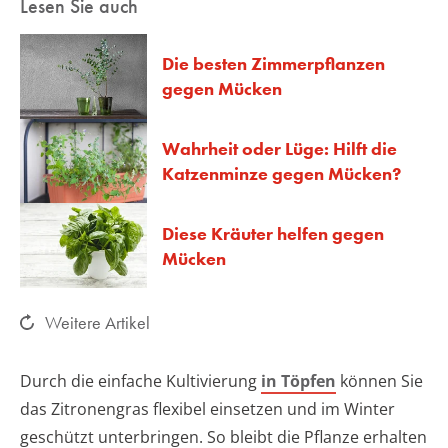
Lesen Sie auch
Die besten Zimmerpflanzen
gegen Mücken
Wahrheit oder Lüge: Hilft die
Katzenminze gegen Mücken?
Diese Kräuter helfen gegen
Mücken
Weitere Artikel
Durch die einfache Kultivierung
in Töpfen
können Sie
das Zitronengras flexibel einsetzen und im Winter
geschützt unterbringen. So bleibt die Pflanze erhalten