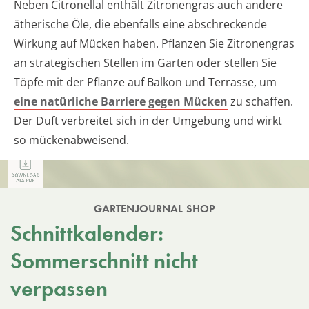
Neben Citronellal enthält Zitronengras auch andere
ätherische Öle, die ebenfalls eine abschreckende
Wirkung auf Mücken haben. Pflanzen Sie Zitronengras
an strategischen Stellen im Garten oder stellen Sie
Töpfe mit der Pflanze auf Balkon und Terrasse, um
eine natürliche Barriere gegen Mücken
zu schaffen.
Der Duft verbreitet sich in der Umgebung und wirkt
so mückenabweisend.
GARTENJOURNAL SHOP
Schnittkalender:
Sommerschnitt nicht
verpassen