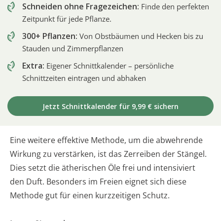
Schneiden ohne Fragezeichen:
Finde den perfekten
Zeitpunkt für jede Pflanze.
300+ Pflanzen:
Von Obstbäumen und Hecken bis zu
Stauden und Zimmerpflanzen
Extra:
Eigener Schnittkalender – persönliche
Schnittzeiten eintragen und abhaken
Jetzt Schnittkalender für 9,99 € sichern
Eine weitere effektive Methode, um die abwehrende
Wirkung zu verstärken, ist das Zerreiben der Stängel.
Dies setzt die ätherischen Öle frei und intensiviert
den Duft. Besonders im Freien eignet sich diese
Methode gut für einen kurzzeitigen Schutz.