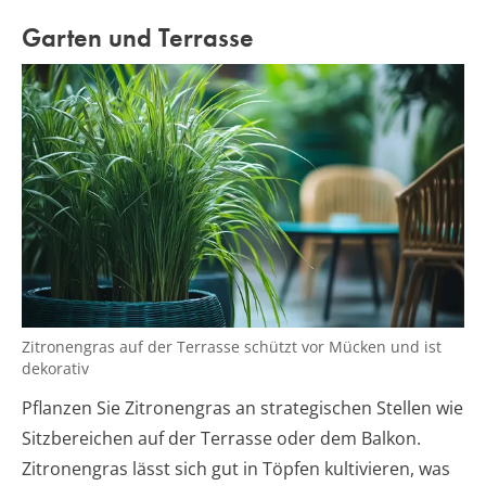
Garten und Terrasse
Zitronengras auf der Terrasse schützt vor Mücken und ist
dekorativ
Pflanzen Sie Zitronengras an strategischen Stellen wie
Sitzbereichen auf der Terrasse oder dem Balkon.
Zitronengras lässt sich gut in Töpfen kultivieren, was