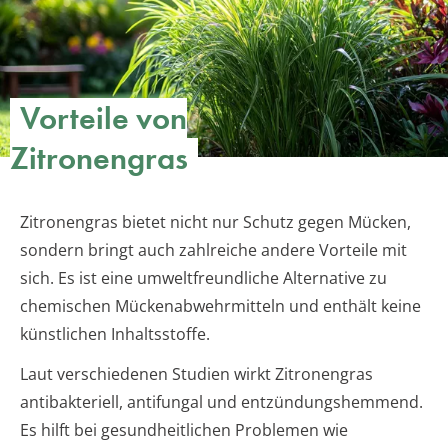
Vorteile von
Zitronengras
Zitronengras bietet nicht nur Schutz gegen Mücken,
sondern bringt auch zahlreiche andere Vorteile mit
sich. Es ist eine umweltfreundliche Alternative zu
chemischen Mückenabwehrmitteln und enthält keine
künstlichen Inhaltsstoffe.
Laut verschiedenen Studien wirkt Zitronengras
antibakteriell, antifungal und entzündungshemmend.
Es hilft bei gesundheitlichen Problemen wie