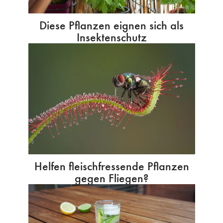
Diese Pflanzen eignen sich als
Insektenschutz
Helfen fleischfressende Pflanzen
gegen Fliegen?