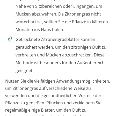
Nähe von Sitzbereichen oder Eingängen, um
Mücken abzuwehren. Da Zitronengras nicht
winterhart ist, sollten Sie die Pflanze in kälteren
Monaten ins Haus holen.
Getrocknete Zitronengrasblätter können
geräuchert werden, um den zitronigen Duft zu
verbreiten und Mücken abzuschrecken. Diese
Methode ist besonders für den Außenbereich
geeignet.
Nutzen Sie die vielfältigen Anwendungsmöglichkeiten,
um Zitronengras auf verschiedene Weise zu
verwenden und die gesundheitlichen Vorteile der
Pflanze zu genießen. Pflücken und zerkleinern Sie
regelmäßig einige Blätter, um den Duft zu