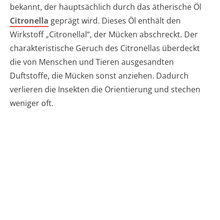
bekannt, der hauptsächlich durch das ätherische Öl
Citronella
geprägt wird. Dieses Öl enthält den
Wirkstoff „Citronellal“, der Mücken abschreckt. Der
charakteristische Geruch des Citronellas überdeckt
die von Menschen und Tieren ausgesandten
Duftstoffe, die Mücken sonst anziehen. Dadurch
verlieren die Insekten die Orientierung und stechen
weniger oft.