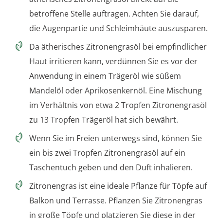
betroffene Stelle auftragen. Achten Sie darauf,
die Augenpartie und Schleimhäute auszusparen.
Da ätherisches Zitronengrasöl bei empfindlicher
Haut irritieren kann, verdünnen Sie es vor der
Anwendung in einem Trägeröl wie süßem
Mandelöl oder Aprikosenkernöl. Eine Mischung
im Verhältnis von etwa 2 Tropfen Zitronengrasöl
zu 13 Tropfen Trägeröl hat sich bewährt.
Wenn Sie im Freien unterwegs sind, können Sie
ein bis zwei Tropfen Zitronengrasöl auf ein
Taschentuch geben und den Duft inhalieren.
Zitronengras ist eine ideale Pflanze für Töpfe auf
Balkon und Terrasse. Pflanzen Sie Zitronengras
in große Töpfe und platzieren Sie diese in der