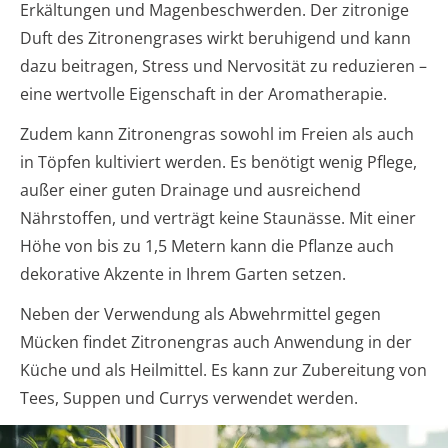
Erkältungen und Magenbeschwerden. Der zitronige
Duft des Zitronengrases wirkt beruhigend und kann
dazu beitragen, Stress und Nervosität zu reduzieren –
eine wertvolle Eigenschaft in der Aromatherapie.
Zudem kann Zitronengras sowohl im Freien als auch
in Töpfen kultiviert werden. Es benötigt wenig Pflege,
außer einer guten Drainage und ausreichend
Nährstoffen, und verträgt keine Staunässe. Mit einer
Höhe von bis zu 1,5 Metern kann die Pflanze auch
dekorative Akzente in Ihrem Garten setzen.
Neben der Verwendung als Abwehrmittel gegen
Mücken findet Zitronengras auch Anwendung in der
Küche und als Heilmittel. Es kann zur Zubereitung von
Tees, Suppen und Currys verwendet werden.