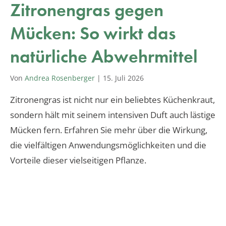
Zitronengras gegen
Mücken: So wirkt das
natürliche Abwehrmittel
Von
Andrea Rosenberger
|
15. Juli 2026
Zitronengras ist nicht nur ein beliebtes Küchenkraut,
sondern hält mit seinem intensiven Duft auch lästige
Mücken fern. Erfahren Sie mehr über die Wirkung,
die vielfältigen Anwendungsmöglichkeiten und die
Vorteile dieser vielseitigen Pflanze.