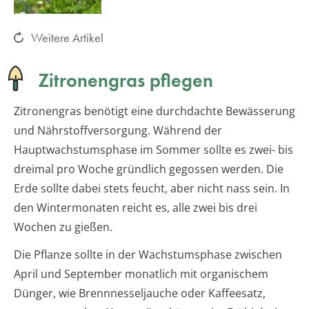
Weitere Artikel
Zitronengras pflegen
Zitronengras benötigt eine durchdachte Bewässerung
und Nährstoffversorgung. Während der
Hauptwachstumsphase im Sommer sollte es zwei- bis
dreimal pro Woche gründlich gegossen werden. Die
Erde sollte dabei stets feucht, aber nicht nass sein. In
den Wintermonaten reicht es, alle zwei bis drei
Wochen zu gießen.
Die Pflanze sollte in der Wachstumsphase zwischen
April und September monatlich mit organischem
Dünger, wie Brennnesseljauche oder Kaffeesatz,