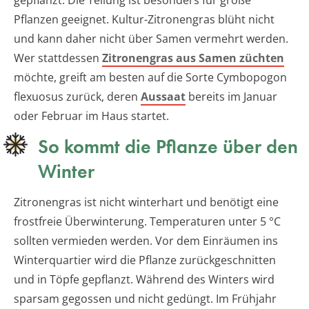
Pflanzen geeignet. Kultur-Zitronengras blüht nicht
und kann daher nicht über Samen vermehrt werden.
Wer stattdessen
Zitronengras aus Samen züchten
möchte, greift am besten auf die Sorte Cymbopogon
flexuosus zurück, deren
Aussaat
bereits im Januar
oder Februar im Haus startet.
So kommt die Pflanze über den
Winter
Zitronengras ist nicht winterhart und benötigt eine
frostfreie Überwinterung. Temperaturen unter 5 °C
sollten vermieden werden. Vor dem Einräumen ins
Winterquartier wird die Pflanze zurückgeschnitten
und in Töpfe gepflanzt. Während des Winters wird
sparsam gegossen und nicht gedüngt. Im Frühjahr