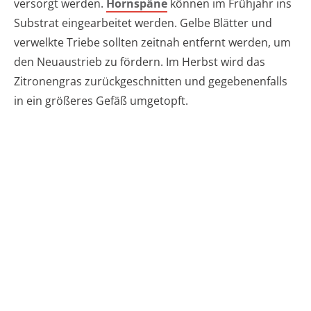
versorgt werden.
Hornspäne
können im Frühjahr ins
Substrat eingearbeitet werden. Gelbe Blätter und
verwelkte Triebe sollten zeitnah entfernt werden, um
den Neuaustrieb zu fördern. Im Herbst wird das
Zitronengras zurückgeschnitten und gegebenenfalls
in ein größeres Gefäß umgetopft.