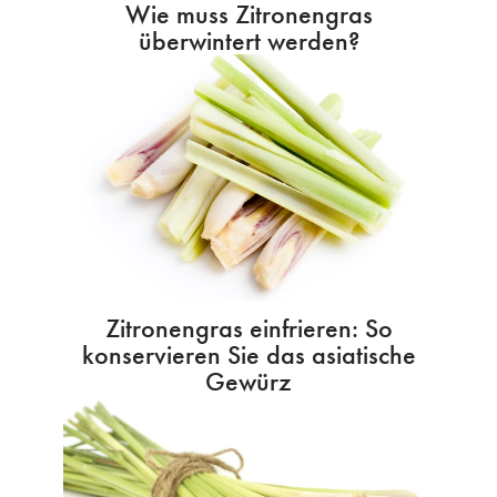
Wie muss Zitronengras
überwintert werden?
Zitronengras einfrieren: So
konservieren Sie das asiatische
Gewürz