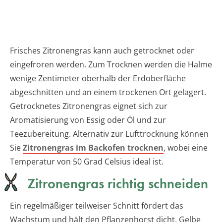
Frisches Zitronengras kann auch getrocknet oder
eingefroren werden. Zum Trocknen werden die Halme
wenige Zentimeter oberhalb der Erdoberfläche
abgeschnitten und an einem trockenen Ort gelagert.
Getrocknetes Zitronengras eignet sich zur
Aromatisierung von Essig oder Öl und zur
Teezubereitung. Alternativ zur Lufttrocknung können
Sie
Zitronengras im Backofen trocknen
, wobei eine
Temperatur von 50 Grad Celsius ideal ist.
Zitronengras richtig schneiden
Ein regelmäßiger teilweiser Schnitt fördert das
Wachstum und hält den Pflanzenhorst dicht. Gelbe