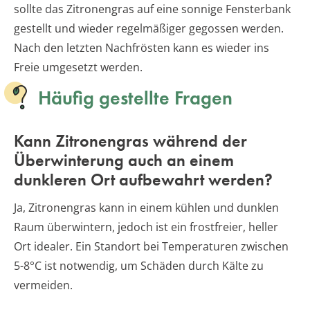
sollte das Zitronengras auf eine sonnige Fensterbank
gestellt und wieder regelmäßiger gegossen werden.
Nach den letzten Nachfrösten kann es wieder ins
Freie umgesetzt werden.
Häufig gestellte Fragen
Kann Zitronengras während der
Überwinterung auch an einem
dunkleren Ort aufbewahrt werden?
Ja, Zitronengras kann in einem kühlen und dunklen
Raum überwintern, jedoch ist ein frostfreier, heller
Ort idealer. Ein Standort bei Temperaturen zwischen
5-8°C ist notwendig, um Schäden durch Kälte zu
vermeiden.