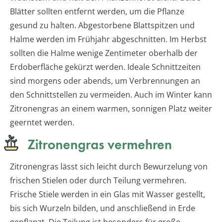
Blätter sollten entfernt werden, um die Pflanze
gesund zu halten. Abgestorbene Blattspitzen und
Halme werden im Frühjahr abgeschnitten. Im Herbst
sollten die Halme wenige Zentimeter oberhalb der
Erdoberfläche gekürzt werden. Ideale Schnittzeiten
sind morgens oder abends, um Verbrennungen an
den Schnittstellen zu vermeiden. Auch im Winter kann
Zitronengras an einem warmen, sonnigen Platz weiter
geerntet werden.
Zitronengras vermehren
Zitronengras lässt sich leicht durch Bewurzelung von
frischen Stielen oder durch Teilung vermehren.
Frische Stiele werden in ein Glas mit Wasser gestellt,
bis sich Wurzeln bilden, und anschließend in Erde
gepflanzt. Die Teilung ist besonders für große