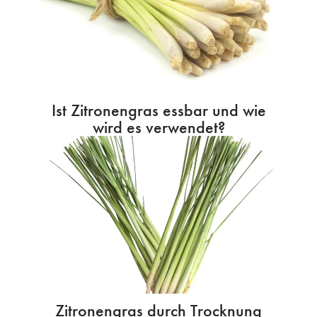
Ist Zitronengras essbar und wie
wird es verwendet?
Zitronengras durch Trocknung