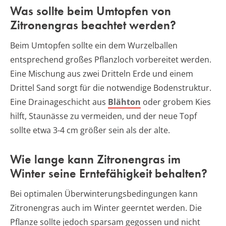
Was sollte beim Umtopfen von
Zitronengras beachtet werden?
Beim Umtopfen sollte ein dem Wurzelballen
entsprechend großes Pflanzloch vorbereitet werden.
Eine Mischung aus zwei Dritteln Erde und einem
Drittel Sand sorgt für die notwendige Bodenstruktur.
Eine Drainageschicht aus
Blähton
oder grobem Kies
hilft, Staunässe zu vermeiden, und der neue Topf
sollte etwa 3-4 cm größer sein als der alte.
Wie lange kann Zitronengras im
Winter seine Erntefähigkeit behalten?
Bei optimalen Überwinterungsbedingungen kann
Zitronengras auch im Winter geerntet werden. Die
Pflanze sollte jedoch sparsam gegossen und nicht