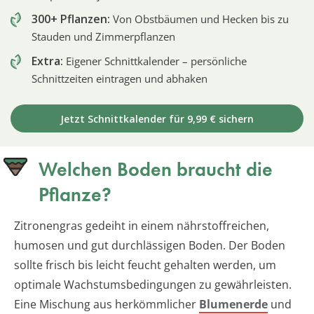
300+ Pflanzen:
Von Obstbäumen und Hecken bis zu
Stauden und Zimmerpflanzen
Extra:
Eigener Schnittkalender – persönliche
Schnittzeiten eintragen und abhaken
Jetzt Schnittkalender für 9,99 € sichern
Welchen Boden braucht die
Pflanze?
Zitronengras gedeiht in einem nährstoffreichen,
humosen und gut durchlässigen Boden. Der Boden
sollte frisch bis leicht feucht gehalten werden, um
optimale Wachstumsbedingungen zu gewährleisten.
Eine Mischung aus herkömmlicher
Blumenerde
und