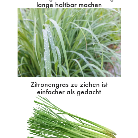
lange haltbar machen
Zitronengras zu ziehen ist
einfacher als gedacht