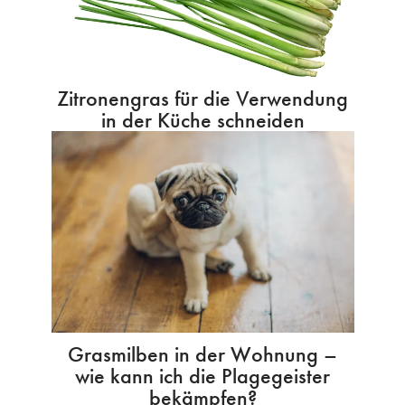
Zitronengras für die Verwendung
in der Küche schneiden
Grasmilben in der Wohnung –
wie kann ich die Plagegeister
bekämpfen?