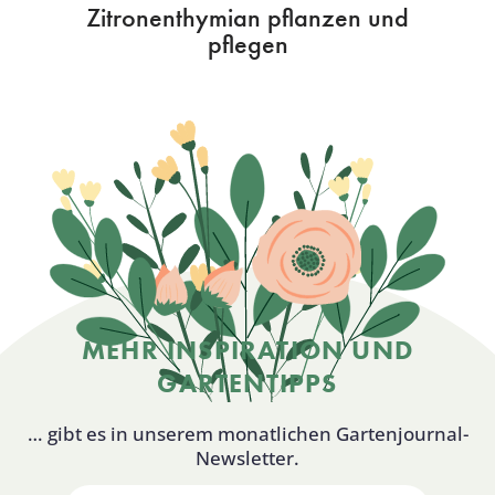
Zitronenthymian pflanzen und
pflegen
MEHR INSPIRATION UND
GARTENTIPPS
… gibt es in unserem monatlichen Gartenjournal-
Newsletter.