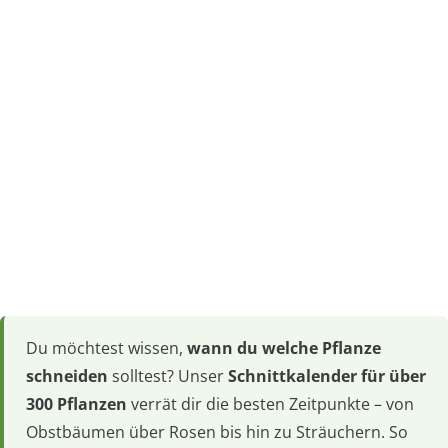
Du möchtest wissen,
wann du welche Pflanze
schneiden
solltest? Unser
Schnittkalender für über
300 Pflanzen
verrät dir die besten Zeitpunkte – von
Obstbäumen über Rosen bis hin zu Sträuchern. So