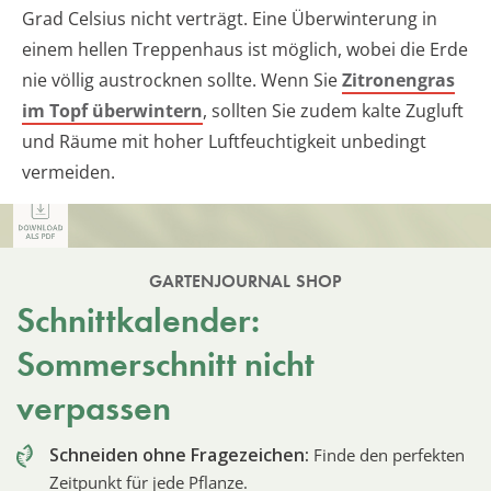
Grad Celsius nicht verträgt. Eine Überwinterung in
einem hellen Treppenhaus ist möglich, wobei die Erde
nie völlig austrocknen sollte. Wenn Sie
Zitronengras
im Topf überwintern
, sollten Sie zudem kalte Zugluft
und Räume mit hoher Luftfeuchtigkeit unbedingt
vermeiden.
GARTENJOURNAL SHOP
Schnittkalender:
Sommerschnitt nicht
verpassen
Schneiden ohne Fragezeichen:
Finde den perfekten
Zeitpunkt für jede Pflanze.