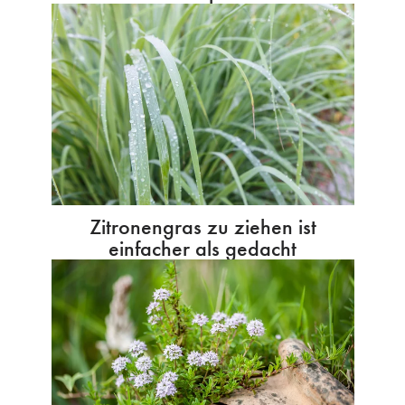
Zitronengras zu ziehen ist
einfacher als gedacht