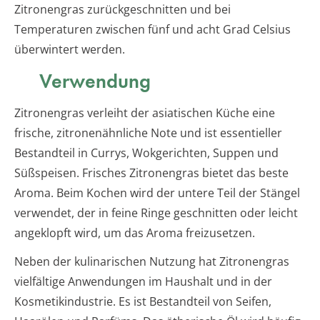
Zitronengras zurückgeschnitten und bei
Temperaturen zwischen fünf und acht Grad Celsius
überwintert werden.
Verwendung
Zitronengras verleiht der asiatischen Küche eine
frische, zitronenähnliche Note und ist essentieller
Bestandteil in Currys, Wokgerichten, Suppen und
Süßspeisen. Frisches Zitronengras bietet das beste
Aroma. Beim Kochen wird der untere Teil der Stängel
verwendet, der in feine Ringe geschnitten oder leicht
angeklopft wird, um das Aroma freizusetzen.
Neben der kulinarischen Nutzung hat Zitronengras
vielfältige Anwendungen im Haushalt und in der
Kosmetikindustrie. Es ist Bestandteil von Seifen,