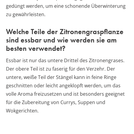
gedüngt werden, um eine schonende Überwinterung
zu gewährleisten.
Welche Teile der Zitronengraspflanze
sind essbar und wie werden sie am
besten verwendet?
Essbar ist nur das untere Drittel des Zitronengrases.
Der obere Teil ist zu faserig für den Verzehr. Der
untere, weiße Teil der Stängel kann in feine Ringe
geschnitten oder leicht angeklopft werden, um das
volle Aroma freizusetzen und ist besonders geeignet
für die Zubereitung von Currys, Suppen und
Wokgerichten.