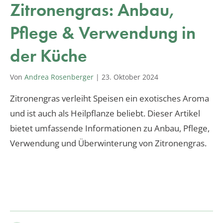
Zitronengras: Anbau,
Pflege & Verwendung in
der Küche
Von
Andrea Rosenberger
|
23. Oktober 2024
Zitronengras verleiht Speisen ein exotisches Aroma
und ist auch als Heilpflanze beliebt. Dieser Artikel
bietet umfassende Informationen zu Anbau, Pflege,
Verwendung und Überwinterung von Zitronengras.