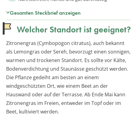
Gesamten Steckbrief anzeigen
Welcher Standort ist geeignet?
Zitronengras (Cymbopogon citratus), auch bekannt
als Lemongras oder Sereh, bevorzugt einen sonnigen,
warmen und trockenen Standort. Es sollte vor Kälte,
Bodenverdichtung und Staunässe geschützt werden.
Die Pflanze gedeiht am besten an einem
windgeschützten Ort, wie einem Beet an der
Hauswand oder auf der Terrasse. Ab Ende Mai kann
Zitronengras im Freien, entweder im Topf oder im
Beet, kultiviert werden.