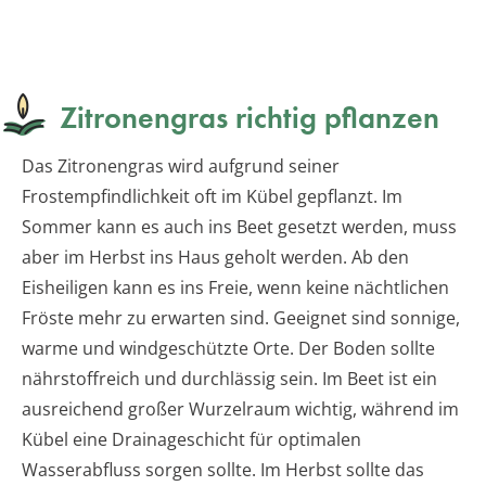
Zitronengras richtig pflanzen
Das Zitronengras wird aufgrund seiner
Frostempfindlichkeit oft im Kübel gepflanzt. Im
Sommer kann es auch ins Beet gesetzt werden, muss
aber im Herbst ins Haus geholt werden. Ab den
Eisheiligen kann es ins Freie, wenn keine nächtlichen
Fröste mehr zu erwarten sind. Geeignet sind sonnige,
warme und windgeschützte Orte. Der Boden sollte
nährstoffreich und durchlässig sein. Im Beet ist ein
ausreichend großer Wurzelraum wichtig, während im
Kübel eine Drainageschicht für optimalen
Wasserabfluss sorgen sollte. Im Herbst sollte das