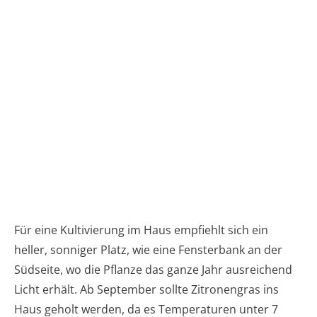
Für eine Kultivierung im Haus empfiehlt sich ein
heller, sonniger Platz, wie eine Fensterbank an der
Südseite, wo die Pflanze das ganze Jahr ausreichend
Licht erhält. Ab September sollte Zitronengras ins
Haus geholt werden, da es Temperaturen unter 7