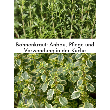
Bohnenkraut: Anbau, Pflege und
Verwendung in der Küche