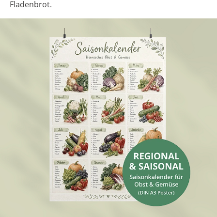
Fladenbrot.