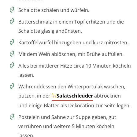
Schalotte schälen und würfeln.
Butterschmalz in einem Topf erhitzen und die
Schalotte glasig andünsten.
Kartoffelwürfel hinzugeben und kurz mitrösten.
Mit dem Wein ablöschen, mit Brühe auffüllen.
Alles bei mittlerer Hitze circa 10 Minuten köcheln
lassen.
Währenddessen den Winterportulak waschen,
putzen, in der
Salatschleuder
abtrocknen
und einige Blätter als Dekoration zur Seite legen.
Postelein und Sahne zur Suppe geben, gut
verrühren und weitere 5 Minuten köcheln
lassen.