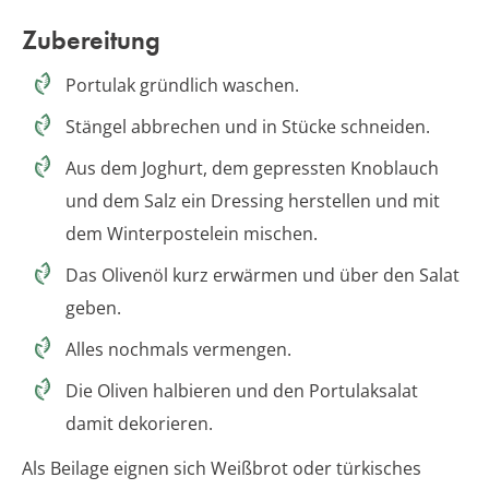
Zubereitung
Portulak gründlich waschen.
Stängel abbrechen und in Stücke schneiden.
Aus dem Joghurt, dem gepressten Knoblauch
und dem Salz ein Dressing herstellen und mit
dem Winterpostelein mischen.
Das Olivenöl kurz erwärmen und über den Salat
geben.
Alles nochmals vermengen.
Die Oliven halbieren und den Portulaksalat
damit dekorieren.
Als Beilage eignen sich Weißbrot oder türkisches