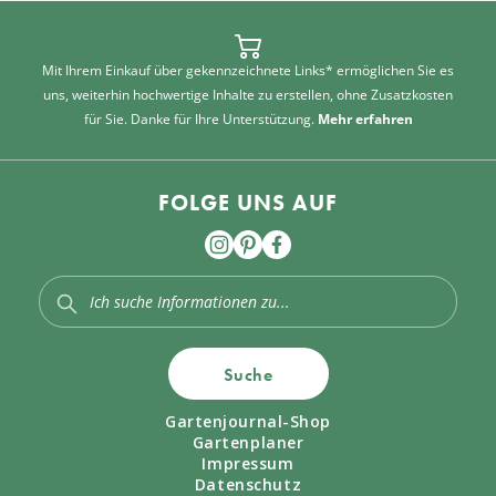
Mit Ihrem Einkauf über gekennzeichnete Links* ermöglichen Sie es
uns, weiterhin hochwertige Inhalte zu erstellen, ohne Zusatzkosten
für Sie. Danke für Ihre Unterstützung.
Mehr erfahren
FOLGE UNS AUF
Suche
Gartenjournal-Shop
Gartenplaner
Impressum
Datenschutz