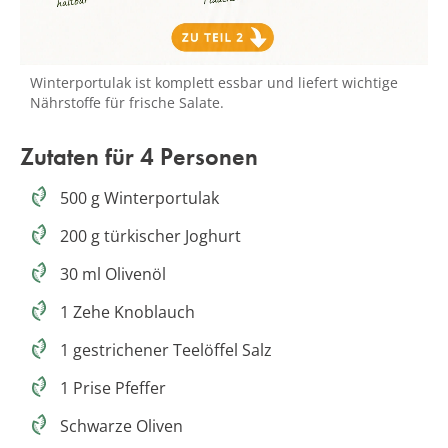
Winterportulak ist komplett essbar und liefert wichtige
Nährstoffe für frische Salate.
Zutaten für 4 Personen
500 g Winterportulak
200 g türkischer Joghurt
30 ml Olivenöl
1 Zehe Knoblauch
1 gestrichener Teelöffel Salz
1 Prise Pfeffer
Schwarze Oliven