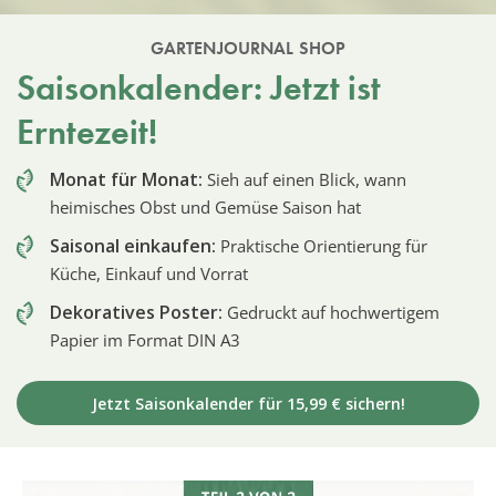
GARTENJOURNAL SHOP
Saisonkalender: Jetzt ist
Erntezeit!
Monat für Monat:
Sieh auf einen Blick, wann
heimisches Obst und Gemüse Saison hat
Saisonal einkaufen:
Praktische Orientierung für
Küche, Einkauf und Vorrat
Dekoratives Poster:
Gedruckt auf hochwertigem
Papier im Format DIN A3
Jetzt Saisonkalender für 15,99 € sichern!