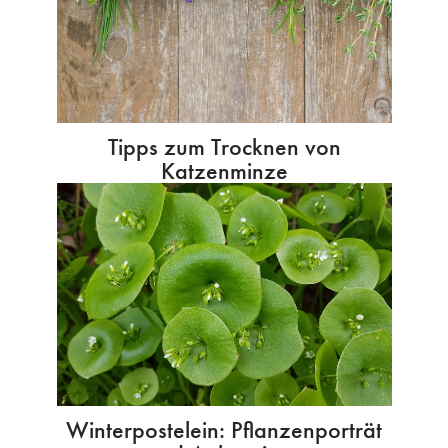
Tipps zum Trocknen von
Katzenminze
Winterpostelein: Pflanzenporträt