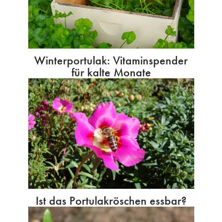
Winterportulak: Vitaminspender
für kalte Monate
Ist das Portulakröschen essbar?