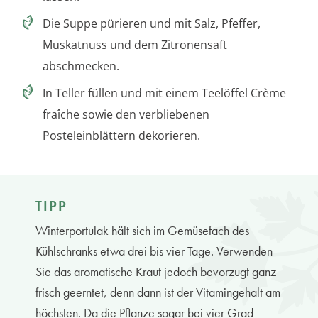
Die Suppe pürieren und mit Salz, Pfeffer,
Muskatnuss und dem Zitronensaft
abschmecken.
In Teller füllen und mit einem Teelöffel Crème
fraîche sowie den verbliebenen
Posteleinblättern dekorieren.
TIPP
Winterportulak hält sich im Gemüsefach des
Kühlschranks etwa drei bis vier Tage. Verwenden
Sie das aromatische Kraut jedoch bevorzugt ganz
frisch geerntet, denn dann ist der Vitamingehalt am
höchsten. Da die Pflanze sogar bei vier Grad