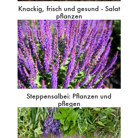
Knackig, frisch und gesund - Salat
pflanzen
Steppensalbei: Pflanzen und
pflegen