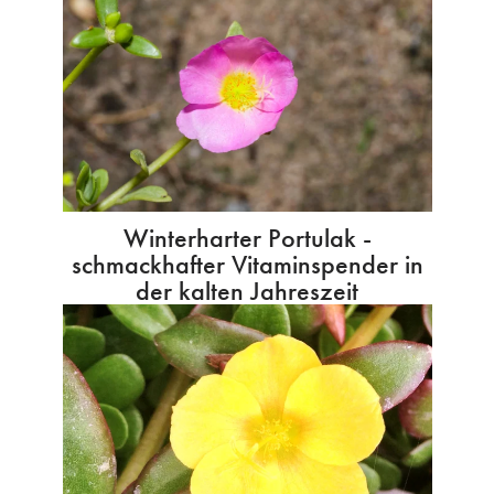
Winterharter Portulak -
schmackhafter Vitaminspender in
der kalten Jahreszeit