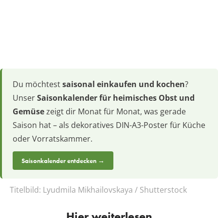
Du möchtest
saisonal einkaufen und kochen
?
Unser
Saisonkalender für heimisches Obst und
Gemüse
zeigt dir Monat für Monat, was gerade
Saison hat – als dekoratives DIN-A3-Poster für Küche
oder Vorratskammer.
Saisonkalender entdecken →
Titelbild:
Lyudmila Mikhailovskaya / Shutterstock
Hier weiterlesen