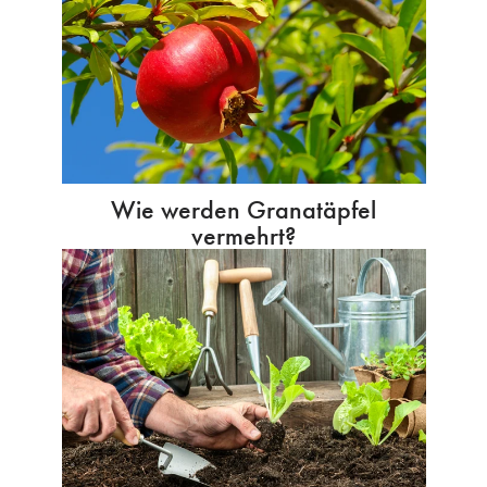
Wie werden Granatäpfel
vermehrt?