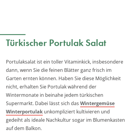
Türkischer Portulak Salat
Portulaksalat ist ein toller Vitaminkick, insbesondere
dann, wenn Sie die feinen Blätter ganz frisch im
Garten ernten können. Haben Sie diese Möglichkeit
nicht, erhalten Sie Portulak während der
Wintermonate in beinahe jedem türkischen
Supermarkt. Dabei lässt sich das
Wintergemüse
Winterportulak
unkompliziert kultivieren und
gedeiht als ideale Nachkultur sogar im Blumenkasten
auf dem Balkon.