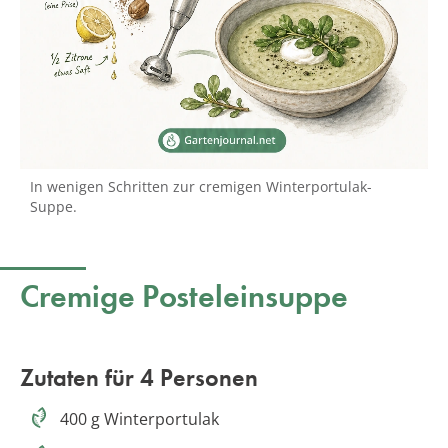
In wenigen Schritten zur cremigen Winterportulak-
Suppe.
Cremige Posteleinsuppe
Zutaten für 4 Personen
400 g Winterportulak