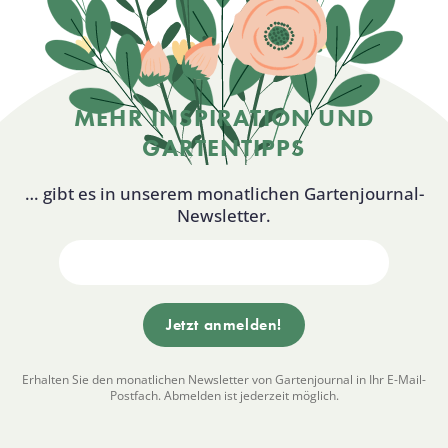
MEHR INSPIRATION UND
GARTENTIPPS
… gibt es in unserem monatlichen Gartenjournal-
Newsletter.
Erhalten Sie den monatlichen Newsletter von Gartenjournal in Ihr E-Mail-
Postfach. Abmelden ist jederzeit möglich.