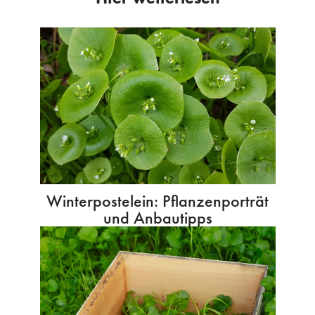
Winterpostelein: Pflanzenporträt
und Anbautipps