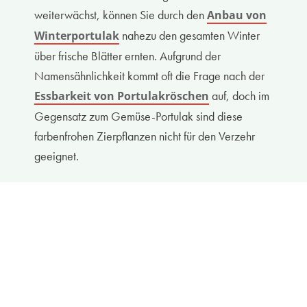
weiterwächst, können Sie durch den
Anbau von
nahezu den gesamten Winter
Winterportulak
über frische Blätter ernten. Aufgrund der
Namensähnlichkeit kommt oft die Frage nach der
auf, doch im
Essbarkeit von Portulakröschen
Gegensatz zum Gemüse-Portulak sind diese
farbenfrohen Zierpflanzen nicht für den Verzehr
geeignet.