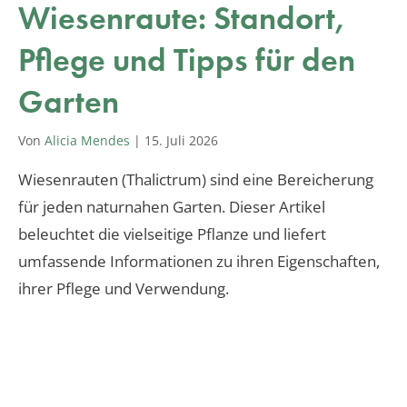
Wiesenraute: Standort,
Pflege und Tipps für den
Garten
Von
Alicia Mendes
|
15. Juli 2026
Wiesenrauten (Thalictrum) sind eine Bereicherung
für jeden naturnahen Garten. Dieser Artikel
beleuchtet die vielseitige Pflanze und liefert
umfassende Informationen zu ihren Eigenschaften,
ihrer Pflege und Verwendung.