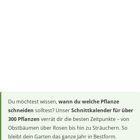
Du möchtest wissen,
wann du welche Pflanze
schneiden
solltest? Unser
Schnittkalender für über
300 Pflanzen
verrät dir die besten Zeitpunkte – von
Obstbäumen über Rosen bis hin zu Sträuchern. So
bleibt dein Garten das ganze Jahr in Bestform.