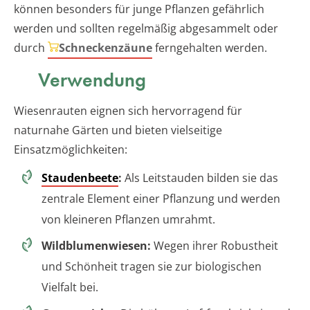
können besonders für junge Pflanzen gefährlich
werden und sollten regelmäßig abgesammelt oder
durch
Schneckenzäune
ferngehalten werden.
Verwendung
Wiesenrauten eignen sich hervorragend für
naturnahe Gärten und bieten vielseitige
Einsatzmöglichkeiten:
Staudenbeete
:
Als Leitstauden bilden sie das
zentrale Element einer Pflanzung und werden
von kleineren Pflanzen umrahmt.
Wildblumenwiesen:
Wegen ihrer Robustheit
und Schönheit tragen sie zur biologischen
Vielfalt bei.