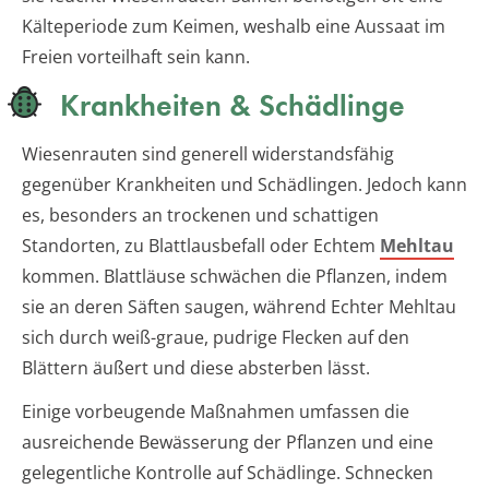
Kälteperiode zum Keimen, weshalb eine Aussaat im
Freien vorteilhaft sein kann.
Krankheiten & Schädlinge
Wiesenrauten sind generell widerstandsfähig
gegenüber Krankheiten und Schädlingen. Jedoch kann
es, besonders an trockenen und schattigen
Standorten, zu Blattlausbefall oder Echtem
Mehltau
kommen. Blattläuse schwächen die Pflanzen, indem
sie an deren Säften saugen, während Echter Mehltau
sich durch weiß-graue, pudrige Flecken auf den
Blättern äußert und diese absterben lässt.
Einige vorbeugende Maßnahmen umfassen die
ausreichende Bewässerung der Pflanzen und eine
gelegentliche Kontrolle auf Schädlinge. Schnecken