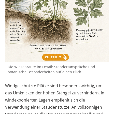
Die Wiesenraute im Detail: Standortansprüche und
botanische Besonderheiten auf einen Blick.
Windgeschützte Plätze sind besonders wichtig, um
das Umknicken der hohen Stängel zu verhindern. In
windexponierten Lagen empfiehlt sich die
Verwendung einer Staudenstütze. An vollsonnigen