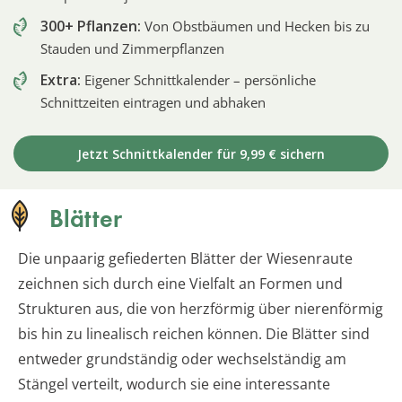
300+ Pflanzen:
Von Obstbäumen und Hecken bis zu
Stauden und Zimmerpflanzen
Extra:
Eigener Schnittkalender – persönliche
Schnittzeiten eintragen und abhaken
Jetzt Schnittkalender für 9,99 € sichern
Blätter
Die unpaarig gefiederten Blätter der Wiesenraute
zeichnen sich durch eine Vielfalt an Formen und
Strukturen aus, die von herzförmig über nierenförmig
bis hin zu linealisch reichen können. Die Blätter sind
entweder grundständig oder wechselständig am
Stängel verteilt, wodurch sie eine interessante