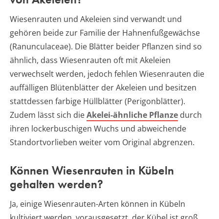
Wiesenrauten und Akeleien sind verwandt und
gehören beide zur Familie der Hahnenfußgewächse
(Ranunculaceae). Die Blätter beider Pflanzen sind so
ähnlich, dass Wiesenrauten oft mit Akeleien
verwechselt werden, jedoch fehlen Wiesenrauten die
auffälligen Blütenblätter der Akeleien und besitzen
stattdessen farbige Hüllblätter (Perigonblätter).
Zudem lässt sich die
Akelei-ähnliche Pflanze
durch
ihren lockerbuschigen Wuchs und abweichende
Standortvorlieben weiter vom Original abgrenzen.
Können Wiesenrauten in Kübeln
gehalten werden?
Ja, einige Wiesenrauten-Arten können in Kübeln
kultiviert werden, vorausgesetzt, der Kübel ist groß