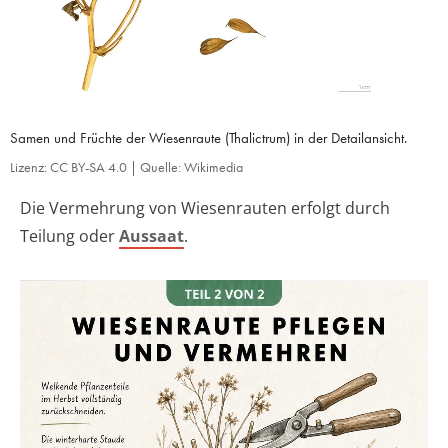
Samen und Früchte der Wiesenraute (Thalictrum) in der Detailansicht.
Lizenz: CC BY-SA 4.0 | Quelle: Wikimedia
Die Vermehrung von Wiesenrauten erfolgt durch
Teilung oder
Aussaat
.