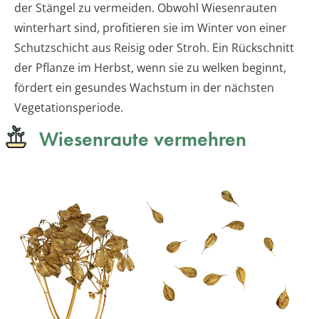
der Stängel zu vermeiden. Obwohl Wiesenrauten
winterhart sind, profitieren sie im Winter von einer
Schutzschicht aus Reisig oder Stroh. Ein Rückschnitt
der Pflanze im Herbst, wenn sie zu welken beginnt,
fördert ein gesundes Wachstum in der nächsten
Vegetationsperiode.
Wiesenraute vermehren