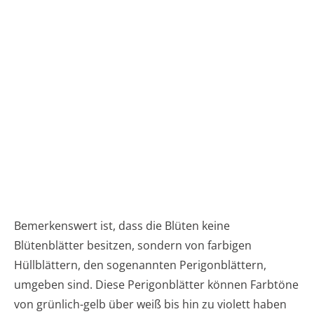
Bemerkenswert ist, dass die Blüten keine
Blütenblätter besitzen, sondern von farbigen
Hüllblättern, den sogenannten Perigonblättern,
umgeben sind. Diese Perigonblätter können Farbtöne
von grünlich-gelb über weiß bis hin zu violett haben