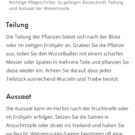
Wichtige Pflegeschritte: So gelingen Rückschnitt, Teilung
und Aussaat der Wiesenraute.
Teilung
Die Teilung der Pflanzen bietet sich nach der Blüte
oder im zeitigen Frühjahr an. Graben Sie die Pflanze
aus, teilen Sie den Wurzelballen mit einem scharfen
Messer oder Spaten in mehrere Teile und pflanzen Sie
diese wieder ein. Achten Sie darauf, dass jedes
Teilstück ausreichend Wurzeln und Triebe besitzt.
Aussaat
Die Aussaat kann im Herbst nach der Fruchtreife oder
im Frühjahr erfolgen. Setzen Sie die Samen in
Anzuchttöpfe oder direkt ins Freiland und halten Sie
sie feucht. Wiesenrauten-Samen benötigen oft eine