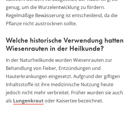
genug, um die Wurzelentwicklung zu fördern.
Regelmäßige Bewässerung ist entscheidend, da die
Pflanze nicht austrocknen sollte.
Welche historische Verwendung hatten
Wiesenrauten in der Heilkunde?
In der Naturheilkunde wurden Wiesenrauten zur
Behandlung von Fieber, Entzündungen und
Hauterkrankungen eingesetzt. Aufgrund der giftigen
Inhaltsstoffe ist ihre medizinische Nutzung heute
jedoch nicht mehr verbreitet. Früher wurden sie auch
als
Lungenkraut
oder Kaisertee bezeichnet.