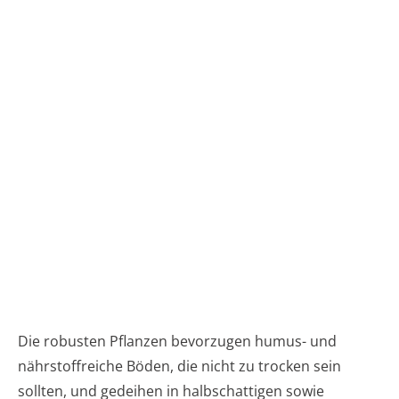
Die robusten Pflanzen bevorzugen humus- und
nährstoffreiche Böden, die nicht zu trocken sein
sollten, und gedeihen in halbschattigen sowie