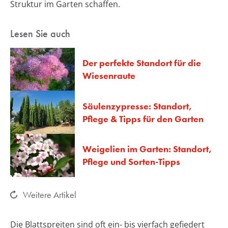
Struktur im Garten schaffen.
Lesen Sie auch
Der perfekte Standort für die
Wiesenraute
Säulenzypresse: Standort,
Pflege & Tipps für den Garten
Weigelien im Garten: Standort,
Pflege und Sorten-Tipps
Weitere Artikel
Die Blattspreiten sind oft ein- bis vierfach gefiedert