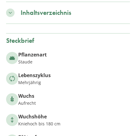
Inhaltsverzeichnis
Steckbrief
Pflanzenart
Staude
Lebenszyklus
Mehrjährig
Wuchs
Aufrecht
Wuchshöhe
Kniehoch bis 180 cm