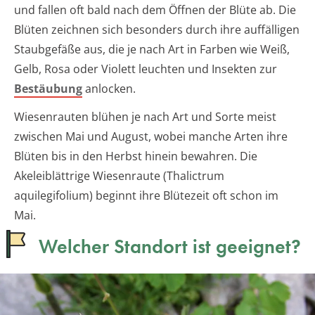
und fallen oft bald nach dem Öffnen der Blüte ab. Die
Blüten zeichnen sich besonders durch ihre auffälligen
Staubgefäße aus, die je nach Art in Farben wie Weiß,
Gelb, Rosa oder Violett leuchten und Insekten zur
Bestäubung
anlocken.
Wiesenrauten blühen je nach Art und Sorte meist
zwischen Mai und August, wobei manche Arten ihre
Blüten bis in den Herbst hinein bewahren. Die
Akeleiblättrige Wiesenraute (Thalictrum
aquilegifolium) beginnt ihre Blütezeit oft schon im
Mai.
Welcher Standort ist geeignet?