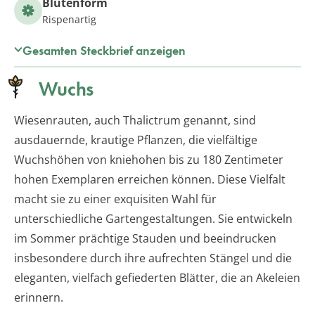
Blütenform
Rispenartig
Gesamten Steckbrief anzeigen
Wuchs
Wiesenrauten, auch Thalictrum genannt, sind
ausdauernde, krautige Pflanzen, die vielfältige
Wuchshöhen von kniehohen bis zu 180 Zentimeter
hohen Exemplaren erreichen können. Diese Vielfalt
macht sie zu einer exquisiten Wahl für
unterschiedliche Gartengestaltungen. Sie entwickeln
im Sommer prächtige Stauden und beeindrucken
insbesondere durch ihre aufrechten Stängel und die
eleganten, vielfach gefiederten Blätter, die an Akeleien
erinnern.