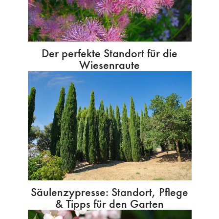
Der perfekte Standort für die
Wiesenraute
Säulenzypresse: Standort, Pflege
& Tipps für den Garten