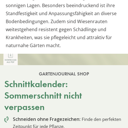
sonnigen Lagen. Besonders beeindruckend ist ihre
Standfestigkeit und Anpassungsfähigkeit an diverse
Bodenbedingungen. Zudem sind Wiesenrauten
weitestgehend resistent gegen Schädlinge und
Krankheiten, was sie pflegeleicht und attraktiv für
naturnahe Gärten macht.
GARTENJOURNAL SHOP
Schnittkalender:
Sommerschnitt nicht
verpassen
Schneiden ohne Fragezeichen:
Finde den perfekten
Zeitpunkt für jede Pflanze.