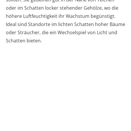
oder im Schatten locker stehender Gehölze, wo die
höhere Luftfeuchtigkeit ihr Wachstum begünstigt.
Ideal sind Standorte im lichten Schatten hoher Bäume
oder Sträucher, die ein Wechselspiel von Licht und
Schatten bieten.