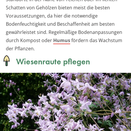
Schatten von Gehölzen bieten meist die besten
Voraussetzungen, da hier die notwendige
Bodenfeuchtigkeit und Beschaffenheit am besten
gewährleistet sind. Regelmäßige Bodenanpassungen
durch Kompost oder
Humus
fördern das Wachstum
der Pflanzen.
Wiesenraute pflegen