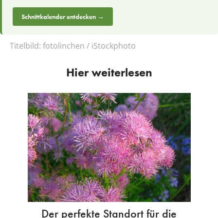
Schnittkalender entdecken →
Titelbild:
fotolinchen / iStockphoto
Hier weiterlesen
Der perfekte Standort für die