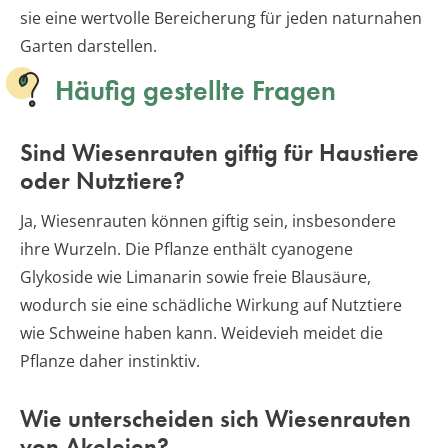
sie eine wertvolle Bereicherung für jeden naturnahen
Garten darstellen.
Häufig gestellte Fragen
Sind Wiesenrauten giftig für Haustiere
oder Nutztiere?
Ja, Wiesenrauten können giftig sein, insbesondere
ihre Wurzeln. Die Pflanze enthält cyanogene
Glykoside wie Limanarin sowie freie Blausäure,
wodurch sie eine schädliche Wirkung auf Nutztiere
wie Schweine haben kann. Weidevieh meidet die
Pflanze daher instinktiv.
Wie unterscheiden sich Wiesenrauten
von Akeleien?