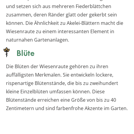
und setzen sich aus mehreren Fiederblättchen
zusammen, deren Ränder glatt oder gekerbt sein
können. Die Ähnlichkeit zu Akelei-Blättern macht die
Wiesenraute zu einem interessanten Element in
naturnahen Gartenanlagen.
Blüte
Die Blüten der Wiesenraute gehören zu ihren
auffälligsten Merkmalen. Sie entwickeln lockere,
rispenartige Blütenstände, die bis zu zweihundert
kleine Einzelblüten umfassen können. Diese
Blütenstände erreichen eine Größe von bis zu 40
Zentimetern und sind farbenfrohe Akzente im Garten.