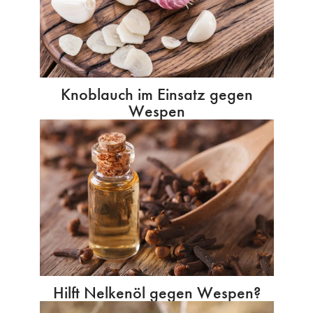
Knoblauch im Einsatz gegen
Wespen
Hilft Nelkenöl gegen Wespen?