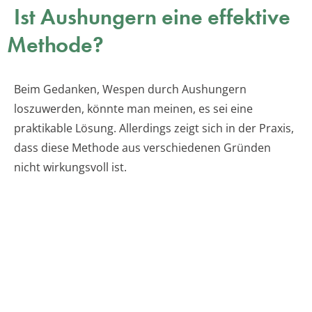
Ist Aushungern eine effektive
Methode?
Beim Gedanken, Wespen durch Aushungern
loszuwerden, könnte man meinen, es sei eine
praktikable Lösung. Allerdings zeigt sich in der Praxis,
dass diese Methode aus verschiedenen Gründen
nicht wirkungsvoll ist.