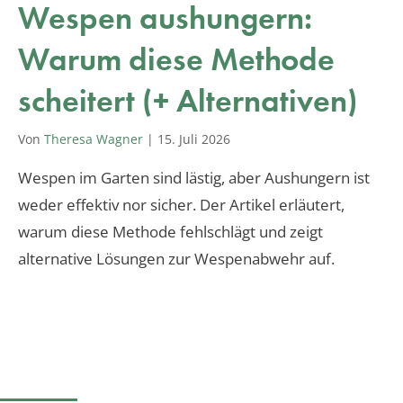
Wespen aushungern:
Warum diese Methode
scheitert (+ Alternativen)
Von
Theresa Wagner
|
15. Juli 2026
Wespen im Garten sind lästig, aber Aushungern ist
weder effektiv nor sicher. Der Artikel erläutert,
warum diese Methode fehlschlägt und zeigt
alternative Lösungen zur Wespenabwehr auf.