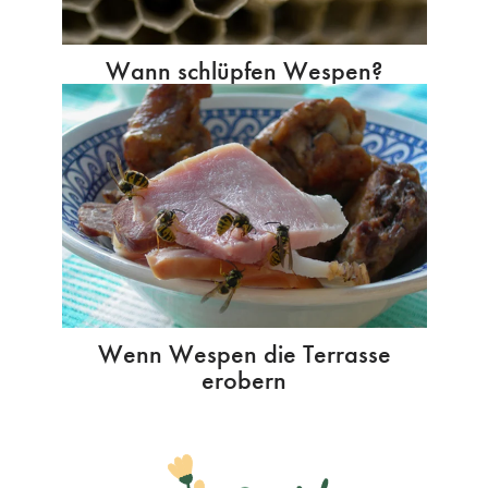
Wann schlüpfen Wespen?
Wenn Wespen die Terrasse
erobern