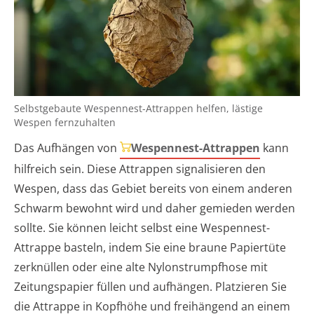
Selbstgebaute Wespennest-Attrappen helfen, lästige
Wespen fernzuhalten
Das Aufhängen von
Wespennest-Attrappen
kann
hilfreich sein. Diese Attrappen signalisieren den
Wespen, dass das Gebiet bereits von einem anderen
Schwarm bewohnt wird und daher gemieden werden
sollte. Sie können leicht selbst eine Wespennest-
Attrappe basteln, indem Sie eine braune Papiertüte
zerknüllen oder eine alte Nylonstrumpfhose mit
Zeitungspapier füllen und aufhängen. Platzieren Sie
die Attrappe in Kopfhöhe und freihängend an einem