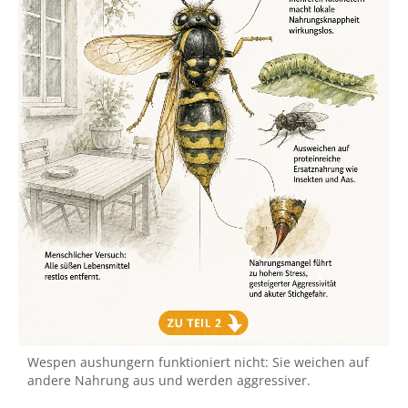
Wespen aushungern funktioniert nicht: Sie weichen auf
andere Nahrung aus und werden aggressiver.