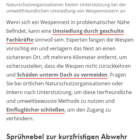
Naturschutzorganisationen bieten Unterstützung bei der
umweltfreundlichen Umsiedlung von Wespennestern an
Wenn sich ein Wespennest in problematischer Nähe
befindet, kann eine
Umsiedlung durch geschulte
Fachkräfte
sinnvoll sein. Experten fangen die Wespen
vorsichtig ein und verlagern das Nest an einen
sichereren Ort, oft mehrere Kilometer entfernt, um
sicherzustellen, dass die Wespen nicht zurückkehren
und
Schäden unterm Dach zu vermeiden
. Fragen
Sie bei örtlichen Naturschutzorganisationen oder
Imkern nach Unterstützung, um diese tierfreundliche
und umweltbewusste Methode zu nutzen und
Einfluglöcher schließen
, um den Zugang zu
verhindern.
Sprühnebel zur kurzfristigen Abwehr