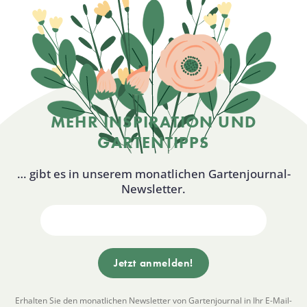
MEHR INSPIRATION UND
GARTENTIPPS
… gibt es in unserem monatlichen Gartenjournal-
Newsletter.
Erhalten Sie den monatlichen Newsletter von Gartenjournal in Ihr E-Mail-