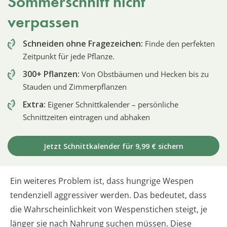
Sommerschnitt nicht
verpassen
Schneiden ohne Fragezeichen:
Finde den perfekten
Zeitpunkt für jede Pflanze.
300+ Pflanzen:
Von Obstbäumen und Hecken bis zu
Stauden und Zimmerpflanzen
Extra:
Eigener Schnittkalender – persönliche
Schnittzeiten eintragen und abhaken
Jetzt Schnittkalender für 9,99 € sichern
Ein weiteres Problem ist, dass hungrige Wespen
tendenziell aggressiver werden. Das bedeutet, dass
die Wahrscheinlichkeit von Wespenstichen steigt, je
länger sie nach Nahrung suchen müssen. Diese