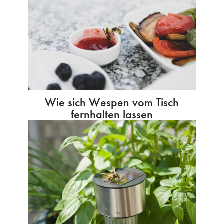
Wie sich Wespen vom Tisch
fernhalten lassen