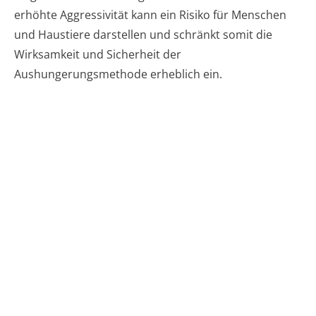
erhöhte Aggressivität kann ein Risiko für Menschen
und Haustiere darstellen und schränkt somit die
Wirksamkeit und Sicherheit der
Aushungerungsmethode erheblich ein.