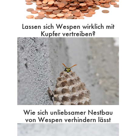
Lassen sich Wespen wirklich mit
Kupfer vertreiben?
Wie sich unliebsamer Nestbau
von Wespen verhindern lässt