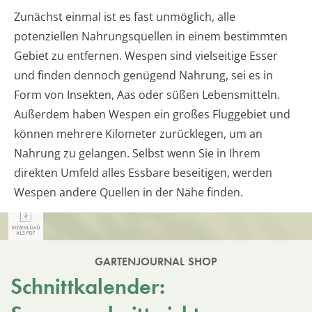
Zunächst einmal ist es fast unmöglich, alle
potenziellen Nahrungsquellen in einem bestimmten
Gebiet zu entfernen. Wespen sind vielseitige Esser
und finden dennoch genügend Nahrung, sei es in
Form von Insekten, Aas oder süßen Lebensmitteln.
Außerdem haben Wespen ein großes Fluggebiet und
können mehrere Kilometer zurücklegen, um an
Nahrung zu gelangen. Selbst wenn Sie in Ihrem
direkten Umfeld alles Essbare beseitigen, werden
Wespen andere Quellen in der Nähe finden.
GARTENJOURNAL SHOP
Schnittkalender: