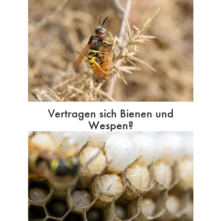
Vertragen sich Bienen und
Wespen?