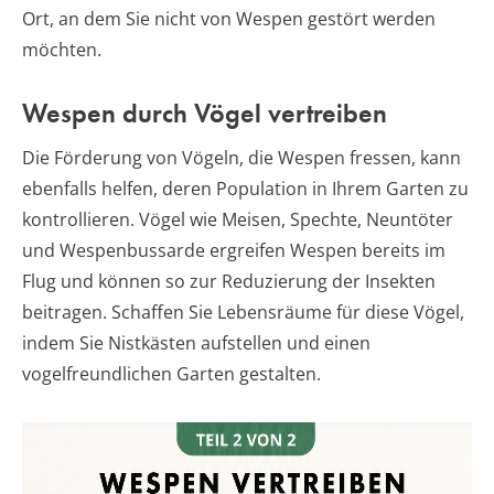
Ort, an dem Sie nicht von Wespen gestört werden
möchten.
Wespen durch Vögel vertreiben
Die Förderung von Vögeln, die Wespen fressen, kann
ebenfalls helfen, deren Population in Ihrem Garten zu
kontrollieren. Vögel wie Meisen, Spechte, Neuntöter
und Wespenbussarde ergreifen Wespen bereits im
Flug und können so zur Reduzierung der Insekten
beitragen. Schaffen Sie Lebensräume für diese Vögel,
indem Sie Nistkästen aufstellen und einen
vogelfreundlichen Garten gestalten.