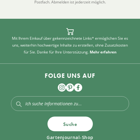
Postfach. Abmelden ist jederzeit möglich.
Mit Ihrem Einkauf über gekennzeichnete Links* ermöglichen Sie es
uns, weiterhin hochwertige Inhalte zu erstellen, ohne Zusatzkosten
für Sie. Danke für Ihre Unterstützung.
Mehr erfahren
FOLGE UNS AUF
Suche
Gartenjournal-Shop