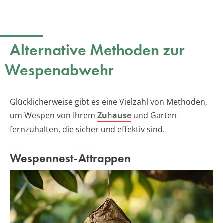
Alternative Methoden zur
Wespenabwehr
Glücklicherweise gibt es eine Vielzahl von Methoden,
um Wespen von Ihrem
Zuhause
und Garten
fernzuhalten, die sicher und effektiv sind.
Wespennest-Attrappen