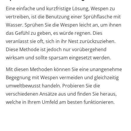
Eine einfache und kurzfristige Lösung, Wespen zu
vertreiben, ist die Benutzung einer Sprühflasche mit
Wasser. Sprühen Sie die Wespen leicht an, um ihnen
das Gefühl zu geben, es würde regnen. Dies
veranlasst sie oft, sich in ihr Nest zurückzuziehen.
Diese Methode ist jedoch nur vorübergehend
wirksam und sollte sparsam eingesetzt werden.
Mit diesen Methoden können Sie eine unangenehme
Begegnung mit Wespen vermeiden und gleichzeitig
umweltbewusst handeln. Probieren Sie die
verschiedenen Ansätze aus und finden Sie heraus,
welche in Ihrem Umfeld am besten funktionieren.