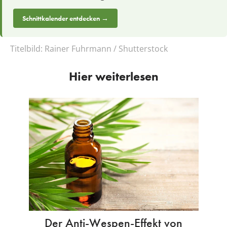
Schnittkalender entdecken →
Titelbild:
Rainer Fuhrmann / Shutterstock
Hier weiterlesen
Der Anti-Wespen-Effekt von