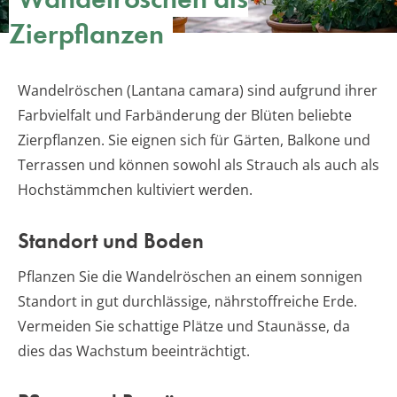
Zierpflanzen
Wandelröschen (Lantana camara) sind aufgrund ihrer
Farbvielfalt und Farbänderung der Blüten beliebte
Zierpflanzen. Sie eignen sich für Gärten, Balkone und
Terrassen und können sowohl als Strauch als auch als
Hochstämmchen kultiviert werden.
Standort und Boden
Pflanzen Sie die Wandelröschen an einem sonnigen
Standort in gut durchlässige, nährstoffreiche Erde.
Vermeiden Sie schattige Plätze und Staunässe, da
dies das Wachstum beeinträchtigt.