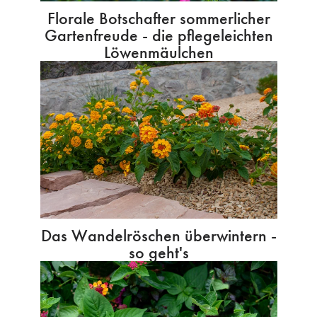
Florale Botschafter sommerlicher
Gartenfreude - die pflegeleichten
Löwenmäulchen
Das Wandelröschen überwintern -
so geht's