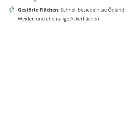
Gestörte Flächen
: Schnell besiedeln sie Ödland,
Weiden und ehemalige Ackerflächen.