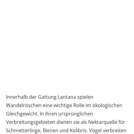
Innerhalb der Gattung Lantana spielen
Wandelröschen eine wichtige Rolle im ökologischen
Gleichgewicht. In ihren ursprünglichen
Verbreitungsgebieten dienen sie als Nektarquelle für
Schmetterlinge, Bienen und Kolibris. Vögel verbreiten