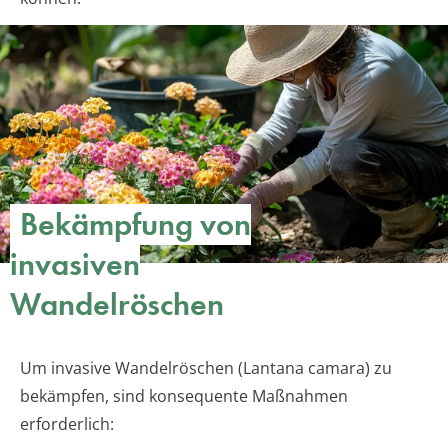
Bekämpfung von
invasiven
Wandelröschen
Um invasive Wandelröschen (Lantana camara) zu
bekämpfen, sind konsequente Maßnahmen
erforderlich: