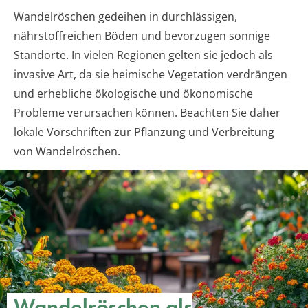
Wandelröschen gedeihen in durchlässigen,
nährstoffreichen Böden und bevorzugen sonnige
Standorte. In vielen Regionen gelten sie jedoch als
invasive Art, da sie heimische Vegetation verdrängen
und erhebliche ökologische und ökonomische
Probleme verursachen können. Beachten Sie daher
lokale Vorschriften zur Pflanzung und Verbreitung
von Wandelröschen.
Wandelröschen als