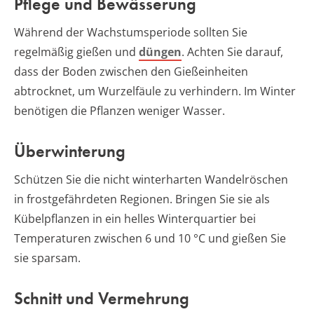
Pflege und Bewässerung
Während der Wachstumsperiode sollten Sie
regelmäßig gießen und
düngen
. Achten Sie darauf,
dass der Boden zwischen den Gießeinheiten
abtrocknet, um Wurzelfäule zu verhindern. Im Winter
benötigen die Pflanzen weniger Wasser.
Überwinterung
Schützen Sie die nicht winterharten Wandelröschen
in frostgefährdeten Regionen. Bringen Sie sie als
Kübelpflanzen in ein helles Winterquartier bei
Temperaturen zwischen 6 und 10 °C und gießen Sie
sie sparsam.
Schnitt und Vermehrung