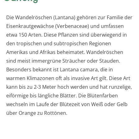
Die Wandelröschen (Lantana) gehören zur Familie der
Eisenkrautgewächse (Verbenaceae) und umfassen
etwa 150 Arten. Diese Pflanzen sind überwiegend in
den tropischen und subtropischen Regionen
Amerikas und Afrikas beheimatet. Wandelröschen
sind meist immergrüne Sträucher oder Stauden.
Besonders bekannt ist Lantana camara, die in
warmen Klimazonen oft als invasive Art gilt. Diese Art
kann bis zu 2-3 Meter hoch werden und hat runzelige,
eiförmige bis längliche Blätter. Die Blütenfarben
wechseln im Laufe der Blütezeit von Weiß oder Gelb
über Orange zu Rottönen.