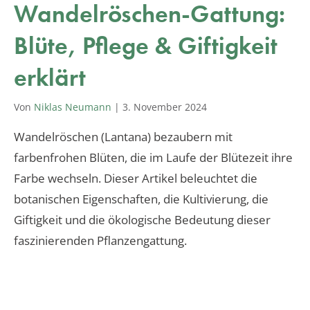
Wandelröschen-Gattung:
Blüte, Pflege & Giftigkeit
erklärt
Von
Niklas Neumann
|
3. November 2024
Wandelröschen (Lantana) bezaubern mit
farbenfrohen Blüten, die im Laufe der Blütezeit ihre
Farbe wechseln. Dieser Artikel beleuchtet die
botanischen Eigenschaften, die Kultivierung, die
Giftigkeit und die ökologische Bedeutung dieser
faszinierenden Pflanzengattung.