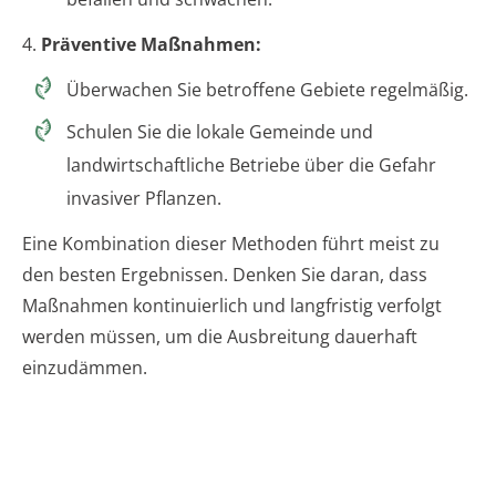
4.
Präventive Maßnahmen:
Überwachen Sie betroffene Gebiete regelmäßig.
Schulen Sie die lokale Gemeinde und
landwirtschaftliche Betriebe über die Gefahr
invasiver Pflanzen.
Eine Kombination dieser Methoden führt meist zu
den besten Ergebnissen. Denken Sie daran, dass
Maßnahmen kontinuierlich und langfristig verfolgt
werden müssen, um die Ausbreitung dauerhaft
einzudämmen.