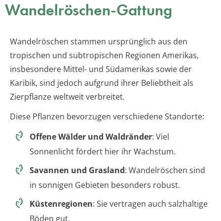
Wandelröschen-Gattung
Wandelröschen stammen ursprünglich aus den
tropischen und subtropischen Regionen Amerikas,
insbesondere Mittel- und Südamerikas sowie der
Karibik, sind jedoch aufgrund ihrer Beliebtheit als
Zierpflanze weltweit verbreitet.
Diese Pflanzen bevorzugen verschiedene Standorte:
Offene Wälder und Waldränder
: Viel
Sonnenlicht fördert hier ihr Wachstum.
Savannen und Grasland
: Wandelröschen sind
in sonnigen Gebieten besonders robust.
Küstenregionen
: Sie vertragen auch salzhaltige
Böden gut.