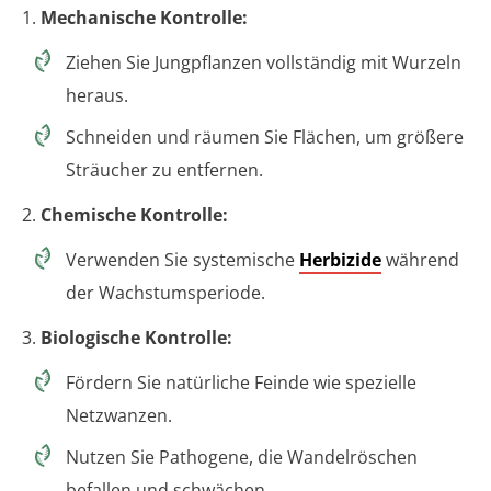
1.
Mechanische Kontrolle:
Ziehen Sie Jungpflanzen vollständig mit Wurzeln
heraus.
Schneiden und räumen Sie Flächen, um größere
Sträucher zu entfernen.
2.
Chemische Kontrolle:
Verwenden Sie systemische
Herbizide
während
der Wachstumsperiode.
3.
Biologische Kontrolle:
Fördern Sie natürliche Feinde wie spezielle
Netzwanzen.
Nutzen Sie Pathogene, die Wandelröschen
befallen und schwächen.