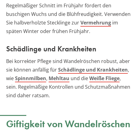
Regelmäßiger Schnitt im Frühjahr fördert den
buschigen Wuchs und die Blühfreudigkeit. Verwenden
Sie halbverholzte Stecklinge zur
Vermehrung
im
späten Winter oder frühen Frühjahr.
Schädlinge und Krankheiten
Bei korrekter Pflege sind Wandelröschen robust, aber
sie können anfällig für
Schädlinge und Krankheiten
,
wie
Spinnmilben
,
Mehltau
und die
Weiße Fliege
,
sein. Regelmäßige Kontrollen und Schutzmaßnahmen
sind daher ratsam.
Giftigkeit von Wandelröschen