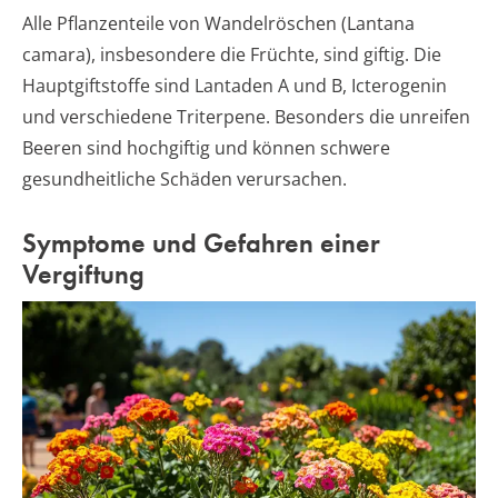
Alle Pflanzenteile von Wandelröschen (Lantana
camara), insbesondere die Früchte, sind giftig. Die
Hauptgiftstoffe sind Lantaden A und B, Icterogenin
und verschiedene Triterpene. Besonders die unreifen
Beeren sind hochgiftig und können schwere
gesundheitliche Schäden verursachen.
Symptome und Gefahren einer
Vergiftung