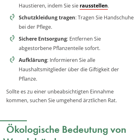
Haustieren, indem Sie sie
rausstellen
.
Schutzkleidung tragen
: Tragen Sie Handschuhe
bei der Pflege.
Sichere Entsorgung
: Entfernen Sie
abgestorbene Pflanzenteile sofort.
Aufklärung
: Informieren Sie alle
Haushaltsmitglieder über die Giftigkeit der
Pflanze.
Sollte es zu einer unbeabsichtigten Einnahme
kommen, suchen Sie umgehend ärztlichen Rat.
Ökologische Bedeutung von