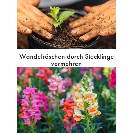
Wandelröschen durch Stecklinge
vermehren