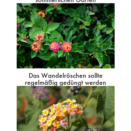
Das Wandelröschen sollte
regelmäßig gedüngt werden