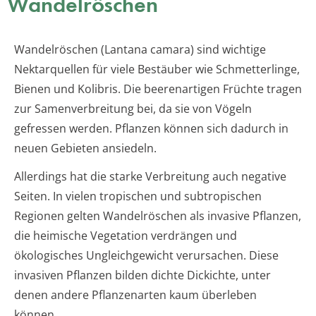
Wandelröschen
Wandelröschen (Lantana camara) sind wichtige
Nektarquellen für viele Bestäuber wie Schmetterlinge,
Bienen und Kolibris. Die beerenartigen Früchte tragen
zur Samenverbreitung bei, da sie von Vögeln
gefressen werden. Pflanzen können sich dadurch in
neuen Gebieten ansiedeln.
Allerdings hat die starke Verbreitung auch negative
Seiten. In vielen tropischen und subtropischen
Regionen gelten Wandelröschen als invasive Pflanzen,
die heimische Vegetation verdrängen und
ökologisches Ungleichgewicht verursachen. Diese
invasiven Pflanzen bilden dichte Dickichte, unter
denen andere Pflanzenarten kaum überleben
können.