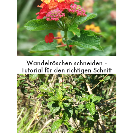
Wandelröschen schneiden -
Tutorial für den richtigen Schnitt