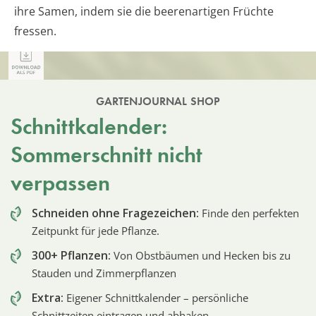
ihre Samen, indem sie die beerenartigen Früchte
fressen.
GARTENJOURNAL SHOP
Schnittkalender:
Sommerschnitt nicht
verpassen
Schneiden ohne Fragezeichen:
Finde den perfekten
Zeitpunkt für jede Pflanze.
300+ Pflanzen:
Von Obstbäumen und Hecken bis zu
Stauden und Zimmerpflanzen
Extra:
Eigener Schnittkalender – persönliche
Schnittzeiten eintragen und abhaken