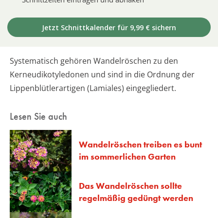
Jetzt Schnittkalender für 9,99 € sichern
Systematisch gehören Wandelröschen zu den
Kerneudikotyledonen und sind in die Ordnung der
Lippenblütlerartigen (Lamiales) eingegliedert.
Lesen Sie auch
Wandelröschen treiben es bunt
im sommerlichen Garten
Das Wandelröschen sollte
regelmäßig gedüngt werden