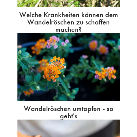
Welche Krankheiten können dem
Wandelröschen zu schaffen
machen?
Wandelröschen umtopfen - so
geht's