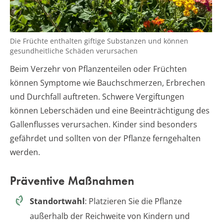
Die Früchte enthalten giftige Substanzen und können
gesundheitliche Schäden verursachen
Beim Verzehr von Pflanzenteilen oder Früchten
können Symptome wie Bauchschmerzen, Erbrechen
und Durchfall auftreten. Schwere Vergiftungen
können Leberschäden und eine Beeinträchtigung des
Gallenflusses verursachen. Kinder sind besonders
gefährdet und sollten von der Pflanze ferngehalten
werden.
Präventive Maßnahmen
Standortwahl
: Platzieren Sie die Pflanze
außerhalb der Reichweite von Kindern und