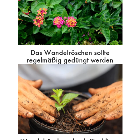
Das Wandelröschen sollte
regelmäßig gedüngt werden