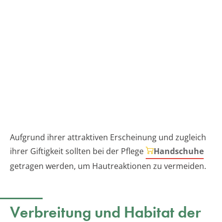
Aufgrund ihrer attraktiven Erscheinung und zugleich
ihrer Giftigkeit sollten bei der Pflege
Handschuhe
getragen werden, um Hautreaktionen zu vermeiden.
Verbreitung und Habitat der