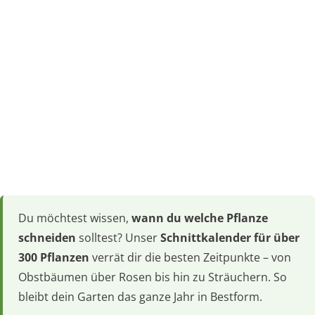
Du möchtest wissen,
wann du welche Pflanze
schneiden
solltest? Unser
Schnittkalender für über
300 Pflanzen
verrät dir die besten Zeitpunkte – von
Obstbäumen über Rosen bis hin zu Sträuchern. So
bleibt dein Garten das ganze Jahr in Bestform.