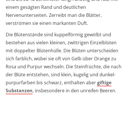
einem gesägten Rand und deutlichen
Nervenunterseiten. Zerreibt man die Blätter,
verströmen sie einen markanten Duft.
Die Blütenstände sind kuppelförmig gewölbt und
bestehen aus vielen kleinen, zwittrigen Einzelblüten
mit doppelter Blütenhülle. Die Blüten unterscheiden
sich farblich, wobei sie oft von Gelb über Orange zu
Rosa und Purpur wechseln. Die Steinfrüchte, die nach
der Blüte entstehen, sind klein, kugelig und dunkel-
purpurfarben bis schwarz, enthalten aber
giftige
Substanzen
, insbesondere in den unreifen Beeren.