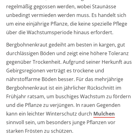
regelmäßig gegossen werden, wobei Staunässe
unbedingt vermieden werden muss. Es handelt sich
um eine einjährige Pflanze, die keine spezielle Pflege
über die Wachstumsperiode hinaus erfordert.
Bergbohnenkraut gedeiht am besten in kargen, gut
durchlässigen Böden und zeigt eine höhere Toleranz
gegenüber Trockenheit. Aufgrund seiner Herkunft aus
Gebirgsregionen verträgt es trockene und
nährstoffarme Böden besser. Für das mehrjährige
Bergbohnenkraut ist ein jährlicher Rückschnitt im
Frühjahr ratsam, um buschiges Wachstum zu fördern
und die Pflanze zu verjüngen. In rauen Gegenden
kann ein leichter Winterschutz durch
Mulchen
sinnvoll sein, um besonders junge Pflanzen vor
starken Frösten zu schützen.