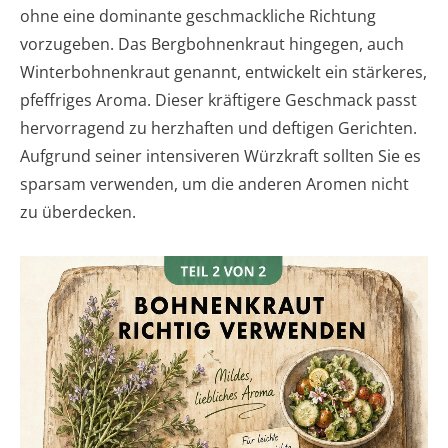
ohne eine dominante geschmackliche Richtung
vorzugeben. Das Bergbohnenkraut hingegen, auch
Winterbohnenkraut genannt, entwickelt ein stärkeres,
pfeffriges Aroma. Dieser kräftigere Geschmack passt
hervorragend zu herzhaften und deftigen Gerichten.
Aufgrund seiner intensiveren Würzkraft sollten Sie es
sparsam verwenden, um die anderen Aromen nicht
zu überdecken.