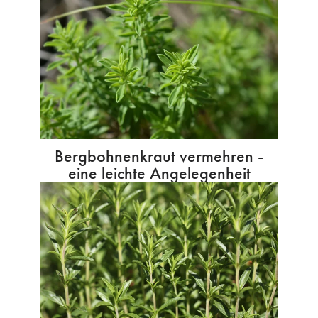
Bergbohnenkraut vermehren -
eine leichte Angelegenheit