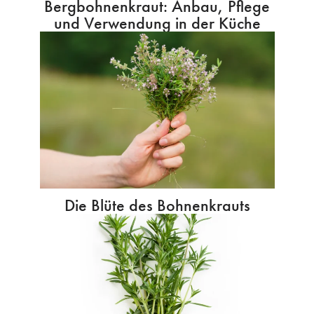
Bergbohnenkraut: Anbau, Pflege
und Verwendung in der Küche
Die Blüte des Bohnenkrauts