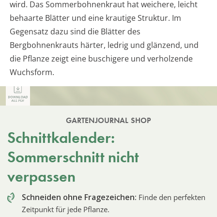
wird. Das Sommerbohnenkraut hat weichere, leicht
behaarte Blätter und eine krautige Struktur. Im
Gegensatz dazu sind die Blätter des
Bergbohnenkrauts härter, ledrig und glänzend, und
die Pflanze zeigt eine buschigere und verholzende
Wuchsform.
GARTENJOURNAL SHOP
Schnittkalender:
Sommerschnitt nicht
verpassen
Schneiden ohne Fragezeichen:
Finde den perfekten
Zeitpunkt für jede Pflanze.