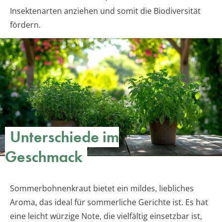
Insektenarten anziehen und somit die Biodiversität
fördern.
Unterschiede im
Geschmack
Sommerbohnenkraut bietet ein mildes, liebliches
Aroma, das ideal für sommerliche Gerichte ist. Es hat
eine leicht würzige Note, die vielfältig einsetzbar ist,