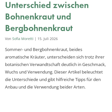
Unterschied zwischen
Bohnenkraut und
Bergbohnenkraut
Von
Sofia Moretti
|
15. Juli 2026
Sommer- und Bergbohnenkraut, beides
aromatische Kräuter, unterscheiden sich trotz ihrer
botanischen Verwandtschaft deutlich in Geschmack,
Wuchs und Verwendung. Dieser Artikel beleuchtet
die Unterschiede und gibt hilfreiche Tipps für den
Anbau und die Verwendung beider Arten.