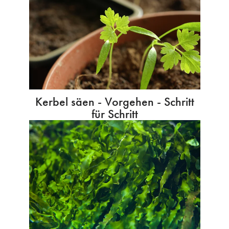
Kerbel säen - Vorgehen - Schritt
für Schritt