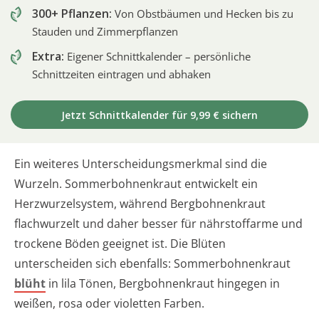
300+ Pflanzen:
Von Obstbäumen und Hecken bis zu
Stauden und Zimmerpflanzen
Extra:
Eigener Schnittkalender – persönliche
Schnittzeiten eintragen und abhaken
Jetzt Schnittkalender für 9,99 € sichern
Ein weiteres Unterscheidungsmerkmal sind die
Wurzeln. Sommerbohnenkraut entwickelt ein
Herzwurzelsystem, während Bergbohnenkraut
flachwurzelt und daher besser für nährstoffarme und
trockene Böden geeignet ist. Die Blüten
unterscheiden sich ebenfalls: Sommerbohnenkraut
blüht
in lila Tönen, Bergbohnenkraut hingegen in
weißen, rosa oder violetten Farben.