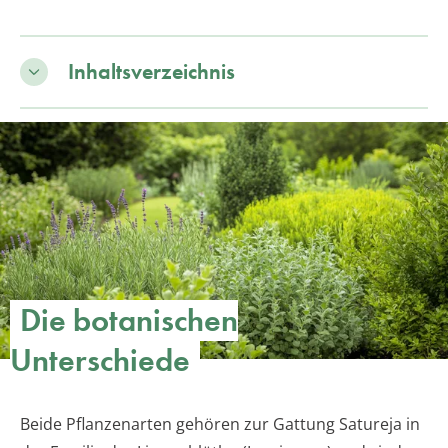
Inhaltsverzeichnis
Die botanischen
Unterschiede
Beide Pflanzenarten gehören zur Gattung Satureja in