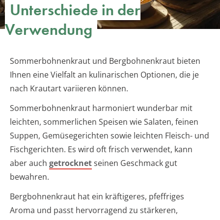
Unterschiede in der
Verwendung
Sommerbohnenkraut und Bergbohnenkraut bieten
Ihnen eine Vielfalt an kulinarischen Optionen, die je
nach Krautart variieren können.
Sommerbohnenkraut harmoniert wunderbar mit
leichten, sommerlichen Speisen wie Salaten, feinen
Suppen, Gemüsegerichten sowie leichten Fleisch- und
Fischgerichten. Es wird oft frisch verwendet, kann
aber auch
getrocknet
seinen Geschmack gut
bewahren.
Bergbohnenkraut hat ein kräftigeres, pfeffriges
Aroma und passt hervorragend zu stärkeren,