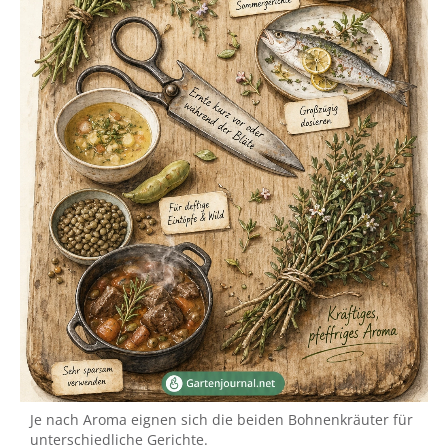
Je nach Aroma eignen sich die beiden Bohnenkräuter für
unterschiedliche Gerichte.