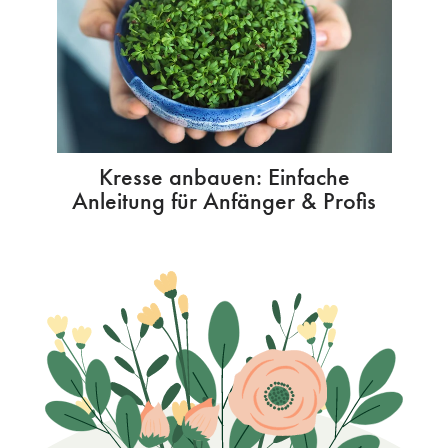
Kresse anbauen: Einfache
Anleitung für Anfänger & Profis