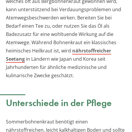
welches oft aus Bergbohnenkraut gewonnen wird,
kann unterstützend bei Verdauungsproblemen und
Atemwegsbeschwerden wirken. Bereiten Sie bei
Bedarf einen Tee zu, oder nutzen Sie das Öl als
Badezusatz für eine wohltuende Wirkung auf die
Atemwege. Während Bohnenkraut ein klassisches
heimisches Heilkraut ist, wird
nährstoffreicher
Seetang
in Ländern wie Japan und Korea seit
Jahrhunderten für ähnliche medizinische und
kulinarische Zwecke geschätzt.
Unterschiede in der Pflege
Sommerbohnenkraut benötigt einen
nährstoffreichen, leicht kalkhaltigen Boden und sollte