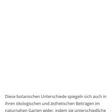
Diese botanischen Unterschiede spiegeln sich auch in
ihren ökologischen und ästhetischen Beiträgen im
naturnahen Garten wider, indem sie unterschiedliche