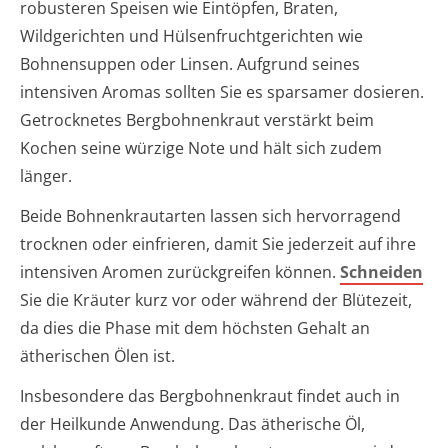
robusteren Speisen wie Eintöpfen, Braten,
Wildgerichten und Hülsenfruchtgerichten wie
Bohnensuppen oder Linsen. Aufgrund seines
intensiven Aromas sollten Sie es sparsamer dosieren.
Getrocknetes Bergbohnenkraut verstärkt beim
Kochen seine würzige Note und hält sich zudem
länger.
Beide Bohnenkrautarten lassen sich hervorragend
trocknen oder einfrieren, damit Sie jederzeit auf ihre
intensiven Aromen zurückgreifen können.
Schneiden
Sie die Kräuter kurz vor oder während der Blütezeit,
da dies die Phase mit dem höchsten Gehalt an
ätherischen Ölen ist.
Insbesondere das Bergbohnenkraut findet auch in
der Heilkunde Anwendung. Das ätherische Öl,