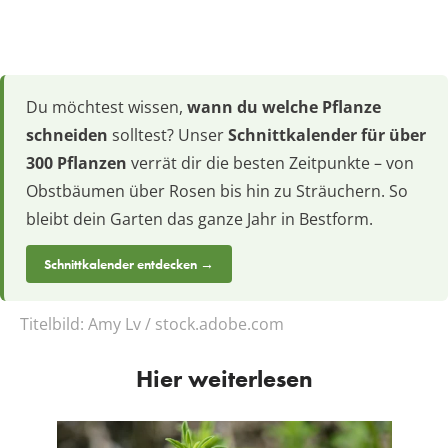
Du möchtest wissen,
wann du welche Pflanze
schneiden
solltest? Unser
Schnittkalender für über
300 Pflanzen
verrät dir die besten Zeitpunkte – von
Obstbäumen über Rosen bis hin zu Sträuchern. So
bleibt dein Garten das ganze Jahr in Bestform.
Schnittkalender entdecken →
Titelbild:
Amy Lv / stock.adobe.com
Hier weiterlesen