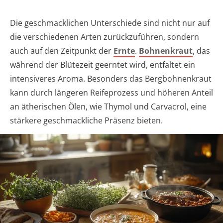
Die geschmacklichen Unterschiede sind nicht nur auf
die verschiedenen Arten zurückzuführen, sondern
auch auf den Zeitpunkt der
Ernte
.
Bohnenkraut
, das
während der Blütezeit geerntet wird, entfaltet ein
intensiveres Aroma. Besonders das Bergbohnenkraut
kann durch längeren Reifeprozess und höheren Anteil
an ätherischen Ölen, wie Thymol und Carvacrol, eine
stärkere geschmackliche Präsenz bieten.