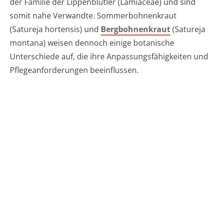
der Familie der Lippenblütler (Lamiaceae) und sind
somit nahe Verwandte. Sommerbohnenkraut
(Satureja hortensis) und
Bergbohnenkraut
(Satureja
montana) weisen dennoch einige botanische
Unterschiede auf, die ihre Anpassungsfähigkeiten und
Pflegeanforderungen beeinflussen.