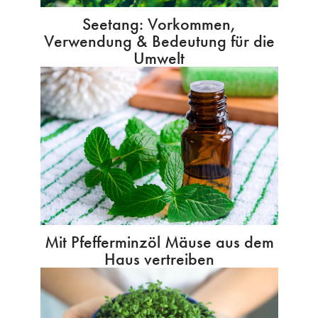
Seetang: Vorkommen,
Verwendung & Bedeutung für die
Umwelt
Mit Pfefferminzöl Mäuse aus dem
Haus vertreiben