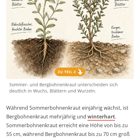
Sommer- und Bergbohnenkraut unterscheiden sich
deutlich in Wuchs, Blättern und Wurzeln.
Während Sommerbohnenkraut einjährig wächst, ist
Bergbohnenkraut mehrjährig und
winterhart
.
Sommerbohnenkraut erreicht eine Höhe von bis zu
55 cm, während Bergbohnenkraut bis zu 70 cm groß