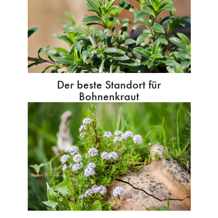
Der beste Standort für
Bohnenkraut