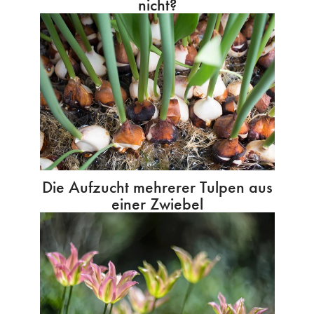
nicht?
Die Aufzucht mehrerer Tulpen aus
einer Zwiebel