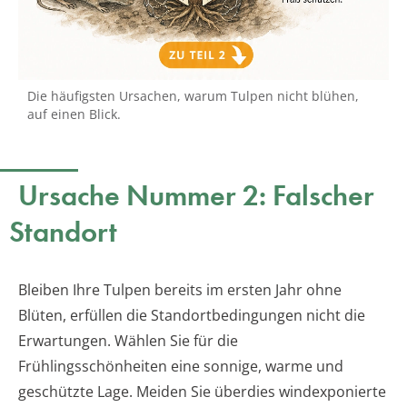
Die häufigsten Ursachen, warum Tulpen nicht blühen,
auf einen Blick.
Ursache Nummer 2: Falscher
Standort
Bleiben Ihre Tulpen bereits im ersten Jahr ohne
Blüten, erfüllen die Standortbedingungen nicht die
Erwartungen. Wählen Sie für die
Frühlingsschönheiten eine sonnige, warme und
geschützte Lage. Meiden Sie überdies windexponierte