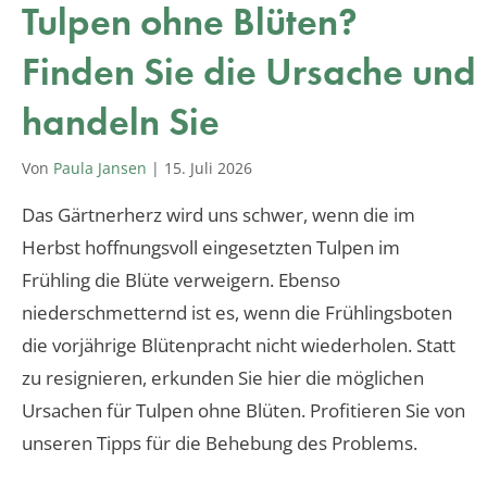
Tulpen ohne Blüten?
Finden Sie die Ursache und
handeln Sie
Von
Paula Jansen
|
15. Juli 2026
Das Gärtnerherz wird uns schwer, wenn die im
Herbst hoffnungsvoll eingesetzten Tulpen im
Frühling die Blüte verweigern. Ebenso
niederschmetternd ist es, wenn die Frühlingsboten
die vorjährige Blütenpracht nicht wiederholen. Statt
zu resignieren, erkunden Sie hier die möglichen
Ursachen für Tulpen ohne Blüten. Profitieren Sie von
unseren Tipps für die Behebung des Problems.