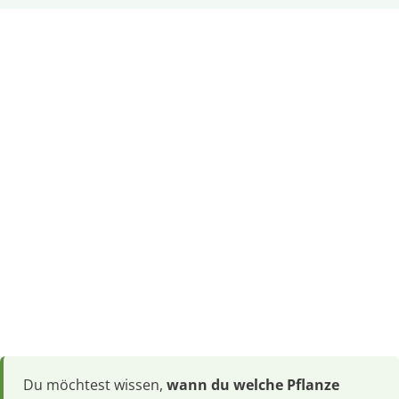
Du möchtest wissen,
wann du welche Pflanze