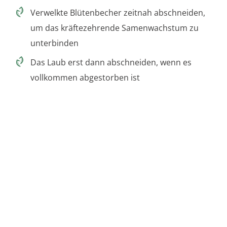
Verwelkte Blütenbecher zeitnah abschneiden,
um das kräftezehrende Samenwachstum zu
unterbinden
Das Laub erst dann abschneiden, wenn es
vollkommen abgestorben ist