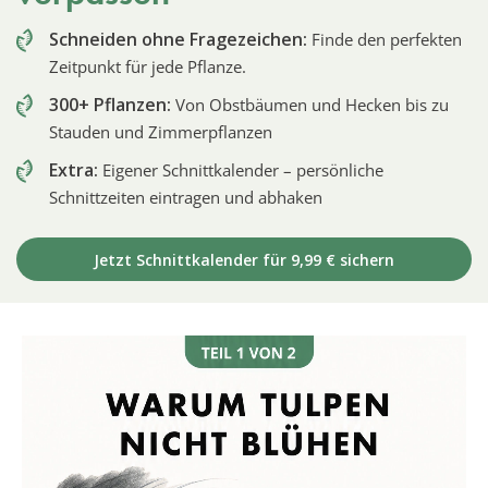
Schneiden ohne Fragezeichen:
Finde den perfekten
Zeitpunkt für jede Pflanze.
300+ Pflanzen:
Von Obstbäumen und Hecken bis zu
Stauden und Zimmerpflanzen
Extra:
Eigener Schnittkalender – persönliche
Schnittzeiten eintragen und abhaken
Jetzt Schnittkalender für 9,99 € sichern