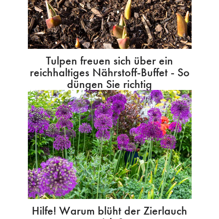
Tulpen freuen sich über ein
reichhaltiges Nährstoff-Buffet - So
düngen Sie richtig
Hilfe! Warum blüht der Zierlauch