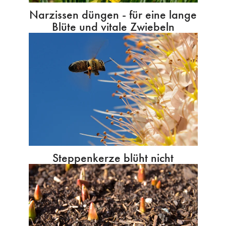
Narzissen düngen - für eine lange
Blüte und vitale Zwiebeln
Steppenkerze blüht nicht