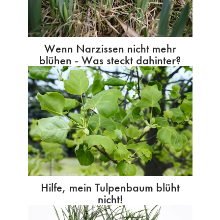
Wenn Narzissen nicht mehr
blühen - Was steckt dahinter?
Hilfe, mein Tulpenbaum blüht
nicht!