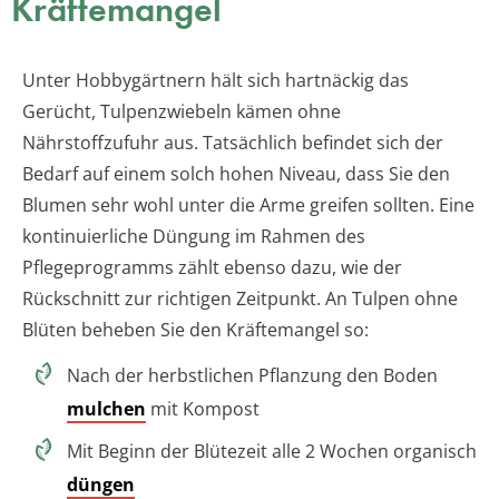
Kräftemangel
Unter Hobbygärtnern hält sich hartnäckig das
Gerücht, Tulpenzwiebeln kämen ohne
Nährstoffzufuhr aus. Tatsächlich befindet sich der
Bedarf auf einem solch hohen Niveau, dass Sie den
Blumen sehr wohl unter die Arme greifen sollten. Eine
kontinuierliche Düngung im Rahmen des
Pflegeprogramms zählt ebenso dazu, wie der
Rückschnitt zur richtigen Zeitpunkt. An Tulpen ohne
Blüten beheben Sie den Kräftemangel so:
Nach der herbstlichen Pflanzung den Boden
mulchen
mit Kompost
Mit Beginn der Blütezeit alle 2 Wochen organisch
düngen