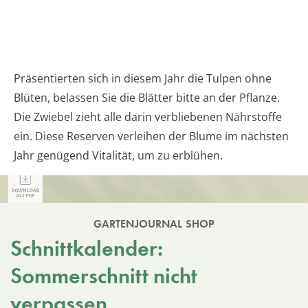
Präsentierten sich in diesem Jahr die Tulpen ohne
Blüten, belassen Sie die Blätter bitte an der Pflanze.
Die Zwiebel zieht alle darin verbliebenen Nährstoffe
ein. Diese Reserven verleihen der Blume im nächsten
Jahr genügend Vitalität, um zu erblühen.
GARTENJOURNAL SHOP
Schnittkalender:
Sommerschnitt nicht
verpassen