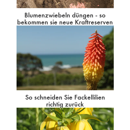
Blumenzwiebeln düngen - so
bekommen sie neue Kraftreserven
So schneiden Sie Fackellilien
richtig zurück