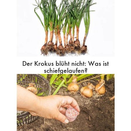
Der Krokus blüht nicht: Was ist
schiefgelaufen?