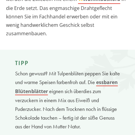
die Erde setzt. Das engmaschige Drahtgeflecht
können Sie im Fachhandel erwerben oder mit ein
wenig handwerklichem Geschick selbst
zusammenbauen.
TIPP
Schon gewusst? Mit Tulpenblüten peppen Sie kalte
und warme Speisen farbenfroh auf. Die
essbaren
eignen sich überdies zum
Blütenblätter
verzuckern in einem Mix aus Eiweiß und
Puderzucker. Nach dem Trocknen noch in flüssige
Schokolade tauchen – fertig ist der süße Genuss
aus der Hand von Mutter Natur.