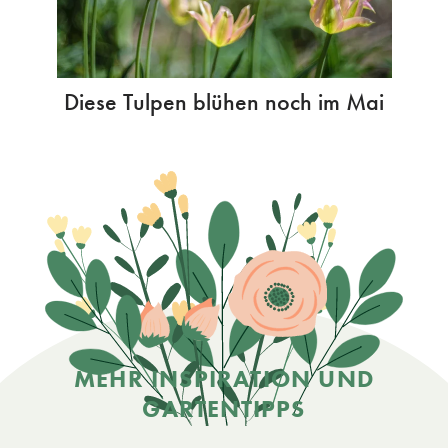
Diese Tulpen blühen noch im Mai
MEHR INSPIRATION UND
GARTENTIPPS