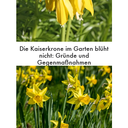
Die Kaiserkrone im Garten blüht
nicht: Gründe und
Gegenmaßnahmen