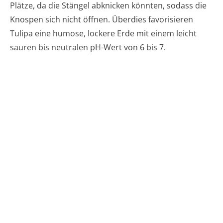
Plätze, da die Stängel abknicken könnten, sodass die
Knospen sich nicht öffnen. Überdies favorisieren
Tulipa eine humose, lockere Erde mit einem leicht
sauren bis neutralen pH-Wert von 6 bis 7.