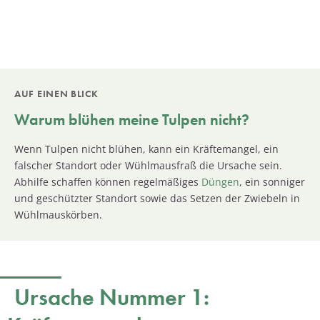
AUF EINEN BLICK
Warum blühen meine
Tulpen
nicht?
Wenn Tulpen nicht blühen, kann ein Kräftemangel, ein
falscher Standort oder Wühlmausfraß die Ursache sein.
Abhilfe schaffen können regelmäßiges
Düngen
, ein sonniger
und geschützter Standort sowie das Setzen der Zwiebeln in
Wühlmauskörben.
Ursache Nummer 1: