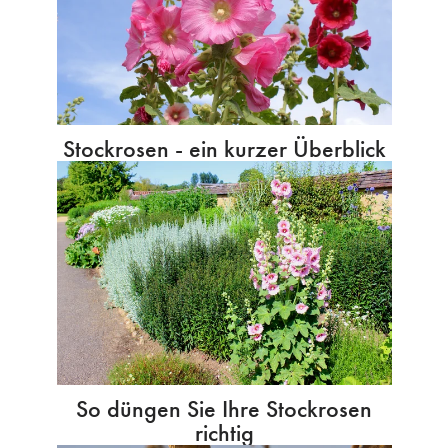
Stockrosen - ein kurzer Überblick
So düngen Sie Ihre Stockrosen
richtig