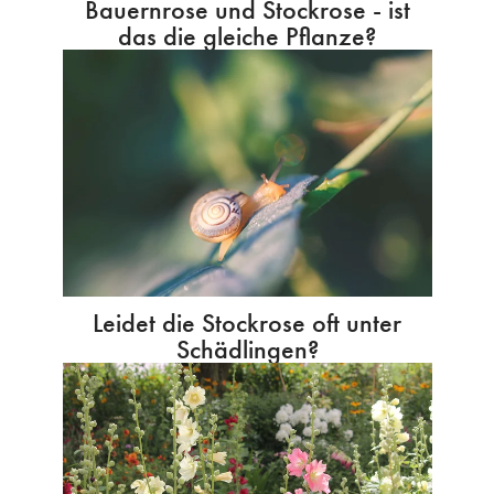
Bauernrose und Stockrose - ist
das die gleiche Pflanze?
Leidet die Stockrose oft unter
Schädlingen?