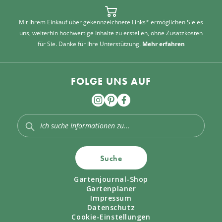
Mit Ihrem Einkauf über gekennzeichnete Links* ermöglichen Sie es
uns, weiterhin hochwertige Inhalte zu erstellen, ohne Zusatzkosten
für Sie. Danke für Ihre Unterstützung.
Mehr erfahren
FOLGE UNS AUF
Suche
Gartenjournal-Shop
Gartenplaner
Impressum
Datenschutz
Cookie-Einstellungen