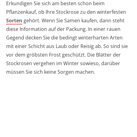
Erkundigen Sie sich am besten schon beim
Pflanzenkauf, ob Ihre Stockrose zu den winterfesten
Sorten
gehört. Wenn Sie Samen kaufen, dann steht
diese Information auf der Packung. In einer rauen
Gegend decken Sie die bedingt winterharten Arten
mit einer Schicht aus Laub oder Reisig ab. So sind sie
vor dem gröbsten Frost geschützt. Die Blätter der
Stockrosen vergehen im Winter sowieso, darüber
müssen Sie sich keine Sorgen machen.