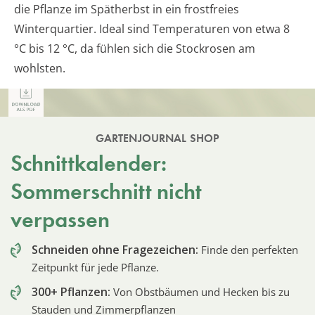
die Pflanze im Spätherbst in ein frostfreies
Winterquartier. Ideal sind Temperaturen von etwa 8
°C bis 12 °C, da fühlen sich die Stockrosen am
wohlsten.
GARTENJOURNAL SHOP
Schnittkalender:
Sommerschnitt nicht
verpassen
Schneiden ohne Fragezeichen:
Finde den perfekten
Zeitpunkt für jede Pflanze.
300+ Pflanzen:
Von Obstbäumen und Hecken bis zu
Stauden und Zimmerpflanzen