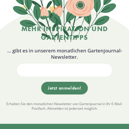
MEHR INSPIRATION UND
GARTENTIPPS
… gibt es in unserem monatlichen Gartenjournal-
Newsletter.
Erhalten Sie den monatlichen Newsletter von Gartenjournal in Ihr E-Mail-
Postfach. Abmelden ist jederzeit möglich.