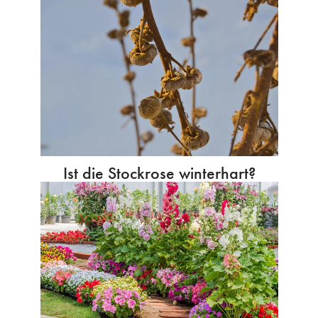
Ist die Stockrose winterhart?