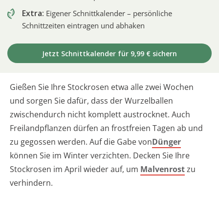
Extra:
Eigener Schnittkalender – persönliche
Schnittzeiten eintragen und abhaken
Jetzt Schnittkalender für 9,99 € sichern
Gießen Sie Ihre Stockrosen etwa alle zwei Wochen
und sorgen Sie dafür, dass der Wurzelballen
zwischendurch nicht komplett austrocknet. Auch
Freilandpflanzen dürfen an frostfreien Tagen ab und
zu gegossen werden. Auf die Gabe von
Dünger
können Sie im Winter verzichten. Decken Sie Ihre
Stockrosen im April wieder auf, um
Malvenrost
zu
verhindern.