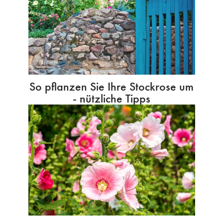
So pflanzen Sie Ihre Stockrose um
- nützliche Tipps