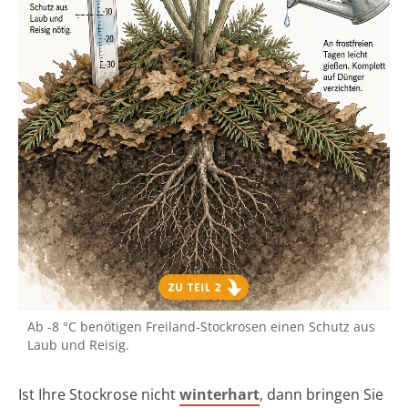
Ab -8 °C benötigen Freiland-Stockrosen einen Schutz aus
Laub und Reisig.
Ist Ihre Stockrose nicht
winterhart
, dann bringen Sie