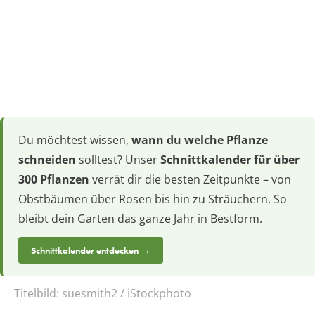
Du möchtest wissen,
wann du welche Pflanze
schneiden
solltest? Unser
Schnittkalender für über
300 Pflanzen
verrät dir die besten Zeitpunkte – von
Obstbäumen über Rosen bis hin zu Sträuchern. So
bleibt dein Garten das ganze Jahr in Bestform.
Schnittkalender entdecken →
Titelbild:
suesmith2 / iStockphoto