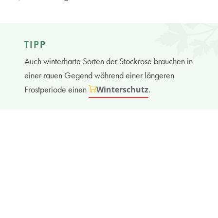
TIPP
Auch winterharte Sorten der Stockrose brauchen in
einer rauen Gegend während einer längeren
Frostperiode einen
.
Winterschutz