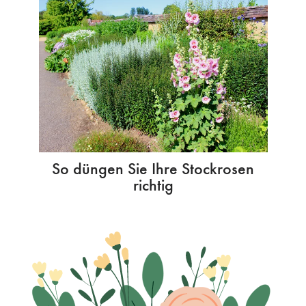
So düngen Sie Ihre Stockrosen
richtig