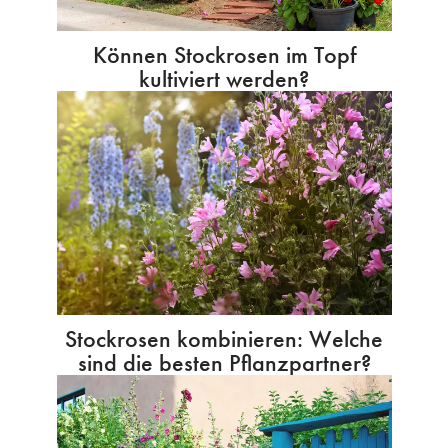
Können Stockrosen im Topf
kultiviert werden?
Stockrosen kombinieren: Welche
sind die besten Pflanzpartner?