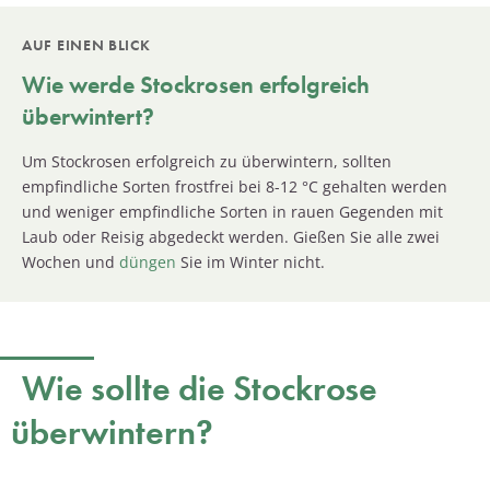
AUF EINEN BLICK
Wie werde
Stockrosen
erfolgreich
überwintert?
Um Stockrosen erfolgreich zu überwintern, sollten
empfindliche Sorten frostfrei bei 8-12 °C gehalten werden
und weniger empfindliche Sorten in rauen Gegenden mit
Laub oder Reisig abgedeckt werden. Gießen Sie alle zwei
Wochen und
düngen
Sie im Winter nicht.
Wie sollte die Stockrose
überwintern?