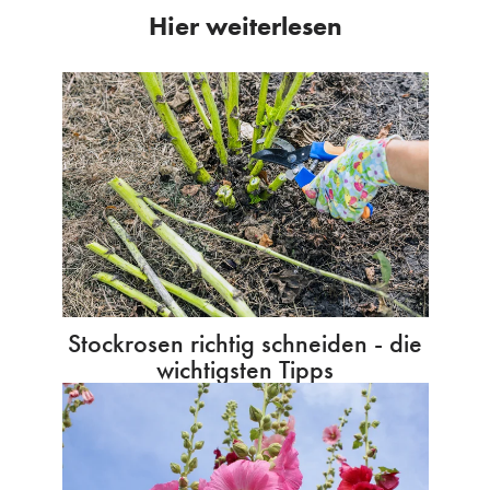
Hier weiterlesen
Stockrosen richtig schneiden - die
wichtigsten Tipps