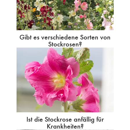
Gibt es verschiedene Sorten von
Stockrosen?
Ist die Stockrose anfällig für
Krankheiten?