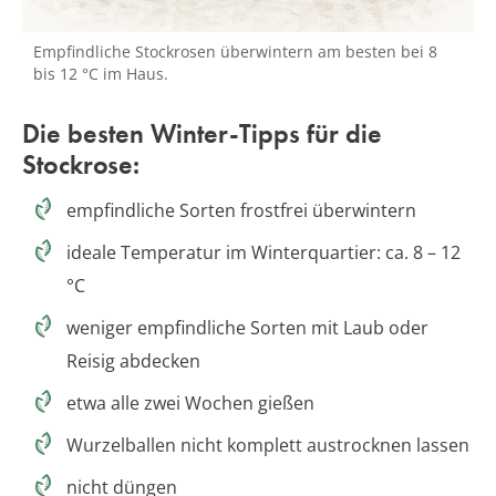
Empfindliche Stockrosen überwintern am besten bei 8
bis 12 °C im Haus.
Die besten Winter-Tipps für die
Stockrose:
empfindliche Sorten frostfrei überwintern
ideale Temperatur im Winterquartier: ca. 8 – 12
°C
weniger empfindliche Sorten mit Laub oder
Reisig abdecken
etwa alle zwei Wochen gießen
Wurzelballen nicht komplett austrocknen lassen
nicht düngen