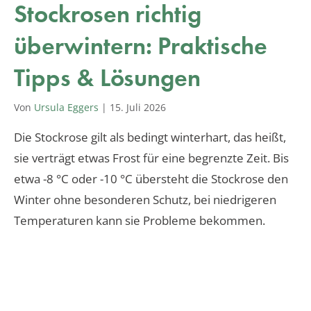
Stockrosen richtig
überwintern: Praktische
Tipps & Lösungen
Von
Ursula Eggers
|
15. Juli 2026
Die Stockrose gilt als bedingt winterhart, das heißt,
sie verträgt etwas Frost für eine begrenzte Zeit. Bis
etwa -8 °C oder -10 °C übersteht die Stockrose den
Winter ohne besonderen Schutz, bei niedrigeren
Temperaturen kann sie Probleme bekommen.