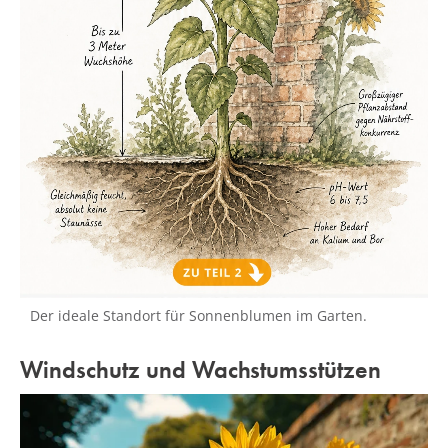
Der ideale Standort für Sonnenblumen im Garten.
Windschutz und Wachstumsstützen