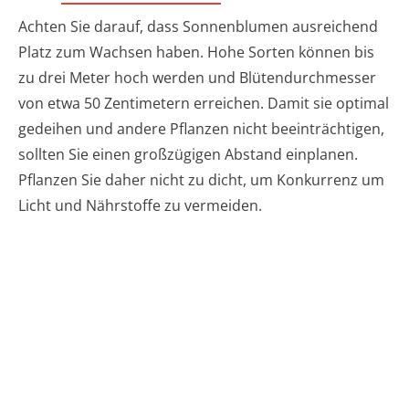
Achten Sie darauf, dass Sonnenblumen ausreichend
Platz zum Wachsen haben. Hohe Sorten können bis
zu drei Meter hoch werden und Blütendurchmesser
von etwa 50 Zentimetern erreichen. Damit sie optimal
gedeihen und andere Pflanzen nicht beeinträchtigen,
sollten Sie einen großzügigen Abstand einplanen.
Pflanzen Sie daher nicht zu dicht, um Konkurrenz um
Licht und Nährstoffe zu vermeiden.