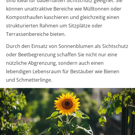
sind ideal für dauerhaften Sichtschutz geeignet. Sie
können unattraktive Bereiche wie Mülltonnen oder
Komposthaufen kaschieren und gleichzeitig einen
strukturierten Rahmen um Sitzplätze oder
Terrassenbereiche bieten.
Durch den Einsatz von Sonnenblumen als Sichtschutz
oder Beetbegrenzung schaffen Sie nicht nur eine
nützliche Abgrenzung, sondern auch einen
lebendigen Lebensraum für Bestäuber wie Bienen
und Schmetterlinge.