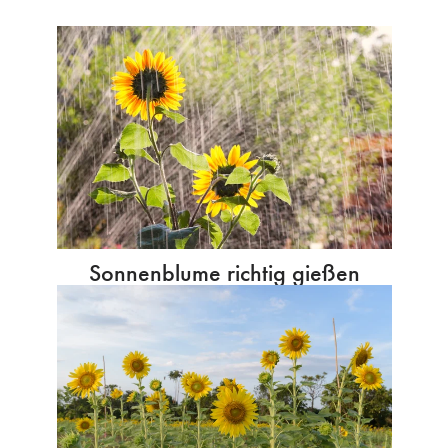
Sonnenblume richtig gießen