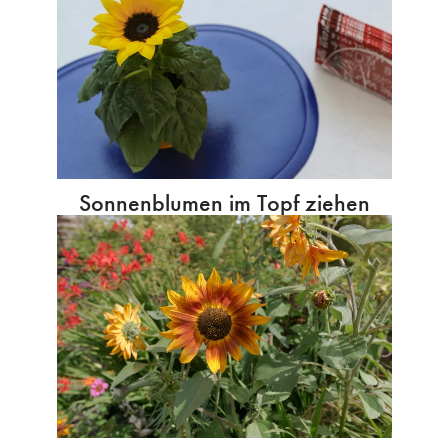
Sonnenblumen im Topf ziehen