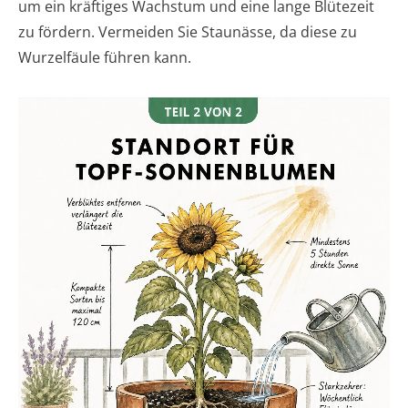
um ein kräftiges Wachstum und eine lange Blütezeit
zu fördern. Vermeiden Sie Staunässe, da diese zu
Wurzelfäule führen kann.