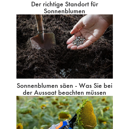
Der richtige Standort für
Sonnenblumen
Sonnenblumen säen - Was Sie bei
der Aussaat beachten müssen