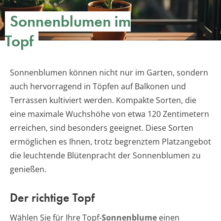
Sonnenblumen im
Topf
Sonnenblumen können nicht nur im Garten, sondern
auch hervorragend in Töpfen auf Balkonen und
Terrassen kultiviert werden. Kompakte Sorten, die
eine maximale Wuchshöhe von etwa 120 Zentimetern
erreichen, sind besonders geeignet. Diese Sorten
ermöglichen es Ihnen, trotz begrenztem Platzangebot
die leuchtende Blütenpracht der Sonnenblumen zu
genießen.
Der richtige Topf
Wählen Sie für Ihre Topf-
Sonnenblume
einen