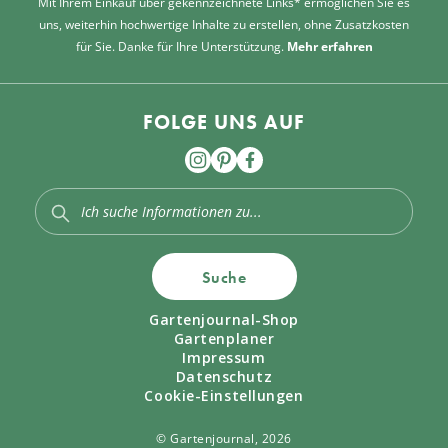
Mit Ihrem Einkauf über gekennzeichnete Links* ermöglichen Sie es
uns, weiterhin hochwertige Inhalte zu erstellen, ohne Zusatzkosten
für Sie. Danke für Ihre Unterstützung.
Mehr erfahren
FOLGE UNS AUF
Suche
Gartenjournal-Shop
Gartenplaner
Impressum
Datenschutz
Cookie-Einstellungen
© Gartenjournal, 2026