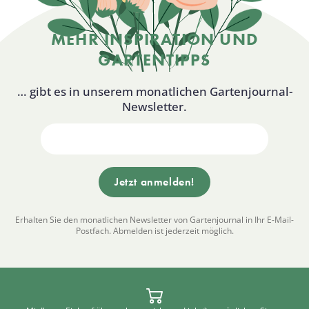
MEHR INSPIRATION UND
GARTENTIPPS
… gibt es in unserem monatlichen Gartenjournal-
Newsletter.
Erhalten Sie den monatlichen Newsletter von Gartenjournal in Ihr E-Mail-
Postfach. Abmelden ist jederzeit möglich.