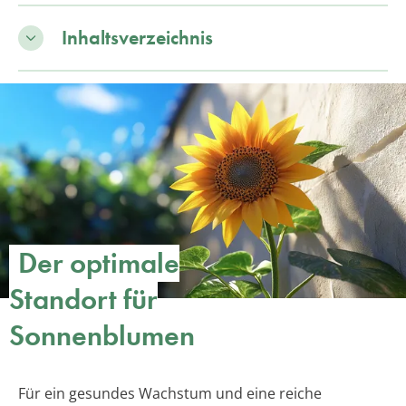
Inhaltsverzeichnis
Der optimale
Standort für
Sonnenblumen
Für ein gesundes Wachstum und eine reiche