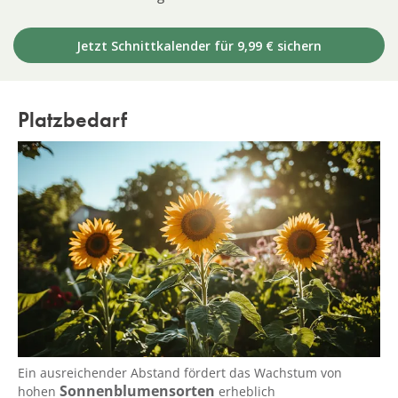
Jetzt Schnittkalender für 9,99 € sichern
Platzbedarf
Ein ausreichender Abstand fördert das Wachstum von
Sonnenblumensorten
hohen
erheblich