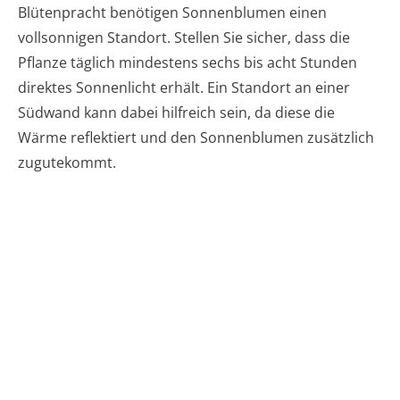
Blütenpracht benötigen Sonnenblumen einen
vollsonnigen Standort. Stellen Sie sicher, dass die
Pflanze täglich mindestens sechs bis acht Stunden
direktes Sonnenlicht erhält. Ein Standort an einer
Südwand kann dabei hilfreich sein, da diese die
Wärme reflektiert und den Sonnenblumen zusätzlich
zugutekommt.