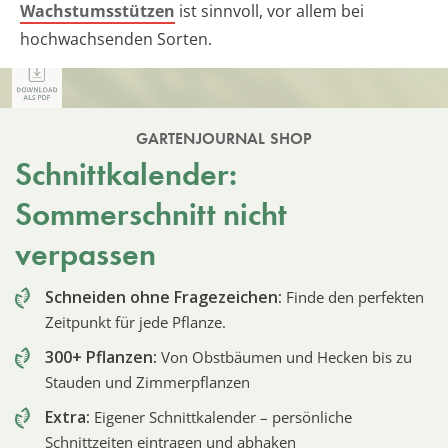
Wachstumsstützen
ist sinnvoll, vor allem bei
hochwachsenden Sorten.
GARTENJOURNAL SHOP
Schnittkalender:
Sommerschnitt nicht
verpassen
Schneiden ohne Fragezeichen:
Finde den perfekten
Zeitpunkt für jede Pflanze.
300+ Pflanzen:
Von Obstbäumen und Hecken bis zu
Stauden und Zimmerpflanzen
Extra:
Eigener Schnittkalender – persönliche
Schnittzeiten eintragen und abhaken