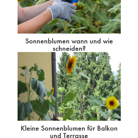
Sonnenblumen wann und wie
schneiden?
Kleine Sonnenblumen für Balkon
und Terrasse