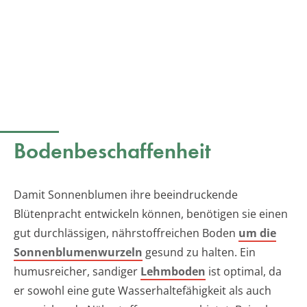
Bodenbeschaffenheit
Damit Sonnenblumen ihre beeindruckende
Blütenpracht entwickeln können, benötigen sie einen
gut durchlässigen, nährstoffreichen Boden
um die
Sonnenblumenwurzeln
gesund zu halten. Ein
humusreicher, sandiger
Lehmboden
ist optimal, da
er sowohl eine gute Wasserhaltefähigkeit als auch