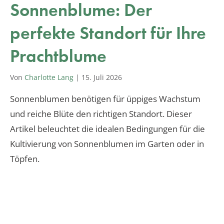
Sonnenblume: Der
perfekte Standort für Ihre
Prachtblume
Von
Charlotte Lang
|
15. Juli 2026
Sonnenblumen benötigen für üppiges Wachstum
und reiche Blüte den richtigen Standort. Dieser
Artikel beleuchtet die idealen Bedingungen für die
Kultivierung von Sonnenblumen im Garten oder in
Töpfen.