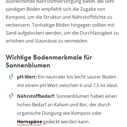
ausreichende Nährstoffversorgung bietet. Bei sehr
sandigen Böden empfiehlt sich die Zugabe von
Kompost, um die Struktur und Nährstoffdichte zu
verbessern. Tonhaltige Böden hingegen sollten mit
Sand aufgelockert werden, um die Durchlässigkeit zu
erhöhen und Staunässe zu vermeiden.
Wichtige Bodenmerkmale für
Sonnenblumen
pH-Wert:
Ein neutraler bis leicht saurer Boden
mit einem pH-Wert zwischen 6 und 7,5 ist ideal.
Nährstoffbedarf:
Sonnenblumen haben einen
hohen Bedarf an Kalium und Bor, der durch
organische Düngung wie Kompost oder
Hornspäne
gedeckt werden kann.