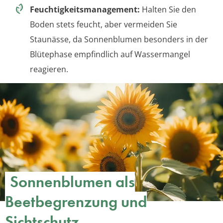
Feuchtigkeitsmanagement:
Halten Sie den
Boden stets feucht, aber vermeiden Sie
Staunässe, da Sonnenblumen besonders in der
Blütephase empfindlich auf Wassermangel
reagieren.
Sonnenblumen als
Beetbegrenzung und
Sichtschutz