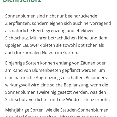
Sonnenblumen sind nicht nur beeindruckende
Zierpflanzen, sondern eignen sich auch hervorragend
als natürliche Beetbegrenzung und effektiver
Sichtschutz. Mit ihrer beträchtlichen Höhe und dem
üppigen Laubwerk bieten sie sowohl optischen als
auch funktionalen Nutzen im Garten.
Einjährige Sorten können entlang von Zäunen oder
am Rand von Blumenbeeten gepflanzt werden, um
eine natürliche Abgrenzung zu schaffen. Besonders
wirkungsvoll wird eine solche Bepflanzung, wenn die
Sonnenblumen zweireihig gesetzt werden, was den
Sichtschutz verdichtet und die Windresistenz erhöht.
Mehrjährige Sorten, wie die Stauden-Sonnenblumen,