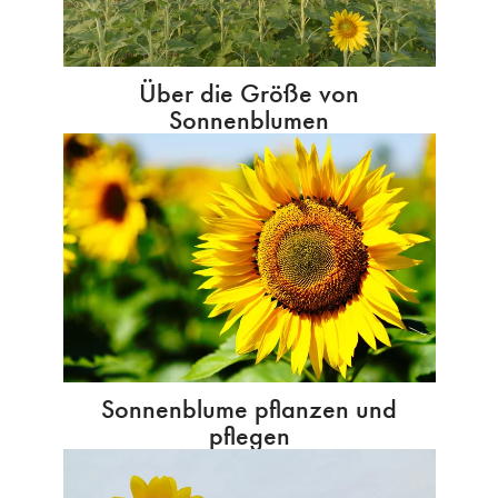
Über die Größe von
Sonnenblumen
Sonnenblume pflanzen und
pflegen