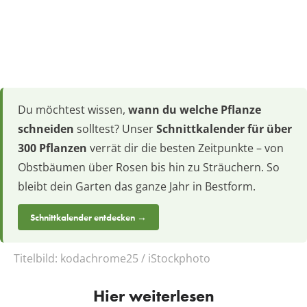
Du möchtest wissen,
wann du welche Pflanze
schneiden
solltest? Unser
Schnittkalender für über
300 Pflanzen
verrät dir die besten Zeitpunkte – von
Obstbäumen über Rosen bis hin zu Sträuchern. So
bleibt dein Garten das ganze Jahr in Bestform.
Schnittkalender entdecken →
Titelbild:
kodachrome25 / iStockphoto
Hier weiterlesen