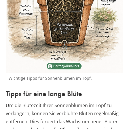
Wichtige Tipps für Sonnenblumen im Topf.
Tipps für eine lange Blüte
Um die Blütezeit Ihrer Sonnenblumen im Topf zu
verlängern, können Sie verblühte Blüten regelmäßig
entfernen. Dies fördert das Wachstum neuer Blüten