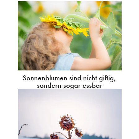
Sonnenblumen sind nicht giftig,
sondern sogar essbar