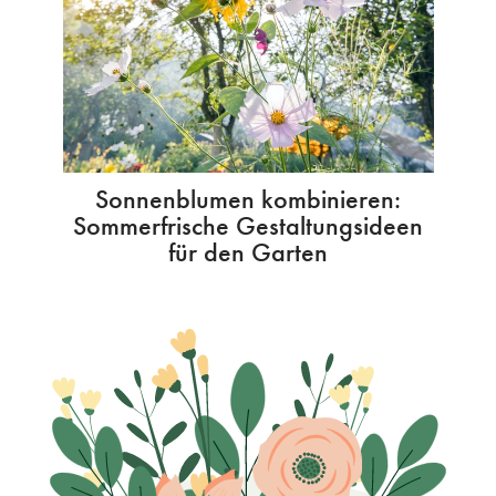
Sonnenblumen kombinieren:
Sommerfrische Gestaltungsideen
für den Garten