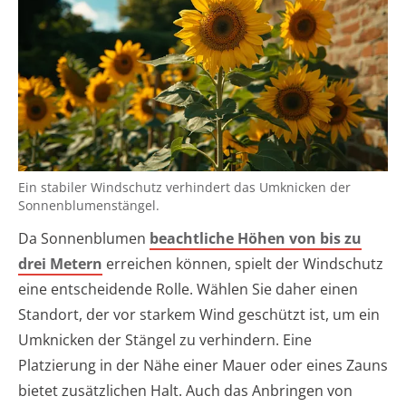
Ein stabiler Windschutz verhindert das Umknicken der
Sonnenblumenstängel.
Da Sonnenblumen
beachtliche Höhen von bis zu
drei Metern
erreichen können, spielt der Windschutz
eine entscheidende Rolle. Wählen Sie daher einen
Standort, der vor starkem Wind geschützt ist, um ein
Umknicken der Stängel zu verhindern. Eine
Platzierung in der Nähe einer Mauer oder eines Zauns
bietet zusätzlichen Halt. Auch das Anbringen von