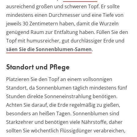
ausreichend großen und schweren Topf. Er sollte
mindestens einen Durchmesser und eine Tiefe von
jeweils 30 Zentimetern haben, damit die Wurzeln
genügend Raum zur Entfaltung haben. Füllen Sie den
Topf mit humusreicher, gut durchlässiger Erde und
säen Sie die Sonnenblumen-Samen
.
Standort und Pflege
Platzieren Sie den Topf an einem vollsonnigen
Standort, da Sonnenblumen täglich mindestens fünf
Stunden direkte Sonneneinstrahlung benötigen.
Achten Sie darauf, die Erde regelmäßig zu gießen,
besonders an heißen Tagen. Sonnenblumen sind
Starkzehrer und benötigen viele Nährstoffe, daher
sollten Sie wöchentlich Flüssigdünger verabreichen,