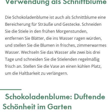
Verwendung als Schnittblume
Die Schokoladenblume ist auch als Schnittblume eine
Bereicherung für Sträuße und Gestecke. Schneiden
Sie die Stiele in den frühen Morgenstunden,
entfernen Sie Blätter, die ins Wasser ragen würden,
und stellen Sie die Blumen in frisches, zimmerwarmes
Wasser. Wechseln Sie das Wasser alle zwei bis drei
Tage und schneiden Sie die Stielenden regelmäßig
frisch an. Stellen Sie die Vase an einen kühlen Platz,
um die Haltbarkeit zu verlängern.
Schokoladenblume: Duftende
Schönheit im Garten