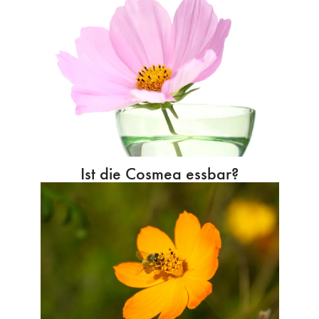
Ist die Cosmea essbar?