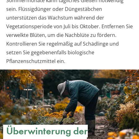
Sommermonate kann tägliches Gießen notwendig
sein. Flüssigdünger oder Düngestäbchen
unterstützen das Wachstum während der
Vegetationsperiode von Juli bis Oktober. Entfernen Sie
verwelkte Blüten, um die Nachblüte zu fördern.
Kontrollieren Sie regelmäßig auf Schädlinge und
setzen Sie gegebenenfalls biologische
Pflanzenschutzmittel ein.
Überwinterung der