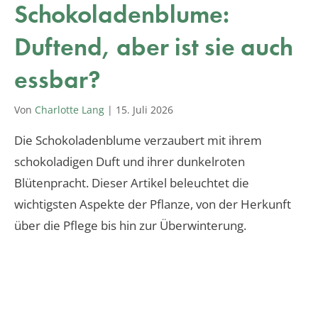
Schokoladenblume:
Duftend, aber ist sie auch
essbar?
Von
Charlotte Lang
|
15. Juli 2026
Die Schokoladenblume verzaubert mit ihrem
schokoladigen Duft und ihrer dunkelroten
Blütenpracht. Dieser Artikel beleuchtet die
wichtigsten Aspekte der Pflanze, von der Herkunft
über die Pflege bis hin zur Überwinterung.