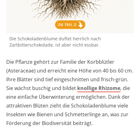
Die Schokoladenblume duftet herrlich nach
Zartbitterschokolade, ist aber nicht essbar.
Die Pflanze gehört zur Familie der Korbblütler
(Asteraceae) und erreicht eine Höhe von 40 bis 60 cm.
Ihre Blätter sind tief eingeschnitten und frisch-grün.
Sie wächst buschig und bildet
knollige Rhizome
, die
eine einfache Überwinterung ermöglichen. Dank der
attraktiven Blüten zieht die Schokoladenblume viele
Insekten wie Bienen und Schmetterlinge an, was zur
Förderung der Biodiversität beiträgt.