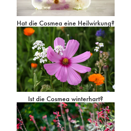
Hat die Cosmea eine Heilwirkung?
Ist die Cosmea winterhart?