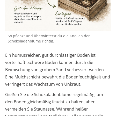
So pflanzt und überwinterst du die Knollen der
Schokoladenblume richtig.
Ein humusreicher, gut durchlässiger Boden ist
vorteilhaft. Schwere Böden können durch die
Beimischung von grobem Sand verbessert werden.
Eine Mulchschicht bewahrt die Bodenfeuchtigkeit und
verringert das Wachstum von Unkraut.
Gießen Sie die Schokoladenblume regelmäßig, um
den Boden gleichmäßig feucht zu halten, aber
vermeiden Sie Staunässe. Während heißer