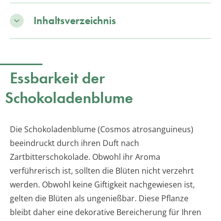
Inhaltsverzeichnis
Essbarkeit der
Schokoladenblume
Die Schokoladenblume (Cosmos atrosanguineus)
beeindruckt durch ihren Duft nach
Zartbitterschokolade. Obwohl ihr Aroma
verführerisch ist, sollten die Blüten nicht verzehrt
werden. Obwohl keine Giftigkeit nachgewiesen ist,
gelten die Blüten als ungenießbar. Diese Pflanze
bleibt daher eine dekorative Bereicherung für Ihren