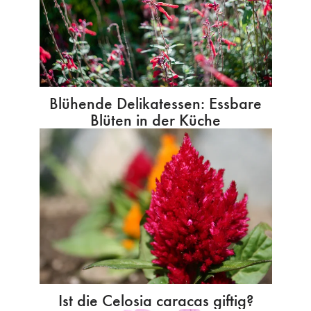
Blühende Delikatessen: Essbare
Blüten in der Küche
Ist die Celosia caracas giftig?