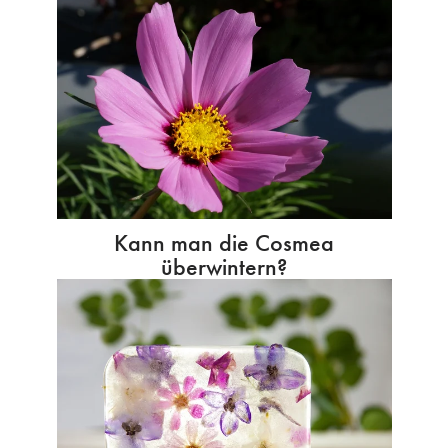
Kann man die Cosmea
überwintern?