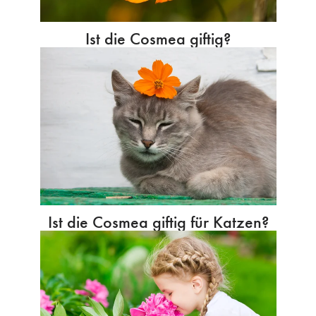
Ist die Cosmea giftig?
Ist die Cosmea giftig für Katzen?