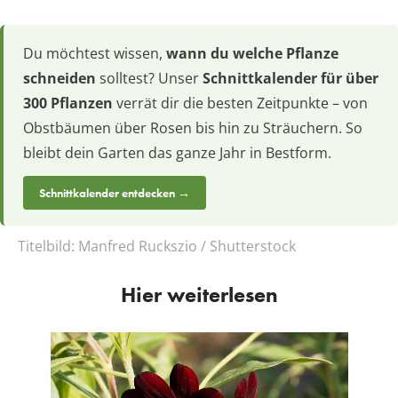
Du möchtest wissen,
wann du welche Pflanze
schneiden
solltest? Unser
Schnittkalender für über
300 Pflanzen
verrät dir die besten Zeitpunkte – von
Obstbäumen über Rosen bis hin zu Sträuchern. So
bleibt dein Garten das ganze Jahr in Bestform.
Schnittkalender entdecken →
Titelbild:
Manfred Ruckszio / Shutterstock
Hier weiterlesen