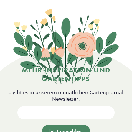
MEHR INSPIRATION UND
GARTENTIPPS
… gibt es in unserem monatlichen Gartenjournal-
Newsletter.