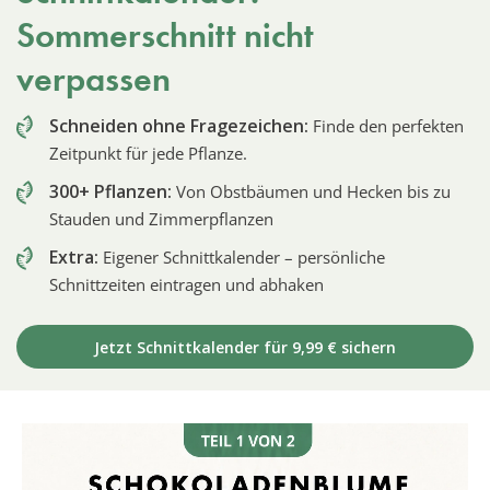
Sommerschnitt nicht
verpassen
Schneiden ohne Fragezeichen:
Finde den perfekten
Zeitpunkt für jede Pflanze.
300+ Pflanzen:
Von Obstbäumen und Hecken bis zu
Stauden und Zimmerpflanzen
Extra:
Eigener Schnittkalender – persönliche
Schnittzeiten eintragen und abhaken
Jetzt Schnittkalender für 9,99 € sichern