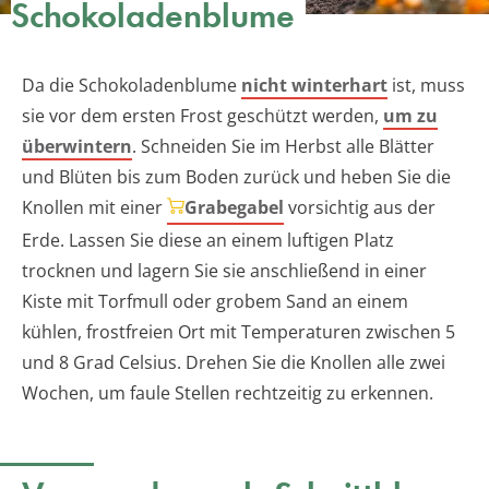
Schokoladenblume
Da die Schokoladenblume
nicht winterhart
ist, muss
sie vor dem ersten Frost geschützt werden,
um zu
überwintern
. Schneiden Sie im Herbst alle Blätter
und Blüten bis zum Boden zurück und heben Sie die
Knollen mit einer
Grabegabel
vorsichtig aus der
Erde. Lassen Sie diese an einem luftigen Platz
trocknen und lagern Sie sie anschließend in einer
Kiste mit Torfmull oder grobem Sand an einem
kühlen, frostfreien Ort mit Temperaturen zwischen 5
und 8 Grad Celsius. Drehen Sie die Knollen alle zwei
Wochen, um faule Stellen rechtzeitig zu erkennen.