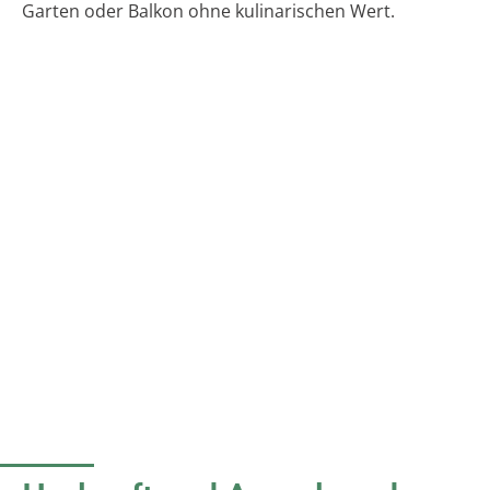
Garten oder Balkon ohne kulinarischen Wert.