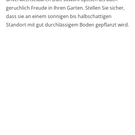
geruchlich Freude in Ihren Garten. Stellen Sie sicher,
dass sie an einem sonnigen bis halbschattigen
Standort mit gut durchlässigem Boden gepflanzt wird.