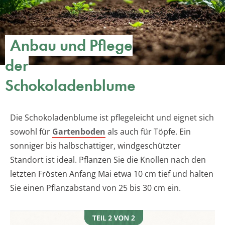
Anbau und Pflege
der
Schokoladenblume
Die Schokoladenblume ist pflegeleicht und eignet sich
sowohl für
Gartenboden
als auch für Töpfe. Ein
sonniger bis halbschattiger, windgeschützter
Standort ist ideal. Pflanzen Sie die Knollen nach den
letzten Frösten Anfang Mai etwa 10 cm tief und halten
Sie einen Pflanzabstand von 25 bis 30 cm ein.