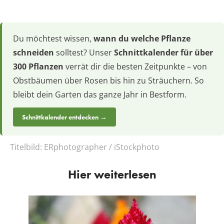
Du möchtest wissen,
wann du welche Pflanze
schneiden
solltest? Unser
Schnittkalender für über
300 Pflanzen
verrät dir die besten Zeitpunkte – von
Obstbäumen über Rosen bis hin zu Sträuchern. So
bleibt dein Garten das ganze Jahr in Bestform.
Schnittkalender entdecken →
Titelbild:
ERphotographer / iStockphoto
Hier weiterlesen