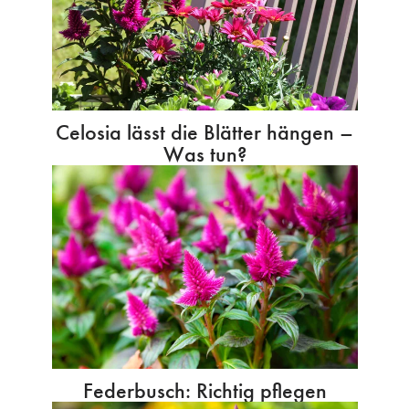
Celosia lässt die Blätter hängen –
Was tun?
Federbusch: Richtig pflegen