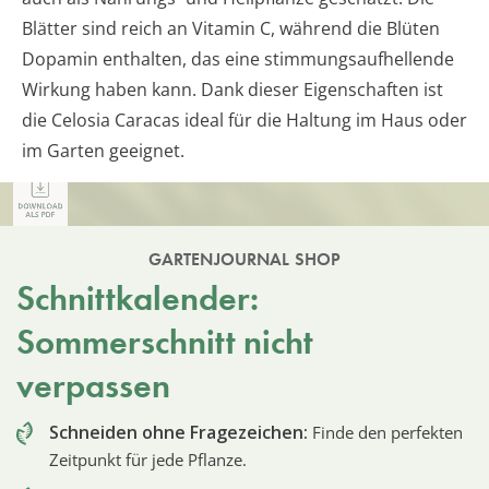
Blätter sind reich an Vitamin C, während die Blüten
Dopamin enthalten, das eine stimmungsaufhellende
Wirkung haben kann. Dank dieser Eigenschaften ist
die Celosia Caracas ideal für die Haltung im Haus oder
im Garten geeignet.
GARTENJOURNAL SHOP
Schnittkalender:
Sommerschnitt nicht
verpassen
Schneiden ohne Fragezeichen:
Finde den perfekten
Zeitpunkt für jede Pflanze.