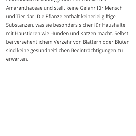
Amaranthaceae und stellt keine Gefahr für Mensch
und Tier dar. Die Pflanze enthält keinerlei giftige
Substanzen, was sie besonders sicher für Haushalte
mit Haustieren wie Hunden und Katzen macht. Selbst
bei versehentlichem Verzehr von Blättern oder Blüten
sind keine gesundheitlichen Beeinträchtigungen zu
erwarten.