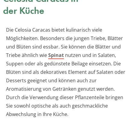
der Küche
Die Celosia Caracas bietet kulinarisch viele
Möglichkeiten. Besonders die jungen Triebe, Blätter
und Blüten sind essbar. Sie können die Blätter und
Triebe ähnlich wie
Spinat
nutzen und in Salaten,
Suppen oder als gedünstete Beilage einsetzen. Die
Blüten sind als dekoratives Element auf Salaten oder
Desserts geeignet und können auch zur
Aromatisierung von Getränken genutzt werden.
Durch die Verwendung dieser Pflanzenteile bringen
Sie sowohl optische als auch geschmackliche
Abwechslung in Ihre Küche.