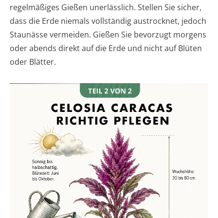
regelmäßiges Gießen unerlässlich. Stellen Sie sicher,
dass die Erde niemals vollständig austrocknet, jedoch
Staunässe vermeiden. Gießen Sie bevorzugt morgens
oder abends direkt auf die Erde und nicht auf Blüten
oder Blätter.