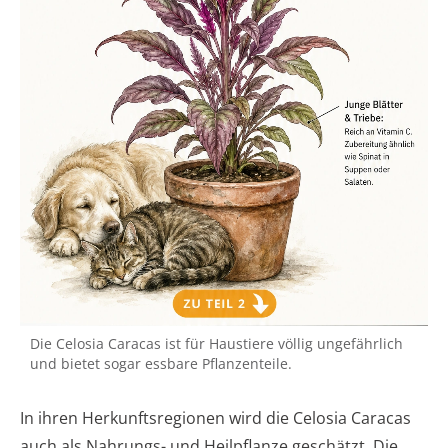
Die Celosia Caracas ist für Haustiere völlig ungefährlich
und bietet sogar essbare Pflanzenteile.
In ihren Herkunftsregionen wird die Celosia Caracas
auch als Nahrungs- und Heilpflanze geschätzt. Die