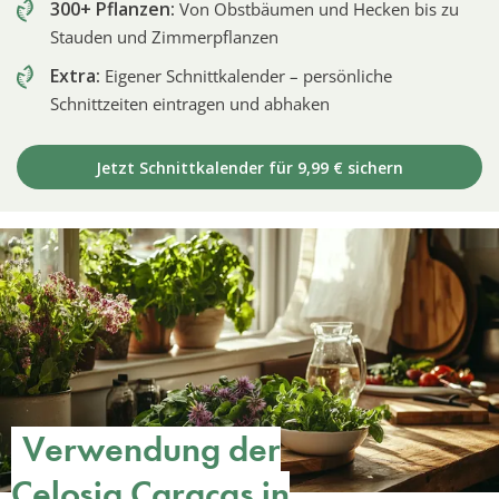
300+ Pflanzen:
Von Obstbäumen und Hecken bis zu
Stauden und Zimmerpflanzen
Extra:
Eigener Schnittkalender – persönliche
Schnittzeiten eintragen und abhaken
Jetzt Schnittkalender für 9,99 € sichern
Verwendung der
Celosia Caracas in