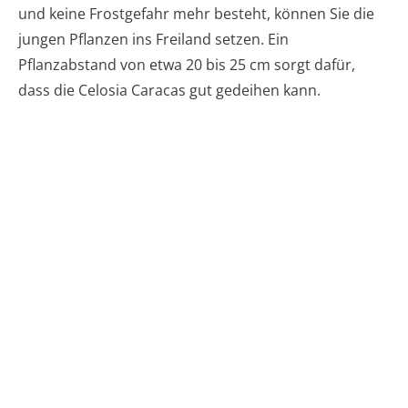
und keine Frostgefahr mehr besteht, können Sie die
jungen Pflanzen ins Freiland setzen. Ein
Pflanzabstand von etwa 20 bis 25 cm sorgt dafür,
dass die Celosia Caracas gut gedeihen kann.