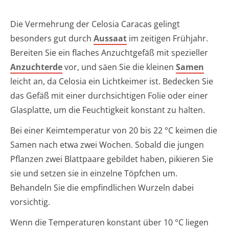
Die Vermehrung der Celosia Caracas gelingt
besonders gut durch
Aussaat
im zeitigen Frühjahr.
Bereiten Sie ein flaches Anzuchtgefäß mit spezieller
Anzuchterde
vor, und säen Sie die kleinen
Samen
leicht an, da Celosia ein Lichtkeimer ist. Bedecken Sie
das Gefäß mit einer durchsichtigen Folie oder einer
Glasplatte, um die Feuchtigkeit konstant zu halten.
Bei einer Keimtemperatur von 20 bis 22 °C keimen die
Samen nach etwa zwei Wochen. Sobald die jungen
Pflanzen zwei Blattpaare gebildet haben, pikieren Sie
sie und setzen sie in einzelne Töpfchen um.
Behandeln Sie die empfindlichen Wurzeln dabei
vorsichtig.
Wenn die Temperaturen konstant über 10 °C liegen