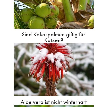
Sind Kokospalmen giftig für
Katzen?
Aloe vera ist nicht winterhart