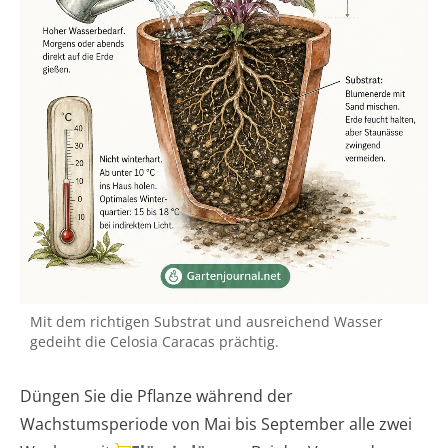
Mit dem richtigen Substrat und ausreichend Wasser
gedeiht die Celosia Caracas prächtig.
Düngen Sie die Pflanze während der
Wachstumsperiode von Mai bis September alle zwei