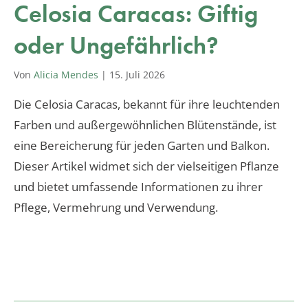
Celosia Caracas: Giftig
oder Ungefährlich?
Von
Alicia Mendes
|
15. Juli 2026
Die Celosia Caracas, bekannt für ihre leuchtenden
Farben und außergewöhnlichen Blütenstände, ist
eine Bereicherung für jeden Garten und Balkon.
Dieser Artikel widmet sich der vielseitigen Pflanze
und bietet umfassende Informationen zu ihrer
Pflege, Vermehrung und Verwendung.