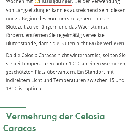
Wochen mit
Flüssigdünger
. Bei der Verwendung
von Langzeitdünger kann es ausreichend sein, diesen
nur zu Beginn des Sommers zu geben. Um die
Blütezeit zu verlängern und das Wachstum zu
fördern, entfernen Sie regelmäßig verwelkte
Blütenstände, damit die Blüten nicht
Farbe verlieren
.
Da die Celosia Caracas nicht winterhart ist, sollten Sie
sie bei Temperaturen unter 10 °C an einen wärmeren,
geschützten Platz überwintern. Ein Standort mit
indirektem Licht und Temperaturen zwischen 15 und
18 °C ist optimal.
Vermehrung der Celosia
Caracas