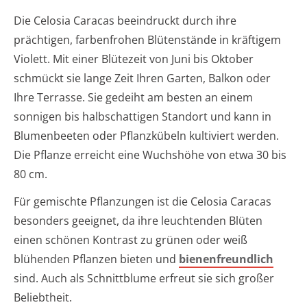
Die Celosia Caracas beeindruckt durch ihre
prächtigen, farbenfrohen Blütenstände in kräftigem
Violett. Mit einer Blütezeit von Juni bis Oktober
schmückt sie lange Zeit Ihren Garten, Balkon oder
Ihre Terrasse. Sie gedeiht am besten an einem
sonnigen bis halbschattigen Standort und kann in
Blumenbeeten oder Pflanzkübeln kultiviert werden.
Die Pflanze erreicht eine Wuchshöhe von etwa 30 bis
80 cm.
Für gemischte Pflanzungen ist die Celosia Caracas
besonders geeignet, da ihre leuchtenden Blüten
einen schönen Kontrast zu grünen oder weiß
blühenden Pflanzen bieten und
bienenfreundlich
sind. Auch als Schnittblume erfreut sie sich großer
Beliebtheit.