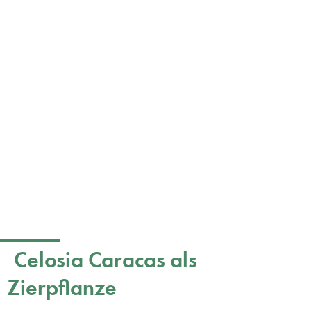
Celosia Caracas als
Zierpflanze