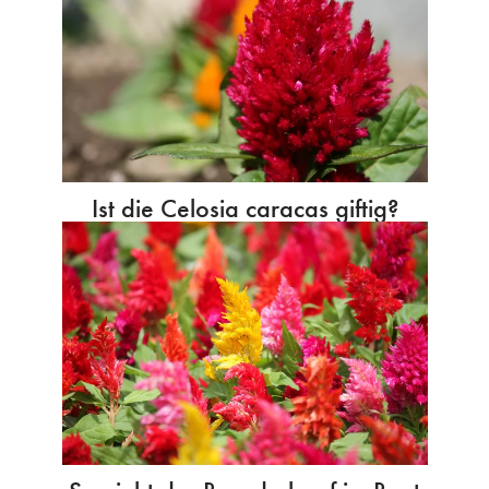
Ist die Celosia caracas giftig?