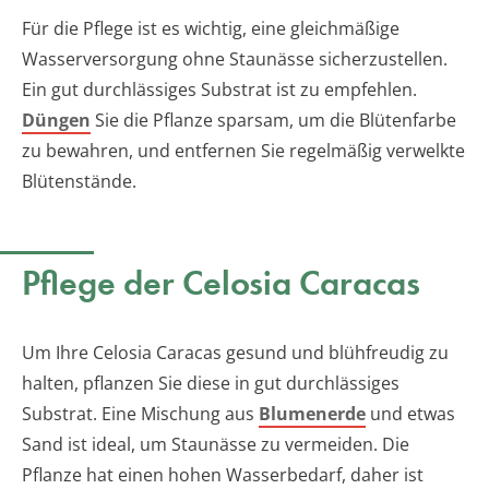
Für die Pflege ist es wichtig, eine gleichmäßige
Wasserversorgung ohne Staunässe sicherzustellen.
Ein gut durchlässiges Substrat ist zu empfehlen.
Düngen
Sie die Pflanze sparsam, um die Blütenfarbe
zu bewahren, und entfernen Sie regelmäßig verwelkte
Blütenstände.
Pflege der Celosia Caracas
Um Ihre Celosia Caracas gesund und blühfreudig zu
halten, pflanzen Sie diese in gut durchlässiges
Substrat. Eine Mischung aus
Blumenerde
und etwas
Sand ist ideal, um Staunässe zu vermeiden. Die
Pflanze hat einen hohen Wasserbedarf, daher ist