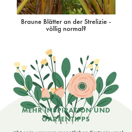
Braune Blätter an der Strelizie -
völlig normal?
MEHR INSPIRATION UND
GARTENTIPPS