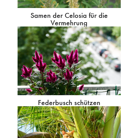
Samen der Celosia für die
Vermehrung
Federbusch schützen