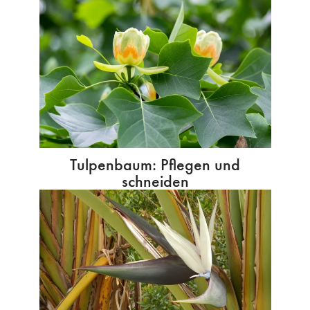
Tulpenbaum: Pflegen und
schneiden