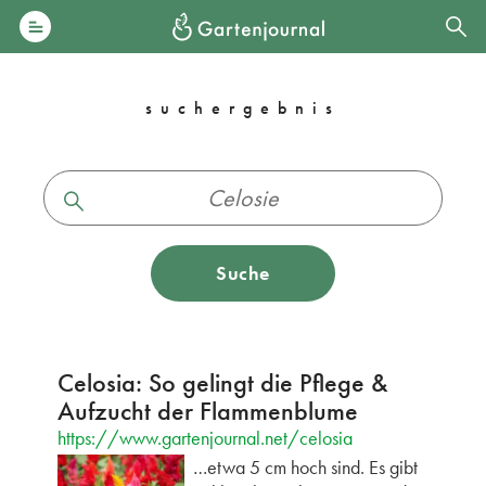
suchergebnis
Suche
Celosia: So gelingt die Pflege &
Aufzucht der Flammenblume
https://www.gartenjournal.net/celosia
…etwa 5 cm hoch sind. Es gibt