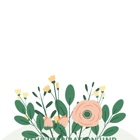
MEHR INSPIRATION UND