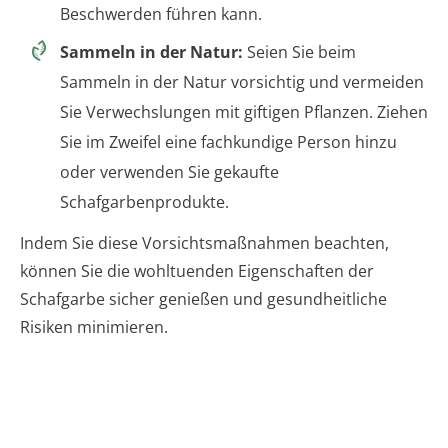
Beschwerden führen kann.
Sammeln in der Natur:
Seien Sie beim
Sammeln in der Natur vorsichtig und vermeiden
Sie Verwechslungen mit giftigen Pflanzen. Ziehen
Sie im Zweifel eine fachkundige Person hinzu
oder verwenden Sie gekaufte
Schafgarbenprodukte.
Indem Sie diese Vorsichtsmaßnahmen beachten,
können Sie die wohltuenden Eigenschaften der
Schafgarbe sicher genießen und gesundheitliche
Risiken minimieren.