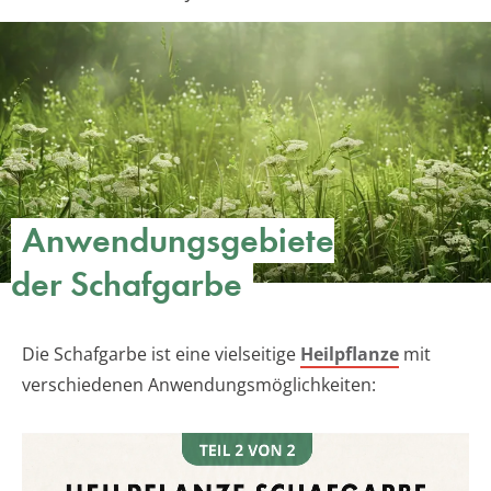
Anwendungsgebiete
der Schafgarbe
Die Schafgarbe ist eine vielseitige
Heilpflanze
mit
verschiedenen Anwendungsmöglichkeiten: