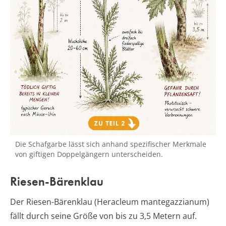
Die Schafgarbe lässt sich anhand spezifischer Merkmale
von giftigen Doppelgängern unterscheiden.
Riesen-Bärenklau
Der Riesen-Bärenklau (Heracleum mantegazzianum)
fällt durch seine Größe von bis zu 3,5 Metern auf.