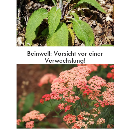
Beinwell: Vorsicht vor einer
Verwechslung!