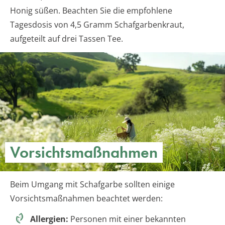
Honig süßen. Beachten Sie die empfohlene
Tagesdosis von 4,5 Gramm Schafgarbenkraut,
aufgeteilt auf drei Tassen Tee.
Vorsichtsmaßnahmen
Beim Umgang mit Schafgarbe sollten einige
Vorsichtsmaßnahmen beachtet werden:
Allergien:
Personen mit einer bekannten