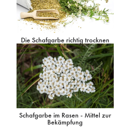
Die Schafgarbe richtig trocknen
Schafgarbe im Rasen - Mittel zur
Bekämpfung