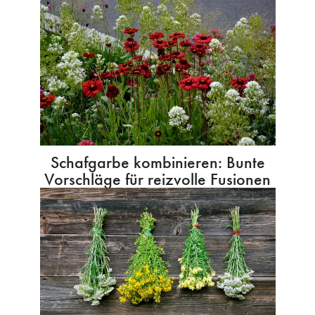
Schafgarbe kombinieren: Bunte
Vorschläge für reizvolle Fusionen