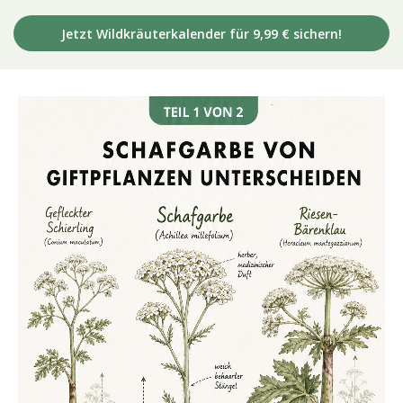
Jetzt Wildkräuterkalender für 9,99 € sichern!