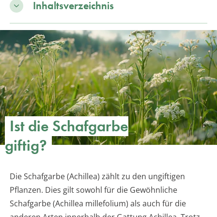
Inhaltsverzeichnis
Ist die Schafgarbe
giftig?
Die Schafgarbe (Achillea) zählt zu den ungiftigen
Pflanzen. Dies gilt sowohl für die Gewöhnliche
Schafgarbe (Achillea millefolium) als auch für die