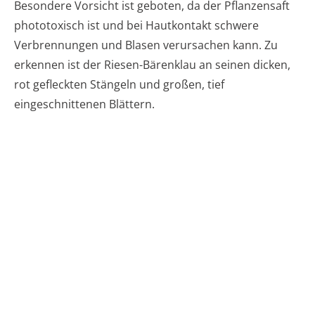
Besondere Vorsicht ist geboten, da der Pflanzensaft
phototoxisch ist und bei Hautkontakt schwere
Verbrennungen und Blasen verursachen kann. Zu
erkennen ist der Riesen-Bärenklau an seinen dicken,
rot gefleckten Stängeln und großen, tief
eingeschnittenen Blättern.