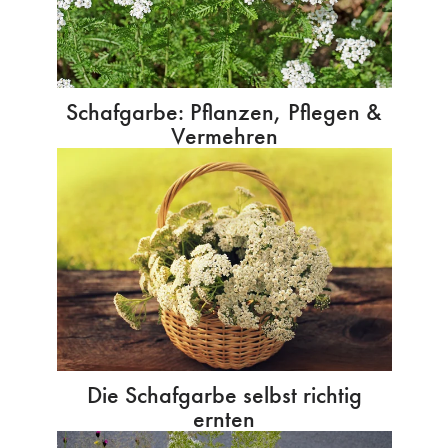
Schafgarbe: Pflanzen, Pflegen &
Vermehren
Die Schafgarbe selbst richtig
ernten