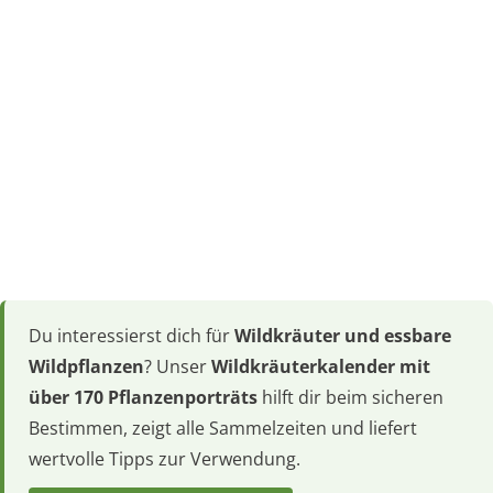
Du interessierst dich für
Wildkräuter und essbare
Wildpflanzen
? Unser
Wildkräuterkalender mit
über 170 Pflanzenporträts
hilft dir beim sicheren
Bestimmen, zeigt alle Sammelzeiten und liefert
wertvolle Tipps zur Verwendung.