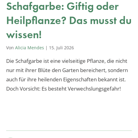
Schafgarbe: Giftig oder
Heilpflanze? Das musst du
wissen!
Von
Alicia Mendes
|
15. Juli 2026
Die Schafgarbe ist eine vielseitige Pflanze, die nicht
nur mit ihrer Blüte den Garten bereichert, sondern
auch für ihre heilenden Eigenschaften bekannt ist.
Doch Vorsicht: Es besteht Verwechslungsgefahr!