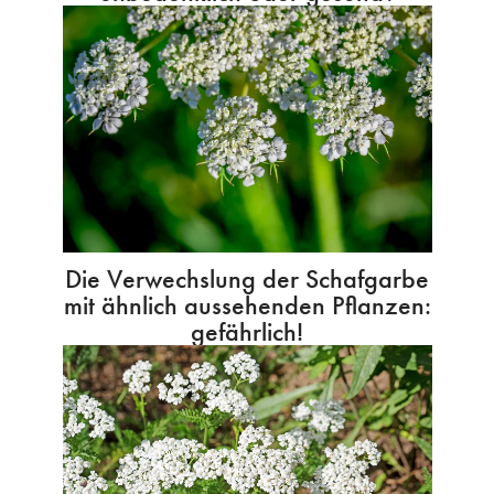
Die Verwechslung der Schafgarbe
mit ähnlich aussehenden Pflanzen:
gefährlich!