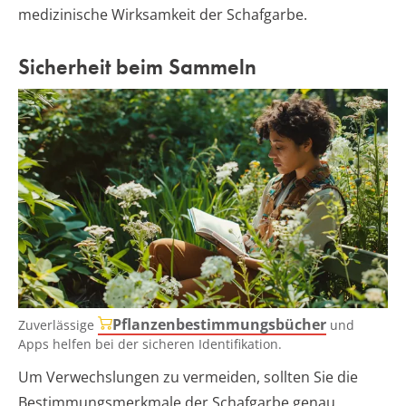
medizinische Wirksamkeit der Schafgarbe.
Sicherheit beim Sammeln
Pflanzenbestimmungsbücher
Zuverlässige
und
Apps helfen bei der sicheren Identifikation.
Um Verwechslungen zu vermeiden, sollten Sie die
Bestimmungsmerkmale der Schafgarbe genau