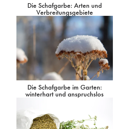
Die Schafgarbe: Arten und
Verbreitungsgebiete
Die Schafgarbe im Garten:
winterhart und anspruchslos