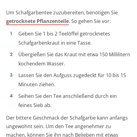
Um Schafgarbentee zuzubereiten, benötigen Sie
getrocknete Pflanzenteile
. So gehen Sie vor:
Geben Sie 1 bis 2 Teelöffel getrocknetes
Schafgarbenkraut in eine Tasse.
Übergießen Sie das Kraut mit etwa 150 Millilitern
kochendem Wasser.
Lassen Sie den Aufguss zugedeckt für 10 bis 15
Minuten ziehen.
Seihen Sie den Tee anschließend durch ein
feines Sieb ab.
Der bittere Geschmack der Schafgarbe kann anfangs
ungewohnt sein. Um den Tee angenehmer zu
machen, können Sie ihn nach Belieben mit etwas