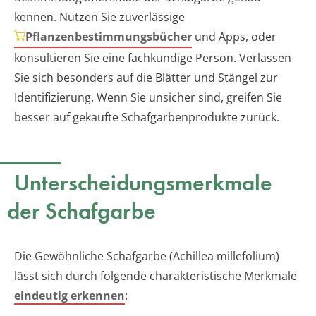
kennen. Nutzen Sie zuverlässige
Pflanzenbestimmungsbücher
und Apps, oder
konsultieren Sie eine fachkundige Person. Verlassen
Sie sich besonders auf die Blätter und Stängel zur
Identifizierung. Wenn Sie unsicher sind, greifen Sie
besser auf gekaufte Schafgarbenprodukte zurück.
Unterscheidungsmerkmale
der Schafgarbe
Die Gewöhnliche Schafgarbe (Achillea millefolium)
lässt sich durch folgende charakteristische Merkmale
eindeutig erkennen
: