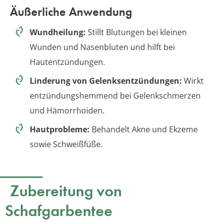
Äußerliche Anwendung
Wundheilung:
Stillt Blutungen bei kleinen
Wunden und Nasenbluten und hilft bei
Hautentzündungen.
Linderung von Gelenksentzündungen:
Wirkt
entzündungshemmend bei Gelenkschmerzen
und Hämorrhoiden.
Hautprobleme:
Behandelt Akne und Ekzeme
sowie Schweißfüße.
Zubereitung von
Schafgarbentee