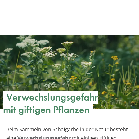
Verwechslungsgefahr
mit giftigen Pflanzen
Beim Sammeln von Schafgarbe in der Natur besteht
eine
Verwechslungsgefahr
mit einigen giftigen