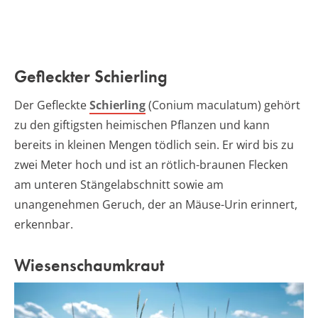
Gefleckter Schierling
Der Gefleckte
Schierling
(Conium maculatum) gehört
zu den giftigsten heimischen Pflanzen und kann
bereits in kleinen Mengen tödlich sein. Er wird bis zu
zwei Meter hoch und ist an rötlich-braunen Flecken
am unteren Stängelabschnitt sowie am
unangenehmen Geruch, der an Mäuse-Urin erinnert,
erkennbar.
Wiesenschaumkraut