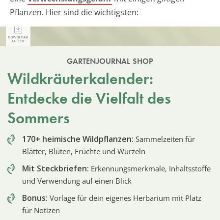
Pflanzen. Hier sind die wichtigsten:
GARTENJOURNAL SHOP
Wildkräuterkalender:
Entdecke die Vielfalt des
Sommers
170+ heimische Wildpflanzen:
Sammelzeiten für
Blätter, Blüten, Früchte und Wurzeln
Mit Steckbriefen:
Erkennungsmerkmale, Inhaltsstoffe
und Verwendung auf einen Blick
Bonus:
Vorlage für dein eigenes Herbarium mit Platz
für Notizen