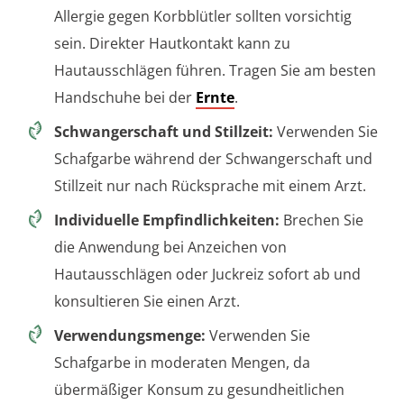
Allergie gegen Korbblütler sollten vorsichtig
sein. Direkter Hautkontakt kann zu
Hautausschlägen führen. Tragen Sie am besten
Handschuhe bei der
Ernte
.
Schwangerschaft und Stillzeit:
Verwenden Sie
Schafgarbe während der Schwangerschaft und
Stillzeit nur nach Rücksprache mit einem Arzt.
Individuelle Empfindlichkeiten:
Brechen Sie
die Anwendung bei Anzeichen von
Hautausschlägen oder Juckreiz sofort ab und
konsultieren Sie einen Arzt.
Verwendungsmenge:
Verwenden Sie
Schafgarbe in moderaten Mengen, da
übermäßiger Konsum zu gesundheitlichen