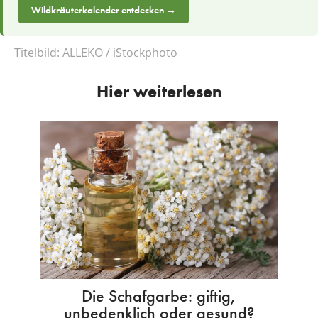
Wildkräuterkalender entdecken →
Titelbild:
ALLEKO / iStockphoto
Hier weiterlesen
Die Schafgarbe: giftig,
unbedenklich oder gesund?