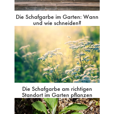
Die Schafgarbe im Garten: Wann
und wie schneiden?
Die Schafgarbe am richtigen
Standort im Garten pflanzen