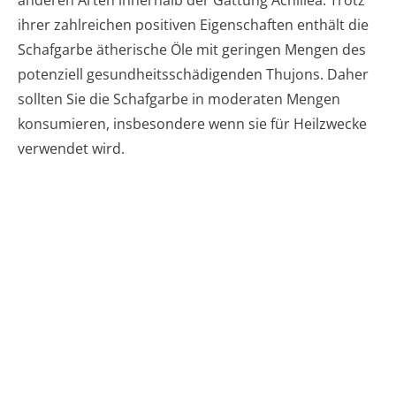
anderen Arten innerhalb der Gattung Achillea. Trotz
ihrer zahlreichen positiven Eigenschaften enthält die
Schafgarbe ätherische Öle mit geringen Mengen des
potenziell gesundheitsschädigenden Thujons. Daher
sollten Sie die Schafgarbe in moderaten Mengen
konsumieren, insbesondere wenn sie für Heilzwecke
verwendet wird.