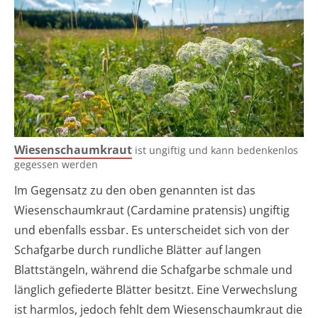
Wiesenschaumkraut
ist ungiftig und kann bedenkenlos
gegessen werden
Im Gegensatz zu den oben genannten ist das
Wiesenschaumkraut (Cardamine pratensis) ungiftig
und ebenfalls essbar. Es unterscheidet sich von der
Schafgarbe durch rundliche Blätter auf langen
Blattstängeln, während die Schafgarbe schmale und
länglich gefiederte Blätter besitzt. Eine Verwechslung
ist harmlos, jedoch fehlt dem Wiesenschaumkraut die