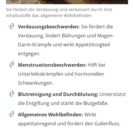
Sie fördert die Verdauung und verbessert durch ihre
Inhaltsstoffe das allgemeine Wohlbefinden
Verdauungsbeschwerden:
Sie fördert die
Verdauung, lindert Blähungen und Magen-
Darm-Krämpfe und wirkt Appetitlosigkeit
entgegen.
Menstruationsbeschwerden:
Hilft bei
Unterleibskrämpfen und hormonellen
Schwankungen.
Blutreinigung und Durchblutung:
Unterstützt
die Entgiftung und stärkt die Blutgefäße.
Allgemeines Wohlbefinden:
Wirkt
appetitanregend und fördert den Gallenfluss.