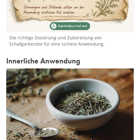
Die richtige Dosierung und Zubereitung von
Schafgarbentee für eine sichere Anwendung.
Innerliche Anwendung