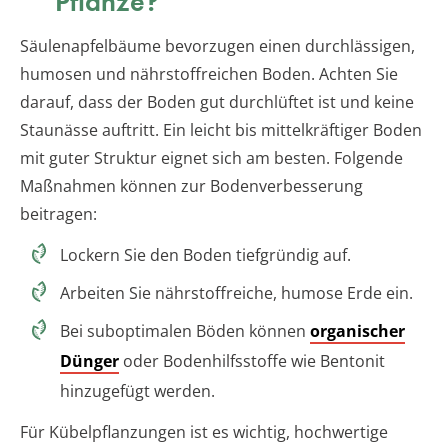
Pflanze?
Säulenapfelbäume bevorzugen einen durchlässigen,
humosen und nährstoffreichen Boden. Achten Sie
darauf, dass der Boden gut durchlüftet ist und keine
Staunässe auftritt. Ein leicht bis mittelkräftiger Boden
mit guter Struktur eignet sich am besten. Folgende
Maßnahmen können zur Bodenverbesserung
beitragen:
Lockern Sie den Boden tiefgründig auf.
Arbeiten Sie nährstoffreiche, humose Erde ein.
Bei suboptimalen Böden können
organischer
Dünger
oder Bodenhilfsstoffe wie Bentonit
hinzugefügt werden.
Für Kübelpflanzungen ist es wichtig, hochwertige