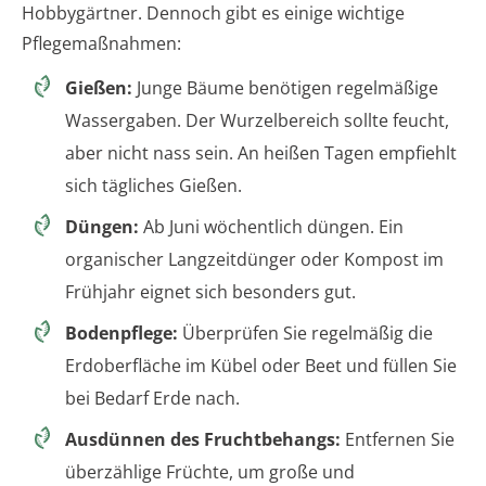
Hobbygärtner. Dennoch gibt es einige wichtige
Pflegemaßnahmen:
Gießen:
Junge Bäume benötigen regelmäßige
Wassergaben. Der Wurzelbereich sollte feucht,
aber nicht nass sein. An heißen Tagen empfiehlt
sich tägliches Gießen.
Düngen:
Ab Juni wöchentlich düngen. Ein
organischer Langzeitdünger oder Kompost im
Frühjahr eignet sich besonders gut.
Bodenpflege:
Überprüfen Sie regelmäßig die
Erdoberfläche im Kübel oder Beet und füllen Sie
bei Bedarf Erde nach.
Ausdünnen des Fruchtbehangs:
Entfernen Sie
überzählige Früchte, um große und