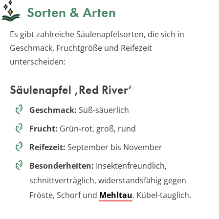
Sorten & Arten
Es gibt zahlreiche Säulenapfelsorten, die sich in
Geschmack, Fruchtgröße und Reifezeit
unterscheiden:
Säulenapfel ‚Red River‘
Geschmack:
Süß-säuerlich
Frucht:
Grün-rot, groß, rund
Reifezeit:
September bis November
Besonderheiten:
Insektenfreundlich,
schnittverträglich, widerstandsfähig gegen
Fröste, Schorf und
Mehltau
. Kübel-tauglich.