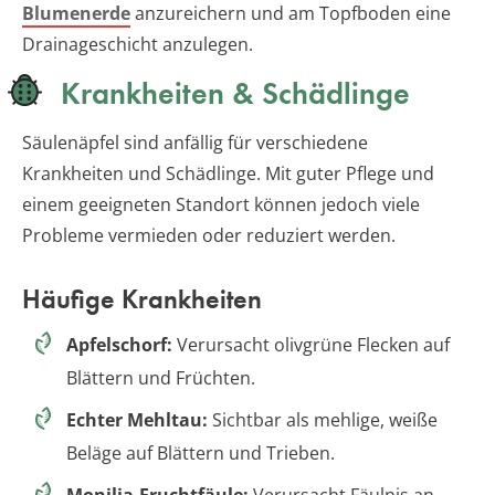
Blumenerde
anzureichern und am Topfboden eine
Drainageschicht anzulegen.
Krankheiten & Schädlinge
Säulenäpfel sind anfällig für verschiedene
Krankheiten und Schädlinge. Mit guter Pflege und
einem geeigneten Standort können jedoch viele
Probleme vermieden oder reduziert werden.
Häufige Krankheiten
Apfelschorf:
Verursacht olivgrüne Flecken auf
Blättern und Früchten.
Echter Mehltau:
Sichtbar als mehlige, weiße
Beläge auf Blättern und Trieben.
Monilia-Fruchtfäule:
Verursacht Fäulnis an