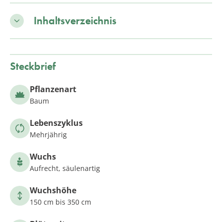
Inhaltsverzeichnis
Steckbrief
Pflanzenart
Baum
Lebenszyklus
Mehrjährig
Wuchs
Aufrecht, säulenartig
Wuchshöhe
150 cm bis 350 cm