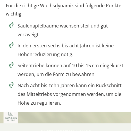
Für die richtige Wuchsdynamik sind folgende Punkte
wichtig:
Säulenapfelbäume wachsen steil und gut
verzweigt.
In den ersten sechs bis acht Jahren ist keine
Höhenreduzierung nötig.
Seitentriebe können auf 10 bis 15 cm eingekürzt
werden, um die Form zu bewahren.
Nach acht bis zehn Jahren kann ein Rückschnitt
des Mitteltriebs vorgenommen werden, um die
Höhe zu regulieren.