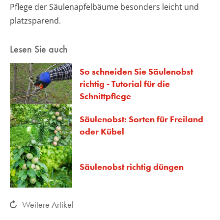
Pflege der Säulenapfelbäume besonders leicht und
platzsparend.
Lesen Sie auch
So schneiden Sie Säulenobst
richtig - Tutorial für die
Schnittpflege
Säulenobst: Sorten für Freiland
oder Kübel
Säulenobst richtig düngen
Weitere Artikel