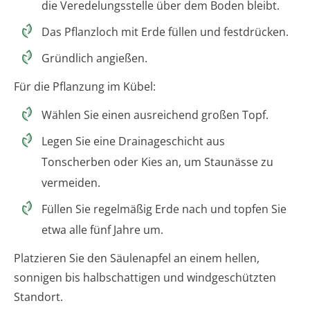
die Veredelungsstelle über dem Boden bleibt.
Das Pflanzloch mit Erde füllen und festdrücken.
Gründlich angießen.
Für die Pflanzung im Kübel:
Wählen Sie einen ausreichend großen Topf.
Legen Sie eine Drainageschicht aus
Tonscherben oder Kies an, um Staunässe zu
vermeiden.
Füllen Sie regelmäßig Erde nach und topfen Sie
etwa alle fünf Jahre um.
Platzieren Sie den Säulenapfel an einem hellen,
sonnigen bis halbschattigen und windgeschützten
Standort.