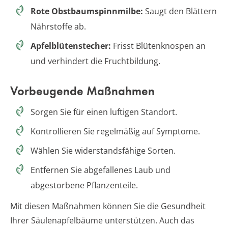
Rote Obstbaumspinnmilbe:
Saugt den Blättern
Nährstoffe ab.
Apfelblütenstecher:
Frisst Blütenknospen an
und verhindert die Fruchtbildung.
Vorbeugende Maßnahmen
Sorgen Sie für einen luftigen Standort.
Kontrollieren Sie regelmäßig auf Symptome.
Wählen Sie widerstandsfähige Sorten.
Entfernen Sie abgefallenes Laub und
abgestorbene Pflanzenteile.
Mit diesen Maßnahmen können Sie die Gesundheit
Ihrer Säulenapfelbäume unterstützen. Auch das