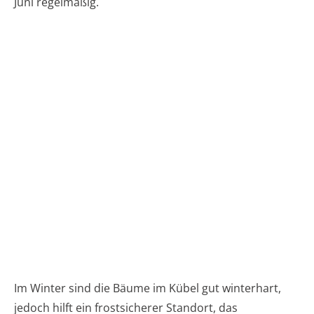
Juni regelmäßig.
Im Winter sind die Bäume im Kübel gut winterhart,
jedoch hilft ein frostsicherer Standort, das