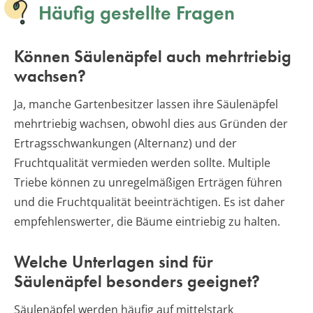
Häufig gestellte Fragen
Können Säulenäpfel auch mehrtriebig
wachsen?
Ja, manche Gartenbesitzer lassen ihre Säulenäpfel
mehrtriebig wachsen, obwohl dies aus Gründen der
Ertragsschwankungen (Alternanz) und der
Fruchtqualität vermieden werden sollte. Multiple
Triebe können zu unregelmäßigen Erträgen führen
und die Fruchtqualität beeinträchtigen. Es ist daher
empfehlenswerter, die Bäume eintriebig zu halten.
Welche Unterlagen sind für
Säulenäpfel besonders geeignet?
Säulenäpfel werden häufig auf mittelstark