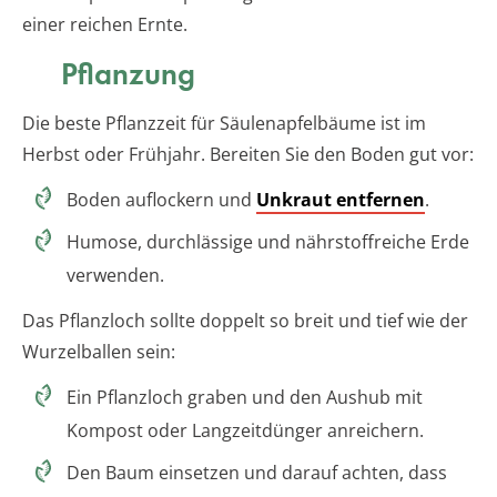
einer reichen Ernte.
Pflanzung
Die beste Pflanzzeit für Säulenapfelbäume ist im
Herbst oder Frühjahr. Bereiten Sie den Boden gut vor:
Boden auflockern und
Unkraut entfernen
.
Humose, durchlässige und nährstoffreiche Erde
verwenden.
Das Pflanzloch sollte doppelt so breit und tief wie der
Wurzelballen sein:
Ein Pflanzloch graben und den Aushub mit
Kompost oder Langzeitdünger anreichern.
Den Baum einsetzen und darauf achten, dass