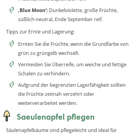
‚Blue Moon‘:
Dunkelviolette, große Früchte,
süßlich-neutral, Ende September reif.
Tipps zur Ernte und Lagerung:
Ernten Sie die Früchte, wenn die Grundfarbe von
grün zu grüngelb wechselt.
Vermeiden Sie Überreife, um weiche und fettige
Schalen zu verhindern.
Aufgrund der begrenzten Lagerfähigkeit sollten
die Früchte zeitnah verzehrt oder
weiterverarbeitet werden.
Saeulenapfel pflegen
Säulenapfelbäume sind pflegeleicht und ideal für