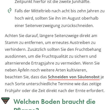
Zeitpunkt hierfür ist die zweite Junihälfte.
Falls der Mitteltrieb nach acht bis zehn Jahren zu
hoch wird, sollten Sie ihn im August oberhalb
einer Seitenverzweigung zurückschneiden.
Achten Sie darauf, längere Seitenzweige direkt am
Stamm zu entfernen, um erneutes Austreiben zu
verhindern. Zusätzlich sollten Sie den Fruchtbehang
ausdünnen, um die Fruchtqualität zu sichern und
alternierende Ertragsjahre zu vermeiden. Wenn Sie
neben Äpfeln noch weitere Arten kultivieren,
beachten Sie, dass das
Schneiden von Säulenobst
je
nach Sorte unterschiedliche Termine wie das zeitige
Frühjahr oder die Zeit direkt nach der Ernte erfordert.
Welchen Boden braucht die