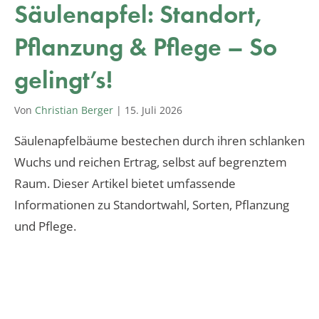
Säulenapfel: Standort,
Pflanzung & Pflege – So
gelingt’s!
Von
Christian Berger
|
15. Juli 2026
Säulenapfelbäume bestechen durch ihren schlanken
Wuchs und reichen Ertrag, selbst auf begrenztem
Raum. Dieser Artikel bietet umfassende
Informationen zu Standortwahl, Sorten, Pflanzung
und Pflege.