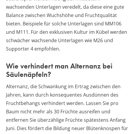
wachsenden Unterlagen veredelt, da diese eine gute
Balance zwischen Wuchshöhe und Fruchtqualität
bieten. Beispiele für solche Unterlagen sind MM106
und M111. Für den exklusiven Kultur im Kübel werden
schwächer wachsende Unterlagen wie M26 und
Supporter 4 empfohlen.
Wie verhindert man Alternanz bei
Säulenäpfeln?
Alternanz, die Schwankung im Ertrag zwischen den
Jahren, kann durch konsequentes Ausdünnen des
Fruchtbehangs verhindert werden. Lassen Sie pro
Baum nicht mehr als 30 Früchte ausreifen und
entfernen Sie überzählige Früchte spätestens Anfang
Juni. Dies fördert die Bildung neuer Blütenknospen für