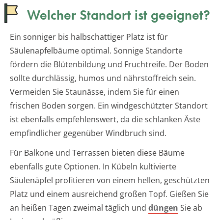
Welcher Standort ist geeignet?
Ein sonniger bis halbschattiger Platz ist für
Säulenapfelbäume optimal. Sonnige Standorte
fördern die Blütenbildung und Fruchtreife. Der Boden
sollte durchlässig, humos und nährstoffreich sein.
Vermeiden Sie Staunässe, indem Sie für einen
frischen Boden sorgen. Ein windgeschützter Standort
ist ebenfalls empfehlenswert, da die schlanken Äste
empfindlicher gegenüber Windbruch sind.
Für Balkone und Terrassen bieten diese Bäume
ebenfalls gute Optionen. In Kübeln kultivierte
Säulenäpfel profitieren von einem hellen, geschützten
Platz und einem ausreichend großen Topf. Gießen Sie
an heißen Tagen zweimal täglich und
düngen
Sie ab