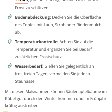
Frost zu schützen.
Bodenabdeckung:
Decken Sie die Oberfläche
des Topfes mit Laub, Stroh oder Rindenmulch
ab.
Temperaturkontrolle:
Achten Sie auf die
Temperatur und ergänzen Sie bei Bedarf
zusätzlichen Frostschutz.
Wasserbedarf:
Gießen Sie gelegentlich an
frostfreien Tagen, vermeiden Sie jedoch
Staunässe.
Mit diesen Maßnahmen können Säulenapfelbäume im
Kübel gut durch den Winter kommen und im Frühjahr
kräftig austreiben.