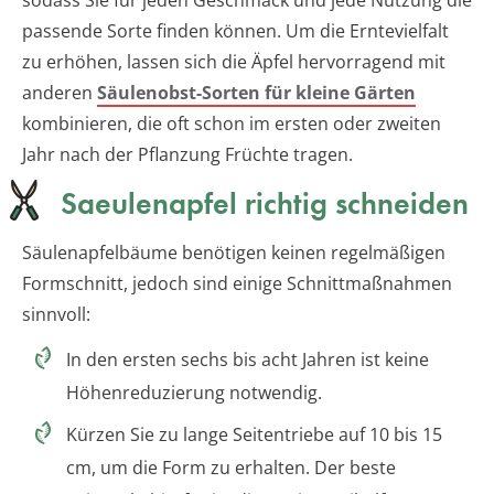
passende Sorte finden können. Um die Erntevielfalt
zu erhöhen, lassen sich die Äpfel hervorragend mit
anderen
Säulenobst-Sorten für kleine Gärten
kombinieren, die oft schon im ersten oder zweiten
Jahr nach der Pflanzung Früchte tragen.
Saeulenapfel richtig schneiden
Säulenapfelbäume benötigen keinen regelmäßigen
Formschnitt, jedoch sind einige Schnittmaßnahmen
sinnvoll:
In den ersten sechs bis acht Jahren ist keine
Höhenreduzierung notwendig.
Kürzen Sie zu lange Seitentriebe auf 10 bis 15
cm, um die Form zu erhalten. Der beste