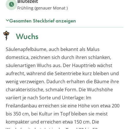
Blütezeit
Frühling (genauer Monat )
Gesamten Steckbrief anzeigen
Wuchs
Säulenapfelbäume, auch bekannt als Malus
domestica, zeichnen sich durch ihren schlanken,
säulenartigen Wuchs aus. Der Haupttrieb wächst
aufrecht, während die Seitentriebe kurz bleiben und
wenig verzweigen. Dadurch erhalten die Bäume ihre
charakteristische, schmale Form. Die Wuchshöhe
variiert je nach Sorte und Unterlage: Im
Freilandanbau erreichen sie eine Höhe von etwa 200
bis 350 cm, bei Kultur im Topf bleiben sie meist
kompakter und erreichen etwa 150 cm. Die