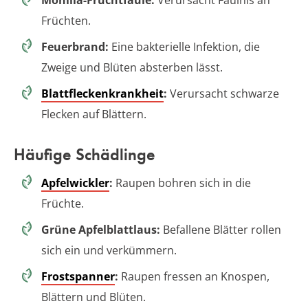
Früchten.
Feuerbrand:
Eine bakterielle Infektion, die
Zweige und Blüten absterben lässt.
Blattfleckenkrankheit
:
Verursacht schwarze
Flecken auf Blättern.
Häufige Schädlinge
Apfelwickler
:
Raupen bohren sich in die
Früchte.
Grüne Apfelblattlaus:
Befallene Blätter rollen
sich ein und verkümmern.
Frostspanner
:
Raupen fressen an Knospen,
Blättern und Blüten.