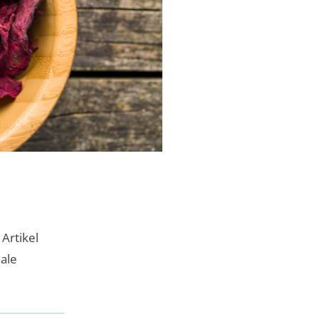
 Artikel
ale