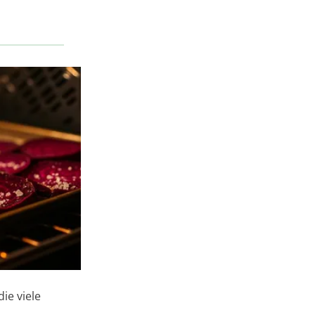
ie viele