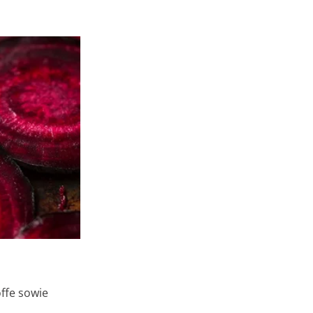
ffe sowie