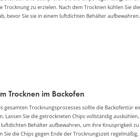
e Trocknung zu erzielen. Nach dem Trocknen kühlen Sie die
ab, bevor Sie sie in einem luftdichten Behälter aufbewahren.
um Trocknen im Backofen
 gesamten Trocknungsprozesses sollte die Backofentür ei
n. Lassen Sie die getrockneten Chips vollständig auskühlen,
m luftdichten Behälter aufbewahren, um ihre Knusprigkeit z
en Sie die Chips gegen Ende der Trocknungszeit regelmäßig