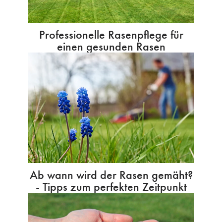
Professionelle Rasenpflege für
einen gesunden Rasen
Ab wann wird der Rasen gemäht?
- Tipps zum perfekten Zeitpunkt