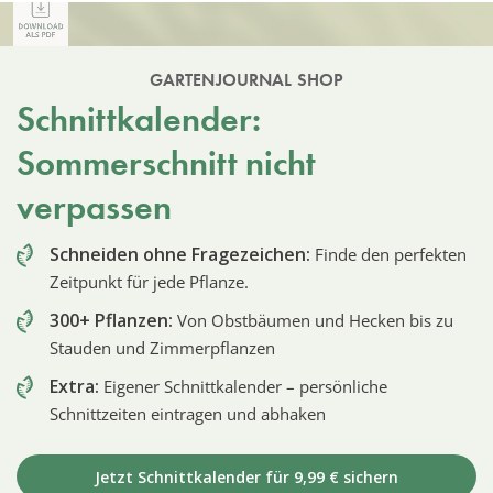
GARTENJOURNAL SHOP
Schnittkalender:
Sommerschnitt nicht
verpassen
Schneiden ohne Fragezeichen:
Finde den perfekten
Zeitpunkt für jede Pflanze.
300+ Pflanzen:
Von Obstbäumen und Hecken bis zu
Stauden und Zimmerpflanzen
Extra:
Eigener Schnittkalender – persönliche
Schnittzeiten eintragen und abhaken
Jetzt Schnittkalender für 9,99 € sichern