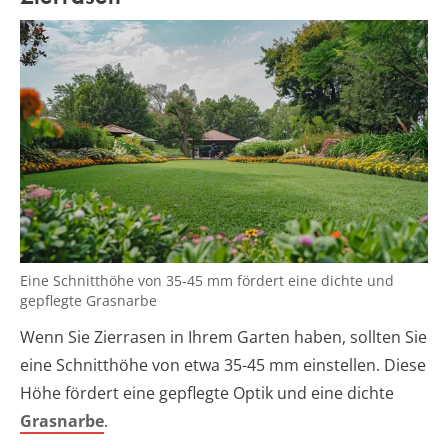
Eine Schnitthöhe von 35-45 mm fördert eine dichte und
gepflegte Grasnarbe
Wenn Sie Zierrasen in Ihrem Garten haben, sollten Sie
eine Schnitthöhe von etwa 35-45 mm einstellen. Diese
Höhe fördert eine gepflegte Optik und eine dichte
Grasnarbe
.