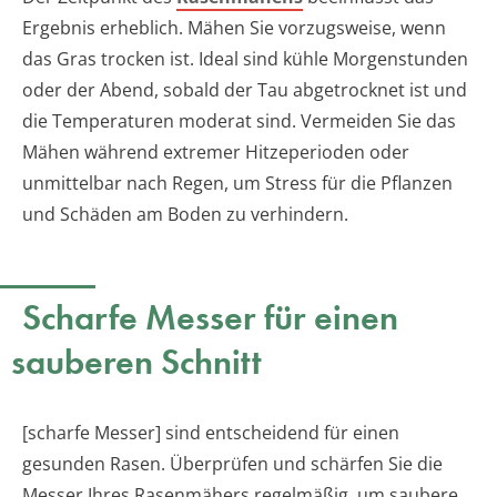
Ergebnis erheblich. Mähen Sie vorzugsweise, wenn
das Gras trocken ist. Ideal sind kühle Morgenstunden
oder der Abend, sobald der Tau abgetrocknet ist und
die Temperaturen moderat sind. Vermeiden Sie das
Mähen während extremer Hitzeperioden oder
unmittelbar nach Regen, um Stress für die Pflanzen
und Schäden am Boden zu verhindern.
Scharfe Messer für einen
sauberen Schnitt
[scharfe Messer] sind entscheidend für einen
gesunden Rasen. Überprüfen und schärfen Sie die
Messer Ihres Rasenmähers regelmäßig, um saubere