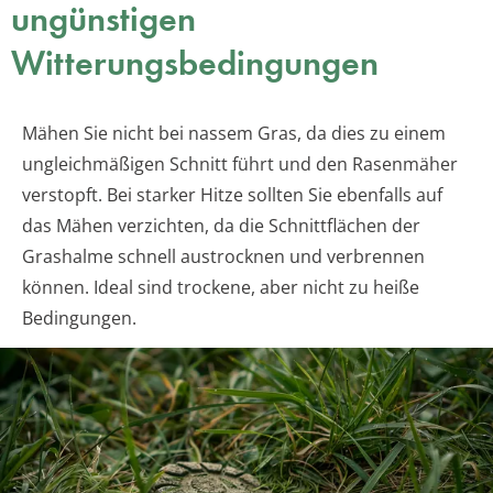
ungünstigen
Witterungsbedingungen
Mähen Sie nicht bei nassem Gras, da dies zu einem
ungleichmäßigen Schnitt führt und den Rasenmäher
verstopft. Bei starker Hitze sollten Sie ebenfalls auf
das Mähen verzichten, da die Schnittflächen der
Grashalme schnell austrocknen und verbrennen
können. Ideal sind trockene, aber nicht zu heiße
Bedingungen.