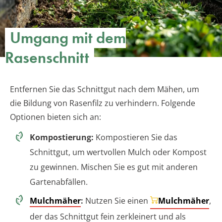
Umgang mit dem
Rasenschnitt
Entfernen Sie das Schnittgut nach dem Mähen, um
die Bildung von Rasenfilz zu verhindern. Folgende
Optionen bieten sich an:
Kompostierung:
Kompostieren Sie das
Schnittgut, um wertvollen Mulch oder Kompost
zu gewinnen. Mischen Sie es gut mit anderen
Gartenabfällen.
Mulchmäher
:
Nutzen Sie einen
Mulchmäher
,
der das Schnittgut fein zerkleinert und als