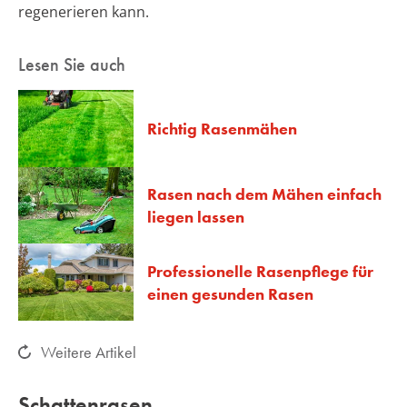
regenerieren kann.
Lesen Sie auch
Richtig Rasenmähen
Rasen nach dem Mähen einfach
liegen lassen
Professionelle Rasenpflege für
einen gesunden Rasen
Weitere Artikel
Schattenrasen