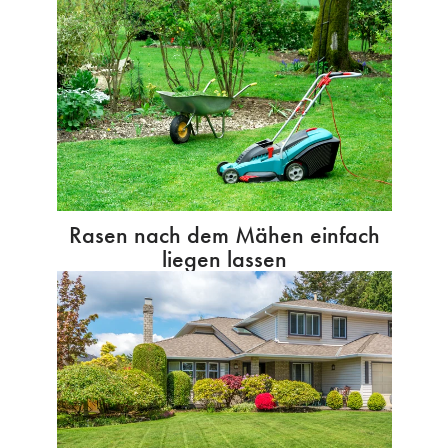
Rasen nach dem Mähen einfach
liegen lassen