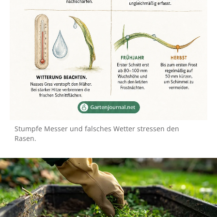
Stumpfe Messer und falsches Wetter stressen den
Rasen.