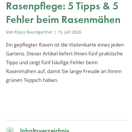
Rasenpflege: 5 Tipps & 5
Fehler beim Rasenmähen
Von
Klaus Baumgartner
|
15. Juli 2026
Ein gepflegter Rasen ist die Visitenkarte eines jeden
Gartens. Dieser Artikel liefert Ihnen fünf praktische
Tipps und zeigt fünf häufige Fehler beim
Rasenmähen auf, damit Sie lange Freude an Ihrem
grünen Teppich haben.
Inhaltsverzeichnis