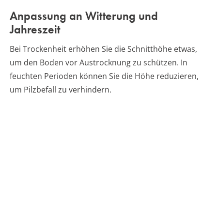
Anpassung an Witterung und
Jahreszeit
Bei Trockenheit erhöhen Sie die Schnitthöhe etwas,
um den Boden vor Austrocknung zu schützen. In
feuchten Perioden können Sie die Höhe reduzieren,
um Pilzbefall zu verhindern.