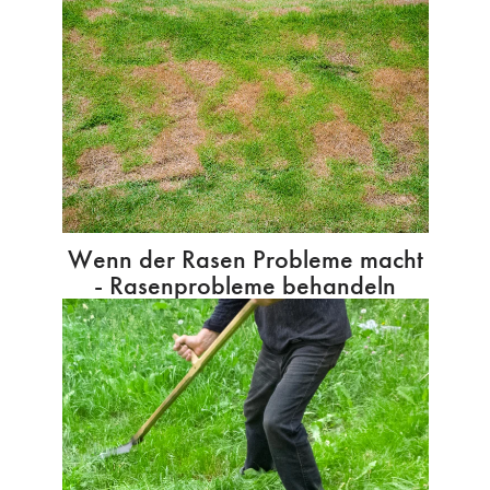
Wenn der Rasen Probleme macht
- Rasenprobleme behandeln