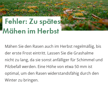
Fehler: Zu spätes
Mähen im Herbst
Mähen Sie den Rasen auch im Herbst regelmäßig, bis
der erste Frost eintritt. Lassen Sie die Grashalme
nicht zu lang, da sie sonst anfälliger für Schimmel und
Pilzbefall werden. Eine Höhe von etwa 50 mm ist
optimal, um den Rasen widerstandsfähig durch den
Winter zu bringen.