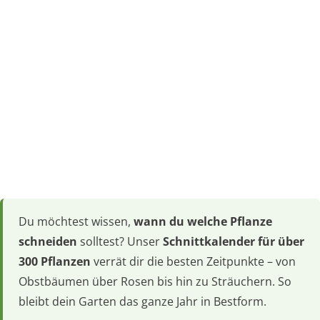
Du möchtest wissen,
wann du welche Pflanze
schneiden
solltest? Unser
Schnittkalender für über
300 Pflanzen
verrät dir die besten Zeitpunkte – von
Obstbäumen über Rosen bis hin zu Sträuchern. So
bleibt dein Garten das ganze Jahr in Bestform.