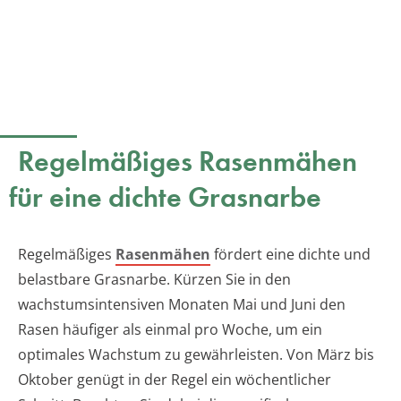
Regelmäßiges Rasenmähen
für eine dichte Grasnarbe
Regelmäßiges
Rasenmähen
fördert eine dichte und
belastbare Grasnarbe. Kürzen Sie in den
wachstumsintensiven Monaten Mai und Juni den
Rasen häufiger als einmal pro Woche, um ein
optimales Wachstum zu gewährleisten. Von März bis
Oktober genügt in der Regel ein wöchentlicher