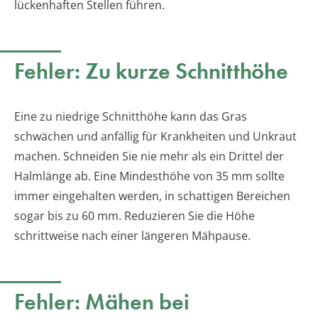
lückenhaften Stellen führen.
Fehler: Zu kurze Schnitthöhe
Eine zu niedrige Schnitthöhe kann das Gras
schwächen und anfällig für Krankheiten und Unkraut
machen. Schneiden Sie nie mehr als ein Drittel der
Halmlänge ab. Eine Mindesthöhe von 35 mm sollte
immer eingehalten werden, in schattigen Bereichen
sogar bis zu 60 mm. Reduzieren Sie die Höhe
schrittweise nach einer längeren Mähpause.
Fehler: Mähen bei