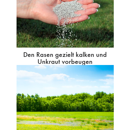
Den Rasen gezielt kalken und
Unkraut vorbeugen