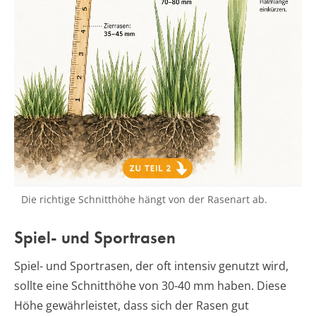
Die richtige Schnitthöhe hängt von der Rasenart ab.
Spiel- und Sportrasen
Spiel- und Sportrasen, der oft intensiv genutzt wird,
sollte eine Schnitthöhe von 30-40 mm haben. Diese
Höhe gewährleistet, dass sich der Rasen gut