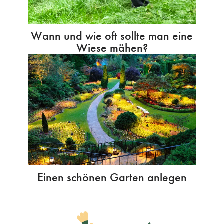
Wann und wie oft sollte man eine
Wiese mähen?
Einen schönen Garten anlegen