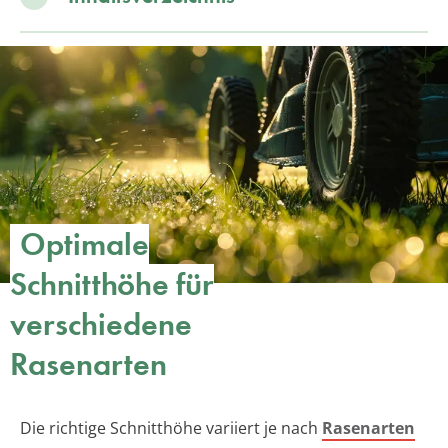
Optimale
Schnitthöhe für
verschiedene
Rasenarten
Die richtige Schnitthöhe variiert je nach
Rasenarten