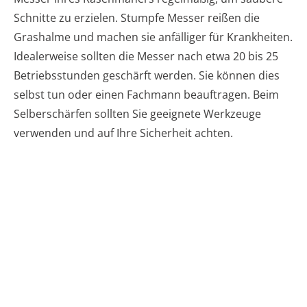
Schnitte zu erzielen. Stumpfe Messer reißen die
Grashalme und machen sie anfälliger für Krankheiten.
Idealerweise sollten die Messer nach etwa 20 bis 25
Betriebsstunden geschärft werden. Sie können dies
selbst tun oder einen Fachmann beauftragen. Beim
Selberschärfen sollten Sie geeignete Werkzeuge
verwenden und auf Ihre Sicherheit achten.