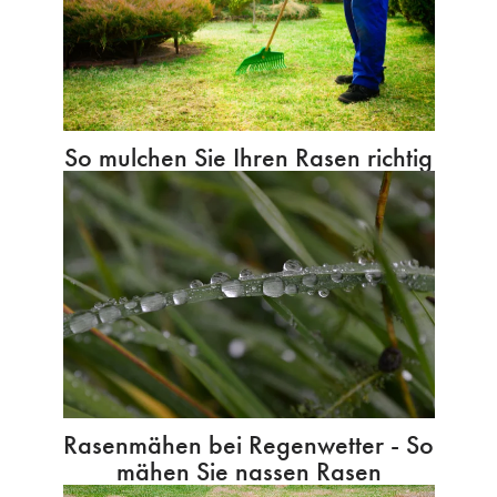
So mulchen Sie Ihren Rasen richtig
Rasenmähen bei Regenwetter - So
mähen Sie nassen Rasen