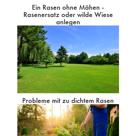
Ein Rasen ohne Mähen -
Rasenersatz oder wilde Wiese
anlegen
Probleme mit zu dichtem Rasen