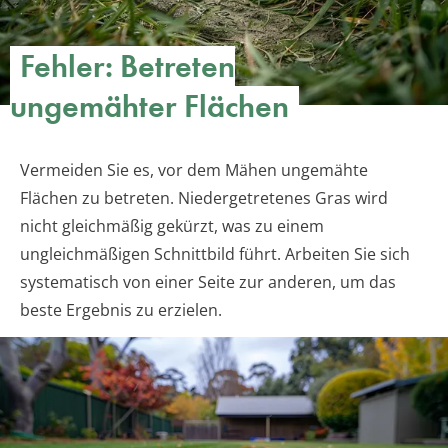
Fehler: Betreten
ungemähter Flächen
Vermeiden Sie es, vor dem Mähen ungemähte
Flächen zu betreten. Niedergetretenes Gras wird
nicht gleichmäßig gekürzt, was zu einem
ungleichmäßigen Schnittbild führt. Arbeiten Sie sich
systematisch von einer Seite zur anderen, um das
beste Ergebnis zu erzielen.