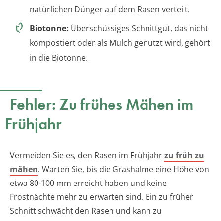
natürlichen Dünger auf dem Rasen verteilt.
Biotonne:
Überschüssiges Schnittgut, das nicht
kompostiert oder als Mulch genutzt wird, gehört
in die Biotonne.
Fehler: Zu frühes Mähen im
Frühjahr
Vermeiden Sie es, den Rasen im Frühjahr
zu früh zu
mähen
. Warten Sie, bis die Grashalme eine Höhe von
etwa 80-100 mm erreicht haben und keine
Frostnächte mehr zu erwarten sind. Ein zu früher
Schnitt schwächt den Rasen und kann zu