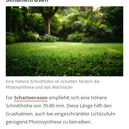
Eine höhere Schnitthöhe im Schatten fördert die
Photosynthese und das Wachstum
Für
Schattenrasen
empfiehlt sich eine höhere
Schnitthöhe von 70-80 mm. Diese Länge hilft den
Grashalmen, auch bei eingeschränkter Lichtzufuhr
genügend Photosynthese zu betreiben.