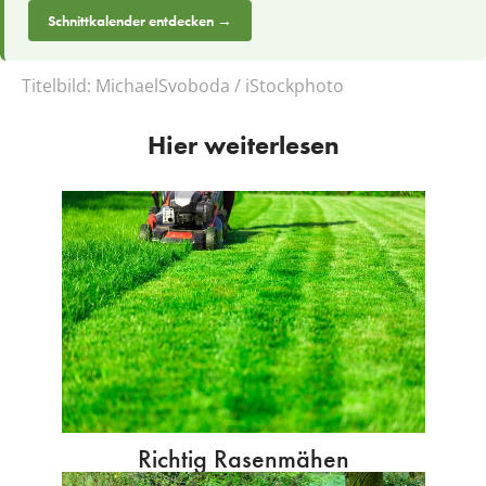
Schnittkalender entdecken →
Titelbild:
MichaelSvoboda / iStockphoto
Hier weiterlesen
Richtig Rasenmähen