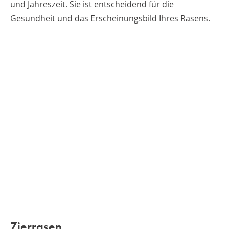
und Jahreszeit. Sie ist entscheidend für die
Gesundheit und das Erscheinungsbild Ihres Rasens.
Zierrasen