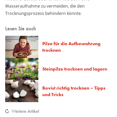
Wasseraufnahme zu vermeiden, die den
Trocknungsprozess behindern könnte.
Lesen Sie auch
Pilze für die Aufbewahrung
trocknen
Steinpilze trocknen und lagern
Bovist richtig trocknen – Tipps
und Tricks
Weitere Artikel