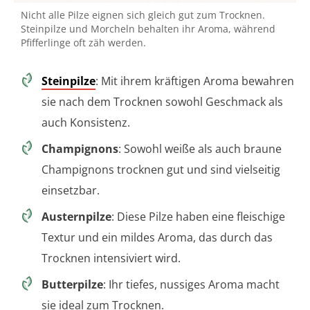
Nicht alle Pilze eignen sich gleich gut zum Trocknen.
Steinpilze und Morcheln behalten ihr Aroma, während
Pfifferlinge oft zäh werden.
Steinpilze
: Mit ihrem kräftigen Aroma bewahren
sie nach dem Trocknen sowohl Geschmack als
auch Konsistenz.
Champignons
: Sowohl weiße als auch braune
Champignons trocknen gut und sind vielseitig
einsetzbar.
Austernpilze
: Diese Pilze haben eine fleischige
Textur und ein mildes Aroma, das durch das
Trocknen intensiviert wird.
Butterpilze
: Ihr tiefes, nussiges Aroma macht
sie ideal zum Trocknen.