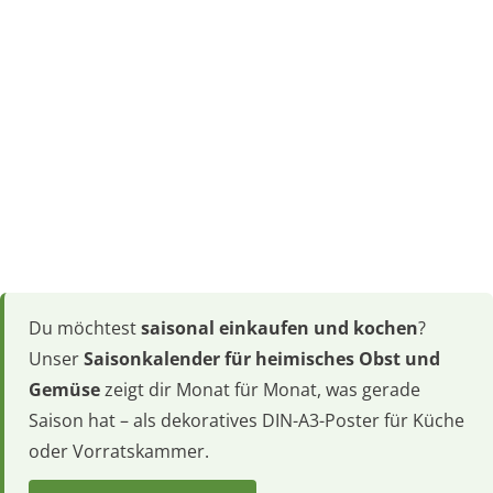
Du möchtest
saisonal einkaufen und kochen
?
Unser
Saisonkalender für heimisches Obst und
Gemüse
zeigt dir Monat für Monat, was gerade
Saison hat – als dekoratives DIN-A3-Poster für Küche
oder Vorratskammer.