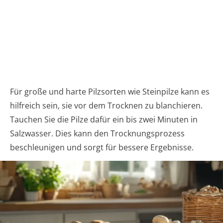
Für große und harte Pilzsorten wie Steinpilze kann es
hilfreich sein, sie vor dem Trocknen zu blanchieren.
Tauchen Sie die Pilze dafür ein bis zwei Minuten in
Salzwasser. Dies kann den Trocknungsprozess
beschleunigen und sorgt für bessere Ergebnisse.