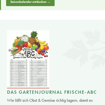
Saisonkalender entdecken →
DAS GARTENJOURNAL FRISCHE-ABC
Wie läßt sich Obst & Gemüse richtig lagern, damit es