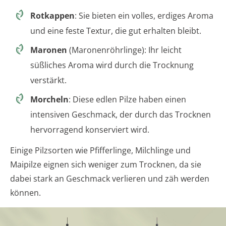
Rotkappen
: Sie bieten ein volles, erdiges Aroma
und eine feste Textur, die gut erhalten bleibt.
Maronen
(Maronenröhrlinge): Ihr leicht
süßliches Aroma wird durch die Trocknung
verstärkt.
Morcheln
: Diese edlen Pilze haben einen
intensiven Geschmack, der durch das Trocknen
hervorragend konserviert wird.
Einige Pilzsorten wie Pfifferlinge, Milchlinge und
Maipilze eignen sich weniger zum Trocknen, da sie
dabei stark an Geschmack verlieren und zäh werden
können.