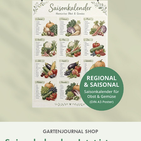
GARTENJOURNAL SHOP