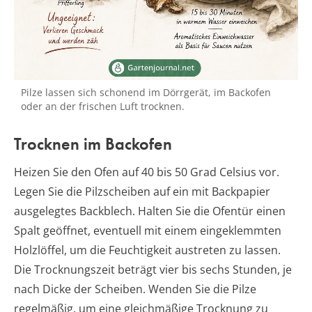
Pilze lassen sich schonend im Dörrgerät, im Backofen
oder an der frischen Luft trocknen.
Trocknen im Backofen
Heizen Sie den Ofen auf 40 bis 50 Grad Celsius vor.
Legen Sie die Pilzscheiben auf ein mit Backpapier
ausgelegtes Backblech. Halten Sie die Ofentür einen
Spalt geöffnet, eventuell mit einem eingeklemmten
Holzlöffel, um die Feuchtigkeit austreten zu lassen.
Die Trocknungszeit beträgt vier bis sechs Stunden, je
nach Dicke der Scheiben. Wenden Sie die Pilze
regelmäßig, um eine gleichmäßige Trocknung zu