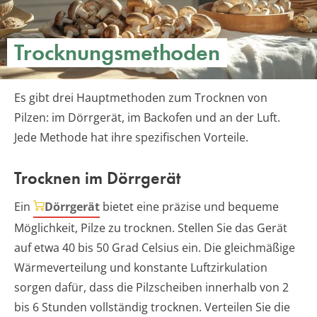
Trocknungsmethoden
Es gibt drei Hauptmethoden zum Trocknen von
Pilzen: im Dörrgerät, im Backofen und an der Luft.
Jede Methode hat ihre spezifischen Vorteile.
Trocknen im Dörrgerät
Ein
Dörrgerät
bietet eine präzise und bequeme
Möglichkeit, Pilze zu trocknen. Stellen Sie das Gerät
auf etwa 40 bis 50 Grad Celsius ein. Die gleichmäßige
Wärmeverteilung und konstante Luftzirkulation
sorgen dafür, dass die Pilzscheiben innerhalb von 2
bis 6 Stunden vollständig trocknen. Verteilen Sie die