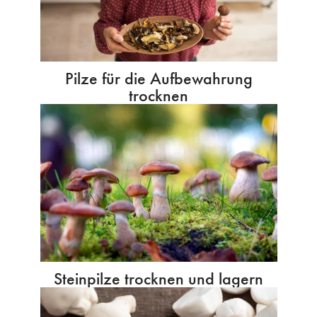
Pilze für die Aufbewahrung
trocknen
Steinpilze trocknen und lagern