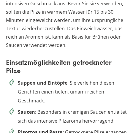
intensiven Geschmack aus. Bevor Sie sie verwenden,
sollten die Pilze in warmem Wasser für 15 bis 30
Minuten eingeweicht werden, um ihre ursprüngliche
Textur wiederherzustellen. Das Einweichwasser, das
reich an Aromen ist, kann als Basis für Brühen oder
Saucen verwendet werden.
Einsatzmöglichkeiten getrockneter
Pilze
Suppen und Eintöpfe
: Sie verleihen diesen
Gerichten einen tiefen, umami-reichen
Geschmack.
Saucen
: Besonders in cremigen Saucen entfaltet
sich das intensive Pilzaroma hervorragend.
Risottos und Pasta
: Getrocknete Pilze ergänzen