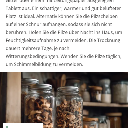
Gitter oder einem mit Zeitungspapier ausgelegten
Tablett aus. Ein schattiger, warmer und gut belüfteter
Platz ist ideal. Alternativ können Sie die Pilzscheiben
auf einer Schnur aufhängen, sodass sie sich nicht
berühren. Holen Sie die Pilze über Nacht ins Haus, um
Feuchtigkeitsaufnahme zu vermeiden. Die Trocknung
dauert mehrere Tage, je nach
Witterungsbedingungen. Wenden Sie die Pilze täglich,
um Schimmelbildung zu vermeiden.