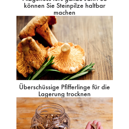
können Sie Steinpilze haltbar
machen
Überschüssige Pfifferlinge für die
Lagerung trocknen