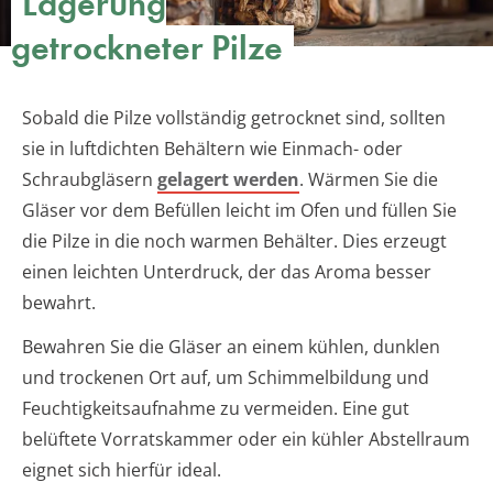
Lagerung
getrockneter Pilze
Sobald die Pilze vollständig getrocknet sind, sollten
sie in luftdichten Behältern wie Einmach- oder
Schraubgläsern
gelagert werden
. Wärmen Sie die
Gläser vor dem Befüllen leicht im Ofen und füllen Sie
die Pilze in die noch warmen Behälter. Dies erzeugt
einen leichten Unterdruck, der das Aroma besser
bewahrt.
Bewahren Sie die Gläser an einem kühlen, dunklen
und trockenen Ort auf, um Schimmelbildung und
Feuchtigkeitsaufnahme zu vermeiden. Eine gut
belüftete Vorratskammer oder ein kühler Abstellraum
eignet sich hierfür ideal.