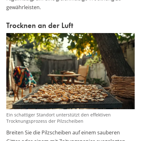
gewährleisten.
Trocknen an der Luft
Ein schattiger Standort unterstützt den effektiven
Trocknungsprozess der Pilzscheiben
Breiten Sie die Pilzscheiben auf einem sauberen