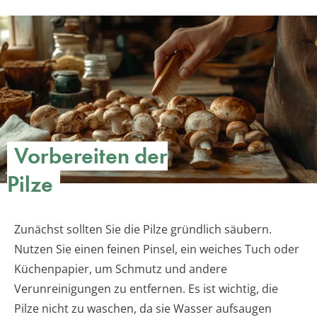
Vorbereiten der
Pilze
Zunächst sollten Sie die Pilze gründlich säubern.
Nutzen Sie einen feinen Pinsel, ein weiches Tuch oder
Küchenpapier, um Schmutz und andere
Verunreinigungen zu entfernen. Es ist wichtig, die
Pilze nicht zu waschen, da sie Wasser aufsaugen