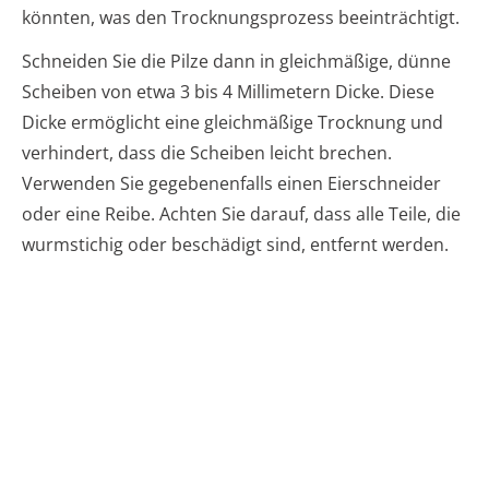
könnten, was den Trocknungsprozess beeinträchtigt.
Schneiden Sie die Pilze dann in gleichmäßige, dünne
Scheiben von etwa 3 bis 4 Millimetern Dicke. Diese
Dicke ermöglicht eine gleichmäßige Trocknung und
verhindert, dass die Scheiben leicht brechen.
Verwenden Sie gegebenenfalls einen Eierschneider
oder eine Reibe. Achten Sie darauf, dass alle Teile, die
wurmstichig oder beschädigt sind, entfernt werden.