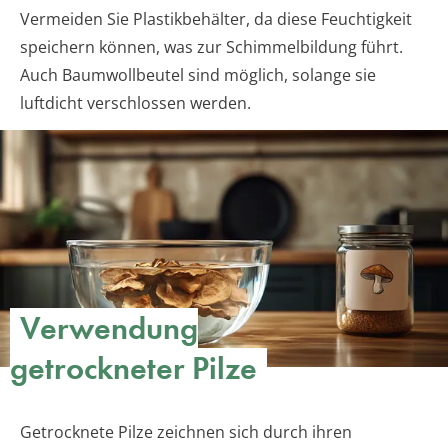
Vermeiden Sie Plastikbehälter, da diese Feuchtigkeit
speichern können, was zur Schimmelbildung führt.
Auch Baumwollbeutel sind möglich, solange sie
luftdicht verschlossen werden.
Verwendung
getrockneter Pilze
Getrocknete Pilze zeichnen sich durch ihren