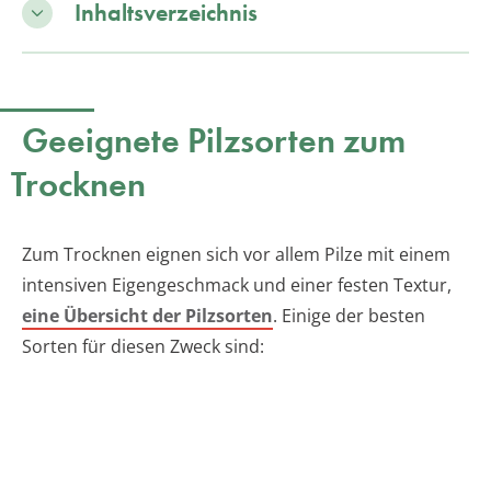
Inhaltsverzeichnis
Geeignete Pilzsorten zum
Trocknen
Zum Trocknen eignen sich vor allem Pilze mit einem
intensiven Eigengeschmack und einer festen Textur,
eine Übersicht der Pilzsorten
. Einige der besten
Sorten für diesen Zweck sind: