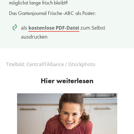
möglichst lange frisch bleibt?
Das Gartenjournal Frische-ABC als Poster:
als
kostenlose PDF-Datei
zum Selbst
ausdrucken
Titelbild:
CentralITAlliance / iStockphoto
Hier weiterlesen