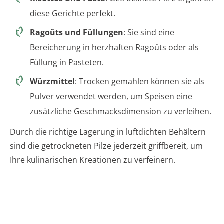
diese Gerichte perfekt.
Ragoûts und Füllungen
: Sie sind eine
Bereicherung in herzhaften Ragoûts oder als
Füllung in Pasteten.
Würzmittel
: Trocken gemahlen können sie als
Pulver verwendet werden, um Speisen eine
zusätzliche Geschmacksdimension zu verleihen.
Durch die richtige Lagerung in luftdichten Behältern
sind die getrockneten Pilze jederzeit griffbereit, um
Ihre kulinarischen Kreationen zu verfeinern.