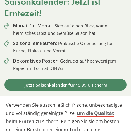
Saisonkalender: Jetzt ist
Erntezeit!
Monat für Monat:
Sieh auf einen Blick, wann
heimisches Obst und Gemüse Saison hat
Saisonal einkaufen:
Praktische Orientierung für
Küche, Einkauf und Vorrat
Dekoratives Poster:
Gedruckt auf hochwertigem
Papier im Format DIN A3
Jetzt Saisonkalender für 15,99 € sichern!
Verwenden Sie ausschließlich frische, unbeschädigte
und vollständig gereinigte Pilze,
um die Qualität
beim Ernten
zu sichern. Reinigen Sie sie am besten
mit einer Bürste oder einem Tuch, um eine