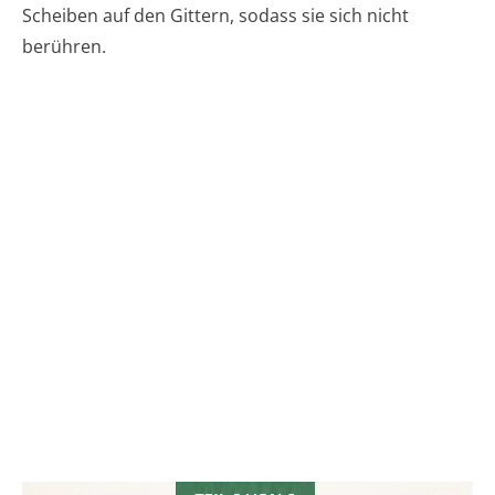
Scheiben auf den Gittern, sodass sie sich nicht
berühren.