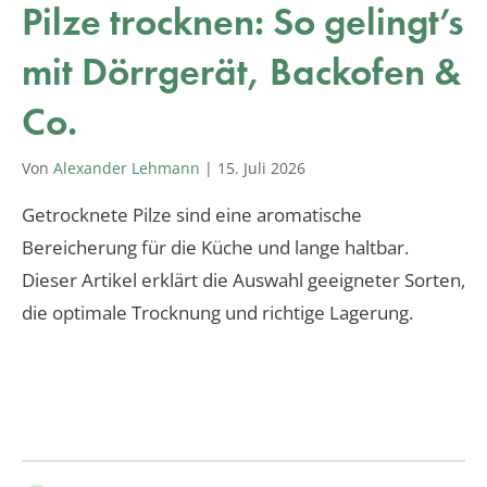
Pilze trocknen: So gelingt’s
mit Dörrgerät, Backofen &
Co.
Von
Alexander Lehmann
|
15. Juli 2026
Getrocknete Pilze sind eine aromatische
Bereicherung für die Küche und lange haltbar.
Dieser Artikel erklärt die Auswahl geeigneter Sorten,
die optimale Trocknung und richtige Lagerung.