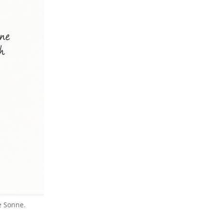
e Sonne.