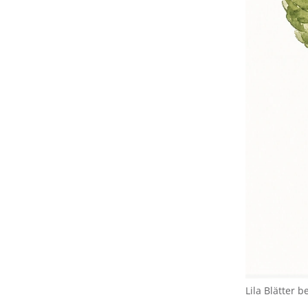
Lila Blätter 