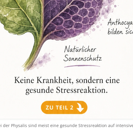
bei der Physalis sind meist eine gesunde Stressreaktion auf intensiv