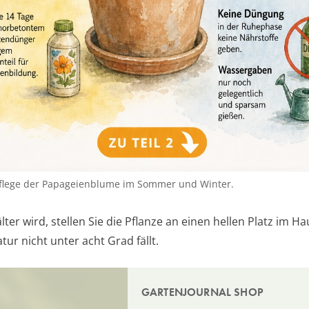
 Pflege der Papageienblume im Sommer und Winter.
lter wird, stellen Sie die Pflanze an einen hellen Platz im H
ur nicht unter acht Grad fällt.
GARTENJOURNAL SHOP