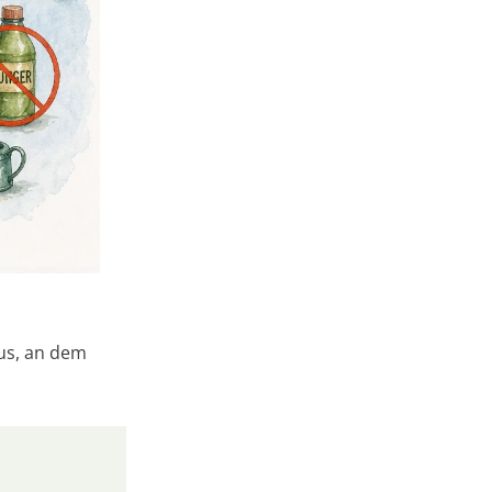
aus, an dem