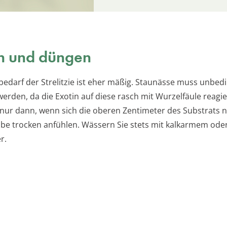
n und düngen
edarf der Strelitzie ist eher mäßig. Staunässe muss unbed
erden, da die Exotin auf diese rasch mit Wurzelfäule reagie
 nur dann, wenn sich die oberen Zentimeter des Substrats 
 trocken anfühlen. Wässern Sie stets mit kalkarmem ode
r.