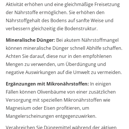
Aktivität erhöhen und eine gleichmäßige Freisetzung
der Nährstoffe ermöglichen. Sie erhöhen den
Nährstoffgehalt des Bodens auf sanfte Weise und
verbessern gleichzeitig die Bodenstruktur.
Mineralische Dünger:
Bei akutem Nährstoffmangel
können mineralische Dünger schnell Abhilfe schaffen.
Achten Sie darauf, diese nur in den empfohlenen
Mengen zu verwenden, um Überdüngung und
negative Auswirkungen auf die Umwelt zu vermeiden.
Ergänzungen mit Mikronährstoffen:
In einigen
Fällen können Olivenbäume von einer zusätzlichen
Versorgung mit speziellen Mikronährstoffen wie
Magnesium oder Eisen profitieren, um
Mangelerscheinungen entgegenzuwirken.
Verabreichen Sie Düngemittel während der aktiven