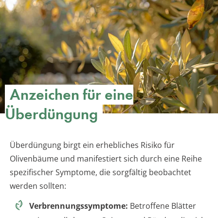
Anzeichen für eine
Überdüngung
Überdüngung birgt ein erhebliches Risiko für
Olivenbäume und manifestiert sich durch eine Reihe
spezifischer Symptome, die sorgfältig beobachtet
werden sollten:
Verbrennungssymptome:
Betroffene Blätter