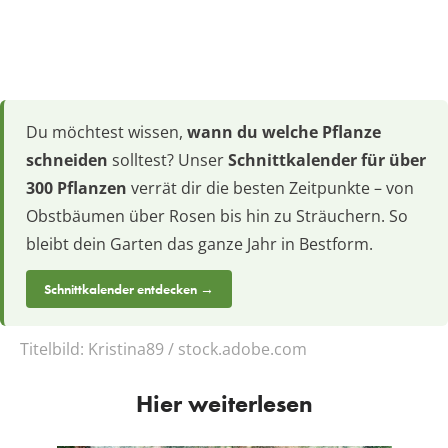
Du möchtest wissen,
wann du welche Pflanze
schneiden
solltest? Unser
Schnittkalender für über
300 Pflanzen
verrät dir die besten Zeitpunkte – von
Obstbäumen über Rosen bis hin zu Sträuchern. So
bleibt dein Garten das ganze Jahr in Bestform.
Schnittkalender entdecken →
Titelbild:
Kristina89 / stock.adobe.com
Hier weiterlesen