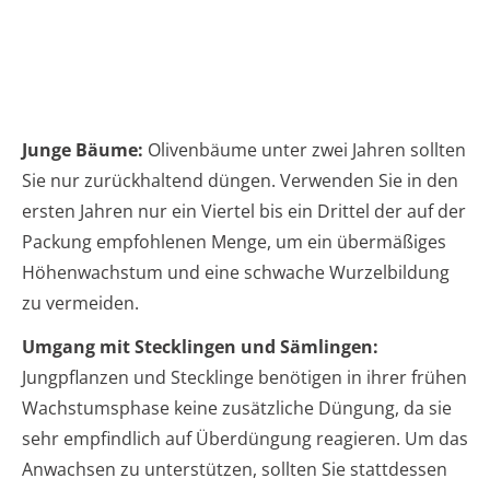
Junge Bäume:
Olivenbäume unter zwei Jahren sollten
Sie nur zurückhaltend düngen. Verwenden Sie in den
ersten Jahren nur ein Viertel bis ein Drittel der auf der
Packung empfohlenen Menge, um ein übermäßiges
Höhenwachstum und eine schwache Wurzelbildung
zu vermeiden.
Umgang mit Stecklingen und Sämlingen:
Jungpflanzen und Stecklinge benötigen in ihrer frühen
Wachstumsphase keine zusätzliche Düngung, da sie
sehr empfindlich auf Überdüngung reagieren. Um das
Anwachsen zu unterstützen, sollten Sie stattdessen