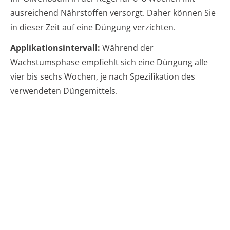
ausreichend Nährstoffen versorgt. Daher können Sie
in dieser Zeit auf eine Düngung verzichten.
Applikationsintervall:
Während der
Wachstumsphase empfiehlt sich eine Düngung alle
vier bis sechs Wochen, je nach Spezifikation des
verwendeten Düngemittels.