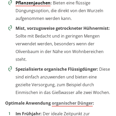
Pflanzenjauchen
:
Bieten eine flüssige
Düngungsoption, die direkt von den Wurzeln
aufgenommen werden kann.
Mist, vorzugsweise getrockneter Hühnermist:
Sollte mit Bedacht und in geringen Mengen
verwendet werden, besonders wenn der
Olivenbaum in der Nähe von Wohnbereichen
steht.
Spezialisierte organische Flüssigdünger:
Diese
sind einfach anzuwenden und bieten eine
gezielte Versorgung, zum Beispiel durch
Einmischen in das Gießwasser alle zwei Wochen.
Optimale Anwendung
organischer Dünger
:
Im Frühjahr:
Der ideale Zeitpunkt zur