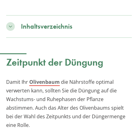
Inhaltsverzeichnis
Zeitpunkt der Düngung
Damit Ihr
Olivenbaum
die Nährstoffe optimal
verwerten kann, sollten Sie die Düngung auf die
Wachstums- und Ruhephasen der Pflanze
abstimmen. Auch das Alter des Olivenbaums spielt
bei der Wahl des Zeitpunkts und der Düngermenge
eine Rolle.