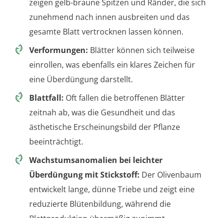
zeigen gelb-braune Spitzen und Ränder, die sich
zunehmend nach innen ausbreiten und das
gesamte Blatt vertrocknen lassen können.
Verformungen:
Blätter können sich teilweise
einrollen, was ebenfalls ein klares Zeichen für
eine Überdüngung darstellt.
Blattfall:
Oft fallen die betroffenen Blätter
zeitnah ab, was die Gesundheit und das
ästhetische Erscheinungsbild der Pflanze
beeinträchtigt.
Wachstumsanomalien bei leichter
Überdüngung mit Stickstoff:
Der Olivenbaum
entwickelt lange, dünne Triebe und zeigt eine
reduzierte Blütenbildung, während die