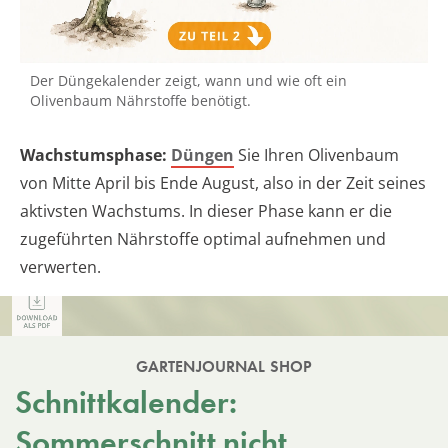
Der Düngekalender zeigt, wann und wie oft ein
Olivenbaum Nährstoffe benötigt.
Wachstumsphase:
Düngen
Sie Ihren Olivenbaum
von Mitte April bis Ende August, also in der Zeit seines
aktivsten Wachstums. In dieser Phase kann er die
zugeführten Nährstoffe optimal aufnehmen und
verwerten.
GARTENJOURNAL SHOP
Schnittkalender:
Sommerschnitt nicht