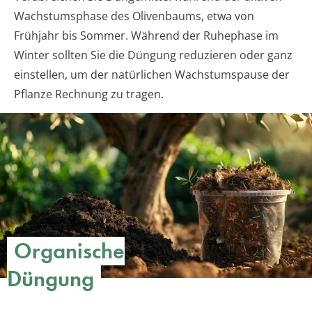
Wachstumsphase des Olivenbaums, etwa von
Frühjahr bis Sommer. Während der Ruhephase im
Winter sollten Sie die Düngung reduzieren oder ganz
einstellen, um der natürlichen Wachstumspause der
Pflanze Rechnung zu tragen.
Organische
Düngung