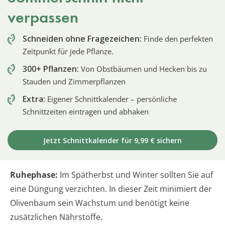
verpassen
Schneiden ohne Fragezeichen:
Finde den perfekten
Zeitpunkt für jede Pflanze.
300+ Pflanzen:
Von Obstbäumen und Hecken bis zu
Stauden und Zimmerpflanzen
Extra:
Eigener Schnittkalender – persönliche
Schnittzeiten eintragen und abhaken
Jetzt Schnittkalender für 9,99 € sichern
Ruhephase:
Im Spätherbst und Winter sollten Sie auf
eine Düngung verzichten. In dieser Zeit minimiert der
Olivenbaum sein Wachstum und benötigt keine
zusätzlichen Nährstoffe.