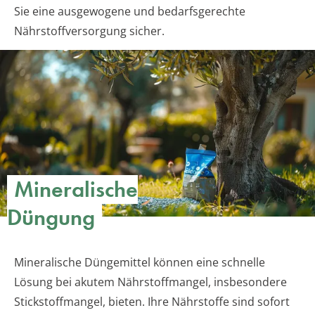
Sie eine ausgewogene und bedarfsgerechte
Nährstoffversorgung sicher.
Mineralische
Düngung
Mineralische Düngemittel können eine schnelle
Lösung bei akutem Nährstoffmangel, insbesondere
Stickstoffmangel, bieten. Ihre Nährstoffe sind sofort