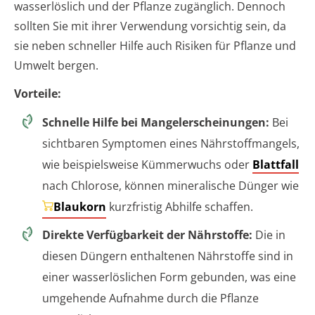
wasserlöslich und der Pflanze zugänglich. Dennoch
sollten Sie mit ihrer Verwendung vorsichtig sein, da
sie neben schneller Hilfe auch Risiken für Pflanze und
Umwelt bergen.
Vorteile:
Schnelle Hilfe bei Mangelerscheinungen:
Bei
sichtbaren Symptomen eines Nährstoffmangels,
wie beispielsweise Kümmerwuchs oder
Blattfall
nach Chlorose, können mineralische Dünger wie
Blaukorn
kurzfristig Abhilfe schaffen.
Direkte Verfügbarkeit der Nährstoffe:
Die in
diesen Düngern enthaltenen Nährstoffe sind in
einer wasserlöslichen Form gebunden, was eine
umgehende Aufnahme durch die Pflanze