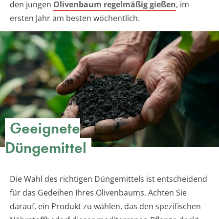
den jungen
Olivenbaum regelmäßig gießen
, im
ersten Jahr am besten wöchentlich.
Geeignete
Düngemittel
Die Wahl des richtigen Düngemittels ist entscheidend
für das Gedeihen Ihres Olivenbaums. Achten Sie
darauf, ein Produkt zu wählen, das den spezifischen