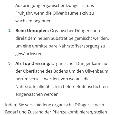
Ausbringung organischer Dünger ist das
Frühjahr, wenn die Olivenbäume aktiv zu
wachsen beginnen.
Beim Umtopfen:
Organischer Dünger kann
direkt dem neuen Substrat beigemischt werden,
um eine unmittelbare Nährstoffversorgung zu
gewährleisten.
Als Top-Dressing:
Organischer Dünger kann auf
der Oberfläche des Bodens um den Olivenbaum
herum verteilt werden, von wo aus die
Nährstoffe allmählich in tiefere Bodenschichten
eingewaschen werden.
Indem Sie verschiedene organische Dünger je nach
Bedarf und Zustand der Pflanze kombinieren, stellen