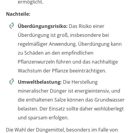
ermöglicht.
Nachteile:
Überdüngungsrisiko:
Das Risiko einer
Überdüngung ist groß, insbesondere bei
regelmäßiger Anwendung. Überdüngung kann
zu Schäden an den empfindlichen
Pflanzenwurzeln führen und das nachhaltige
Wachstum der Pflanze beeinträchtigen.
Umweltbelastung:
Die Herstellung
mineralischer Dünger ist energieintensiv, und
die enthaltenen Salze können das Grundwasser
belasten. Der Einsatz sollte daher wohlüberlegt
und sparsam erfolgen.
Die Wahl der Düngemittel, besonders im Falle von