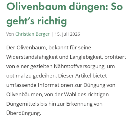
Olivenbaum düngen: So
geht’s richtig
Von
Christian Berger
|
15. Juli 2026
Der Olivenbaum, bekannt für seine
Widerstandsfähigkeit und Langlebigkeit, profitiert
von einer gezielten Nährstoffversorgung, um
optimal zu gedeihen. Dieser Artikel bietet
umfassende Informationen zur Düngung von
Olivenbäumen, von der Wahl des richtigen
Düngemittels bis hin zur Erkennung von
Überdüngung.