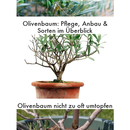
Olivenbaum: Pflege, Anbau &
Sorten im Überblick
Olivenbaum nicht zu oft umtopfen