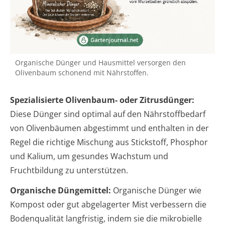
Organische Dünger und Hausmittel versorgen den
Olivenbaum schonend mit Nährstoffen.
Spezialisierte Olivenbaum- oder Zitrusdünger:
Diese Dünger sind optimal auf den Nährstoffbedarf
von Olivenbäumen abgestimmt und enthalten in der
Regel die richtige Mischung aus Stickstoff, Phosphor
und Kalium, um gesundes Wachstum und
Fruchtbildung zu unterstützen.
Organische Düngemittel:
Organische Dünger wie
Kompost oder gut abgelagerter Mist verbessern die
Bodenqualität langfristig, indem sie die mikrobielle