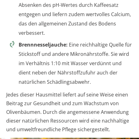
Absenken des pH-Wertes durch Kaffeesatz
entgegen und liefern zudem wertvolles Calcium,
das den allgemeinen Zustand des Bodens
verbessert.
Brennnesseljauche:
Eine reichhaltige Quelle für
Stickstoff und andere Mikronährstoffe. Sie wird
im Verhältnis 1:10 mit Wasser verdünnt und
dient neben der Nährstoffzufuhr auch der
natürlichen Schädlingsabwehr.
Jedes dieser Hausmittel liefert auf seine Weise einen
Beitrag zur Gesundheit und zum Wachstum von
Olivenbäumen. Durch die angemessene Anwendung
dieser natürlichen Ressourcen wird eine nachhaltige
und umweltfreundliche Pflege sichergestellt.