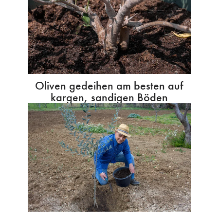
Oliven gedeihen am besten auf
kargen, sandigen Böden