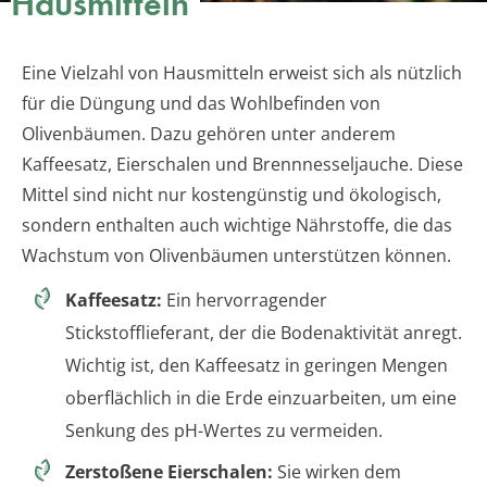
Hausmitteln
Eine Vielzahl von Hausmitteln erweist sich als nützlich
für die Düngung und das Wohlbefinden von
Olivenbäumen. Dazu gehören unter anderem
Kaffeesatz, Eierschalen und Brennnesseljauche. Diese
Mittel sind nicht nur kostengünstig und ökologisch,
sondern enthalten auch wichtige Nährstoffe, die das
Wachstum von Olivenbäumen unterstützen können.
Kaffeesatz:
Ein hervorragender
Stickstofflieferant, der die Bodenaktivität anregt.
Wichtig ist, den Kaffeesatz in geringen Mengen
oberflächlich in die Erde einzuarbeiten, um eine
Senkung des pH-Wertes zu vermeiden.
Zerstoßene Eierschalen:
Sie wirken dem