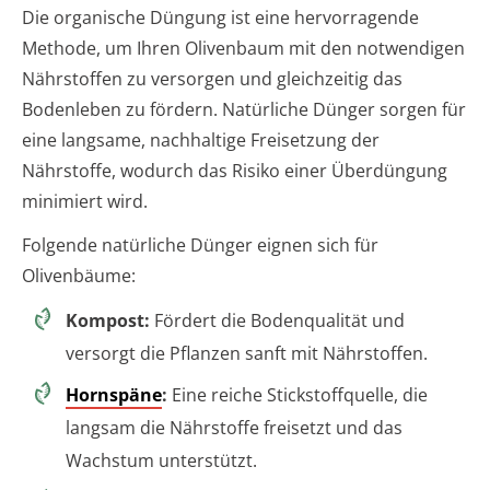
Die organische Düngung ist eine hervorragende
Methode, um Ihren Olivenbaum mit den notwendigen
Nährstoffen zu versorgen und gleichzeitig das
Bodenleben zu fördern. Natürliche Dünger sorgen für
eine langsame, nachhaltige Freisetzung der
Nährstoffe, wodurch das Risiko einer Überdüngung
minimiert wird.
Folgende natürliche Dünger eignen sich für
Olivenbäume:
Kompost:
Fördert die Bodenqualität und
versorgt die Pflanzen sanft mit Nährstoffen.
Hornspäne
:
Eine reiche Stickstoffquelle, die
langsam die Nährstoffe freisetzt und das
Wachstum unterstützt.