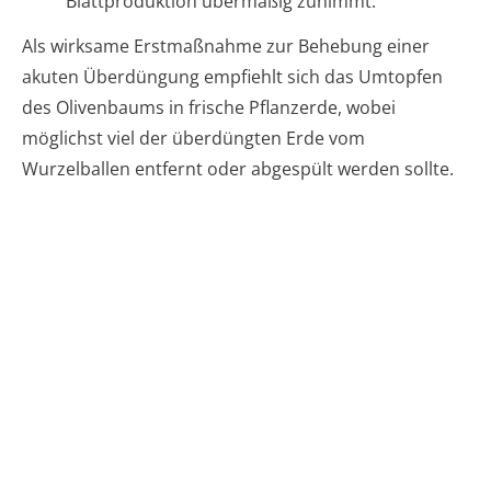
Blattproduktion übermäßig zunimmt.
Als wirksame Erstmaßnahme zur Behebung einer
akuten Überdüngung empfiehlt sich das Umtopfen
des Olivenbaums in frische Pflanzerde, wobei
möglichst viel der überdüngten Erde vom
Wurzelballen entfernt oder abgespült werden sollte.