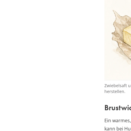
Zwiebelsaft u
herstellen.
Brustwi
Ein warmes,
kann bei Hu