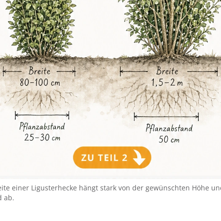
ite einer Ligusterhecke hängt stark von der gewünschten Höhe u
d ab.