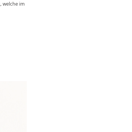
, welche im