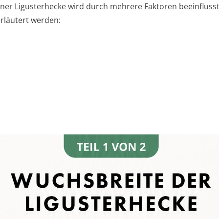
einer Ligusterhecke wird durch mehrere Faktoren beeinflusst
rläutert werden: