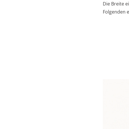
Die Breite 
Folgenden e