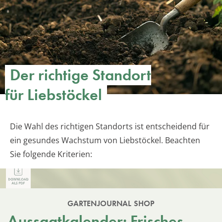
Der richtige Standort
für Liebstöckel
Die Wahl des richtigen Standorts ist entscheidend für
ein gesundes Wachstum von Liebstöckel. Beachten
Sie folgende Kriterien:
GARTENJOURNAL SHOP
Aussaatkalender: Frisches