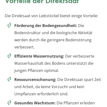
Vorteile der Direktsaat
Die Direktsaat von Liebstöckel bietet einige Vorteile:
Förderung der Bodengesundheit:
Die
Bodenstruktur und die biologische Aktivität
werden durch die geringere Bodenstörung
verbessert.
Effiziente Wassernutzung:
Der verbesserte
Wasserhaushalt des Bodens unterstützt die
jungen Pflanzen optimal.
Ressourcenschonung:
Die Direktsaat spart Zeit
und Arbeit, da keine Vorzucht und kein
Umpflanzen erforderlich sind.
Gesundes Wachstum:
Die Pflanzen erleiden