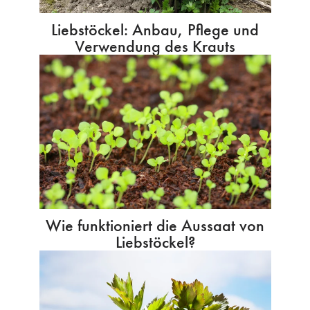
Liebstöckel: Anbau, Pflege und
Verwendung des Krauts
Wie funktioniert die Aussaat von
Liebstöckel?