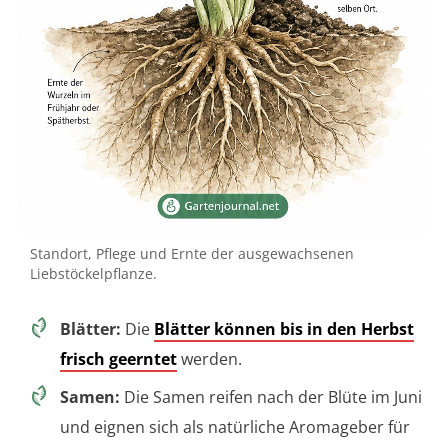
Standort, Pflege und Ernte der ausgewachsenen
Liebstöckelpflanze.
Blätter:
Die
Blätter können bis in den Herbst
frisch geerntet
werden.
Samen:
Die Samen reifen nach der Blüte im Juni
und eignen sich als natürliche Aromageber für