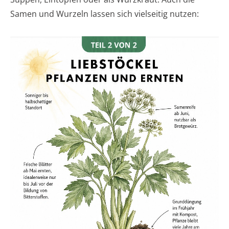
Samen und Wurzeln lassen sich vielseitig nutzen: