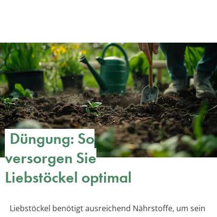
Düngung: So
versorgen Sie
Liebstöckel optimal
Liebstöckel benötigt ausreichend Nährstoffe, um sein