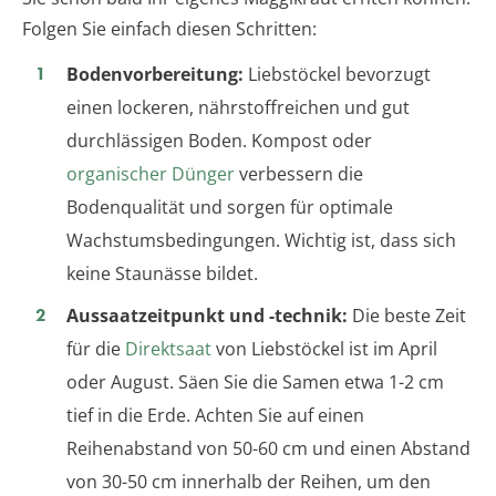
Folgen Sie einfach diesen Schritten:
Bodenvorbereitung:
Liebstöckel bevorzugt
einen lockeren, nährstoffreichen und gut
durchlässigen Boden. Kompost oder
organischer Dünger
verbessern die
Bodenqualität und sorgen für optimale
Wachstumsbedingungen. Wichtig ist, dass sich
keine Staunässe bildet.
Aussaatzeitpunkt und -technik:
Die beste Zeit
für die
Direktsaat
von Liebstöckel ist im April
oder August. Säen Sie die Samen etwa 1-2 cm
tief in die Erde. Achten Sie auf einen
Reihenabstand von 50-60 cm und einen Abstand
von 30-50 cm innerhalb der Reihen, um den