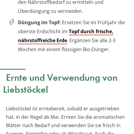
den Nährstoffbedarf zu ermitteln und
Überdüngung zu vermeiden.
Düngung im Topf:
Ersetzen Sie im Frühjahr die
oberste Erdschicht im
Topf durch frische,
nährstoffreiche Erde
. Ergänzen Sie alle 2-3
Wochen mit einem flüssigen Bio-Dünger.
Ernte und Verwendung von
Liebstöckel
Liebstöckel ist erntebereit, sobald er ausgetrieben
hat, in der Regel ab Mai. Ernten Sie die aromatischen
Blätter nach Bedarf und verwenden Sie sie frisch in
Suppen, Eintöpfen oder als Würzkraut. Auch die