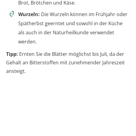
Brot, Brötchen und Käse.
Wurzeln:
Die Wurzeln können im Frühjahr oder
Spätherbst geerntet und sowohl in der Küche
als auch in der Naturheilkunde verwendet
werden.
Tipp:
Ernten Sie die Blätter möglichst bis Juli, da der
Gehalt an Bitterstoffen mit zunehmender Jahreszeit
ansteigt.