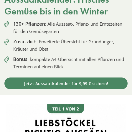
Gemüse bis in den Winter
130+ Pflanzen:
Alle Aussaat-, Pflanz- und Erntezeiten
für den Gemüsegarten
Zusätzlich:
Erweiterte Übersicht für Gründünger,
Kräuter und Obst
Bonus:
kompakte A4-Übersicht mit allen Pflanzen und
Terminen auf einen Blick
Jetzt Aussaatkalender für 9,99 € sichern!