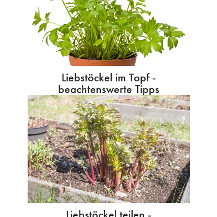
Liebstöckel im Topf -
beachtenswerte Tipps
Liebstöckel teilen -