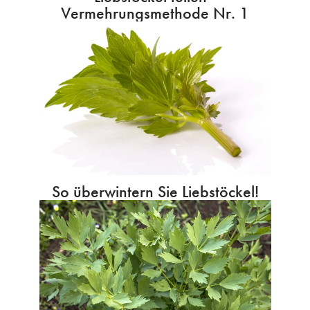
Vermehrungsmethode Nr. 1
So überwintern Sie Liebstöckel!