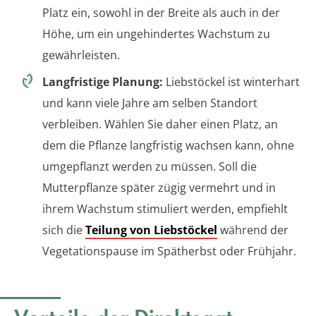
Platz ein, sowohl in der Breite als auch in der
Höhe, um ein ungehindertes Wachstum zu
gewährleisten.
Langfristige Planung:
Liebstöckel ist winterhart
und kann viele Jahre am selben Standort
verbleiben. Wählen Sie daher einen Platz, an
dem die Pflanze langfristig wachsen kann, ohne
umgepflanzt werden zu müssen. Soll die
Mutterpflanze später zügig vermehrt und in
ihrem Wachstum stimuliert werden, empfiehlt
sich die
Teilung von Liebstöckel
während der
Vegetationspause im Spätherbst oder Frühjahr.