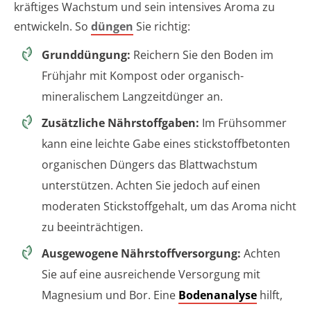
kräftiges Wachstum und sein intensives Aroma zu
entwickeln. So
düngen
Sie richtig:
Grunddüngung:
Reichern Sie den Boden im
Frühjahr mit Kompost oder organisch-
mineralischem Langzeitdünger an.
Zusätzliche Nährstoffgaben:
Im Frühsommer
kann eine leichte Gabe eines stickstoffbetonten
organischen Düngers das Blattwachstum
unterstützen. Achten Sie jedoch auf einen
moderaten Stickstoffgehalt, um das Aroma nicht
zu beeinträchtigen.
Ausgewogene Nährstoffversorgung:
Achten
Sie auf eine ausreichende Versorgung mit
Magnesium und Bor. Eine
Bodenanalyse
hilft,