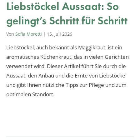
Liebstöckel Aussaat: So
gelingt’s Schritt für Schritt
Von
Sofia Moretti
|
15. Juli 2026
Liebstöckel, auch bekannt als Maggikraut, ist ein
aromatisches Küchenkraut, das in vielen Gerichten
verwendet wird. Dieser Artikel führt Sie durch die
Aussaat, den Anbau und die Ernte von Liebstöckel
und gibt Ihnen nützliche Tipps zur Pflege und zum
optimalen Standort.