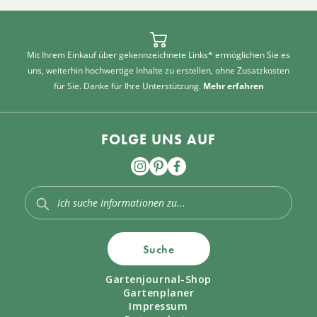
Mit Ihrem Einkauf über gekennzeichnete Links* ermöglichen Sie es
uns, weiterhin hochwertige Inhalte zu erstellen, ohne Zusatzkosten
für Sie. Danke für Ihre Unterstützung.
Mehr erfahren
FOLGE UNS AUF
Suche
Gartenjournal-Shop
Gartenplaner
Impressum