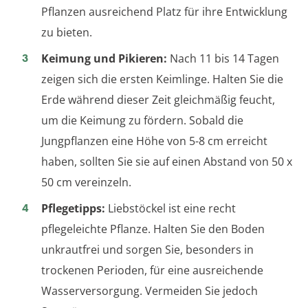
Pflanzen ausreichend Platz für ihre Entwicklung
zu bieten.
Keimung und Pikieren:
Nach 11 bis 14 Tagen
zeigen sich die ersten Keimlinge. Halten Sie die
Erde während dieser Zeit gleichmäßig feucht,
um die Keimung zu fördern. Sobald die
Jungpflanzen eine Höhe von 5-8 cm erreicht
haben, sollten Sie sie auf einen Abstand von 50 x
50 cm vereinzeln.
Pflegetipps:
Liebstöckel ist eine recht
pflegeleichte Pflanze. Halten Sie den Boden
unkrautfrei und sorgen Sie, besonders in
trockenen Perioden, für eine ausreichende
Wasserversorgung. Vermeiden Sie jedoch