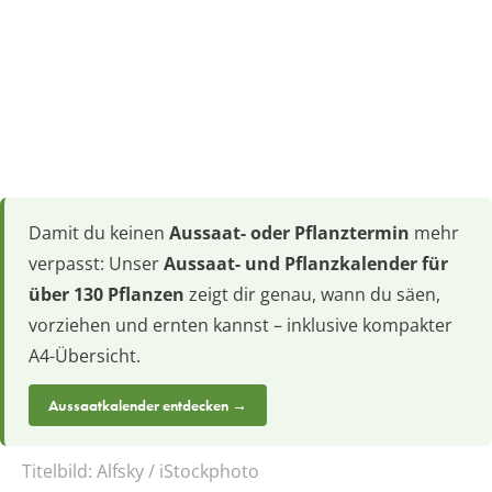
Damit du keinen
Aussaat- oder Pflanztermin
mehr
verpasst: Unser
Aussaat- und Pflanzkalender für
über 130 Pflanzen
zeigt dir genau, wann du säen,
vorziehen und ernten kannst – inklusive kompakter
A4-Übersicht.
Aussaatkalender entdecken →
Titelbild:
Alfsky / iStockphoto