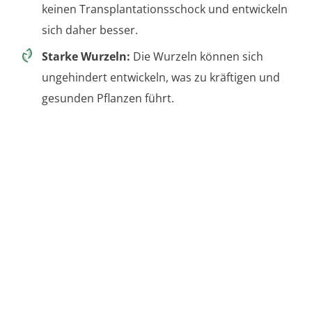
keinen Transplantationsschock und entwickeln
sich daher besser.
Starke Wurzeln:
Die Wurzeln können sich
ungehindert entwickeln, was zu kräftigen und
gesunden Pflanzen führt.