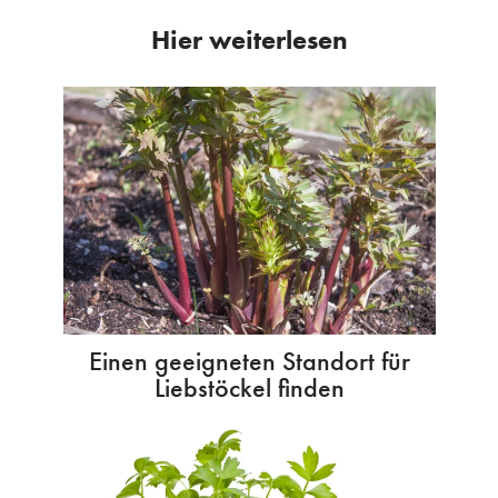
Hier weiterlesen
Einen geeigneten Standort für
Liebstöckel finden