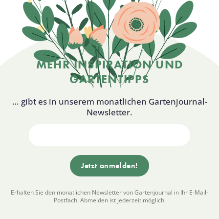
MEHR INSPIRATION UND
GARTENTIPPS
… gibt es in unserem monatlichen Gartenjournal-
Newsletter.
Erhalten Sie den monatlichen Newsletter von Gartenjournal in Ihr E-Mail-
Postfach. Abmelden ist jederzeit möglich.