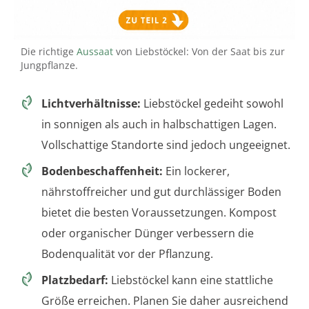
Die richtige
Aussaat
von Liebstöckel: Von der Saat bis zur
Jungpflanze.
Lichtverhältnisse:
Liebstöckel gedeiht sowohl
in sonnigen als auch in halbschattigen Lagen.
Vollschattige Standorte sind jedoch ungeeignet.
Bodenbeschaffenheit:
Ein lockerer,
nährstoffreicher und gut durchlässiger Boden
bietet die besten Voraussetzungen. Kompost
oder organischer Dünger verbessern die
Bodenqualität vor der Pflanzung.
Platzbedarf:
Liebstöckel kann eine stattliche
Größe erreichen. Planen Sie daher ausreichend