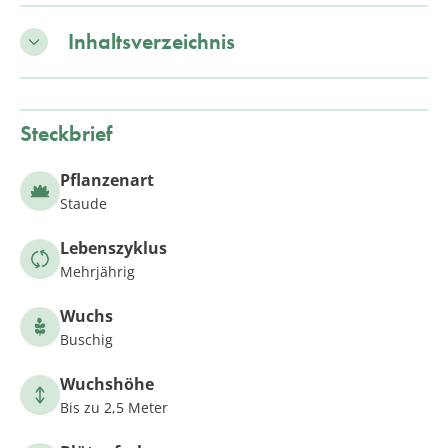
Inhaltsverzeichnis
Steckbrief
Pflanzenart
Staude
Lebenszyklus
Mehrjährig
Wuchs
Buschig
Wuchshöhe
Bis zu 2,5 Meter