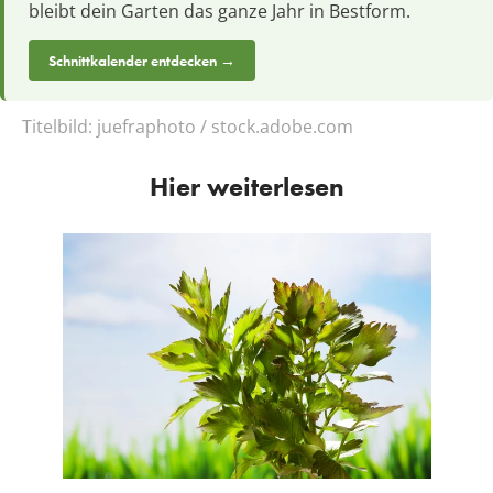
bleibt dein Garten das ganze Jahr in Bestform.
Schnittkalender entdecken →
Titelbild:
juefraphoto / stock.adobe.com
Hier weiterlesen