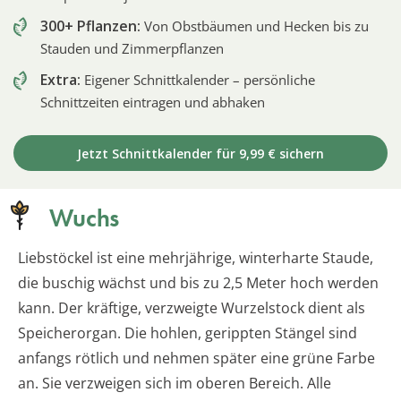
300+ Pflanzen:
Von Obstbäumen und Hecken bis zu
Stauden und Zimmerpflanzen
Extra:
Eigener Schnittkalender – persönliche
Schnittzeiten eintragen und abhaken
Jetzt Schnittkalender für 9,99 € sichern
Wuchs
Liebstöckel ist eine mehrjährige, winterharte Staude,
die buschig wächst und bis zu 2,5 Meter hoch werden
kann. Der kräftige, verzweigte Wurzelstock dient als
Speicherorgan. Die hohlen, gerippten Stängel sind
anfangs rötlich und nehmen später eine grüne Farbe
an. Sie verzweigen sich im oberen Bereich. Alle