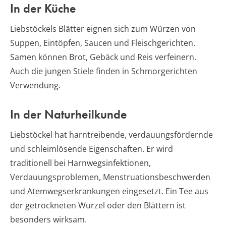
In der Küche
Liebstöckels Blätter eignen sich zum Würzen von
Suppen, Eintöpfen, Saucen und Fleischgerichten.
Samen können Brot, Gebäck und Reis verfeinern.
Auch die jungen Stiele finden in Schmorgerichten
Verwendung.
In der Naturheilkunde
Liebstöckel hat harntreibende, verdauungsfördernde
und schleimlösende Eigenschaften. Er wird
traditionell bei Harnwegsinfektionen,
Verdauungsproblemen, Menstruationsbeschwerden
und Atemwegserkrankungen eingesetzt. Ein Tee aus
der getrockneten Wurzel oder den Blättern ist
besonders wirksam.