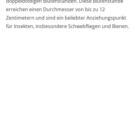
doppeldoldigen Blütenständen. Diese Blütenstände
erreichen einen Durchmesser von bis zu 12
Zentimetern und sind ein beliebter Anziehungspunkt
für Insekten, insbesondere Schwebfliegen und Bienen.