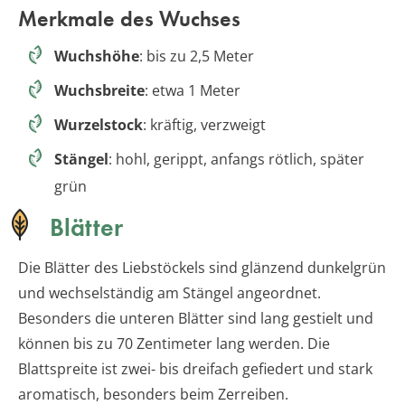
Merkmale des Wuchses
Wuchshöhe
: bis zu 2,5 Meter
Wuchsbreite
: etwa 1 Meter
Wurzelstock
: kräftig, verzweigt
Stängel
: hohl, gerippt, anfangs rötlich, später
grün
Blätter
Die Blätter des Liebstöckels sind glänzend dunkelgrün
und wechselständig am Stängel angeordnet.
Besonders die unteren Blätter sind lang gestielt und
können bis zu 70 Zentimeter lang werden. Die
Blattspreite ist zwei- bis dreifach gefiedert und stark
aromatisch, besonders beim Zerreiben.