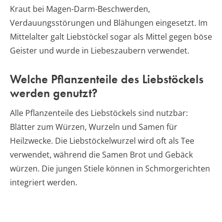
Kraut bei Magen-Darm-Beschwerden,
Verdauungsstörungen und Blähungen eingesetzt. Im
Mittelalter galt Liebstöckel sogar als Mittel gegen böse
Geister und wurde in Liebeszaubern verwendet.
Welche Pflanzenteile des Liebstöckels
werden genutzt?
Alle Pflanzenteile des Liebstöckels sind nutzbar:
Blätter zum Würzen, Wurzeln und Samen für
Heilzwecke. Die Liebstöckelwurzel wird oft als Tee
verwendet, während die Samen Brot und Gebäck
würzen. Die jungen Stiele können in Schmorgerichten
integriert werden.