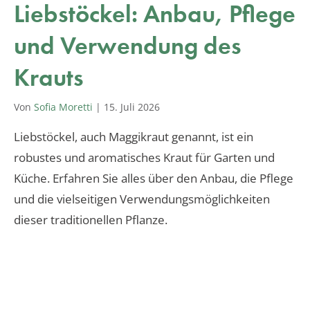
Liebstöckel: Anbau, Pflege
und Verwendung des
Krauts
Von
Sofia Moretti
|
15. Juli 2026
Liebstöckel, auch Maggikraut genannt, ist ein
robustes und aromatisches Kraut für Garten und
Küche. Erfahren Sie alles über den Anbau, die Pflege
und die vielseitigen Verwendungsmöglichkeiten
dieser traditionellen Pflanze.