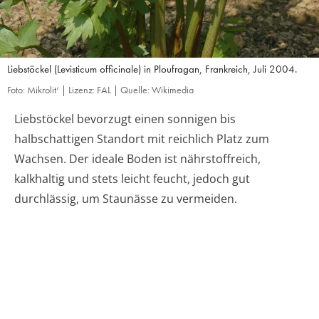
Liebstöckel (Levisticum officinale) in Ploufragan, Frankreich, Juli 2004.
Foto: Mikrolit‘ | Lizenz: FAL | Quelle: Wikimedia
Liebstöckel bevorzugt einen sonnigen bis
halbschattigen Standort mit reichlich Platz zum
Wachsen. Der ideale Boden ist nährstoffreich,
kalkhaltig und stets leicht feucht, jedoch gut
durchlässig, um Staunässe zu vermeiden.