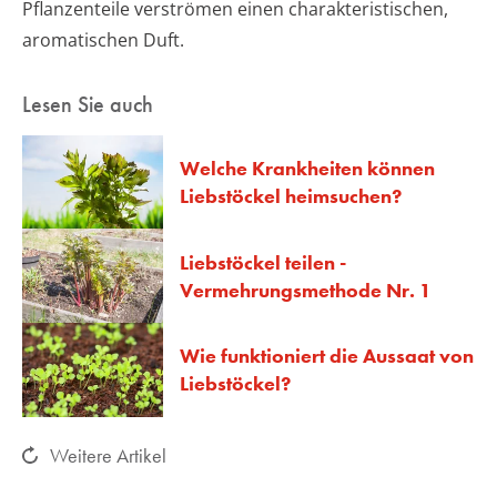
Pflanzenteile verströmen einen charakteristischen,
aromatischen Duft.
Lesen Sie auch
Welche Krankheiten können
Liebstöckel heimsuchen?
Liebstöckel teilen -
Vermehrungsmethode Nr. 1
Wie funktioniert die Aussaat von
Liebstöckel?
Weitere Artikel