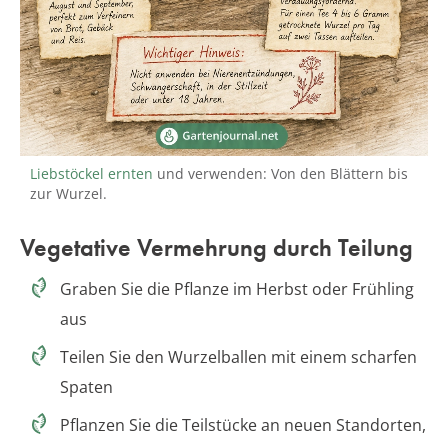
Liebstöckel ernten
und verwenden: Von den Blättern bis
zur Wurzel.
Vegetative Vermehrung durch Teilung
Graben Sie die Pflanze im Herbst oder Frühling
aus
Teilen Sie den Wurzelballen mit einem scharfen
Spaten
Pflanzen Sie die Teilstücke an neuen Standorten,