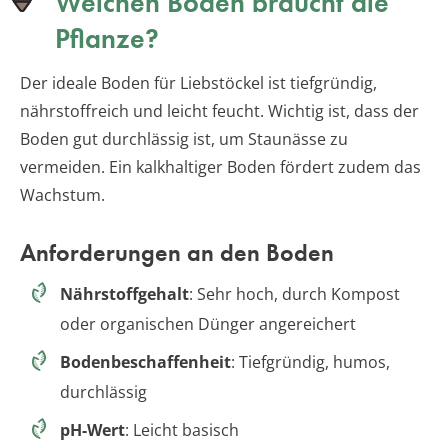
Welchen Boden braucht die
Pflanze?
Der ideale Boden für Liebstöckel ist tiefgründig,
nährstoffreich und leicht feucht. Wichtig ist, dass der
Boden gut durchlässig ist, um Staunässe zu
vermeiden. Ein kalkhaltiger Boden fördert zudem das
Wachstum.
Anforderungen an den Boden
Nährstoffgehalt
: Sehr hoch, durch Kompost
oder organischen Dünger angereichert
Bodenbeschaffenheit
: Tiefgründig, humos,
durchlässig
pH-Wert
: Leicht basisch