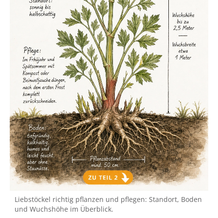
Liebstöckel richtig pflanzen und pflegen: Standort, Boden
und Wuchshöhe im Überblick.