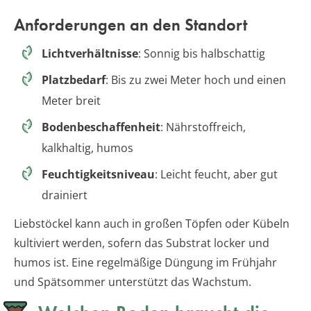
Anforderungen an den Standort
Lichtverhältnisse
: Sonnig bis halbschattig
Platzbedarf
: Bis zu zwei Meter hoch und einen
Meter breit
Bodenbeschaffenheit
: Nährstoffreich,
kalkhaltig, humos
Feuchtigkeitsniveau
: Leicht feucht, aber gut
drainiert
Liebstöckel kann auch in großen Töpfen oder Kübeln
kultiviert werden, sofern das Substrat locker und
humos ist. Eine regelmäßige Düngung im Frühjahr
und Spätsommer unterstützt das Wachstum.