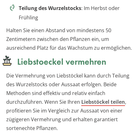
Teilung des Wurzelstocks
: Im Herbst oder
Frühling
Halten Sie einen Abstand von mindestens 50
Zentimetern zwischen den Pflanzen ein, um
ausreichend Platz für das Wachstum zu ermöglichen.
Liebstoeckel vermehren
Die Vermehrung von Liebstöckel kann durch Teilung
des Wurzelstocks oder Aussaat erfolgen. Beide
Methoden sind effektiv und relativ einfach
durchzuführen. Wenn Sie Ihren
Liebstöckel teilen
,
profitieren Sie im Vergleich zur Aussaat von einer
zügigeren Vermehrung und erhalten garantiert
sortenechte Pflanzen.