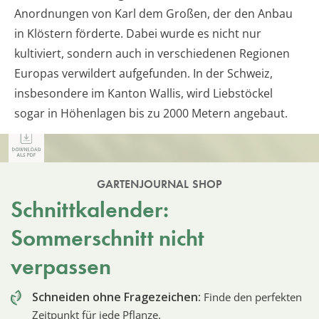
Anordnungen von Karl dem Großen, der den Anbau
in Klöstern förderte. Dabei wurde es nicht nur
kultiviert, sondern auch in verschiedenen Regionen
Europas verwildert aufgefunden. In der Schweiz,
insbesondere im Kanton Wallis, wird Liebstöckel
sogar in Höhenlagen bis zu 2000 Metern angebaut.
GARTENJOURNAL SHOP
Schnittkalender:
Sommerschnitt nicht
verpassen
Schneiden ohne Fragezeichen:
Finde den perfekten
Zeitpunkt für jede Pflanze.