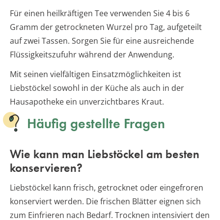
Für einen heilkräftigen Tee verwenden Sie 4 bis 6
Gramm der getrockneten Wurzel pro Tag, aufgeteilt
auf zwei Tassen. Sorgen Sie für eine ausreichende
Flüssigkeitszufuhr während der Anwendung.
Mit seinen vielfältigen Einsatzmöglichkeiten ist
Liebstöckel sowohl in der Küche als auch in der
Hausapotheke ein unverzichtbares Kraut.
Häufig gestellte Fragen
Wie kann man Liebstöckel am besten
konservieren?
Liebstöckel kann frisch, getrocknet oder eingefroren
konserviert werden. Die frischen Blätter eignen sich
zum Einfrieren nach Bedarf. Trocknen intensiviert den