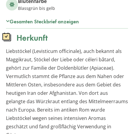
Blütenfarbe
Blassgrün bis gelb
Gesamten Steckbrief anzeigen
Herkunft
Liebstöckel (Levisticum officinale), auch bekannt als
Maggikraut, Stöckel der Liebe oder céleri bâtard,
gehört zur Familie der Doldenblütler (Apiaceae).
Vermutlich stammt die Pflanze aus dem Nahen oder
Mittleren Osten, insbesondere aus dem Gebiet des
heutigen Iran oder Afghanistan. Von dort aus
gelangte das Würzkraut entlang des Mittelmeerraums
nach Europa. Bereits im antiken Rom wurde
Liebstöckel wegen seines intensiven Aromas
geschätzt und fand großflächig Verwendung in