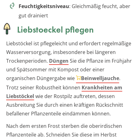
Feuchtigkeitsniveau
: Gleichmäßig feucht, aber
gut drainiert
Liebstoeckel pflegen
Liebstöckel ist pflegeleicht und erfordert regelmäßige
Wasserversorgung, insbesondere bei längeren
Trockenperioden.
Düngen
Sie die Pflanze im Frühjahr
und Spätsommer mit Kompost oder einer
organischen Düngergabe wie
Beinwelljauche
.
Trotz seiner Robustheit können
Krankheiten am
Liebstöckel
wie der Rostpilz auftreten, dessen
Ausbreitung Sie durch einen kräftigen Rückschnitt
befallener Pflanzenteile eindämmen können.
Nach dem ersten Frost sterben die oberirdischen
Pflanzenteile ab. Schneiden Sie diese im Herbst