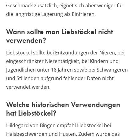
Geschmack zusätzlich, eignet sich aber weniger für
die langfristige Lagerung als Einfrieren.
Wann sollte man Liebstöckel nicht
verwenden?
Liebstöckel sollte bei Entzündungen der Nieren, bei
eingeschränkter Nierentätigkeit, bei Kindern und
Jugendlichen unter 18 Jahren sowie bei Schwangeren
und Stillenden aufgrund fehlender Daten nicht
verwendet werden.
Welche historischen Verwendungen
hat Liebstöckel?
Hildegard von Bingen empfahl Liebstöckel bei
Halsbeschwerden und Husten. Zudem wurde das