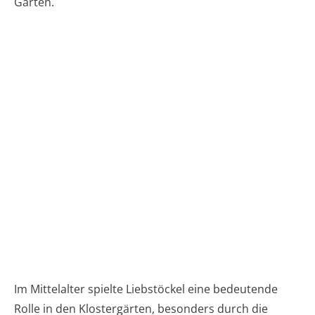
Gärten.
Im Mittelalter spielte Liebstöckel eine bedeutende
Rolle in den Klostergärten, besonders durch die