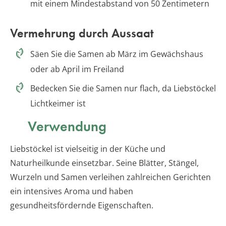
mit einem Mindestabstand von 50 Zentimetern
Vermehrung durch Aussaat
Säen Sie die Samen ab März im Gewächshaus
oder ab April im Freiland
Bedecken Sie die Samen nur flach, da Liebstöckel
Lichtkeimer ist
Verwendung
Liebstöckel ist vielseitig in der Küche und
Naturheilkunde einsetzbar. Seine Blätter, Stängel,
Wurzeln und Samen verleihen zahlreichen Gerichten
ein intensives Aroma und haben
gesundheitsfördernde Eigenschaften.