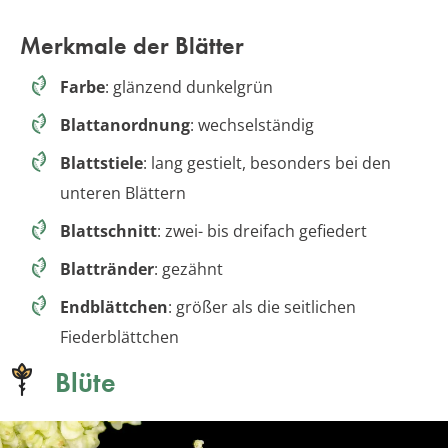
Merkmale der Blätter
Farbe
: glänzend dunkelgrün
Blattanordnung
: wechselständig
Blattstiele
: lang gestielt, besonders bei den
unteren Blättern
Blattschnitt
: zwei- bis dreifach gefiedert
Blattränder
: gezähnt
Endblättchen
: größer als die seitlichen
Fiederblättchen
Blüte