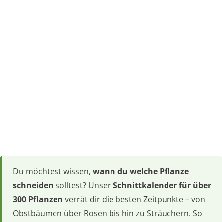
Du möchtest wissen,
wann du welche Pflanze
schneiden
solltest? Unser
Schnittkalender für über
300 Pflanzen
verrät dir die besten Zeitpunkte – von
Obstbäumen über Rosen bis hin zu Sträuchern. So