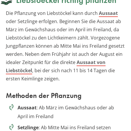
Liebstoeckel richtig pflanzen
Die Pflanzung von Liebstöckel kann durch
Aussaat
oder Setzlinge erfolgen. Beginnen Sie die Aussaat ab
März im Gewächshaus oder im April im Freiland, da
Liebstöckel zu den Lichtkeimern zählt. Vorgezogene
Jungpflanzen können ab Mitte Mai ins Freiland gesetzt
werden. Neben dem Frühjahr ist auch der August ein
idealer Zeitpunkt für die direkte
Aussaat von
Liebstöckel
, bei der sich nach 11 bis 14 Tagen die
ersten Keimlinge zeigen.
Methoden der Pflanzung
Aussaat
: Ab März im Gewächshaus oder ab
April im Freiland
Setzlinge
: Ab Mitte Mai ins Freiland setzen