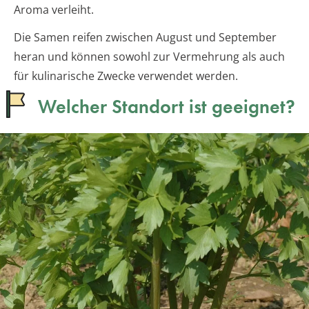
Aroma verleiht.
Die Samen reifen zwischen August und September
heran und können sowohl zur Vermehrung als auch
für kulinarische Zwecke verwendet werden.
Welcher Standort ist geeignet?