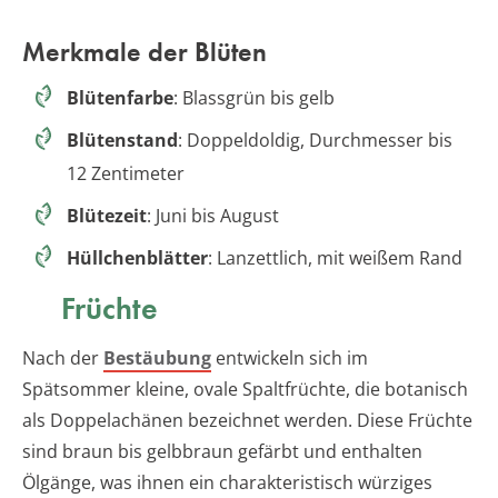
Merkmale der Blüten
Blütenfarbe
: Blassgrün bis gelb
Blütenstand
: Doppeldoldig, Durchmesser bis
12 Zentimeter
Blütezeit
: Juni bis August
Hüllchenblätter
: Lanzettlich, mit weißem Rand
Früchte
Nach der
Bestäubung
entwickeln sich im
Spätsommer kleine, ovale Spaltfrüchte, die botanisch
als Doppelachänen bezeichnet werden. Diese Früchte
sind braun bis gelbbraun gefärbt und enthalten
Ölgänge, was ihnen ein charakteristisch würziges