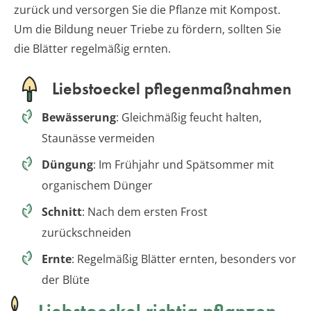
zurück und versorgen Sie die Pflanze mit Kompost.
Um die Bildung neuer Triebe zu fördern, sollten Sie
die Blätter regelmäßig ernten.
Liebstoeckel pflegenmaßnahmen
Bewässerung
: Gleichmäßig feucht halten,
Staunässe vermeiden
Düngung
: Im Frühjahr und Spätsommer mit
organischem Dünger
Schnitt
: Nach dem ersten Frost
zurückschneiden
Ernte
: Regelmäßig Blätter ernten, besonders vor
der Blüte