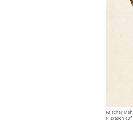
Falscher Mehl
Pilzrasen auf