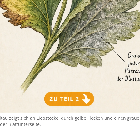
tau zeigt sich an Liebstöckel durch gelbe Flecken und einen grau
 der Blattunterseite.