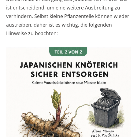
ist entscheidend, um eine weitere Ausbreitung zu
verhindern. Selbst kleine Pflanzenteile können wieder
austreiben, daher ist es wichtig, die folgenden
Hinweise zu beachten: