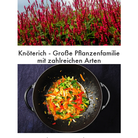
Knöterich - Große Pflanzenfamilie
mit zahlreichen Arten