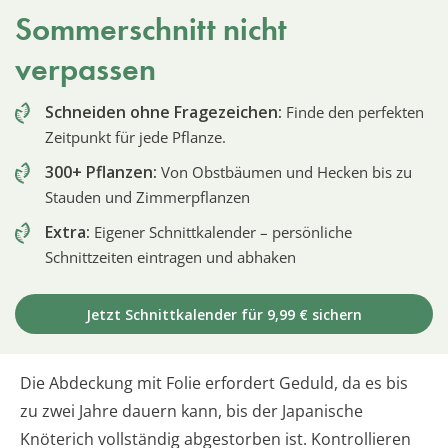
Sommerschnitt nicht
verpassen
Schneiden ohne Fragezeichen:
Finde den perfekten
Zeitpunkt für jede Pflanze.
300+ Pflanzen:
Von Obstbäumen und Hecken bis zu
Stauden und Zimmerpflanzen
Extra:
Eigener Schnittkalender – persönliche
Schnittzeiten eintragen und abhaken
Jetzt Schnittkalender für 9,99 € sichern
Die Abdeckung mit Folie erfordert Geduld, da es bis
zu zwei Jahre dauern kann, bis der Japanische
Knöterich vollständig abgestorben ist. Kontrollieren