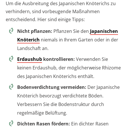
Um die Ausbreitung des Japanischen Knöterichs zu
verhindern, sind vorbeugende Maßnahmen
entscheidend. Hier sind einige Tipps:
Nicht pflanzen:
Pflanzen Sie den
Japanischen
Knöterich
niemals in Ihrem Garten oder in der
Landschaft an.
Erdaushub
kontrollieren:
Verwenden Sie
keinen Erdaushub, der möglicherweise Rhizome
des Japanischen Knöterichs enthält.
Bodenverdichtung vermeiden:
Der Japanische
Knöterich bevorzugt verdichtete Böden.
Verbessern Sie die Bodenstruktur durch
regelmäßige Belüftung.
Dichten Rasen fördern:
Ein dichter Rasen