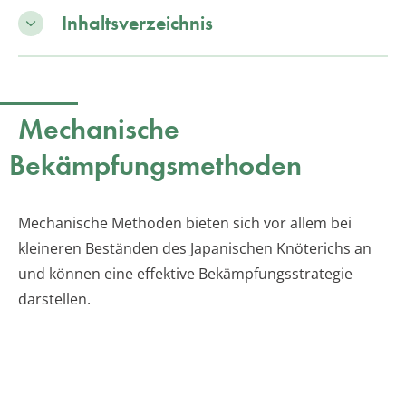
Inhaltsverzeichnis
Mechanische
Bekämpfungsmethoden
Mechanische Methoden bieten sich vor allem bei
kleineren Beständen des Japanischen Knöterichs an
und können eine effektive Bekämpfungsstrategie
darstellen.