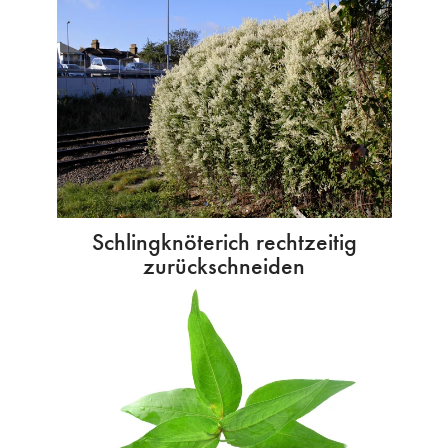
Schlingknöterich rechtzeitig
zurückschneiden