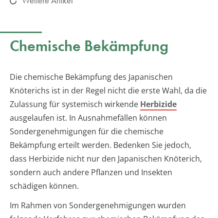
Weitere Artikel
Chemische Bekämpfung
Die chemische Bekämpfung des Japanischen
Knöterichs ist in der Regel nicht die erste Wahl, da die
Zulassung für systemisch wirkende
Herbizide
ausgelaufen ist. In Ausnahmefällen können
Sondergenehmigungen für die chemische
Bekämpfung erteilt werden. Bedenken Sie jedoch,
dass Herbizide nicht nur den Japanischen Knöterich,
sondern auch andere Pflanzen und Insekten
schädigen können.
Im Rahmen von Sondergenehmigungen wurden