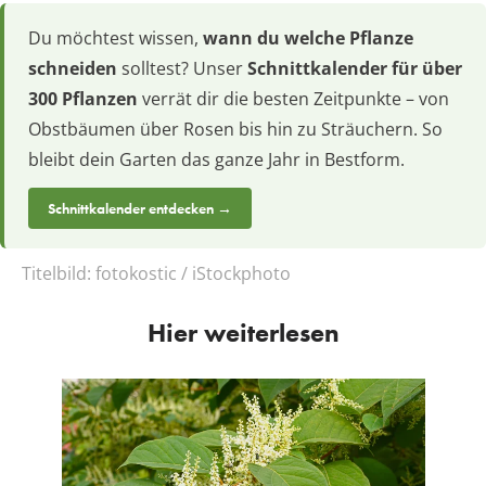
Du möchtest wissen,
wann du welche Pflanze
schneiden
solltest? Unser
Schnittkalender für über
300 Pflanzen
verrät dir die besten Zeitpunkte – von
Obstbäumen über Rosen bis hin zu Sträuchern. So
bleibt dein Garten das ganze Jahr in Bestform.
Schnittkalender entdecken →
Titelbild:
fotokostic / iStockphoto
Hier weiterlesen