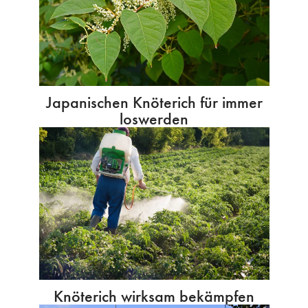
Japanischen Knöterich für immer
loswerden
Knöterich wirksam bekämpfen