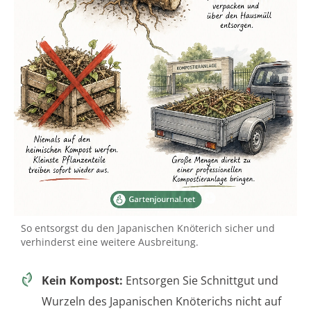
So entsorgst du den Japanischen Knöterich sicher und
verhinderst eine weitere Ausbreitung.
Kein Kompost:
Entsorgen Sie Schnittgut und
Wurzeln des Japanischen Knöterichs nicht auf