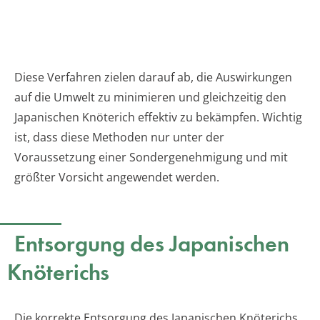
Diese Verfahren zielen darauf ab, die Auswirkungen
auf die Umwelt zu minimieren und gleichzeitig den
Japanischen Knöterich effektiv zu bekämpfen. Wichtig
ist, dass diese Methoden nur unter der
Voraussetzung einer Sondergenehmigung und mit
größter Vorsicht angewendet werden.
Entsorgung des Japanischen
Knöterichs
Die korrekte Entsorgung des Japanischen Knöterichs