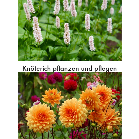
Knöterich pflanzen und pflegen