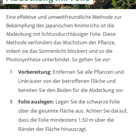
Eine effektive und umweltfreundliche Methode zur
Bekämpfung des Japanischen Knöterichs ist die
Abdeckung mit lichtundurchlässiger Folie. Diese
Methode verhindert das Wachstum der Pflanze,
indem sie das Sonnenlicht blockiert und so die
Photosynthese unterbindet. So gehen Sie vor:
Vorbereitung:
Entfernen Sie alle Pflanzen und
Unkräuter von der betroffenen Fläche und
bereiten Sie den Boden für die Abdeckung vor.
Folie auslegen:
Legen Sie die schwarze Folie
über die gesamte Fläche aus. Achten Sie darauf,
dass die Folie mindestens 1,50 m über die
Ränder der Fläche hinausragt.