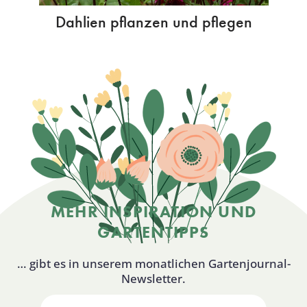
Dahlien pflanzen und pflegen
MEHR INSPIRATION UND
GARTENTIPPS
… gibt es in unserem monatlichen Gartenjournal-
Newsletter.