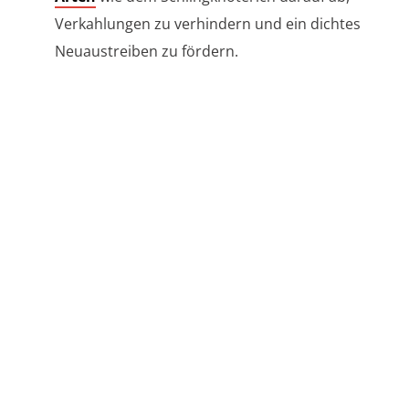
Verkahlungen zu verhindern und ein dichtes
Neuaustreiben zu fördern.