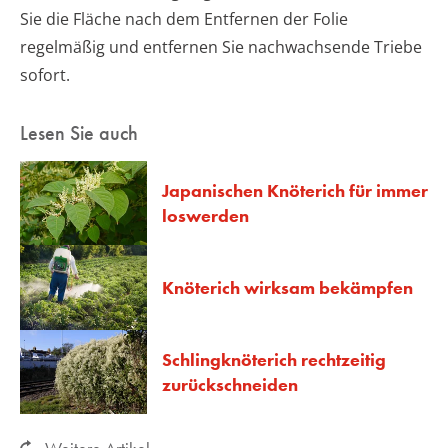
Sie die Fläche nach dem Entfernen der Folie
regelmäßig und entfernen Sie nachwachsende Triebe
sofort.
Lesen Sie auch
Japanischen Knöterich für immer
loswerden
Knöterich wirksam bekämpfen
Schlingknöterich rechtzeitig
zurückschneiden