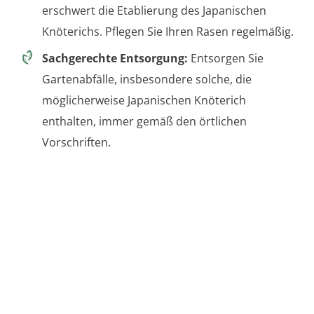
erschwert die Etablierung des Japanischen
Knöterichs. Pflegen Sie Ihren Rasen regelmäßig.
Sachgerechte Entsorgung:
Entsorgen Sie
Gartenabfälle, insbesondere solche, die
möglicherweise Japanischen Knöterich
enthalten, immer gemäß den örtlichen
Vorschriften.