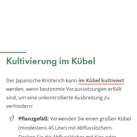
Kultivierung im Kübel
Der Japanische Knöterich kann
im Kübel kultiviert
werden, wenn bestimmte Voraussetzungen erfüllt
sind, um eine unkontrollierte Ausbreitung zu
verhindern:
Pflanzgefäß:
Verwenden Sie einen großen Kübel
(mindestens 45 Liter) mit Abflusslöchern.