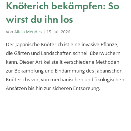
Knöterich bekämpfen: So
wirst du ihn los
Von
Alicia Mendes
|
15. Juli 2026
Der Japanische Knöterich ist eine invasive Pflanze,
die Gärten und Landschaften schnell überwuchern
kann. Dieser Artikel stellt verschiedene Methoden
zur Bekämpfung und Eindämmung des Japanischen
Knöterichs vor, von mechanischen und ökologischen
Ansätzen bis hin zur sicheren Entsorgung.