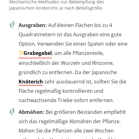
Mechanische Methoden zur Bekämpfung des
Japanischen Knöterichs je nach Befallsgröße.
Ausgraben:
Auf kleinen Flächen bis zu 4
Quadratmetern ist das Ausgraben eine gute
Option. Verwenden Sie einen Spaten oder eine
Grabegabel
, um alle Pflanzenteile,
einschließlich der Wurzeln und Rhizome,
gründlich zu entfernen. Da der Japanische
Knöterich
sehr ausdauernd ist, sollten Sie die
Fläche regelmäßig kontrollieren und
nachwachsende Triebe sofort entfernen.
Abmähen:
Bei größeren Beständen empfiehlt
sich das regelmäßige Abmähen der Pflanze.
Mähen Sie die Pflanzen alle zwei Wochen