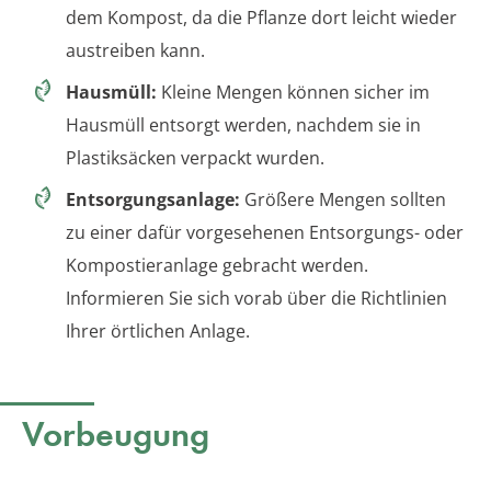
dem Kompost, da die Pflanze dort leicht wieder
austreiben kann.
Hausmüll:
Kleine Mengen können sicher im
Hausmüll entsorgt werden, nachdem sie in
Plastiksäcken verpackt wurden.
Entsorgungsanlage:
Größere Mengen sollten
zu einer dafür vorgesehenen Entsorgungs- oder
Kompostieranlage gebracht werden.
Informieren Sie sich vorab über die Richtlinien
Ihrer örtlichen Anlage.
Vorbeugung