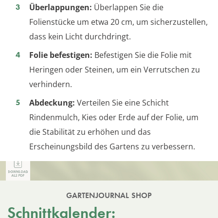
Überlappungen:
Überlappen Sie die
Folienstücke um etwa 20 cm, um sicherzustellen,
dass kein Licht durchdringt.
Folie befestigen:
Befestigen Sie die Folie mit
Heringen oder Steinen, um ein Verrutschen zu
verhindern.
Abdeckung:
Verteilen Sie eine Schicht
Rindenmulch, Kies oder Erde auf der Folie, um
die Stabilität zu erhöhen und das
Erscheinungsbild des Gartens zu verbessern.
GARTENJOURNAL SHOP
Schnittkalender: