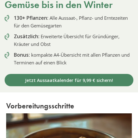
Gemüse bis in den Winter
130+ Pflanzen:
Alle Aussaat-, Pflanz- und Erntezeiten
für den Gemüsegarten
Zusätzlich:
Erweiterte Übersicht für Gründünger,
Kräuter und Obst
Bonus:
kompakte A4-Übersicht mit allen Pflanzen und
Terminen auf einen Blick
Jetzt Aussaatkalender für 9,99 € sichern!
Vorbereitungsschritte