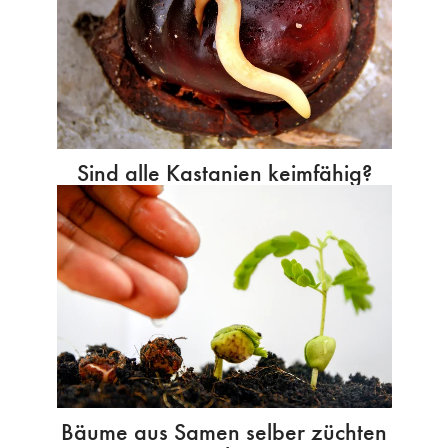
Sind alle Kastanien keimfähig?
Bäume aus Samen selber züchten