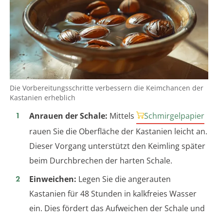
Die Vorbereitungsschritte verbessern die Keimchancen der
Kastanien erheblich
Anrauen der Schale:
Mittels
Schmirgelpapier
rauen Sie die Oberfläche der Kastanien leicht an.
Dieser Vorgang unterstützt den Keimling später
beim Durchbrechen der harten Schale.
Einweichen:
Legen Sie die angerauten
Kastanien für 48 Stunden in kalkfreies Wasser
ein. Dies fördert das Aufweichen der Schale und