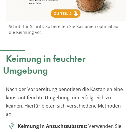
Schritt für Schritt: So bereiten Sie Kastanien optimal auf
die Keimung vor.
Keimung in feuchter
Umgebung
Nach der Vorbereitung benötigen die Kastanien eine
konstant feuchte Umgebung, um erfolgreich zu
keimen. Hierfür bieten sich verschiedene Methoden
an:
Keimung in Anzuchtsubstrat:
Verwenden Sie