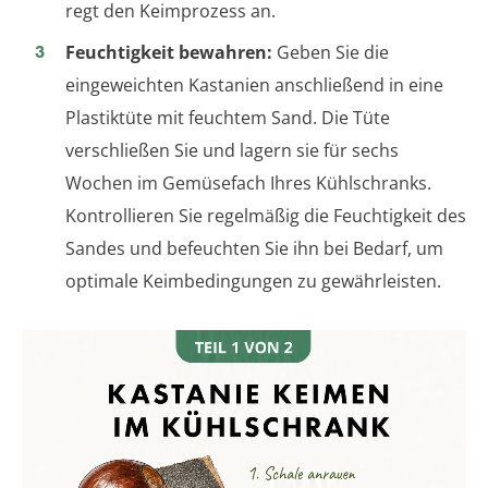
regt den Keimprozess an.
Feuchtigkeit bewahren:
Geben Sie die
eingeweichten Kastanien anschließend in eine
Plastiktüte mit feuchtem Sand. Die Tüte
verschließen Sie und lagern sie für sechs
Wochen im Gemüsefach Ihres Kühlschranks.
Kontrollieren Sie regelmäßig die Feuchtigkeit des
Sandes und befeuchten Sie ihn bei Bedarf, um
optimale Keimbedingungen zu gewährleisten.