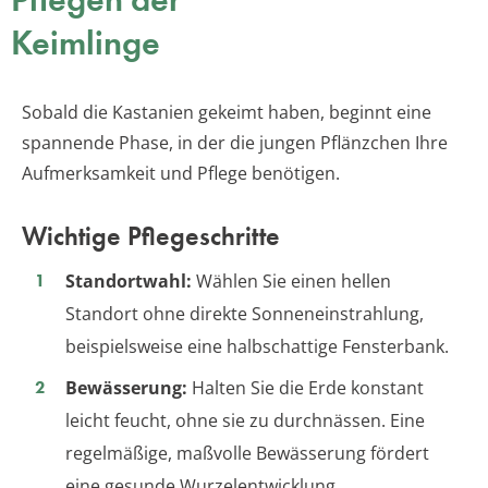
Keimlinge
Sobald die Kastanien gekeimt haben, beginnt eine
spannende Phase, in der die jungen Pflänzchen Ihre
Aufmerksamkeit und Pflege benötigen.
Wichtige Pflegeschritte
Standortwahl:
Wählen Sie einen hellen
Standort ohne direkte Sonneneinstrahlung,
beispielsweise eine halbschattige Fensterbank.
Bewässerung:
Halten Sie die Erde konstant
leicht feucht, ohne sie zu durchnässen. Eine
regelmäßige, maßvolle Bewässerung fördert
eine gesunde Wurzelentwicklung.