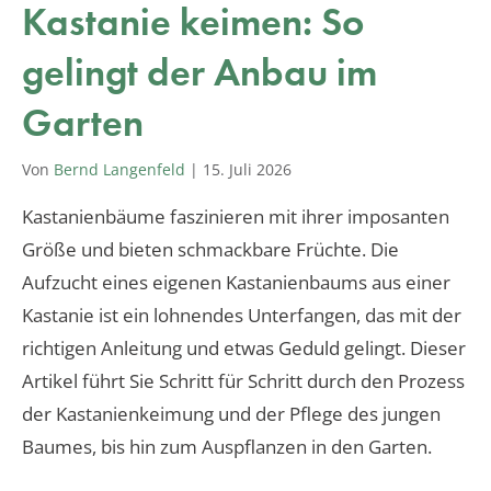
Kastanie keimen: So
gelingt der Anbau im
Garten
Von
Bernd Langenfeld
|
15. Juli 2026
Kastanienbäume faszinieren mit ihrer imposanten
Größe und bieten schmackbare Früchte. Die
Aufzucht eines eigenen Kastanienbaums aus einer
Kastanie ist ein lohnendes Unterfangen, das mit der
richtigen Anleitung und etwas Geduld gelingt. Dieser
Artikel führt Sie Schritt für Schritt durch den Prozess
der Kastanienkeimung und der Pflege des jungen
Baumes, bis hin zum Auspflanzen in den Garten.