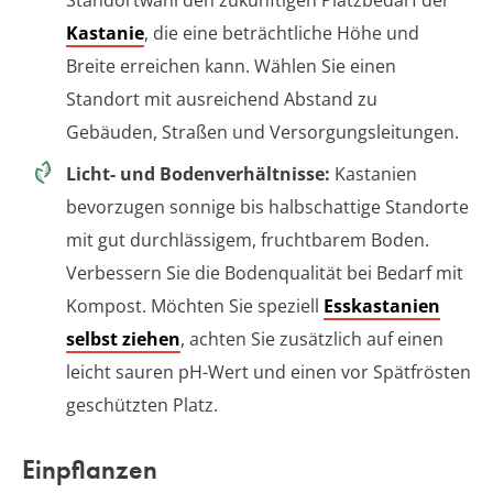
Kastanie
, die eine beträchtliche Höhe und
Breite erreichen kann. Wählen Sie einen
Standort mit ausreichend Abstand zu
Gebäuden, Straßen und Versorgungsleitungen.
Licht- und Bodenverhältnisse:
Kastanien
bevorzugen sonnige bis halbschattige Standorte
mit gut durchlässigem, fruchtbarem Boden.
Verbessern Sie die Bodenqualität bei Bedarf mit
Kompost. Möchten Sie speziell
Esskastanien
selbst ziehen
, achten Sie zusätzlich auf einen
leicht sauren pH-Wert und einen vor Spätfrösten
geschützten Platz.
Einpflanzen