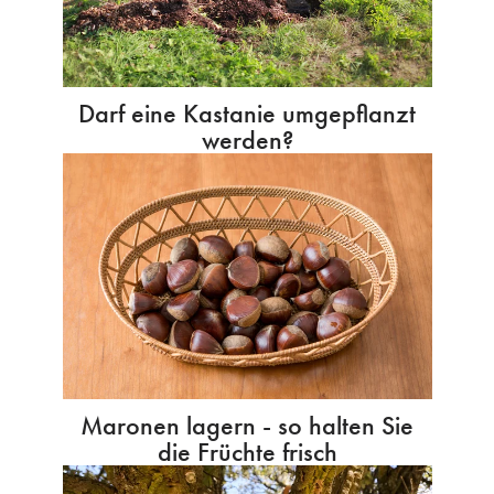
Darf eine Kastanie umgepflanzt
werden?
Maronen lagern - so halten Sie
die Früchte frisch