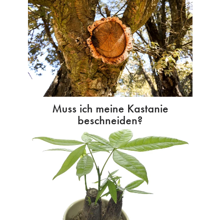
Muss ich meine Kastanie
beschneiden?