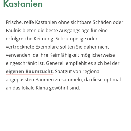
Kastanien
Frische, reife Kastanien ohne sichtbare Schäden oder
Fäulnis bieten die beste Ausgangslage für eine
erfolgreiche Keimung. Schrumpelige oder
vertrocknete Exemplare sollten Sie daher nicht
verwenden, da ihre Keimfähigkeit möglicherweise
eingeschränkt ist. Generell empfiehlt es sich bei der
eigenen Baumzucht
, Saatgut von regional
angepassten Bäumen zu sammeln, da diese optimal
an das lokale Klima gewöhnt sind.