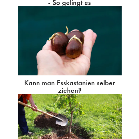
- So gelingt es
Kann man Esskastanien selber
ziehen?