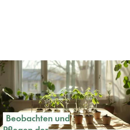
Beobachten und
Pflegen der