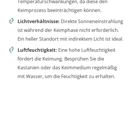
Temperaturschwankungen, da diese den
Keimprozess beeinträchtigen können.
Lichtverhältnisse:
Direkte Sonneneinstrahlung
ist während der Keimphase nicht erforderlich.
Ein heller Standort mit indirektem Licht ist ideal.
Luftfeuchtigkeit:
Eine hohe Luftfeuchtigkeit
fördert die Keimung. Besprühen Sie die
Kastanien oder das Keimmedium regelmäßig
mit Wasser, um die Feuchtigkeit zu erhalten.