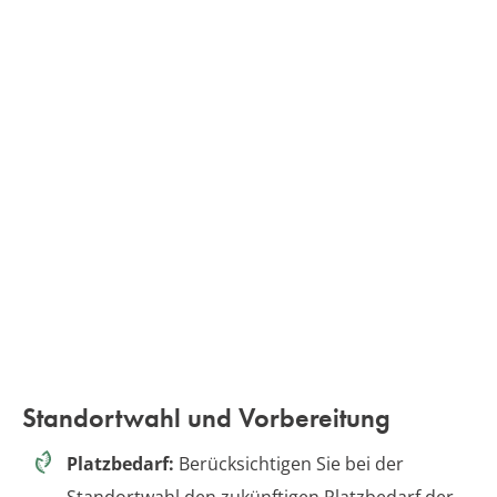
Standortwahl und Vorbereitung
Platzbedarf:
Berücksichtigen Sie bei der
Standortwahl den zukünftigen Platzbedarf der