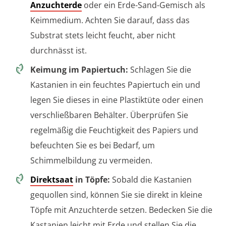
Anzuchterde
oder ein Erde-Sand-Gemisch als
Keimmedium. Achten Sie darauf, dass das
Substrat stets leicht feucht, aber nicht
durchnässt ist.
Keimung im Papiertuch:
Schlagen Sie die
Kastanien in ein feuchtes Papiertuch ein und
legen Sie dieses in eine Plastiktüte oder einen
verschließbaren Behälter. Überprüfen Sie
regelmäßig die Feuchtigkeit des Papiers und
befeuchten Sie es bei Bedarf, um
Schimmelbildung zu vermeiden.
Direktsaat
in Töpfe:
Sobald die Kastanien
gequollen sind, können Sie sie direkt in kleine
Töpfe mit Anzuchterde setzen. Bedecken Sie die
Kastanien leicht mit Erde und stellen Sie die