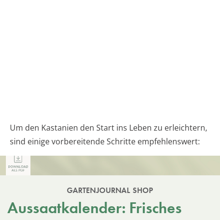
Um den Kastanien den Start ins Leben zu erleichtern,
sind einige vorbereitende Schritte empfehlenswert:
GARTENJOURNAL SHOP
Aussaatkalender: Frisches