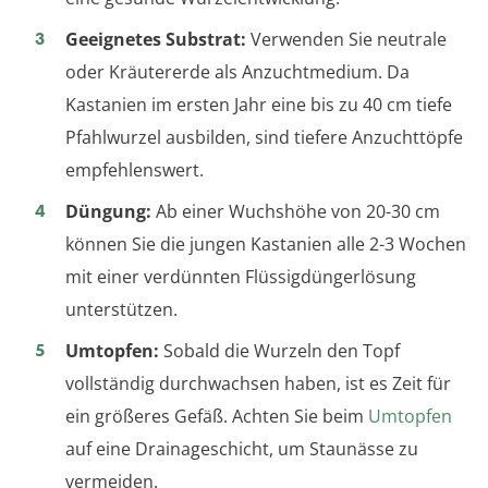
Geeignetes Substrat:
Verwenden Sie neutrale
oder Kräutererde als Anzuchtmedium. Da
Kastanien im ersten Jahr eine bis zu 40 cm tiefe
Pfahlwurzel ausbilden, sind tiefere Anzuchttöpfe
empfehlenswert.
Düngung:
Ab einer Wuchshöhe von 20-30 cm
können Sie die jungen Kastanien alle 2-3 Wochen
mit einer verdünnten Flüssigdüngerlösung
unterstützen.
Umtopfen:
Sobald die Wurzeln den Topf
vollständig durchwachsen haben, ist es Zeit für
ein größeres Gefäß. Achten Sie beim
Umtopfen
auf eine Drainageschicht, um Staunässe zu
vermeiden.