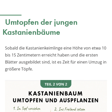
Umtopfen der jungen
Kastanienbäume
Sobald die Kastanienkeimlinge eine Höhe von etwa 10
bis 15 Zentimetern erreicht haben und die ersten
Blätter ausgebildet sind, ist es Zeit für einen Umzug in
größere Töpfe.