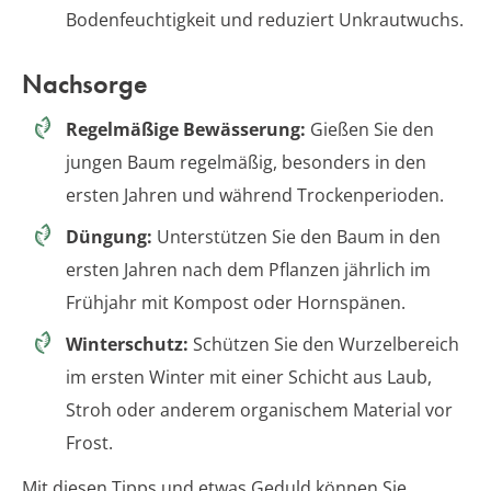
Bodenfeuchtigkeit und reduziert Unkrautwuchs.
Nachsorge
Regelmäßige Bewässerung:
Gießen Sie den
jungen Baum regelmäßig, besonders in den
ersten Jahren und während Trockenperioden.
Düngung:
Unterstützen Sie den Baum in den
ersten Jahren nach dem Pflanzen jährlich im
Frühjahr mit Kompost oder Hornspänen.
Winterschutz:
Schützen Sie den Wurzelbereich
im ersten Winter mit einer Schicht aus Laub,
Stroh oder anderem organischem Material vor
Frost.
Mit diesen Tipps und etwas Geduld können Sie