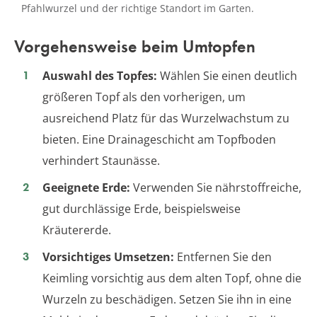
Pfahlwurzel und der richtige Standort im Garten.
Vorgehensweise beim Umtopfen
Auswahl des Topfes:
Wählen Sie einen deutlich
größeren Topf als den vorherigen, um
ausreichend Platz für das Wurzelwachstum zu
bieten. Eine Drainageschicht am Topfboden
verhindert Staunässe.
Geeignete Erde:
Verwenden Sie nährstoffreiche,
gut durchlässige Erde, beispielsweise
Kräutererde.
Vorsichtiges Umsetzen:
Entfernen Sie den
Keimling vorsichtig aus dem alten Topf, ohne die
Wurzeln zu beschädigen. Setzen Sie ihn in eine