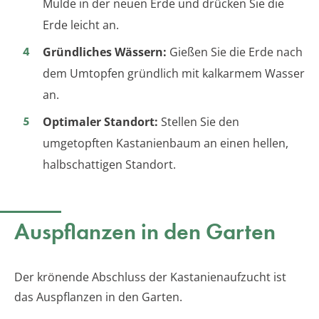
Mulde in der neuen Erde und drücken Sie die
Erde leicht an.
Gründliches Wässern:
Gießen Sie die Erde nach
dem Umtopfen gründlich mit kalkarmem Wasser
an.
Optimaler Standort:
Stellen Sie den
umgetopften Kastanienbaum an einen hellen,
halbschattigen Standort.
Auspflanzen in den Garten
Der krönende Abschluss der Kastanienaufzucht ist
das Auspflanzen in den Garten.