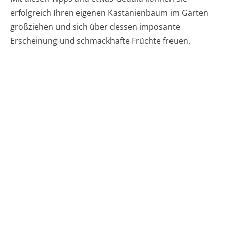
erfolgreich Ihren eigenen Kastanienbaum im Garten
großziehen und sich über dessen imposante
Erscheinung und schmackhafte Früchte freuen.