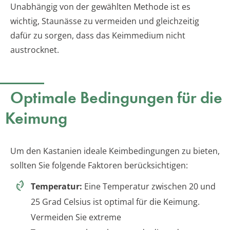
Unabhängig von der gewählten Methode ist es
wichtig, Staunässe zu vermeiden und gleichzeitig
dafür zu sorgen, dass das Keimmedium nicht
austrocknet.
Optimale Bedingungen für die
Keimung
Um den Kastanien ideale Keimbedingungen zu bieten,
sollten Sie folgende Faktoren berücksichtigen:
Temperatur:
Eine Temperatur zwischen 20 und
25 Grad Celsius ist optimal für die Keimung.
Vermeiden Sie extreme