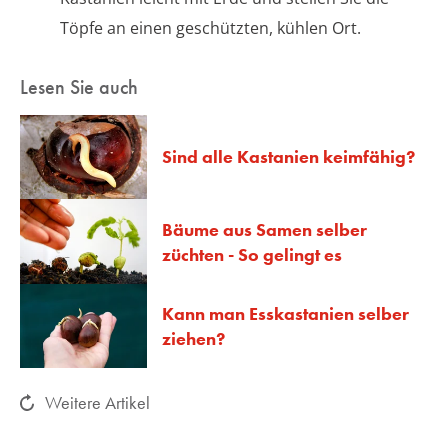
Töpfe an einen geschützten, kühlen Ort.
Lesen Sie auch
Sind alle Kastanien keimfähig?
Bäume aus Samen selber
züchten - So gelingt es
Kann man Esskastanien selber
ziehen?
Weitere Artikel