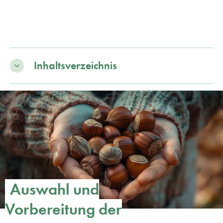
Inhaltsverzeichnis
Auswahl und
Vorbereitung der