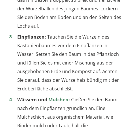
das mindestens doppelt so breit und tief ist wie
der Wurzelballen des jungen Baumes. Lockern
Sie den Boden am Boden und an den Seiten des
Lochs auf.
Einpflanzen:
Tauchen Sie die Wurzeln des
Kastanienbaumes vor dem Einpflanzen in
Wasser. Setzen Sie den Baum in das Pflanzloch
und füllen Sie es mit einer Mischung aus der
ausgehobenen Erde und Kompost auf. Achten
Sie darauf, dass der Wurzelhals bündig mit der
Erdoberfläche abschließt.
Wässern und
Mulchen
:
Gießen Sie den Baum
nach dem Einpflanzen gründlich an. Eine
Mulchschicht aus organischem Material, wie
Rindenmulch oder Laub, hält die