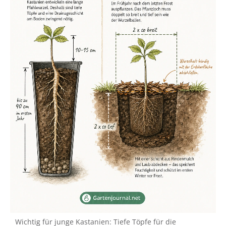
Wichtig für junge Kastanien: Tiefe Töpfe für die