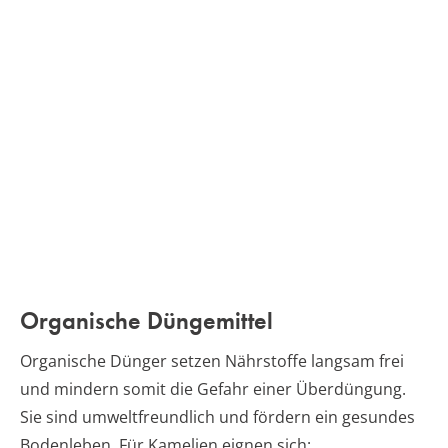
Organische Düngemittel
Organische Dünger setzen Nährstoffe langsam frei
und mindern somit die Gefahr einer Überdüngung.
Sie sind umweltfreundlich und fördern ein gesundes
Bodenleben. Für Kamelien eignen sich: