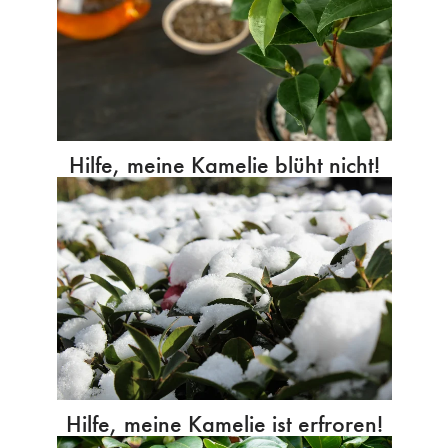
Hilfe, meine Kamelie blüht nicht!
Hilfe, meine Kamelie ist erfroren!