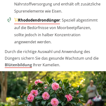
Nährstoffversorgung und enthält oft zusätzliche
Spurenelemente wie Eisen.
Rhododendrondünger
: Speziell abgestimmt
auf die Bedürfnisse von Moorbeetpflanzen,
sollte jedoch in halber Konzentration
angewendet werden.
Durch die richtige Auswahl und Anwendung des
Düngers sichern Sie das gesunde Wachstum und die
Blütenbildung
Ihrer Kamelien.