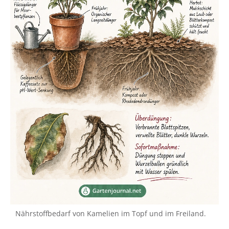
Nährstoffbedarf von Kamelien im Topf und im Freiland.