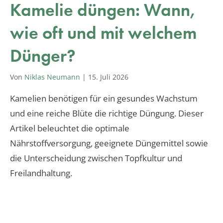
Kamelie düngen: Wann,
wie oft und mit welchem
Dünger?
Von
Niklas Neumann
|
15. Juli 2026
Kamelien benötigen für ein gesundes Wachstum
und eine reiche Blüte die richtige Düngung. Dieser
Artikel beleuchtet die optimale
Nährstoffversorgung, geeignete Düngemittel sowie
die Unterscheidung zwischen Topfkultur und
Freilandhaltung.