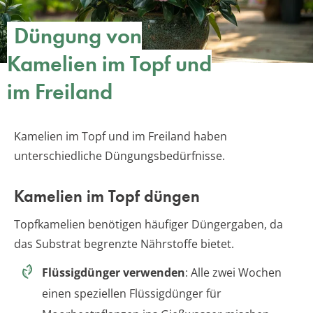
Düngung von
Kamelien im Topf und
im Freiland
Kamelien im Topf und im Freiland haben
unterschiedliche Düngungsbedürfnisse.
Kamelien im Topf düngen
Topfkamelien benötigen häufiger Düngergaben, da
das Substrat begrenzte Nährstoffe bietet.
Flüssigdünger verwenden
: Alle zwei Wochen
einen speziellen Flüssigdünger für