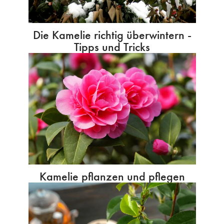
Die Kamelie richtig überwintern -
Tipps und Tricks
Kamelie pflanzen und pflegen