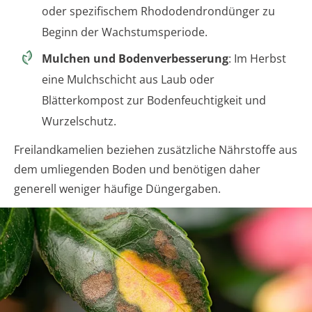
oder spezifischem Rhododendrondünger zu
Beginn der Wachstumsperiode.
Mulchen und Bodenverbesserung
: Im Herbst
eine Mulchschicht aus Laub oder
Blätterkompost zur Bodenfeuchtigkeit und
Wurzelschutz.
Freilandkamelien beziehen zusätzliche Nährstoffe aus
dem umliegenden Boden und benötigen daher
generell weniger häufige Düngergaben.