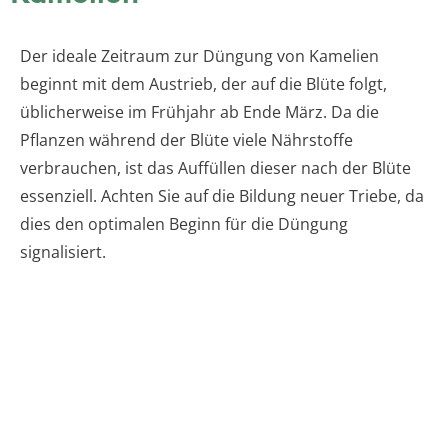
Der ideale Zeitraum zur Düngung von Kamelien
beginnt mit dem Austrieb, der auf die Blüte folgt,
üblicherweise im Frühjahr ab Ende März. Da die
Pflanzen während der Blüte viele Nährstoffe
verbrauchen, ist das Auffüllen dieser nach der Blüte
essenziell. Achten Sie auf die Bildung neuer Triebe, da
dies den optimalen Beginn für die Düngung
signalisiert.