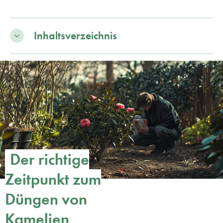
Inhaltsverzeichnis
Der richtige
Zeitpunkt zum
Düngen von
Kamelien