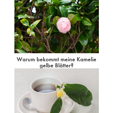
Warum bekommt meine Kamelie
gelbe Blätter?