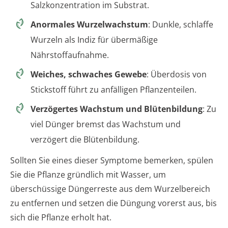
Salzkonzentration im Substrat.
Anormales Wurzelwachstum
: Dunkle, schlaffe
Wurzeln als Indiz für übermäßige
Nährstoffaufnahme.
Weiches, schwaches Gewebe
: Überdosis von
Stickstoff führt zu anfälligen Pflanzenteilen.
Verzögertes Wachstum und Blütenbildung
: Zu
viel Dünger bremst das Wachstum und
verzögert die Blütenbildung.
Sollten Sie eines dieser Symptome bemerken, spülen
Sie die Pflanze gründlich mit Wasser, um
überschüssige Düngerreste aus dem Wurzelbereich
zu entfernen und setzen die Düngung vorerst aus, bis
sich die Pflanze erholt hat.