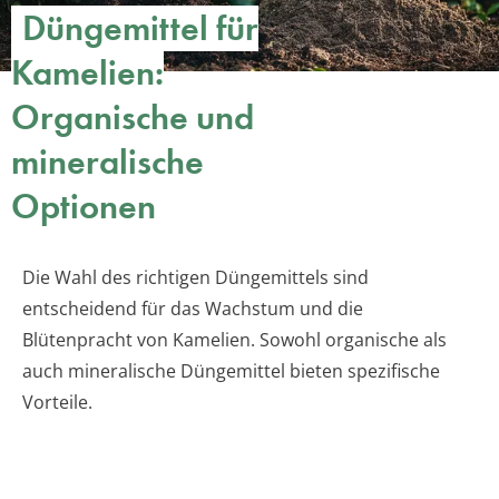
Düngemittel für
Kamelien:
Organische und
mineralische
Optionen
Die Wahl des richtigen Düngemittels sind
entscheidend für das Wachstum und die
Blütenpracht von Kamelien. Sowohl organische als
auch mineralische Düngemittel bieten spezifische
Vorteile.