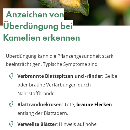
Anzeichen von
Überdüngung bei
Kamelien erkennen
Überdüngung kann die Pflanzengesundheit stark
beeinträchtigen. Typische Symptome sind:
Verbrannte Blattspitzen und -ränder
: Gelbe
oder braune Verfärbungen durch
Nährstoffbrände.
Blattrandnekrosen
: Tote,
braune Flecken
entlang der Blattadern.
Verwellte Blätter
: Hinweis auf hohe