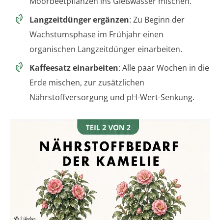
Moorbeetpflanzen ins Gießwasser mischen.
Langzeitdünger ergänzen
: Zu Beginn der
Wachstumsphase im Frühjahr einen
organischen Langzeitdünger einarbeiten.
Kaffeesatz einarbeiten
: Alle paar Wochen in die
Erde mischen, zur zusätzlichen
Nährstoffversorgung und pH-Wert-Senkung.