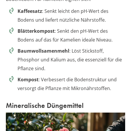
Kaffeesatz
: Senkt leicht den pH-Wert des
Bodens und liefert nützliche Nährstoffe.
Blätterkompost
: Senkt den pH-Wert des
Bodens auf das für Kamelien ideale Niveau.
Baumwollsamenmehl
: Löst Stickstoff,
Phosphor und Kalium aus, die essenziell für die
Pflanze sind.
Kompost
: Verbessert die Bodenstruktur und
versorgt die Pflanze mit Mikronährstoffen.
Mineralische Düngemittel