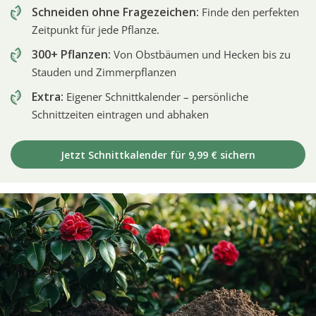
Schneiden ohne Fragezeichen:
Finde den perfekten
Zeitpunkt für jede Pflanze.
300+ Pflanzen:
Von Obstbäumen und Hecken bis zu
Stauden und Zimmerpflanzen
Extra:
Eigener Schnittkalender – persönliche
Schnittzeiten eintragen und abhaken
Jetzt Schnittkalender für 9,99 € sichern