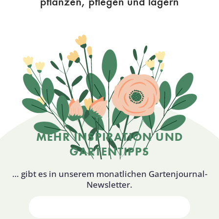
pflanzen, pflegen und lagern
MEHR INSPIRATION UND
GARTENTIPPS
… gibt es in unserem monatlichen Gartenjournal-
Newsletter.