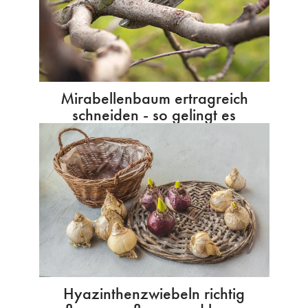
Mirabellenbaum ertragreich
schneiden - so gelingt es
Hyazinthenzwiebeln richtig