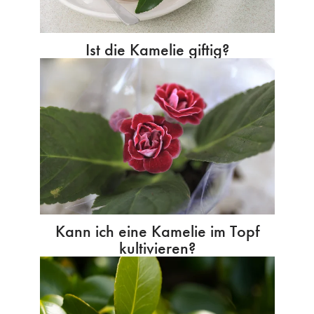
Ist die Kamelie giftig?
Kann ich eine Kamelie im Topf
kultivieren?