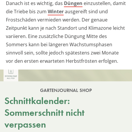
Danach ist es wichtig, das
Düngen
einzustellen, damit
die Triebe bis zum
Winter
ausgereift sind und
Frostschäden vermieden werden. Der genaue
Zeitpunkt kann je nach Standort und Klimazone leicht
variieren. Eine zusätzliche Düngung Mitte des
Sommers kann bei längeren Wachstumsphasen
sinnvoll sein, sollte jedoch spätestens zwei Monate
vor den ersten erwarteten Herbstfrösten erfolgen.
GARTENJOURNAL SHOP
Schnittkalender:
Sommerschnitt nicht
verpassen