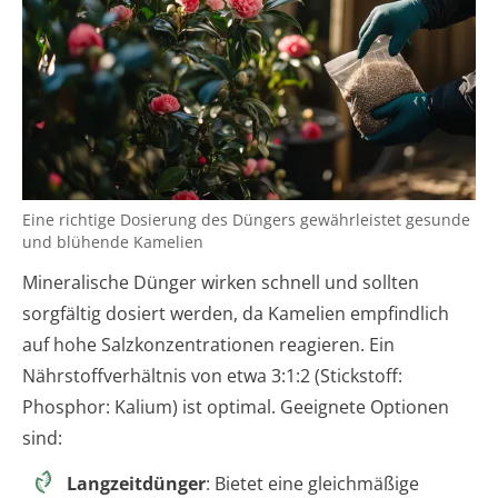
Eine richtige Dosierung des Düngers gewährleistet gesunde
und blühende Kamelien
Mineralische Dünger wirken schnell und sollten
sorgfältig dosiert werden, da Kamelien empfindlich
auf hohe Salzkonzentrationen reagieren. Ein
Nährstoffverhältnis von etwa 3:1:2 (Stickstoff:
Phosphor: Kalium) ist optimal. Geeignete Optionen
sind:
Langzeitdünger
: Bietet eine gleichmäßige