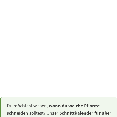
Du möchtest wissen,
wann du welche Pflanze
schneiden
solltest? Unser
Schnittkalender für über