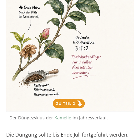
Der Düngezyklus der
Kamelie
im Jahresverlauf.
Die Düngung sollte bis Ende Juli fortgeführt werden.