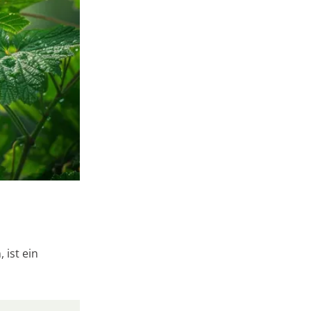
 ist ein