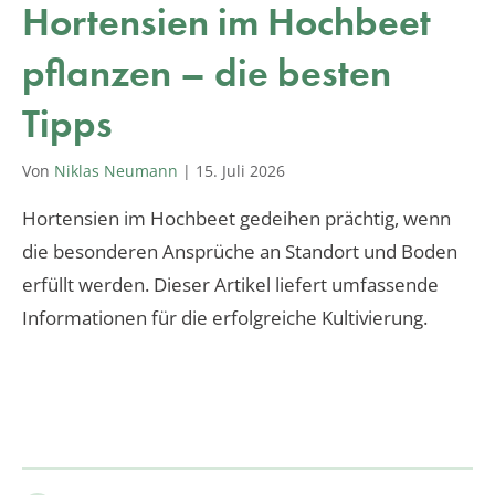
Hortensien im Hochbeet
pflanzen – die besten
Tipps
Von
Niklas Neumann
|
15. Juli 2026
Hortensien im Hochbeet gedeihen prächtig, wenn
die besonderen Ansprüche an Standort und Boden
erfüllt werden. Dieser Artikel liefert umfassende
Informationen für die erfolgreiche Kultivierung.