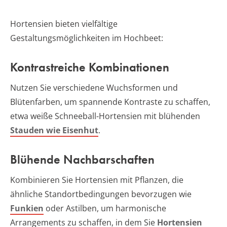
Hortensien bieten vielfältige
Gestaltungsmöglichkeiten im Hochbeet:
Kontrastreiche Kombinationen
Nutzen Sie verschiedene Wuchsformen und
Blütenfarben, um spannende Kontraste zu schaffen,
etwa weiße Schneeball-Hortensien mit blühenden
Stauden wie Eisenhut
.
Blühende Nachbarschaften
Kombinieren Sie Hortensien mit Pflanzen, die
ähnliche Standortbedingungen bevorzugen wie
Funkien
oder Astilben, um harmonische
Arrangements zu schaffen, in dem Sie
Hortensien