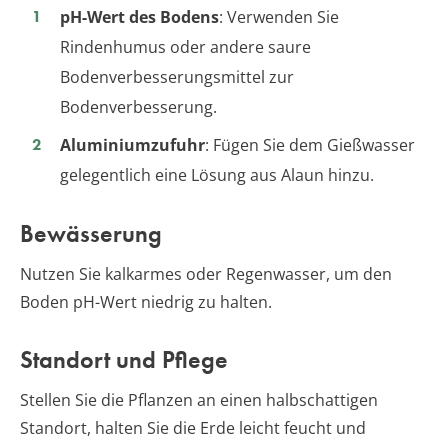
pH-Wert des Bodens
: Verwenden Sie
Rindenhumus oder andere saure
Bodenverbesserungsmittel zur
Bodenverbesserung.
Aluminiumzufuhr
: Fügen Sie dem Gießwasser
gelegentlich eine Lösung aus Alaun hinzu.
Bewässerung
Nutzen Sie kalkarmes oder Regenwasser, um den
Boden pH-Wert niedrig zu halten.
Standort und Pflege
Stellen Sie die Pflanzen an einen halbschattigen
Standort, halten Sie die Erde leicht feucht und