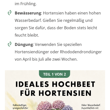
im Frühling.
Bewässerung
: Hortensien haben einen hohen
Wasserbedarf. Gießen Sie regelmäßig und
sorgen Sie dafür, dass der Boden stets leicht
feucht bleibt.
Düngung
: Verwenden Sie speziellen
Hortensiendünger oder Rhododendrondünger
von April bis Juli alle zwei Wochen.