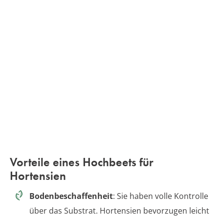
Vorteile eines Hochbeets für
Hortensien
Bodenbeschaffenheit
: Sie haben volle Kontrolle
über das Substrat. Hortensien bevorzugen leicht