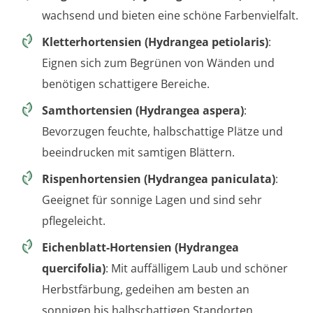
wachsend und bieten eine schöne Farbenvielfalt.
Kletterhortensien (Hydrangea petiolaris)
:
Eignen sich zum Begrünen von Wänden und
benötigen schattigere Bereiche.
Samthortensien (Hydrangea aspera)
:
Bevorzugen feuchte, halbschattige Plätze und
beeindrucken mit samtigen Blättern.
Rispenhortensien (Hydrangea paniculata)
:
Geeignet für sonnige Lagen und sind sehr
pflegeleicht.
Eichenblatt-Hortensien (Hydrangea
quercifolia)
: Mit auffälligem Laub und schöner
Herbstfärbung, gedeihen am besten an
sonnigen bis halbschattigen Standorten.