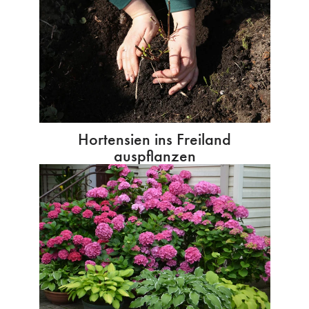
Hortensien ins Freiland
auspflanzen