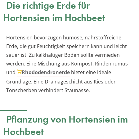
Die richtige Erde für
Hortensien im Hochbeet
Hortensien bevorzugen humose, nährstoffreiche
Erde, die gut Feuchtigkeit speichern kann und leicht
sauer ist. Zu kalkhaltiger Boden sollte vermieden
werden. Eine Mischung aus Kompost, Rindenhumus
und
Rhododendronerde
bietet eine ideale
Grundlage. Eine Drainageschicht aus Kies oder
Tonscherben verhindert Staunässe.
Pflanzung von Hortensien im
Hochbeet