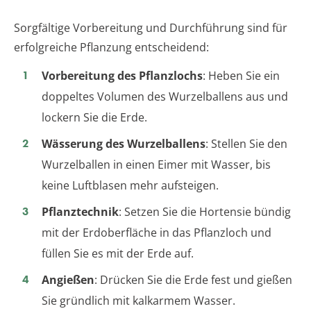
Sorgfältige Vorbereitung und Durchführung sind für
erfolgreiche Pflanzung entscheidend:
Vorbereitung des Pflanzlochs
: Heben Sie ein
doppeltes Volumen des Wurzelballens aus und
lockern Sie die Erde.
Wässerung des Wurzelballens
: Stellen Sie den
Wurzelballen in einen Eimer mit Wasser, bis
keine Luftblasen mehr aufsteigen.
Pflanztechnik
: Setzen Sie die Hortensie bündig
mit der Erdoberfläche in das Pflanzloch und
füllen Sie es mit der Erde auf.
Angießen
: Drücken Sie die Erde fest und gießen
Sie gründlich mit kalkarmem Wasser.