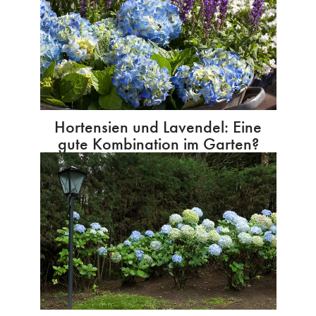
Hortensien und Lavendel: Eine
gute Kombination im Garten?