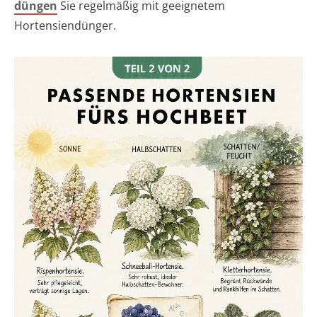
düngen
Sie regelmäßig mit geeignetem
Hortensiendünger.