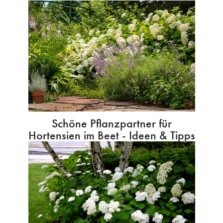
Schöne Pflanzpartner für
Hortensien im Beet - Ideen & Tipps