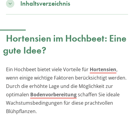
Inhaltsverzeichnis
Hortensien im Hochbeet: Eine
gute Idee?
Ein Hochbeet bietet viele Vorteile für
Hortensien
,
wenn einige wichtige Faktoren berücksichtigt werden.
Durch die erhöhte Lage und die Möglichkeit zur
optimalen
Bodenvorbereitung
schaffen Sie ideale
Wachstumsbedingungen für diese prachtvollen
Blühpflanzen.