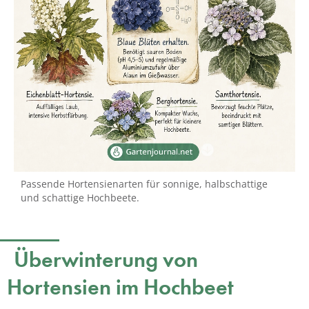
Passende Hortensienarten für sonnige, halbschattige
und schattige Hochbeete.
Überwinterung von
Hortensien im Hochbeet