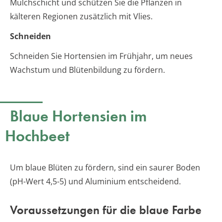
Mulchschicht und schützen Sie die Pflanzen in
kälteren Regionen zusätzlich mit Vlies.
Schneiden
Schneiden Sie Hortensien im Frühjahr, um neues
Wachstum und Blütenbildung zu fördern.
Blaue Hortensien im
Hochbeet
Um blaue Blüten zu fördern, sind ein saurer Boden
(pH-Wert 4,5-5) und Aluminium entscheidend.
Voraussetzungen für die blaue Farbe