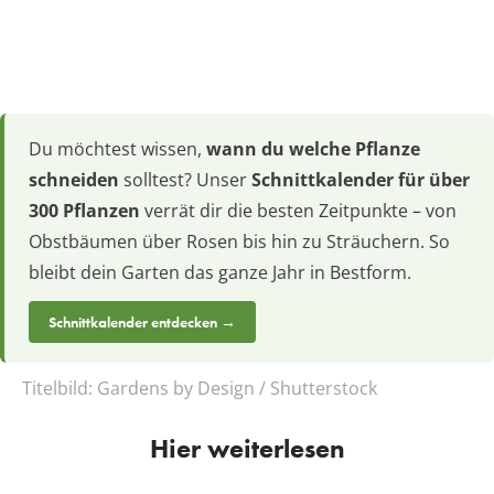
Du möchtest wissen,
wann du welche Pflanze
schneiden
solltest? Unser
Schnittkalender für über
300 Pflanzen
verrät dir die besten Zeitpunkte – von
Obstbäumen über Rosen bis hin zu Sträuchern. So
bleibt dein Garten das ganze Jahr in Bestform.
Schnittkalender entdecken →
Titelbild:
Gardens by Design / Shutterstock
Hier weiterlesen