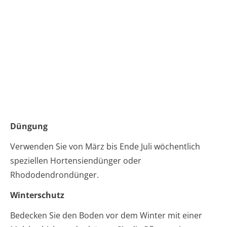
Düngung
Verwenden Sie von März bis Ende Juli wöchentlich
speziellen Hortensiendünger oder
Rhododendrondünger.
Winterschutz
Bedecken Sie den Boden vor dem Winter mit einer