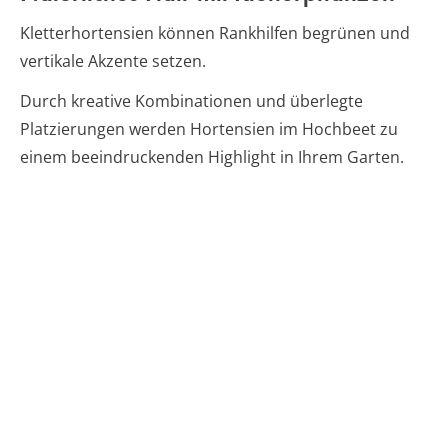
Kletterhortensien können Rankhilfen begrünen und
vertikale Akzente setzen.
Durch kreative Kombinationen und überlegte
Platzierungen werden Hortensien im Hochbeet zu
einem beeindruckenden Highlight in Ihrem Garten.