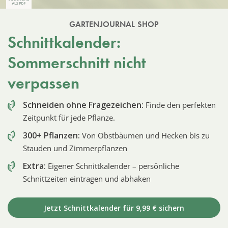
GARTENJOURNAL SHOP
Schnittkalender:
Sommerschnitt nicht
verpassen
Schneiden ohne Fragezeichen:
Finde den perfekten
Zeitpunkt für jede Pflanze.
300+ Pflanzen:
Von Obstbäumen und Hecken bis zu
Stauden und Zimmerpflanzen
Extra:
Eigener Schnittkalender – persönliche
Schnittzeiten eintragen und abhaken
Jetzt Schnittkalender für 9,99 € sichern