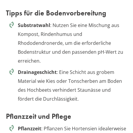
Tipps für die Bodenvorbereitung
Substratwahl
: Nutzen Sie eine Mischung aus
Kompost, Rindenhumus und
Rhododendronerde, um die erforderliche
Bodenstruktur und den passenden pH-Wert zu
erreichen.
Drainageschicht
: Eine Schicht aus grobem
Material wie Kies oder Tonscherben am Boden
des Hochbeets verhindert Staunässe und
fördert die Durchlässigkeit.
Pflanzzeit und Pflege
Pflanzzeit
: Pflanzen Sie Hortensien idealerweise