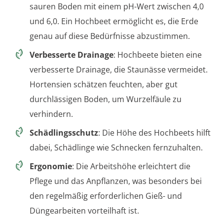
sauren Boden mit einem pH-Wert zwischen 4,0
und 6,0. Ein Hochbeet ermöglicht es, die Erde
genau auf diese Bedürfnisse abzustimmen.
Verbesserte Drainage
: Hochbeete bieten eine
verbesserte Drainage, die Staunässe vermeidet.
Hortensien schätzen feuchten, aber gut
durchlässigen Boden, um Wurzelfäule zu
verhindern.
Schädlingsschutz
: Die Höhe des Hochbeets hilft
dabei, Schädlinge wie Schnecken fernzuhalten.
Ergonomie
: Die Arbeitshöhe erleichtert die
Pflege und das Anpflanzen, was besonders bei
den regelmäßig erforderlichen Gieß- und
Düngearbeiten vorteilhaft ist.