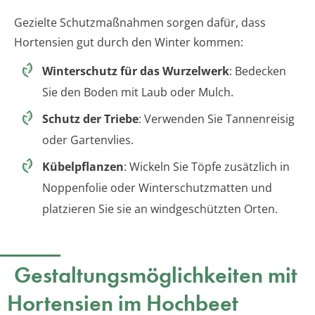
Gezielte Schutzmaßnahmen sorgen dafür, dass
Hortensien gut durch den Winter kommen:
Winterschutz für das Wurzelwerk
: Bedecken
Sie den Boden mit Laub oder Mulch.
Schutz der Triebe
: Verwenden Sie Tannenreisig
oder Gartenvlies.
Kübelpflanzen
: Wickeln Sie Töpfe zusätzlich in
Noppenfolie oder Winterschutzmatten und
platzieren Sie sie an windgeschützten Orten.
Gestaltungsmöglichkeiten mit
Hortensien im Hochbeet