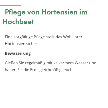
Pflege von Hortensien im
Hochbeet
Eine sorgfältige Pflege stellt das Wohl Ihrer
Hortensien sicher:
Bewässerung
Gießen Sie regelmäßig mit kalkarmem Wasser und
halten Sie die Erde gleichmäßig feucht.