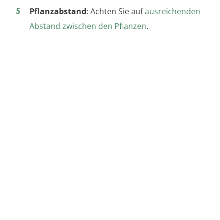
Pflanzabstand
: Achten Sie auf
ausreichenden
Abstand zwischen den Pflanzen
.