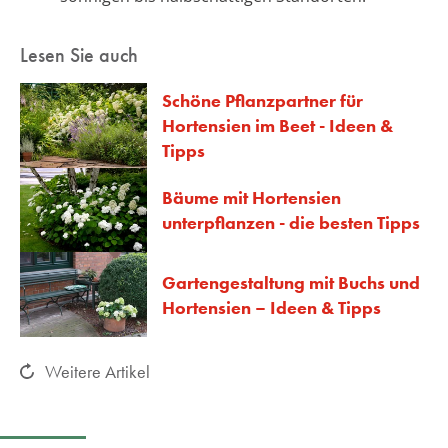
Lesen Sie auch
Schöne Pflanzpartner für
Hortensien im Beet - Ideen &
Tipps
Bäume mit Hortensien
unterpflanzen - die besten Tipps
Gartengestaltung mit Buchs und
Hortensien – Ideen & Tipps
Weitere Artikel