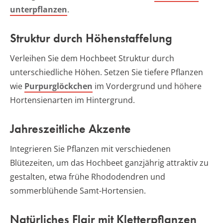
unterpflanzen
.
Struktur durch Höhenstaffelung
Verleihen Sie dem Hochbeet Struktur durch
unterschiedliche Höhen. Setzen Sie tiefere Pflanzen
wie
Purpurglöckchen
im Vordergrund und höhere
Hortensienarten im Hintergrund.
Jahreszeitliche Akzente
Integrieren Sie Pflanzen mit verschiedenen
Blütezeiten, um das Hochbeet ganzjährig attraktiv zu
gestalten, etwa frühe Rhododendren und
sommerblühende Samt-Hortensien.
Natürliches Flair mit Kletterpflanzen