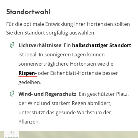
Standortwahl
Für die optimale Entwicklung Ihrer Hortensien sollten
Sie den Standort sorgfältig auswählen:
Lichtverhältnisse
: Ein
halbschattiger Standort
ist ideal. In sonnigeren Lagen können
sonnenverträglichere Hortensien wie die
Rispen-
oder Eichenblatt-Hortensie besser
gedeihen.
Wind- und Regenschutz
: Ein geschützter Platz,
der Wind und starkem Regen abmildert,
unterstützt das gesunde Wachstum der
Pflanzen.