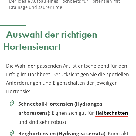
Der ideale Aufbau eines Hochbeets für Hortensien mit
Drainage und saurer Erde.
Auswahl der richtigen
Hortensienart
Die Wahl der passenden Art ist entscheidend für den
Erfolg im Hochbeet. Berücksichtigen Sie die speziellen
Anforderungen und Eigenschaften der jeweiligen
Hortensie:
Schneeball-Hortensien (Hydrangea
arborescens)
: Eignen sich gut für
Halbschatten
und sind sehr robust.
Berghortensien (Hydrangea serrata)
: Kompakt