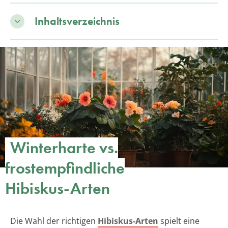
Inhaltsverzeichnis
Winterharte vs.
frostempfindliche
Hibiskus-Arten
Die Wahl der richtigen
Hibiskus-Arten
spielt eine