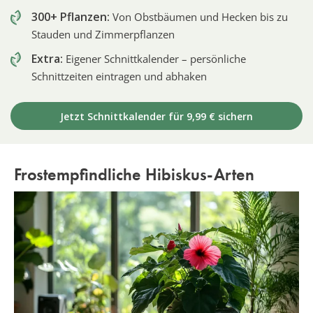
300+ Pflanzen:
Von Obstbäumen und Hecken bis zu
Stauden und Zimmerpflanzen
Extra:
Eigener Schnittkalender – persönliche
Schnittzeiten eintragen und abhaken
Jetzt Schnittkalender für 9,99 € sichern
Frostempfindliche Hibiskus-Arten