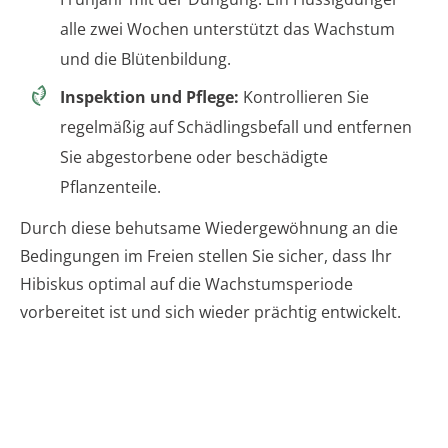
alle zwei Wochen unterstützt das Wachstum
und die Blütenbildung.
Inspektion und Pflege:
Kontrollieren Sie
regelmäßig auf Schädlingsbefall und entfernen
Sie abgestorbene oder beschädigte
Pflanzenteile.
Durch diese behutsame Wiedergewöhnung an die
Bedingungen im Freien stellen Sie sicher, dass Ihr
Hibiskus optimal auf die Wachstumsperiode
vorbereitet ist und sich wieder prächtig entwickelt.