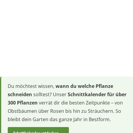
Du möchtest wissen,
wann du welche Pflanze
schneiden
solltest? Unser
Schnittkalender für über
300 Pflanzen
verrät dir die besten Zeitpunkte – von
Obstbäumen über Rosen bis hin zu Sträuchern. So
bleibt dein Garten das ganze Jahr in Bestform.
Schnittkalender entdecken →