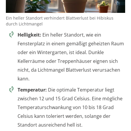
Ein heller Standort verhindert Blattverlust bei Hibiskus
durch Lichtmangel
Helligkeit:
Ein heller Standort, wie ein
Fensterplatz in einem gemäßigt geheizten Raum
oder ein Wintergarten, ist ideal. Dunkle
Kellerräume oder Treppenhäuser eignen sich
nicht, da Lichtmangel Blattverlust verursachen
kann.
Temperatur:
Die optimale Temperatur liegt
zwischen 12 und 15 Grad Celsius. Eine mögliche
Temperaturschwankung von 10 bis 18 Grad
Celsius kann toleriert werden, solange der
Standort ausreichend hell ist.