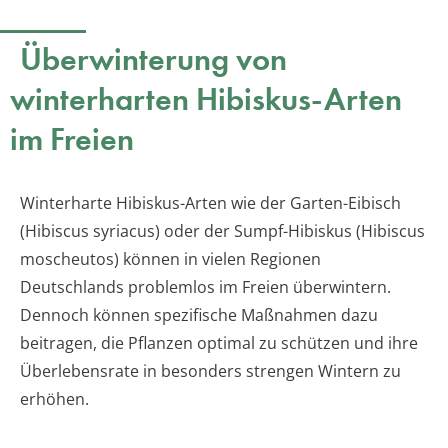
Überwinterung von
winterharten Hibiskus-Arten
im Freien
Winterharte Hibiskus-Arten wie der Garten-Eibisch
(Hibiscus syriacus) oder der Sumpf-Hibiskus (Hibiscus
moscheutos) können in vielen Regionen
Deutschlands problemlos im Freien überwintern.
Dennoch können spezifische Maßnahmen dazu
beitragen, die Pflanzen optimal zu schützen und ihre
Überlebensrate in besonders strengen Wintern zu
erhöhen.