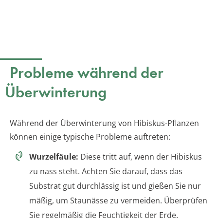
Probleme während der
Überwinterung
Während der Überwinterung von Hibiskus-Pflanzen
können einige typische Probleme auftreten:
Wurzelfäule:
Diese tritt auf, wenn der Hibiskus
zu nass steht. Achten Sie darauf, dass das
Substrat gut durchlässig ist und gießen Sie nur
mäßig, um Staunässe zu vermeiden. Überprüfen
Sie regelmäßig die Feuchtigkeit der Erde.