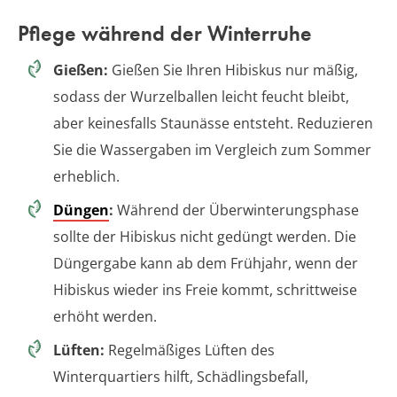
Pflege während der Winterruhe
Gießen:
Gießen Sie Ihren Hibiskus nur mäßig,
sodass der Wurzelballen leicht feucht bleibt,
aber keinesfalls Staunässe entsteht. Reduzieren
Sie die Wassergaben im Vergleich zum Sommer
erheblich.
Düngen
:
Während der Überwinterungsphase
sollte der Hibiskus nicht gedüngt werden. Die
Düngergabe kann ab dem Frühjahr, wenn der
Hibiskus wieder ins Freie kommt, schrittweise
erhöht werden.
Lüften:
Regelmäßiges Lüften des
Winterquartiers hilft, Schädlingsbefall,