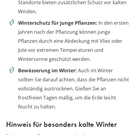
Standorte bieten zusätzlichen Schutz vor kalten
Winden.
Winterschutz für junge Pflanzen:
In den ersten
Jahren nach der Pflanzung können junge
Pflanzen durch eine Abdeckung mit Vlies oder
Jute vor extremen Temperaturen und
Wintersonne geschützt werden.
Bewässerung im Winter:
Auch im Winter
sollten Sie darauf achten, dass die Pflanzen nicht
vollständig austrocknen. Gießen Sie an
frostfreien Tagen mäßig, um die Erde leicht
feucht zu halten.
Hinweis für besonders kalte Winter