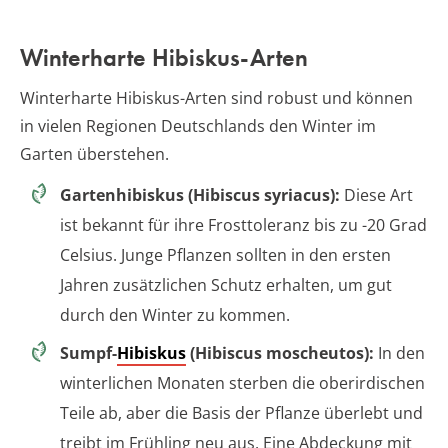
Winterharte Hibiskus-Arten
Winterharte Hibiskus-Arten sind robust und können
in vielen Regionen Deutschlands den Winter im
Garten überstehen.
Gartenhibiskus (Hibiscus syriacus):
Diese Art
ist bekannt für ihre Frosttoleranz bis zu -20 Grad
Celsius. Junge Pflanzen sollten in den ersten
Jahren zusätzlichen Schutz erhalten, um gut
durch den Winter zu kommen.
Sumpf-
Hibiskus
(Hibiscus moscheutos):
In den
winterlichen Monaten sterben die oberirdischen
Teile ab, aber die Basis der Pflanze überlebt und
treibt im Frühling neu aus. Eine Abdeckung mit