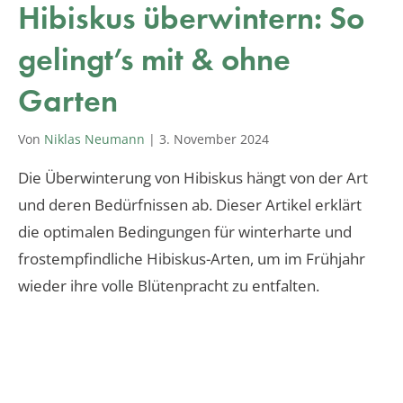
Hibiskus überwintern: So
gelingt’s mit & ohne
Garten
Von
Niklas Neumann
|
3. November 2024
Die Überwinterung von Hibiskus hängt von der Art
und deren Bedürfnissen ab. Dieser Artikel erklärt
die optimalen Bedingungen für winterharte und
frostempfindliche Hibiskus-Arten, um im Frühjahr
wieder ihre volle Blütenpracht zu entfalten.