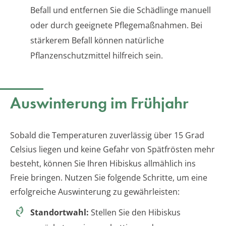
Befall und entfernen Sie die Schädlinge manuell
oder durch geeignete Pflegemaßnahmen. Bei
stärkerem Befall können natürliche
Pflanzenschutzmittel hilfreich sein.
Auswinterung im Frühjahr
Sobald die Temperaturen zuverlässig über 15 Grad
Celsius liegen und keine Gefahr von Spätfrösten mehr
besteht, können Sie Ihren Hibiskus allmählich ins
Freie bringen. Nutzen Sie folgende Schritte, um eine
erfolgreiche Auswinterung zu gewährleisten:
Standortwahl:
Stellen Sie den Hibiskus