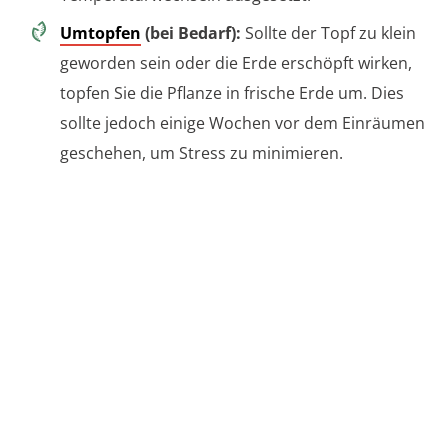
Umtopfen
(bei Bedarf):
Sollte der Topf zu klein
geworden sein oder die Erde erschöpft wirken,
topfen Sie die Pflanze in frische Erde um. Dies
sollte jedoch einige Wochen vor dem Einräumen
geschehen, um Stress zu minimieren.