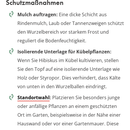
Schutzmaßnahmen
Mulch auftragen:
Eine dicke Schicht aus
Rindenmulch, Laub oder Tannenzweigen schützt
den Wurzelbereich vor starkem Frost und
reguliert die Bodenfeuchtigkeit.
Isolierende Unterlage für Kübelpflanzen:
Wenn Sie Hibiskus im Kübel kultivieren, stellen
Sie den Topf auf eine isolierende Unterlage wie
Holz oder Styropor. Dies verhindert, dass Kälte
von unten in den Wurzelballen eindringt.
Standortwahl
:
Platzieren Sie besonders junge
oder anfällige Pflanzen an einem geschützten
Ort im Garten, beispielsweise in der Nähe einer
Hauswand oder vor einer Gartenmauer. Diese