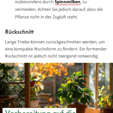
insbesondere durch
Spinnmilben
, zu
vermeiden. Achten Sie jedoch darauf, dass die
Pflanze nicht in der Zugluft steht.
Rückschnitt
Lange Triebe können zurückgeschnitten werden, um
eine kompakte Wuchsform zu fördern. Ein formender
Rückschnitt ist jedoch nicht zwingend notwendig.