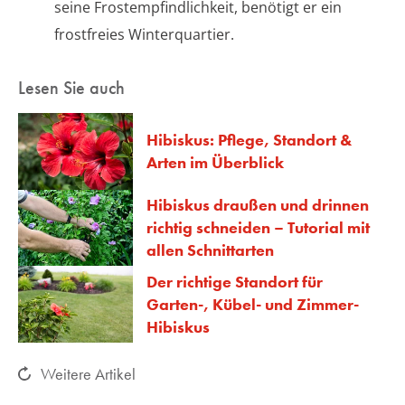
seine Frostempfindlichkeit, benötigt er ein
frostfreies Winterquartier.
Lesen Sie auch
Hibiskus: Pflege, Standort &
Arten im Überblick
Hibiskus draußen und drinnen
richtig schneiden – Tutorial mit
allen Schnittarten
Der richtige Standort für
Garten-, Kübel- und Zimmer-
Hibiskus
Weitere Artikel