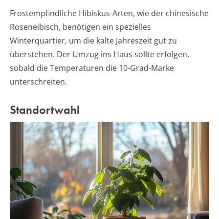
Frostempfindliche Hibiskus-Arten, wie der chinesische
Roseneibisch, benötigen ein spezielles
Winterquartier, um die kalte Jahreszeit gut zu
überstehen. Der Umzug ins Haus sollte erfolgen,
sobald die Temperaturen die 10-Grad-Marke
unterschreiten.
Standortwahl