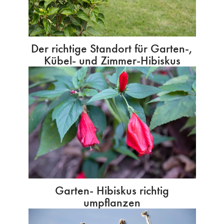
Der richtige Standort für Garten-,
Kübel- und Zimmer-Hibiskus
Garten- Hibiskus richtig
umpflanzen