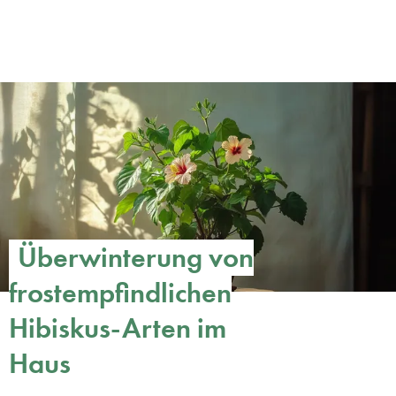
Überwinterung von
frostempfindlichen
Hibiskus-Arten im
Haus