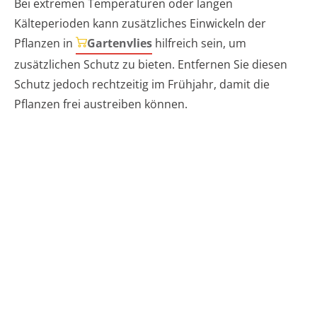
Bei extremen Temperaturen oder langen
Kälteperioden kann zusätzliches Einwickeln der
Pflanzen in
Gartenvlies
hilfreich sein, um
zusätzlichen Schutz zu bieten. Entfernen Sie diesen
Schutz jedoch rechtzeitig im Frühjahr, damit die
Pflanzen frei austreiben können.