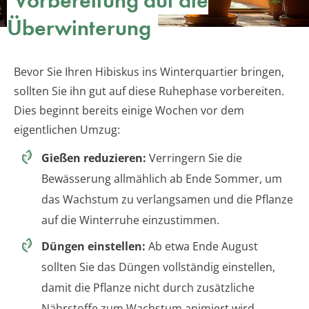
Vorbereitung auf die
Überwinterung
Bevor Sie Ihren Hibiskus ins Winterquartier bringen,
sollten Sie ihn gut auf diese Ruhephase vorbereiten.
Dies beginnt bereits einige Wochen vor dem
eigentlichen Umzug:
Gießen reduzieren:
Verringern Sie die
Bewässerung allmählich ab Ende Sommer, um
das Wachstum zu verlangsamen und die Pflanze
auf die Winterruhe einzustimmen.
Düngen einstellen:
Ab etwa Ende August
sollten Sie das Düngen vollständig einstellen,
damit die Pflanze nicht durch zusätzliche
Nährstoffe zum Wachstum animiert wird.