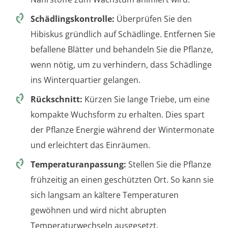
Schädlingskontrolle:
Überprüfen Sie den
Hibiskus gründlich auf Schädlinge. Entfernen Sie
befallene Blätter und behandeln Sie die Pflanze,
wenn nötig, um zu verhindern, dass Schädlinge
ins Winterquartier gelangen.
Rückschnitt:
Kürzen Sie lange Triebe, um eine
kompakte Wuchsform zu erhalten. Dies spart
der Pflanze Energie während der Wintermonate
und erleichtert das Einräumen.
Temperaturanpassung:
Stellen Sie die Pflanze
frühzeitig an einen geschützten Ort. So kann sie
sich langsam an kältere Temperaturen
gewöhnen und wird nicht abrupten
Temperaturwechseln ausgesetzt.