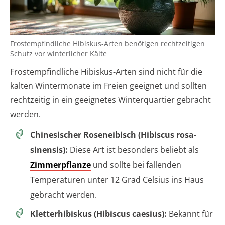
Frostempfindliche Hibiskus-Arten benötigen rechtzeitigen
Schutz vor winterlicher Kälte
Frostempfindliche Hibiskus-Arten sind nicht für die
kalten Wintermonate im Freien geeignet und sollten
rechtzeitig in ein geeignetes Winterquartier gebracht
werden.
Chinesischer Roseneibisch (Hibiscus rosa-
sinensis):
Diese Art ist besonders beliebt als
Zimmerpflanze
und sollte bei fallenden
Temperaturen unter 12 Grad Celsius ins Haus
gebracht werden.
Kletterhibiskus (Hibiscus caesius):
Bekannt für