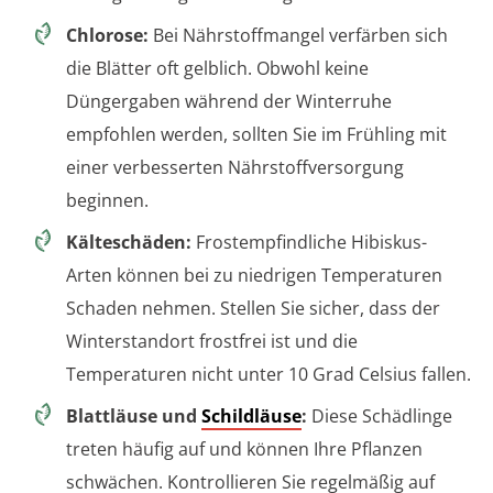
Chlorose:
Bei Nährstoffmangel verfärben sich
die Blätter oft gelblich. Obwohl keine
Düngergaben während der Winterruhe
empfohlen werden, sollten Sie im Frühling mit
einer verbesserten Nährstoffversorgung
beginnen.
Kälteschäden:
Frostempfindliche Hibiskus-
Arten können bei zu niedrigen Temperaturen
Schaden nehmen. Stellen Sie sicher, dass der
Winterstandort frostfrei ist und die
Temperaturen nicht unter 10 Grad Celsius fallen.
Blattläuse und
Schildläuse
:
Diese Schädlinge
treten häufig auf und können Ihre Pflanzen
schwächen. Kontrollieren Sie regelmäßig auf