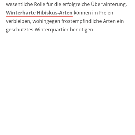
wesentliche Rolle für die erfolgreiche Überwinterung.
Winterharte Hibiskus-Arten
können im Freien
verbleiben, wohingegen frostempfindliche Arten ein
geschütztes Winterquartier benötigen.