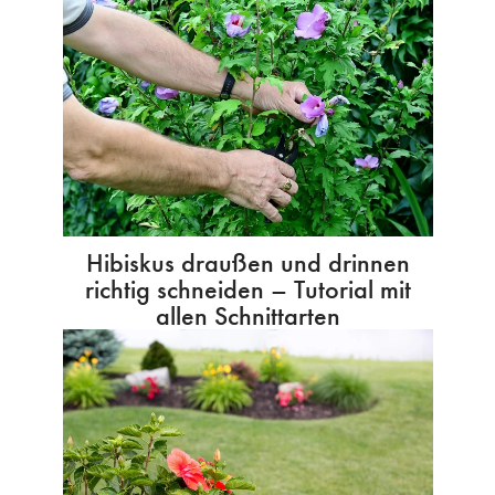
Hibiskus draußen und drinnen
richtig schneiden – Tutorial mit
allen Schnittarten