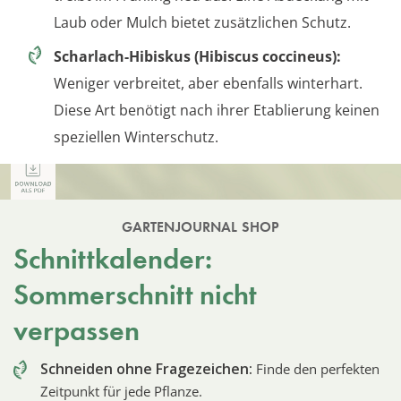
Laub oder Mulch bietet zusätzlichen Schutz.
Scharlach-Hibiskus (Hibiscus coccineus):
Weniger verbreitet, aber ebenfalls winterhart.
Diese Art benötigt nach ihrer Etablierung keinen
speziellen Winterschutz.
GARTENJOURNAL SHOP
Schnittkalender:
Sommerschnitt nicht
verpassen
Schneiden ohne Fragezeichen:
Finde den perfekten
Zeitpunkt für jede Pflanze.