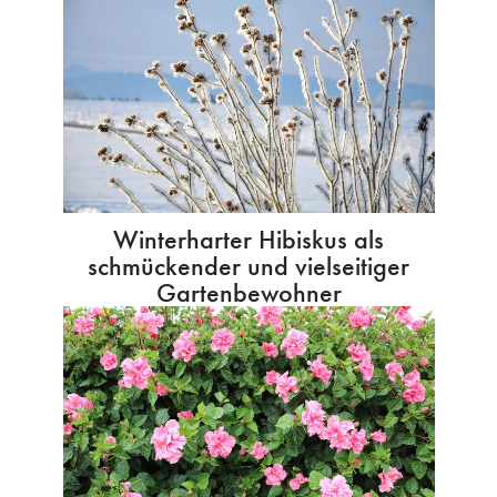
Winterharter Hibiskus als
schmückender und vielseitiger
Gartenbewohner